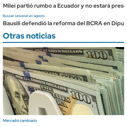
Milei partió rumbo a Ecuador y no estará prese
Buscan sesionar en agosto
Bausili defendió la reforma del BCRA en Dipu
Otras noticias
Mercado cambiario