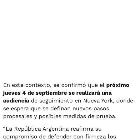
En este contexto, se confirmó que el
próximo
jueves 4 de septiembre se realizará una
audiencia
de seguimiento en Nueva York, donde
se espera que se definan nuevos pasos
procesales y posibles medidas de prueba.
“La República Argentina reafirma su
compromiso de defender con firmeza los