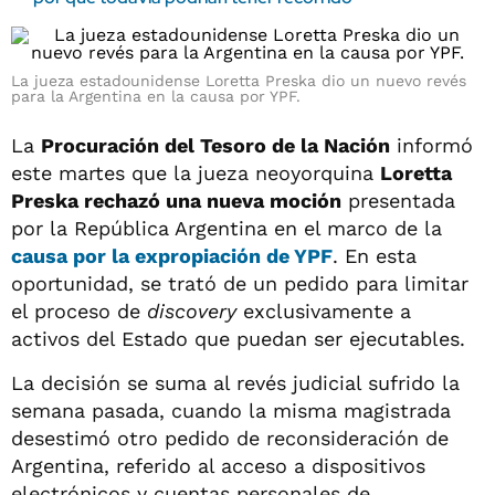
La jueza estadounidense Loretta Preska dio un nuevo revés
para la Argentina en la causa por YPF.
La
Procuración del Tesoro de la Nación
informó
este martes que la jueza neoyorquina
Loretta
Preska rechazó una nueva moción
presentada
por la República Argentina en el marco de la
causa por la expropiación de YPF
. En esta
oportunidad, se trató de un pedido para limitar
el proceso de
discovery
exclusivamente a
activos del Estado que puedan ser ejecutables.
La decisión se suma al revés judicial sufrido la
semana pasada, cuando la misma magistrada
desestimó otro pedido de reconsideración de
Argentina, referido al acceso a dispositivos
electrónicos y cuentas personales de