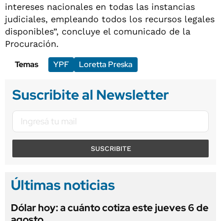
intereses nacionales en todas las instancias
judiciales, empleando todos los recursos legales
disponibles”, concluye el comunicado de la
Procuración.
Temas
YPF
Loretta Preska
Suscribite al Newsletter
SUSCRIBITE
Últimas noticias
Dólar hoy: a cuánto cotiza este jueves 6 de
agosto