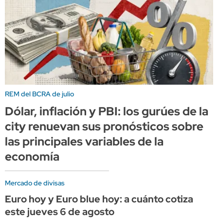
REM del BCRA de julio
Dólar, inflación y PBI: los gurúes de la
city renuevan sus pronósticos sobre
las principales variables de la
economía
Mercado de divisas
Euro hoy y Euro blue hoy: a cuánto cotiza
este jueves 6 de agosto