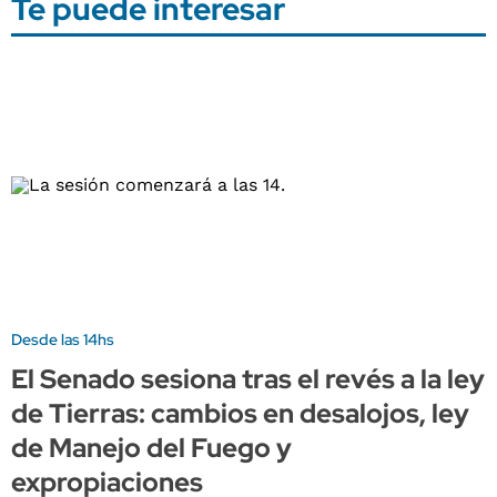
Te puede interesar
Desde las 14hs
El Senado sesiona tras el revés a la ley
de Tierras: cambios en desalojos, ley
de Manejo del Fuego y
expropiaciones