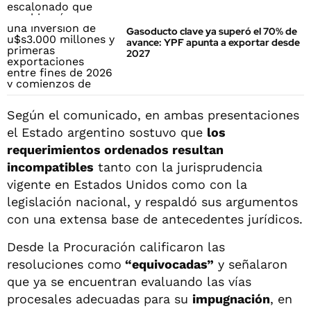
Gasoducto clave ya superó el 70% de
avance: YPF apunta a exportar desde
2027
Según el comunicado, en ambas presentaciones
el Estado argentino sostuvo que
los
requerimientos ordenados resultan
incompatibles
tanto con la jurisprudencia
vigente en Estados Unidos como con la
legislación nacional, y respaldó sus argumentos
con una extensa base de antecedentes jurídicos.
Desde la Procuración calificaron las
resoluciones como
“equivocadas”
y señalaron
que ya se encuentran evaluando las vías
procesales adecuadas para su
impugnación
, en