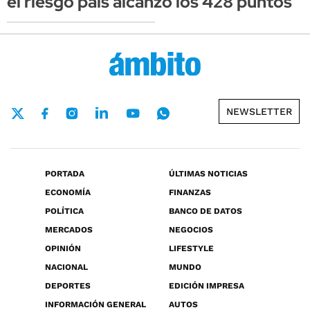
el riesgo país alcanzó los 428 puntos
NEWSLETTER
PORTADA
ÚLTIMAS NOTICIAS
ECONOMÍA
FINANZAS
POLÍTICA
BANCO DE DATOS
MERCADOS
NEGOCIOS
OPINIÓN
LIFESTYLE
NACIONAL
MUNDO
DEPORTES
EDICIÓN IMPRESA
INFORMACIÓN GENERAL
AUTOS