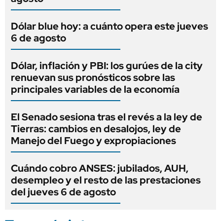
Dólar blue hoy: a cuánto opera este jueves
6 de agosto
Dólar, inflación y PBI: los gurúes de la city
renuevan sus pronósticos sobre las
principales variables de la economía
El Senado sesiona tras el revés a la ley de
Tierras: cambios en desalojos, ley de
Manejo del Fuego y expropiaciones
Cuándo cobro ANSES: jubilados, AUH,
desempleo y el resto de las prestaciones
del jueves 6 de agosto