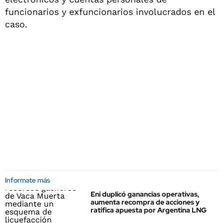
funcionarios y exfuncionarios involucrados en el
caso.
Informate más
Eni duplicó ganancias operativas,
aumenta recompra de acciones y
ratifica apuesta por Argentina LNG