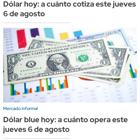
Dólar hoy: a cuánto cotiza este jueves
6 de agosto
Mercado informal
Dólar blue hoy: a cuánto opera este
jueves 6 de agosto