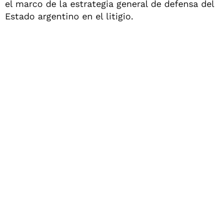
el marco de la estrategia general de defensa del
Estado argentino en el litigio.