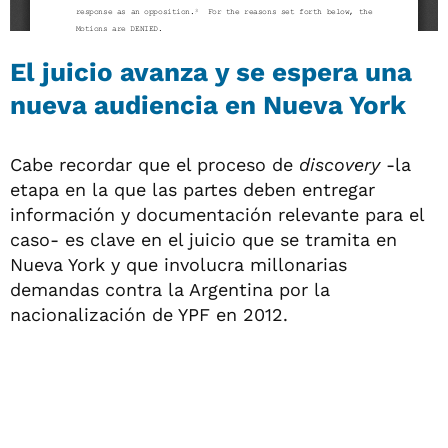
El juicio avanza y se espera una
nueva audiencia en Nueva York
Cabe recordar que el proceso de
discovery
-la
etapa en la que las partes deben entregar
información y documentación relevante para el
caso- es clave en el juicio que se tramita en
Nueva York y que involucra millonarias
demandas contra la Argentina por la
nacionalización de YPF en 2012.