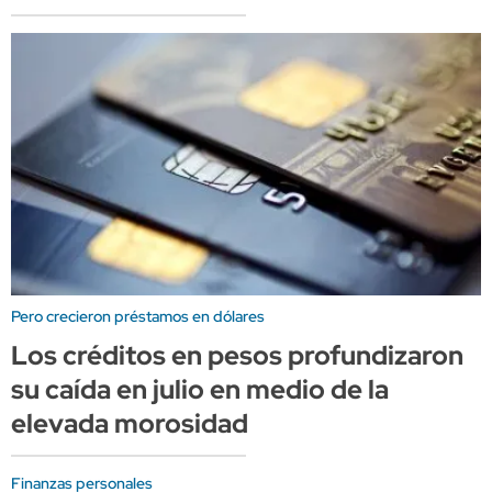
Pero crecieron préstamos en dólares
Los créditos en pesos profundizaron
su caída en julio en medio de la
elevada morosidad
Finanzas personales