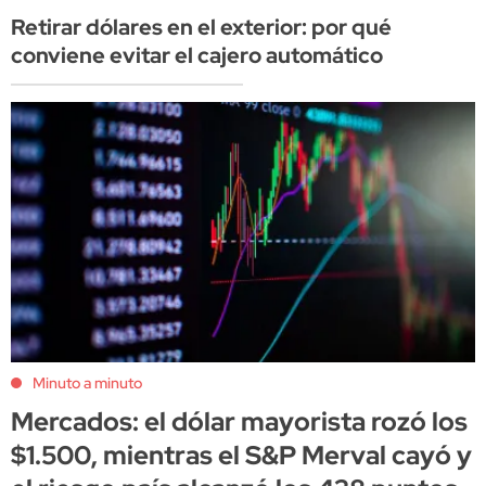
Retirar dólares en el exterior: por qué
conviene evitar el cajero automático
Minuto a minuto
Mercados: el dólar mayorista rozó los
$1.500, mientras el S&P Merval cayó y