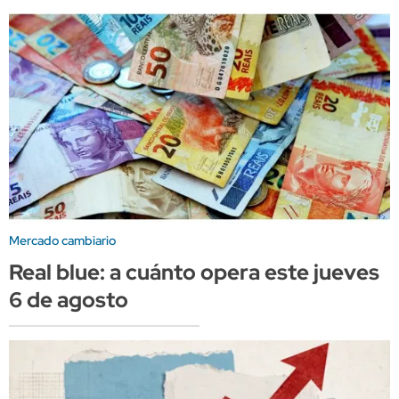
Mercado cambiario
Real blue: a cuánto opera este jueves
6 de agosto