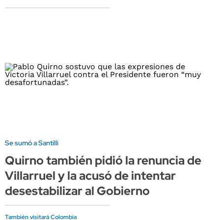
Se sumó a Santilli
Quirno también pidió la renuncia de
Villarruel y la acusó de intentar
desestabilizar al Gobierno
También visitará Colombia