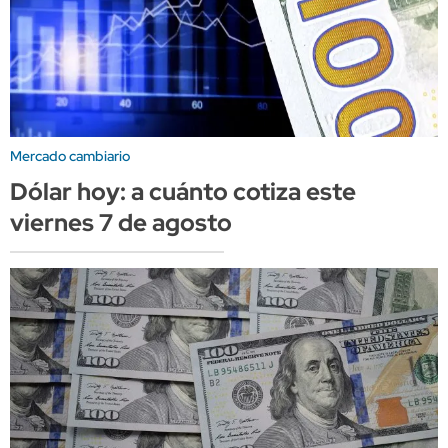
Mercado cambiario
Dólar hoy: a cuánto cotiza este
viernes 7 de agosto