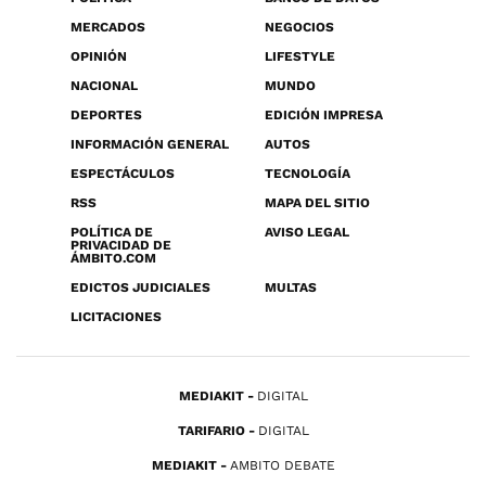
MERCADOS
NEGOCIOS
OPINIÓN
LIFESTYLE
NACIONAL
MUNDO
DEPORTES
EDICIÓN IMPRESA
INFORMACIÓN GENERAL
AUTOS
ESPECTÁCULOS
TECNOLOGÍA
RSS
MAPA DEL SITIO
POLÍTICA DE
AVISO LEGAL
PRIVACIDAD DE
ÁMBITO.COM
EDICTOS JUDICIALES
MULTAS
LICITACIONES
MEDIAKIT
DIGITAL
TARIFARIO
DIGITAL
MEDIAKIT
AMBITO DEBATE