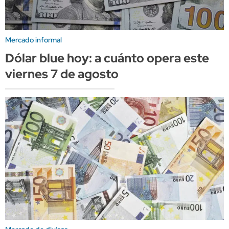
Mercado informal
Dólar blue hoy: a cuánto opera este
viernes 7 de agosto