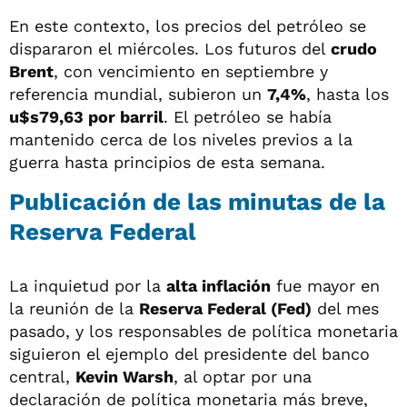
En este contexto, los precios del petróleo se
dispararon el miércoles. Los futuros del
crudo
Brent
, con vencimiento en septiembre y
referencia mundial, subieron un
7,4%
, hasta los
u$s79,63 por barril
. El petróleo se había
mantenido cerca de los niveles previos a la
guerra hasta principios de esta semana.
Publicación de las minutas de la
Reserva Federal
La inquietud por la
alta inflación
fue mayor en
la reunión de la
Reserva Federal (Fed)
del mes
pasado, y los responsables de política monetaria
siguieron el ejemplo del presidente del banco
central,
Kevin Warsh
, al optar por una
declaración de política monetaria más breve,