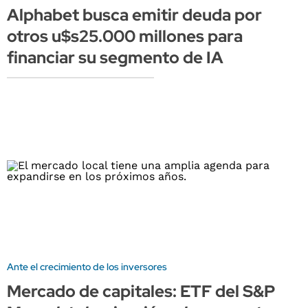
Alphabet busca emitir deuda por
otros u$s25.000 millones para
financiar su segmento de IA
Ante el crecimiento de los inversores
Mercado de capitales: ETF del S&P