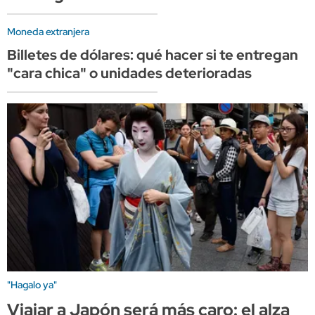
Moneda extranjera
Billetes de dólares: qué hacer si te entregan
"cara chica" o unidades deterioradas
"Hagalo ya"
Viajar a Japón será más caro: el alza