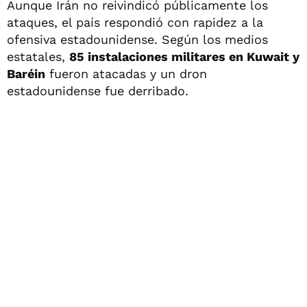
Aunque Irán no reivindicó públicamente los
ataques, el país respondió con rapidez a la
ofensiva estadounidense. Según los medios
estatales,
85 instalaciones militares en Kuwait y
Baréin
fueron atacadas y un dron
estadounidense fue derribado.