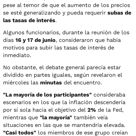
pese al temor de que el aumento de los precios
se esté generalizando y pueda requerir
subas de
las tasas de interés
.
Algunos funcionarios, durante la reunión de los
días
16 y 17 de junio
, consideraron que había
motivos para subir las tasas de interés de
inmediato.
No obstante, el debate general parecía estar
dividido en partes iguales, según revelaron el
miércoles las
minutas
del encuentro.
"La mayoría de los participantes"
consideraba
escenarios en los que la inflación descendería
por sí sola hacia el objetivo del
2%
de la Fed,
mientras que
"la mayoría"
también veía
situaciones en las que se mantendría elevada.
"Casi todos"
los miembros de ese grupo creían