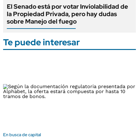
El Senado está por votar Inviolabilidad de
la Propiedad Privada, pero hay dudas
sobre Manejo del fuego
Te puede interesar
En busca de capital