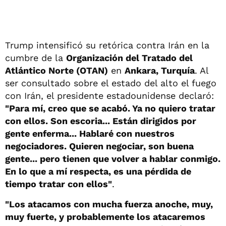
Trump intensificó su retórica contra Irán en la
cumbre de la
Organización del Tratado del
Atlántico Norte (OTAN)
en
Ankara, Turquía
. Al
ser consultado sobre el estado del alto el fuego
con Irán, el presidente estadounidense declaró:
"Para mí, creo que se acabó. Ya no quiero tratar
con ellos. Son escoria... Están dirigidos por
gente enferma... Hablaré con nuestros
negociadores. Quieren negociar, son buena
gente... pero tienen que volver a hablar conmigo.
En lo que a mí respecta, es una pérdida de
tiempo tratar con ellos"
.
"Los atacamos con mucha fuerza anoche, muy,
muy fuerte, y probablemente los atacaremos