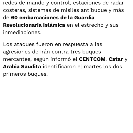
redes de mando y control, estaciones de radar
costeras, sistemas de misiles antibuque y más
de
60 embarcaciones de la Guardia
Revolucionaria Islámica
en el estrecho y sus
inmediaciones.
Los ataques fueron en respuesta a las
agresiones de Irán contra tres buques
mercantes, según informó el
CENTCOM
.
Catar
y
Arabia Saudita
identificaron el martes los dos
primeros buques.