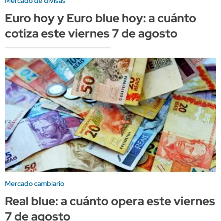
Mercado de divisas
Euro hoy y Euro blue hoy: a cuánto
cotiza este viernes 7 de agosto
Mercado cambiario
Real blue: a cuánto opera este viernes
7 de agosto