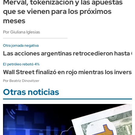
Merval, tokenización y las apuestas
que se vienen para los próximos
meses
Por Giuliana Iglesias
Otra jornada negativa
Las acciones argentinas retrocedieron hasta 6
El petróleo rebotó 4%
Wall Street finalizó en rojo mientras los inver
Por Beatriz Dinovitzer
Otras noticias