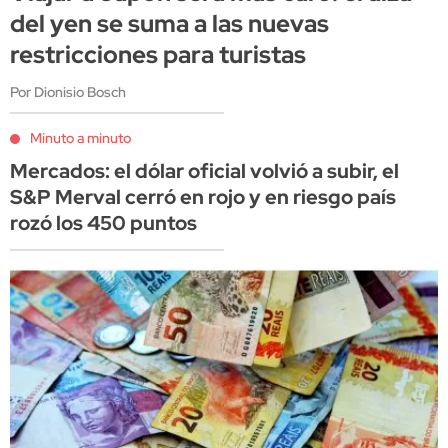
del yen se suma a las nuevas
restricciones para turistas
Por Dionisio Bosch
Minuto a minuto
Mercados: el dólar oficial volvió a subir, el
S&P Merval cerró en rojo y en riesgo país
rozó los 450 puntos