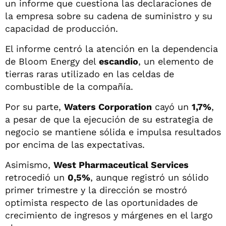
un informe que cuestiona las declaraciones de
la empresa sobre su cadena de suministro y su
capacidad de producción.
El informe centró la atención en la dependencia
de Bloom Energy del
escandio
, un elemento de
tierras raras utilizado en las celdas de
combustible de la compañía.
Por su parte,
Waters Corporation
cayó un
1,7%
,
a pesar de que la ejecución de su estrategia de
negocio se mantiene sólida e impulsa resultados
por encima de las expectativas.
Asimismo,
West Pharmaceutical Services
retrocedió un
0,5%
, aunque registró un sólido
primer trimestre y la dirección se mostró
optimista respecto de las oportunidades de
crecimiento de ingresos y márgenes en el largo