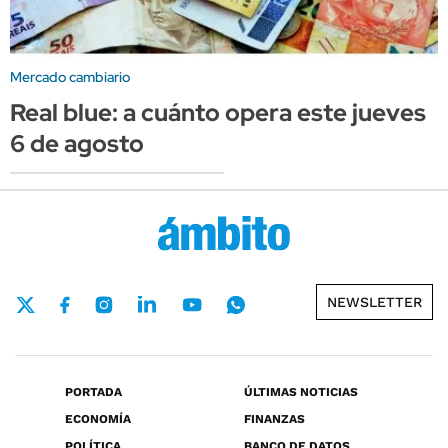
Mercado cambiario
Real blue: a cuánto opera este jueves
6 de agosto
NEWSLETTER
PORTADA
ÚLTIMAS NOTICIAS
ECONOMÍA
FINANZAS
POLÍTICA
BANCO DE DATOS