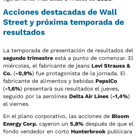
Acciones destacadas de Wall
Street y próxima temporada de
resultados
La temporada de presentación de resultados del
segundo trimestre
está a punto de comenzar. El
miércoles, el fabricante de jeans
Levi Strauss &
Co.
(
-0,9%
) fue protagonista de la jornada. El
fabricante de alimentos y bebidas
PepsiCo
(
-1,6%
) presentará sus resultados el jueves,
seguido por la aerolínea
Delta Air Lines
(
-1,4%
)
el viernes.
En el plano corporativo, las acciones de
Bloom
Energy Corp.
cayeron un
5,8%
después de que el
fondo vendedor en corto
Hunterbrook
publicara