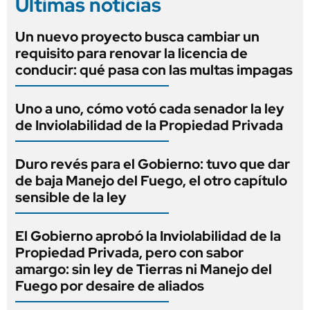
Últimas noticias
Un nuevo proyecto busca cambiar un
requisito para renovar la licencia de
conducir: qué pasa con las multas impagas
Uno a uno, cómo votó cada senador la ley
de Inviolabilidad de la Propiedad Privada
Duro revés para el Gobierno: tuvo que dar
de baja Manejo del Fuego, el otro capítulo
sensible de la ley
El Gobierno aprobó la Inviolabilidad de la
Propiedad Privada, pero con sabor
amargo: sin ley de Tierras ni Manejo del
Fuego por desaire de aliados