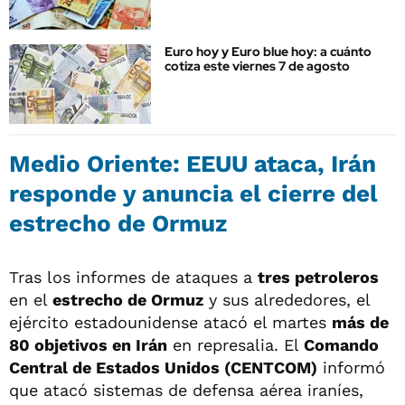
Euro hoy y Euro blue hoy: a cuánto
cotiza este viernes 7 de agosto
Medio Oriente: EEUU ataca, Irán
responde y anuncia el cierre del
estrecho de Ormuz
Tras los informes de ataques a
tres petroleros
en el
estrecho de Ormuz
y sus alrededores, el
ejército estadounidense atacó el martes
más de
80 objetivos en Irán
en represalia. El
Comando
Central de Estados Unidos (CENTCOM)
informó
que atacó sistemas de defensa aérea iraníes,