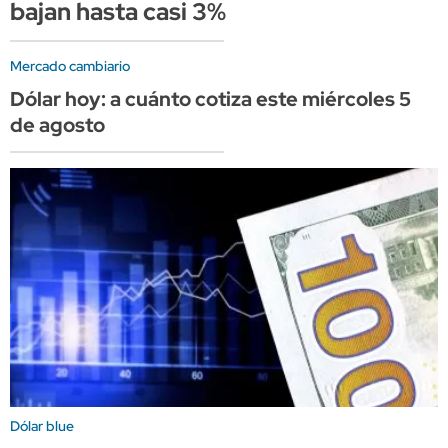
bajan hasta casi 3%
Mercado cambiario
Dólar hoy: a cuánto cotiza este miércoles 5
de agosto
Dólar blue