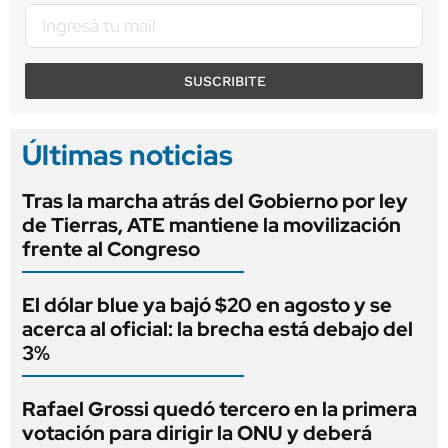
SUSCRIBITE
Últimas noticias
Tras la marcha atrás del Gobierno por ley
de Tierras, ATE mantiene la movilización
frente al Congreso
El dólar blue ya bajó $20 en agosto y se
acerca al oficial: la brecha está debajo del
3%
Rafael Grossi quedó tercero en la primera
votación para dirigir la ONU y deberá