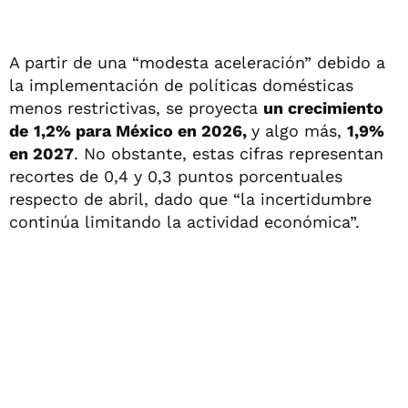
A partir de una “modesta aceleración” debido a
la implementación de políticas domésticas
menos restrictivas, se proyecta
un crecimiento
de
1,2% para México en 2026,
y algo más,
1,9%
en 2027
. No obstante, estas cifras representan
recortes de 0,4 y 0,3 puntos porcentuales
respecto de abril, dado que “la incertidumbre
continúa limitando la actividad económica”.