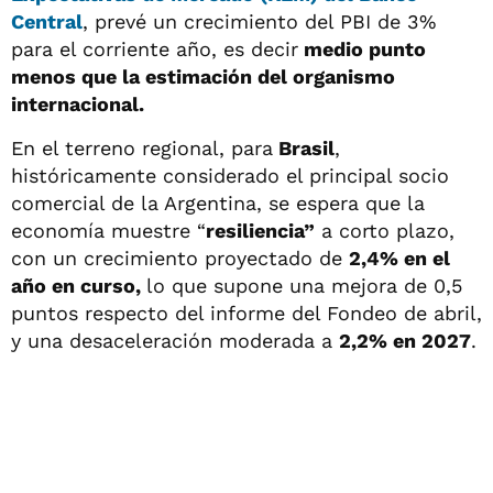
Central
, prevé un crecimiento del PBI de 3%
para el corriente año, es decir
medio punto
menos que la estimación del organismo
internacional.
En el terreno regional, para
Brasil
,
históricamente considerado el principal socio
comercial de la Argentina, se espera que la
economía muestre “
resiliencia”
a corto plazo,
con un crecimiento proyectado de
2,4% en el
año en curso,
lo que supone una mejora de 0,5
puntos respecto del informe del Fondeo de abril,
y una desaceleración moderada a
2,2% en 2027
.