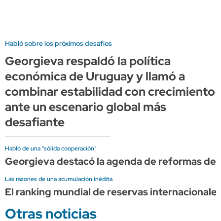
Habló sobre los próximos desafíos
Georgieva respaldó la política
económica de Uruguay y llamó a
combinar estabilidad con crecimiento
ante un escenario global más
desafiante
Habló de una "sólida cooperación"
Georgieva destacó la agenda de reformas de 
Las razones de una acumulación inédita
El ranking mundial de reservas internacionales 
Otras noticias