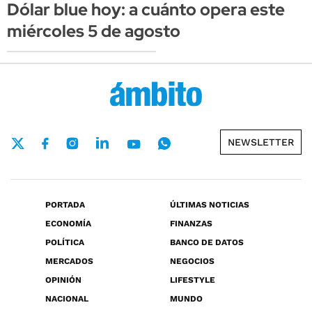
Dólar blue hoy: a cuánto opera este
miércoles 5 de agosto
NEWSLETTER
PORTADA
ÚLTIMAS NOTICIAS
ECONOMÍA
FINANZAS
POLÍTICA
BANCO DE DATOS
MERCADOS
NEGOCIOS
OPINIÓN
LIFESTYLE
NACIONAL
MUNDO