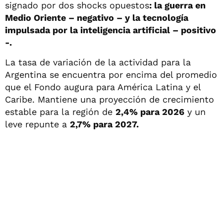
signado por dos shocks opuestos
: la guerra en
Medio Oriente – negativo – y la tecnología
impulsada por la inteligencia artificial – positivo
-.
La tasa de variación de la actividad para la
Argentina se encuentra por encima del promedio
que el Fondo augura para América Latina y el
Caribe. Mantiene una proyección de crecimiento
estable para la región de
2,4% para 2026
y un
leve repunte a
2,7% para 2027.