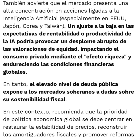
También advierte que el mercado presenta una
alta concentración en acciones ligadas a la
Inteligencia Artificial (especialmente en EEUU,
Japón, Corea y Taiwán).
Un ajuste a la baja en las
expectativas de rentabilidad o productividad de
la IA podría provocar un desplome abrupto de
las valoraciones de equidad, impactando el
consumo privado mediante el "efecto riqueza" y
endureciendo las condiciones financieras
globales
.
En tanto,
el elevado nivel de deuda pública
expone a los mercados soberanos a dudas sobre
su sostenibilidad fiscal
.
En este contexto, recomienda que la prioridad
de política económica global se debe centrar en
restaurar la estabilidad de precios, reconstruir
los amortiguadores fiscales y promover reformas