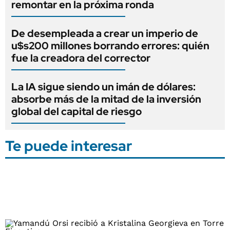
remontar en la próxima ronda
De desempleada a crear un imperio de
u$s200 millones borrando errores: quién
fue la creadora del corrector
La IA sigue siendo un imán de dólares:
absorbe más de la mitad de la inversión
global del capital de riesgo
Te puede interesar