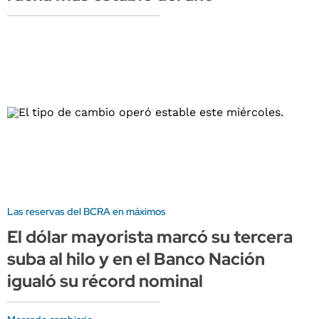
Las reservas del BCRA en máximos
El dólar mayorista marcó su tercera
suba al hilo y en el Banco Nación
igualó su récord nominal