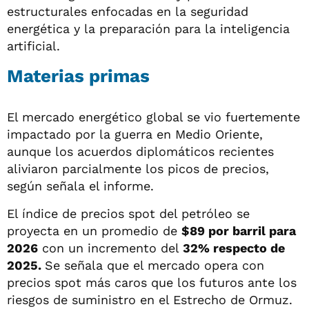
estructurales enfocadas en la seguridad
energética y la preparación para la inteligencia
artificial.
Materias primas
El mercado energético global se vio fuertemente
impactado por la guerra en Medio Oriente,
aunque los acuerdos diplomáticos recientes
aliviaron parcialmente los picos de precios,
según señala el informe.
El índice de precios spot del petróleo se
proyecta en un promedio de
$89 por barril para
2026
con un incremento del
32% respecto de
2025.
Se señala que el mercado opera con
precios spot más caros que los futuros ante los
riesgos de suministro en el Estrecho de Ormuz.