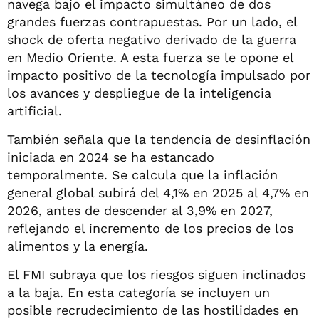
navega bajo el impacto simultáneo de dos
grandes fuerzas contrapuestas. Por un lado, el
shock de oferta negativo derivado de la guerra
en Medio Oriente. A esta fuerza se le opone el
impacto positivo de la tecnología impulsado por
los avances y despliegue de la inteligencia
artificial.
También señala que la tendencia de desinflación
iniciada en 2024 se ha estancado
temporalmente. Se calcula que la inflación
general global subirá del 4,1% en 2025 al 4,7% en
2026, antes de descender al 3,9% en 2027,
reflejando el incremento de los precios de los
alimentos y la energía.
El FMI subraya que los riesgos siguen inclinados
a la baja. En esta categoría se incluyen un
posible recrudecimiento de las hostilidades en