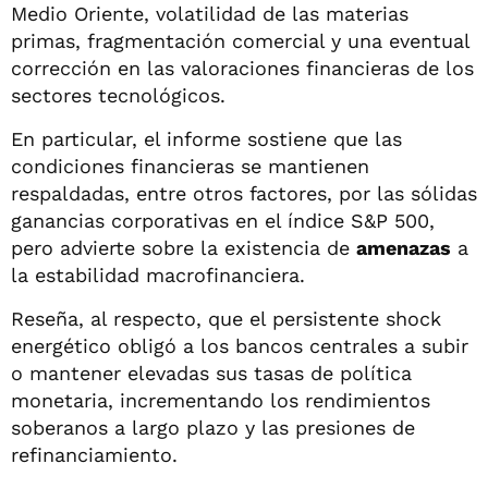
Medio Oriente, volatilidad de las materias
primas, fragmentación comercial y una eventual
corrección en las valoraciones financieras de los
sectores tecnológicos.
En particular, el informe sostiene que las
condiciones financieras se mantienen
respaldadas, entre otros factores, por las sólidas
ganancias corporativas en el índice S&P 500,
pero advierte sobre la existencia de
amenazas
a
la estabilidad macrofinanciera.
Reseña, al respecto, que el persistente shock
energético obligó a los bancos centrales a subir
o mantener elevadas sus tasas de política
monetaria, incrementando los rendimientos
soberanos a largo plazo y las presiones de
refinanciamiento.