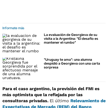
Informate más
La evaluación de Georgieva de su
visita a la Argentina: "El desafío es
mantener el rumbo"
"Uruguay te ama": una alumna
despidió a Georgieva con una carta
sorpresa
Para el caso argentino, la previsión del FMI es
más optimista que la reflejada por las
consultoras privadas.
El último
Relevamiento de
Expectativas de Mercado (REM) del Banco