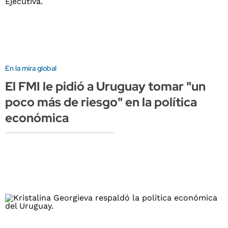
En la mira global
El FMI le pidió a Uruguay tomar "un
poco más de riesgo" en la política
económica