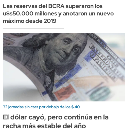
Las reservas del BCRA superaron los
u$s50.000 millones y anotaron un nuevo
máximo desde 2019
32 jornadas sin caer por debajo de los $ 40
El dólar cayó, pero continúa en la
racha más estable del año