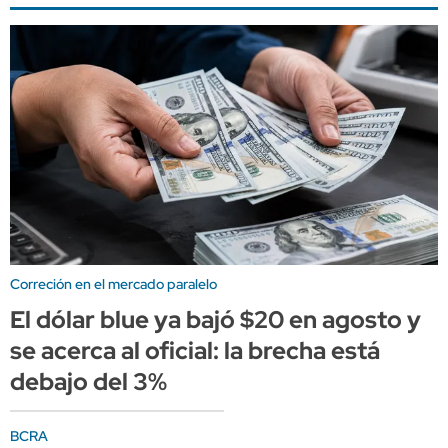
Correción en el mercado paralelo
El dólar blue ya bajó $20 en agosto y
se acerca al oficial: la brecha está
debajo del 3%
BCRA