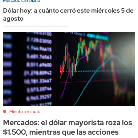
Mercado cambiario
Dólar hoy: a cuánto cerró este miércoles 5 de
agosto
Minuto a minuto
Mercados: el dólar mayorista roza los
$1.500, mientras que las acciones