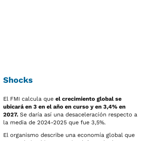
Shocks
El FMI calcula que
el crecimiento global se
ubicará en 3 en el año en curso y en 3,4% en
2027.
Se daría así
una desaceleración respecto a
la media de 2024-2025 que fue 3,5%.
El organismo describe una economía global que