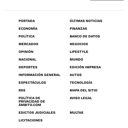
PORTADA
ÚLTIMAS NOTICIAS
ECONOMÍA
FINANZAS
POLÍTICA
BANCO DE DATOS
MERCADOS
NEGOCIOS
OPINIÓN
LIFESTYLE
NACIONAL
MUNDO
DEPORTES
EDICIÓN IMPRESA
INFORMACIÓN GENERAL
AUTOS
ESPECTÁCULOS
TECNOLOGÍA
RSS
MAPA DEL SITIO
POLÍTICA DE
AVISO LEGAL
PRIVACIDAD DE
ÁMBITO.COM
EDICTOS JUDICIALES
MULTAS
LICITACIONES