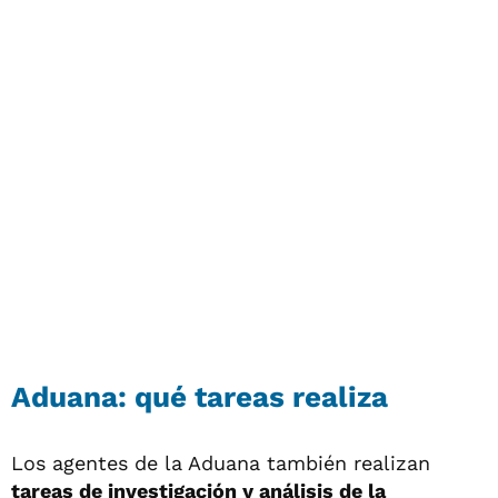
Aduana: qué tareas realiza
Los agentes de la Aduana también realizan
tareas de investigación y análisis de la