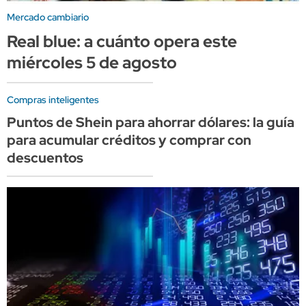
Mercado cambiario
Real blue: a cuánto opera este
miércoles 5 de agosto
Compras inteligentes
Puntos de Shein para ahorrar dólares: la guía
para acumular créditos y comprar con
descuentos