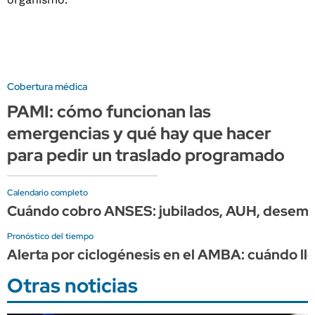
Cobertura médica
PAMI: cómo funcionan las
emergencias y qué hay que hacer
para pedir un traslado programado
Calendario completo
Cuándo cobro ANSES: jubilados, AUH, desemple
Pronóstico del tiempo
Alerta por ciclogénesis en el AMBA: cuándo ll
Otras noticias