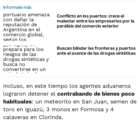
Informate más
Conflicto en los puertos: crece el
malestar entre los empresarios por la
parálisis del comercio exterior
Buscan blindar las fronteras y puertos
ante el avance de las drogas sintéticas
Incluso, en este tiempo los agentes aduaneros
lograron detener el
contrabando de bienes poco
habituales
: un meteorito en San Juan, semen de
toro en Iguazú, 3 monos en Formosa y 4
calaveras en Clorinda.