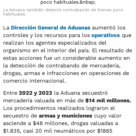
La Aduana también detectó contrabando de bienes poco
habituales.
La
Dirección General de Aduanas
aumentó los
controles y los recursos para los
operativos
que
realizan los agentes especializados del
organismo en el interior del país. El resultado de
estas acciones fue un considerable aumento en
la detección de contrabando de mercadería,
drogas, armas e infracciones en operaciones de
comercio internacional.
Entre
2022 y 2023
la Aduana secuestró
mercadería valuada en más de
$14 mil millones.
Los procedimientos realizados lograron el
secuestro de
armas y municiones
cuyo valor
asciende a $48 millones, drogas valuadas a
$1.835, casi 20 mil neumáticos por $1865