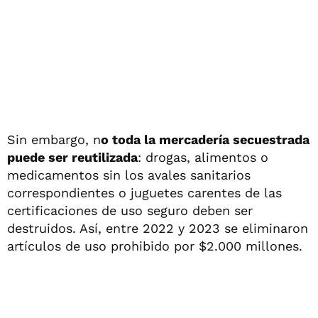
Sin embargo, n
o toda la mercadería secuestrada
puede ser reutilizada
: drogas, alimentos o
medicamentos sin los avales sanitarios
correspondientes o juguetes carentes de las
certificaciones de uso seguro deben ser
destruidos. Así, entre 2022 y 2023 se eliminaron
artículos de uso prohibido por $2.000 millones.