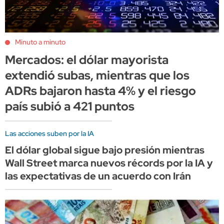
Minuto a minuto
Mercados: el dólar mayorista
extendió subas, mientras que los
ADRs bajaron hasta 4% y el riesgo
país subió a 421 puntos
Las acciones suben por la IA
El dólar global sigue bajo presión mientras
Wall Street marca nuevos récords por la IA y
las expectativas de un acuerdo con Irán