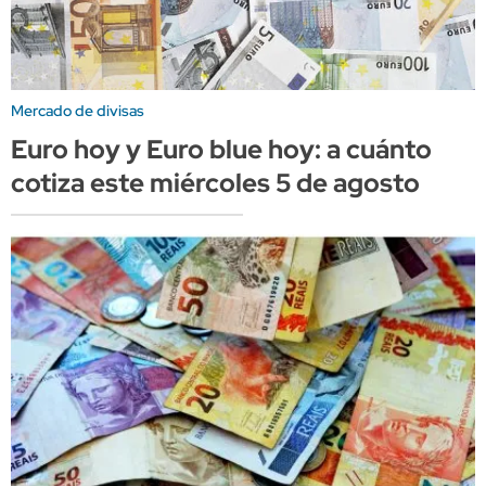
Mercado de divisas
Euro hoy y Euro blue hoy: a cuánto
cotiza este miércoles 5 de agosto