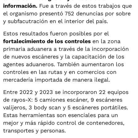
información.
Fue a través de estos trabajos que
el organismo presentó 752 denuncias por sobre
y subfacutración en el interior del país.
Estos resultados fueron posibles por el
fortalecimiento de los controles
en la zona
primaria aduanera a través de la incorporación
de nuevos escáneres y la capacitación de los
agentes aduaneros. También aumentaron los
controles en las rutas y en comercios con
mercadería importada de manera ilegal.
Entre 2022 y 2023 se incorporaron 22 equipos
de rayos-X: 5 camiones escáner, 9 escáneres
valijeros, 3 body scan y 5 escáneres portátiles.
Estas herramientas son esenciales para un
mejor y más rápido control de contenedores,
transportes y personas.