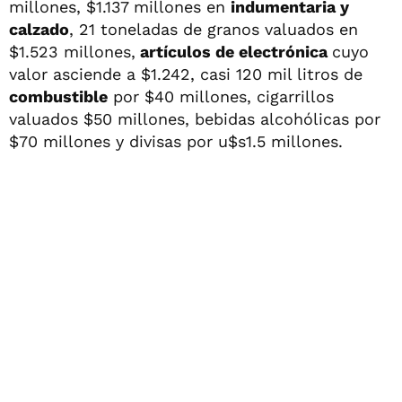
millones, $1.137 millones en
indumentaria y
calzado
, 21 toneladas de granos valuados en
$1.523 millones,
artículos de electrónica
cuyo
valor asciende a $1.242, casi 120 mil litros de
combustible
por $40 millones, cigarrillos
valuados $50 millones, bebidas alcohólicas por
$70 millones y divisas por u$s1.5 millones.