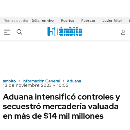
Temas del día
Dólar en vivo
Puertos
Pobreza
Javier Milei
ámbito
Información General
Aduana
13 de noviembre 2023 - 10:55
Aduana intensificó controles y
secuestró mercadería valuada
en más de $14 mil millones