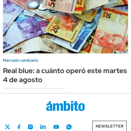
Mercado cambiario
Real blue: a cuánto operó este martes
4 de agosto
NEWSLETTER