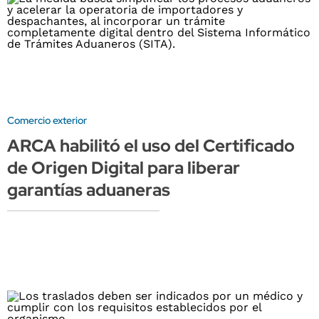
Comercio exterior
ARCA habilitó el uso del Certificado
de Origen Digital para liberar
garantías aduaneras