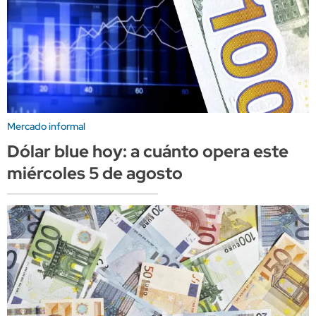
Mercado informal
Dólar blue hoy: a cuánto opera este
miércoles 5 de agosto