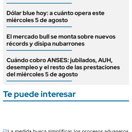
Dólar blue hoy: a cuánto opera este
miércoles 5 de agosto
El mercado bull se monta sobre nuevos
récords y disipa nubarrones
Cuándo cobro ANSES: jubilados, AUH,
desempleo y el resto de las prestaciones
del miércoles 5 de agosto
Te puede interesar