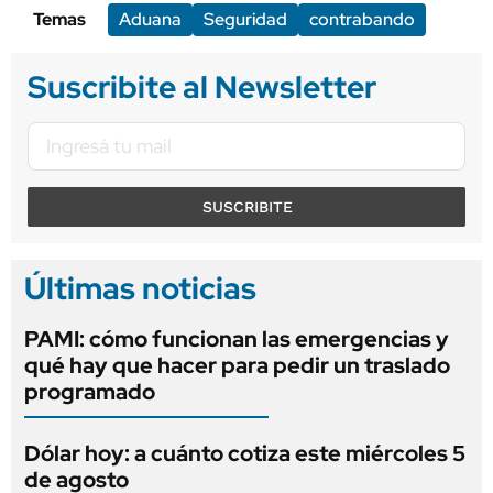
Temas
Aduana
Seguridad
contrabando
Suscribite al Newsletter
SUSCRIBITE
Últimas noticias
PAMI: cómo funcionan las emergencias y
qué hay que hacer para pedir un traslado
programado
Dólar hoy: a cuánto cotiza este miércoles 5
de agosto