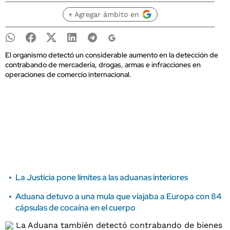
+ Agregar ámbito en
El organismo detectó un considerable aumento en la detección de
contrabando de mercadería, drogas, armas e infracciones en
operaciones de comercio internacional.
La Justicia pone límites a las aduanas interiores
Aduana detuvo a una mula que viajaba a Europa con 84
cápsulas de cocaína en el cuerpo