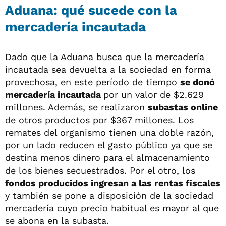
Aduana: qué sucede con la
mercadería incautada
Dado que la Aduana busca que la mercadería
incautada sea devuelta a la sociedad en forma
provechosa, en este período de tiempo
se donó
mercadería incautada
por un valor de $2.629
millones. Además, se realizaron
subastas online
de otros productos por $367 millones. Los
remates del organismo tienen una doble razón,
por un lado reducen el gasto público ya que se
destina menos dinero para el almacenamiento
de los bienes secuestrados. Por el otro, los
fondos producidos ingresan a las rentas fiscales
y también se pone a disposición de la sociedad
mercadería cuyo precio habitual es mayor al que
se abona en la subasta.