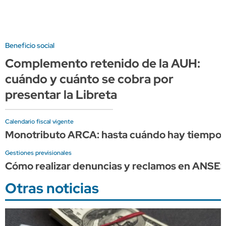
Beneficio social
Complemento retenido de la AUH:
cuándo y cuánto se cobra por
presentar la Libreta
Calendario fiscal vigente
Monotributo ARCA: hasta cuándo hay tiempo p
Gestiones previsionales
Cómo realizar denuncias y reclamos en ANSE
Otras noticias