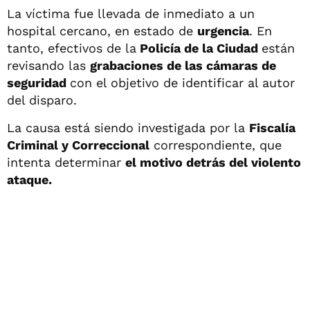
La víctima fue llevada de inmediato a un
hospital cercano, en estado de
urgencia
. En
tanto, efectivos de la
Policía de la Ciudad
están
revisando las
grabaciones de las cámaras de
seguridad
con el objetivo de identificar al autor
del disparo.
La causa está siendo investigada por la
Fiscalía
Criminal y Correccional
correspondiente, que
intenta determinar
el motivo detrás del violento
ataque.