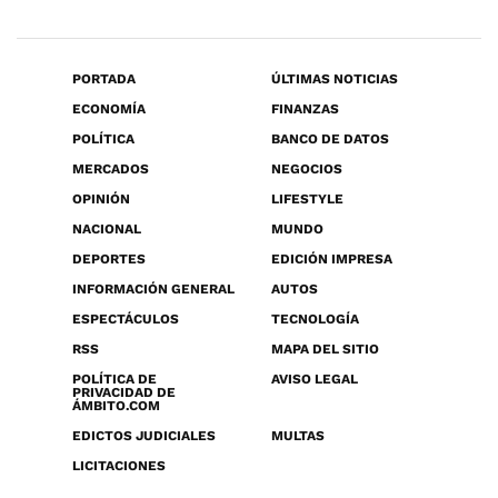
PORTADA
ÚLTIMAS NOTICIAS
ECONOMÍA
FINANZAS
POLÍTICA
BANCO DE DATOS
MERCADOS
NEGOCIOS
OPINIÓN
LIFESTYLE
NACIONAL
MUNDO
DEPORTES
EDICIÓN IMPRESA
INFORMACIÓN GENERAL
AUTOS
ESPECTÁCULOS
TECNOLOGÍA
RSS
MAPA DEL SITIO
POLÍTICA DE
AVISO LEGAL
PRIVACIDAD DE
ÁMBITO.COM
EDICTOS JUDICIALES
MULTAS
LICITACIONES