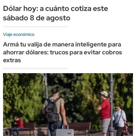
Dólar hoy: a cuánto cotiza este
sábado 8 de agosto
Viaje económico
Armá tu valija de manera inteligente para
ahorrar dólares: trucos para evitar cobros
extras