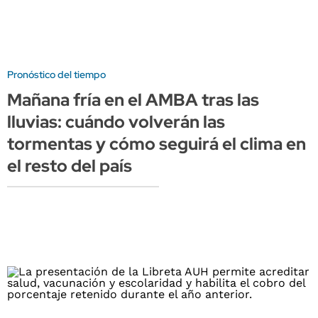
Pronóstico del tiempo
Mañana fría en el AMBA tras las
lluvias: cuándo volverán las
tormentas y cómo seguirá el clima en
el resto del país