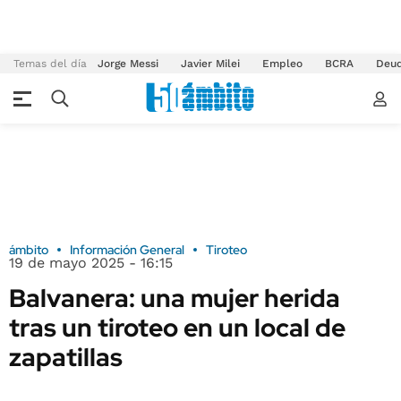
Temas del día
Jorge Messi
Javier Milei
Empleo
BCRA
Deu
ámbito
Información General
Tiroteo
19 de mayo 2025 - 16:15
Balvanera: una mujer herida
tras un tiroteo en un local de
zapatillas