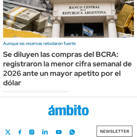
Aunque las reservas rebotaron fuerte
Se diluyen las compras del BCRA:
registraron la menor cifra semanal de
2026 ante un mayor apetito por el
dólar
NEWSLETTER