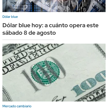
Dólar blue
Dólar blue hoy: a cuánto opera este
sábado 8 de agosto
Mercado cambiario