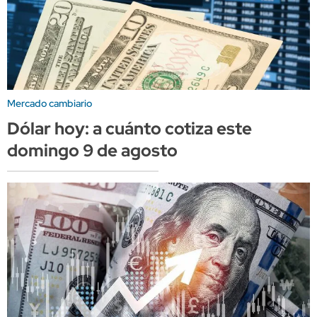
Mercado cambiario
Dólar hoy: a cuánto cotiza este
domingo 9 de agosto