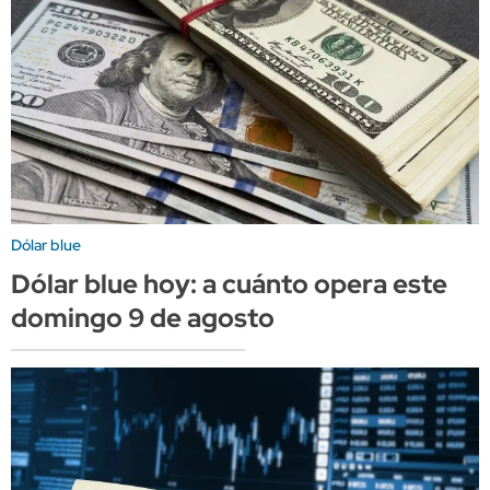
Dólar blue
Dólar blue hoy: a cuánto opera este
domingo 9 de agosto