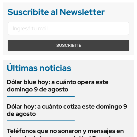
Suscribite al Newsletter
SUSCRIBITE
Últimas noticias
Dólar blue hoy: a cuánto opera este
domingo 9 de agosto
Dólar hoy: a cuánto cotiza este domingo 9
de agosto
Teléfonos que no sonaron y mensajes en