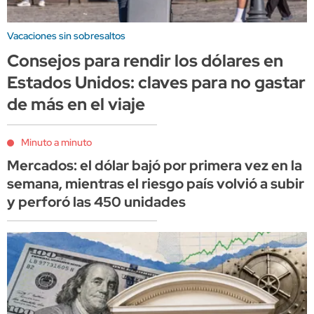
Vacaciones sin sobresaltos
Consejos para rendir los dólares en
Estados Unidos: claves para no gastar
de más en el viaje
Minuto a minuto
Mercados: el dólar bajó por primera vez en la
semana, mientras el riesgo país volvió a subir
y perforó las 450 unidades