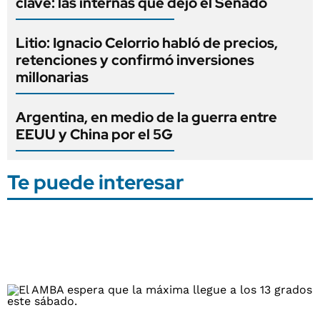
clave: las internas que dejó el Senado
Litio: Ignacio Celorrio habló de precios,
retenciones y confirmó inversiones
millonarias
Argentina, en medio de la guerra entre
EEUU y China por el 5G
Te puede interesar