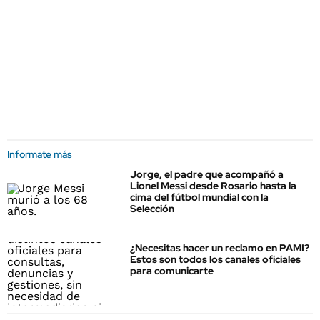
Informate más
Jorge, el padre que acompañó a
Lionel Messi desde Rosario hasta la
cima del fútbol mundial con la
Selección
¿Necesitas hacer un reclamo en PAMI?
Estos son todos los canales oficiales
para comunicarte