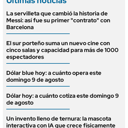
Últimas noticias
La servilleta que cambió la historia de
Messi: así fue su primer "contrato" con
Barcelona
El sur porteño suma un nuevo cine con
cinco salas y capacidad para más de 1000
espectadores
Dólar blue hoy: a cuánto opera este
domingo 9 de agosto
Dólar hoy: a cuánto cotiza este domingo 9
de agosto
Un invento lleno de ternura: la mascota
interactiva con IA que crece físicamente