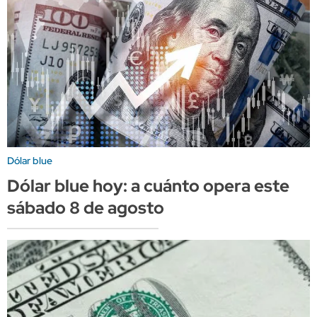
Dólar blue
Dólar blue hoy: a cuánto opera este
sábado 8 de agosto