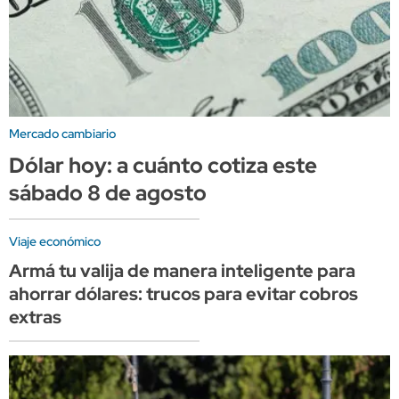
Mercado cambiario
Dólar hoy: a cuánto cotiza este
sábado 8 de agosto
Viaje económico
Armá tu valija de manera inteligente para
ahorrar dólares: trucos para evitar cobros
extras