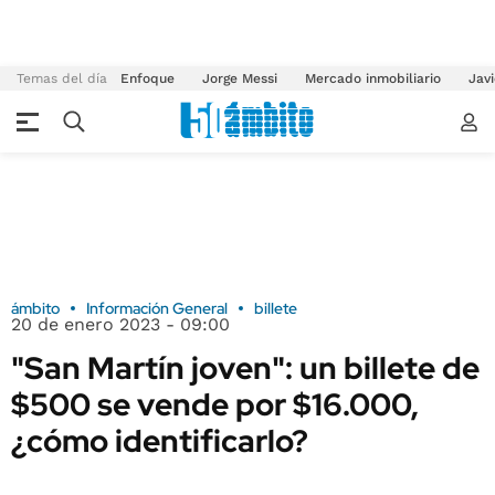
Temas del día
Enfoque
Jorge Messi
Mercado inmobiliario
Javi
ámbito
Información General
billete
20 de enero 2023 - 09:00
"San Martín joven": un billete de
$500 se vende por $16.000,
¿cómo identificarlo?