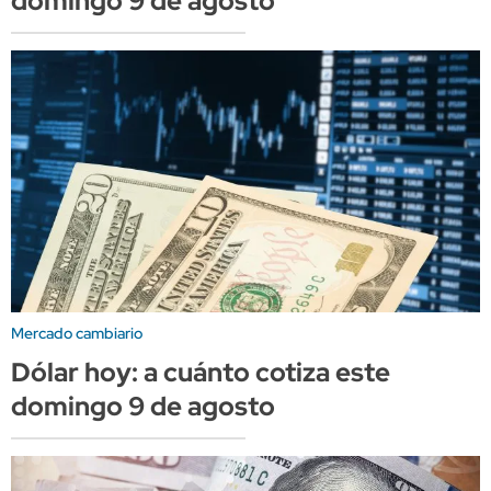
domingo 9 de agosto
Mercado cambiario
Dólar hoy: a cuánto cotiza este
domingo 9 de agosto