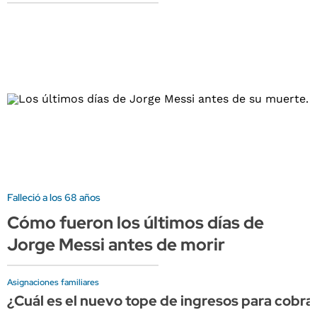
Falleció a los 68 años
Cómo fueron los últimos días de
Jorge Messi antes de morir
Asignaciones familiares
¿Cuál es el nuevo tope de ingresos para cobr