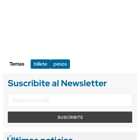
Temas
billete
pesos
Suscribite al Newsletter
SUSCRIBITE