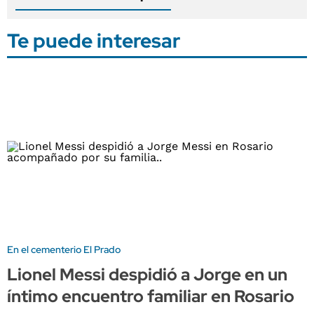
Te puede interesar
En el cementerio El Prado
Lionel Messi despidió a Jorge en un
íntimo encuentro familiar en Rosario