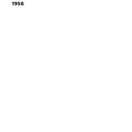
1956
.