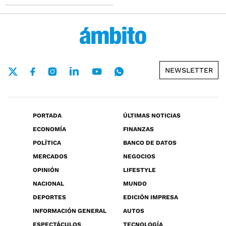
NEWSLETTER
PORTADA
ÚLTIMAS NOTICIAS
ECONOMÍA
FINANZAS
POLÍTICA
BANCO DE DATOS
MERCADOS
NEGOCIOS
OPINIÓN
LIFESTYLE
NACIONAL
MUNDO
DEPORTES
EDICIÓN IMPRESA
INFORMACIÓN GENERAL
AUTOS
ESPECTÁCULOS
TECNOLOGÍA