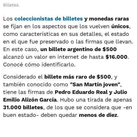
Billetes.
Los
coleccionistas de billetes
y monedas raras
se fijan en los aspectos que los vuelven
únicos
,
como características en sus detalles, el estado
en el que fue preservado o las firmas que llevan.
En este caso,
un billete argentino de $500
alcanzó un valor en internet de hasta
$16.000
.
Conocé cómo identificarlo.
Considerado el
billete más raro de $500
, y
también conocido como
"San Martín joven"
,
tiene las firmas de
Pedro Eduardo Real y Julio
Emilio Alizón García
. Hubo una tirada de apenas
31.000 billetes
, de los que se considera que -en
buen estado- deben quedar
menos de diez
.