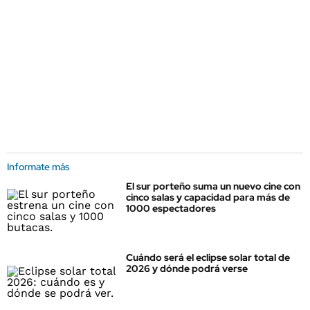
Informate más
El sur porteño suma un nuevo cine con
cinco salas y capacidad para más de
1000 espectadores
Cuándo será el eclipse solar total de
2026 y dónde podrá verse