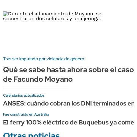
Tras ser imputado por violencia de género
Qué se sabe hasta ahora sobre el caso
de Facundo Moyano
Calendarios actualizados
ANSES: cuándo cobran los DNI terminados en 
Fue construido en Australia
El ferry 100% eléctrico de Buquebus ya comen
Otras noticias