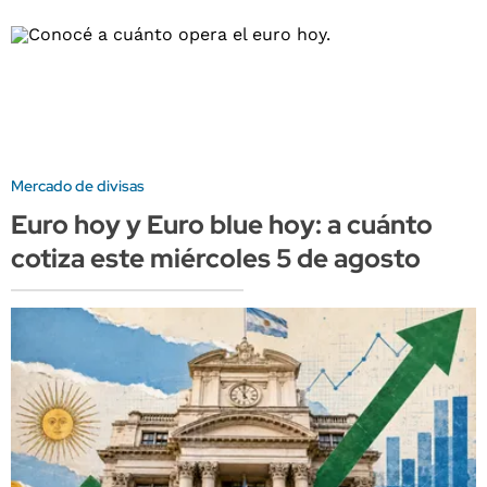
Mercado de divisas
Euro hoy y Euro blue hoy: a cuánto
cotiza este miércoles 5 de agosto