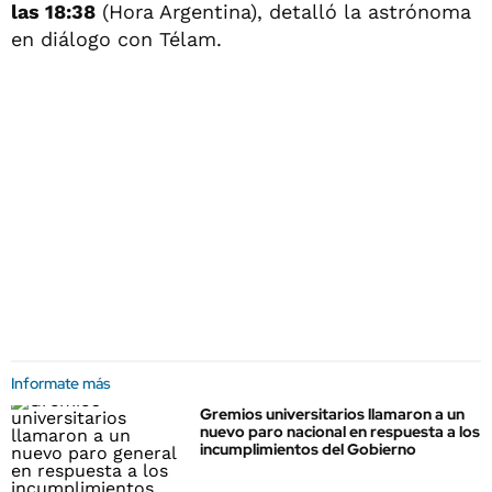
las 18:38
(Hora Argentina), detalló la astrónoma
en diálogo con Télam.
Informate más
Gremios universitarios llamaron a un
nuevo paro nacional en respuesta a los
incumplimientos del Gobierno