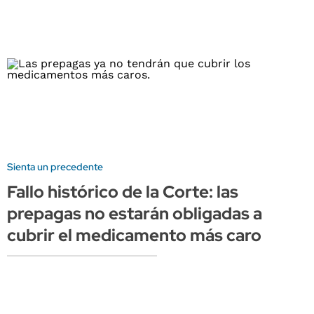
Sienta un precedente
Fallo histórico de la Corte: las
prepagas no estarán obligadas a
cubrir el medicamento más caro