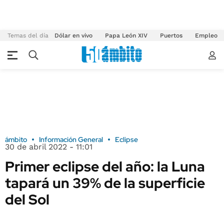
Temas del día
Dólar en vivo
Papa León XIV
Puertos
Empleo
ámbito
Información General
Eclipse
30 de abril 2022 - 11:01
Primer eclipse del año: la Luna
tapará un 39% de la superficie
del Sol