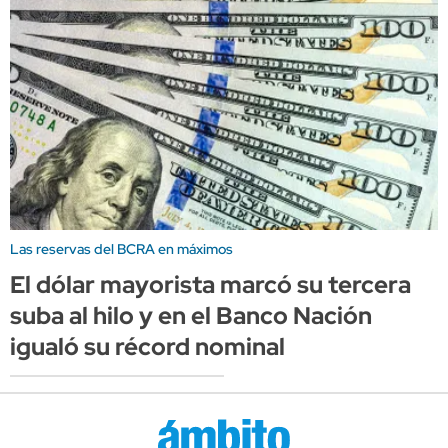
Las reservas del BCRA en máximos
El dólar mayorista marcó su tercera
suba al hilo y en el Banco Nación
igualó su récord nominal