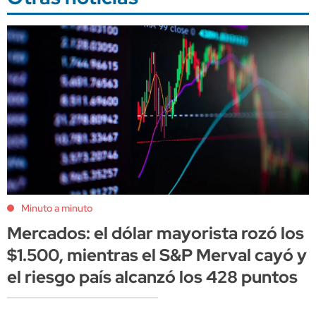
Minuto a minuto
Mercados: el dólar mayorista rozó los
$1.500, mientras el S&P Merval cayó y
el riesgo país alcanzó los 428 puntos