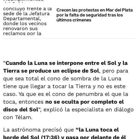
Crecen las protestas en Mar del Plata
por la falta de seguridad tras los
últimos crímenes
“
Cuando la Luna se interpone entre el Sol y la
Tierra se produce un eclipse de Sol
, pero para
que sea total el cono de sombra de la Luna
tiene que llegar a tocar la Tierra y no es este
caso. Ya que es el cono de penumbra el que la
toca, entonces
no se oculta por completo el
disco del Sol
”, explicó la especialista en diálogo
con Télam.
La astrónoma precisó que
“la Luna toca el
borde del Sol (17:36) y pasa por delante de él