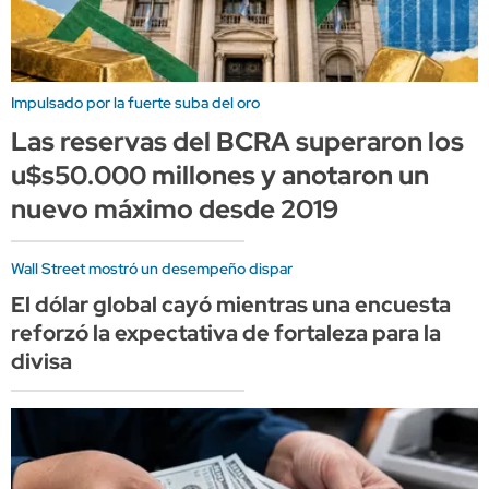
Impulsado por la fuerte suba del oro
Las reservas del BCRA superaron los
u$s50.000 millones y anotaron un
nuevo máximo desde 2019
Wall Street mostró un desempeño dispar
El dólar global cayó mientras una encuesta
reforzó la expectativa de fortaleza para la
divisa