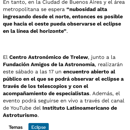
En tanto, en la Ciudad de Buenos Aires y el área
metropolitana se espera
“nubosidad alta
ingresando desde el norte, entonces es posible
que hacia el oeste pueda observarse el eclipse
en la línea del horizonte”
.
El
Centro Astronómico de Trelew
, junto a la
Fundación Amigos de la Astronomía
, realizarán
este sábado a las 17 un
encuentro abierto al
público en el que se podrá observar el eclipse a
través de los telescopios y con el
acompañamiento de especialistas
. Además, el
evento podrá seguirse en vivo a través del canal
de YouTube del
Instituto Latinoamericano de
Astroturismo
.
Temas
Eclipse