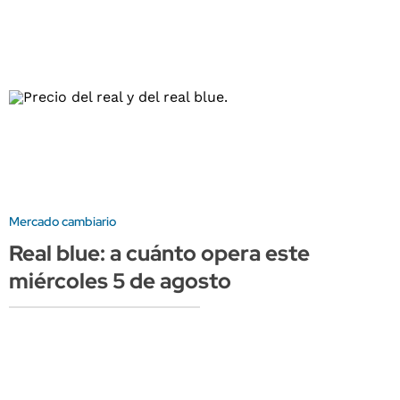
Mercado cambiario
Real blue: a cuánto opera este
miércoles 5 de agosto