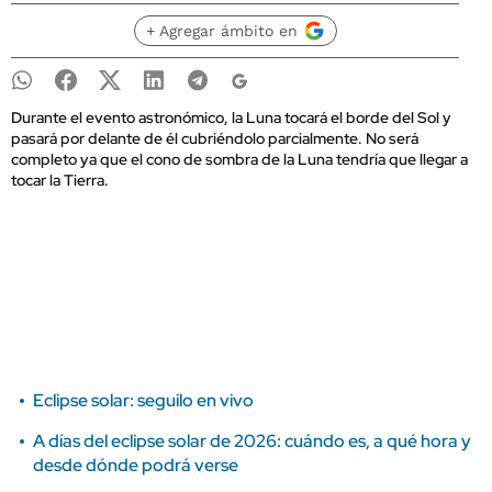
+ Agregar ámbito en
Durante el evento astronómico, la Luna tocará el borde del Sol y
pasará por delante de él cubriéndolo parcialmente. No será
completo ya que el cono de sombra de la Luna tendría que llegar a
tocar la Tierra.
Eclipse solar: seguilo en vivo
A días del eclipse solar de 2026: cuándo es, a qué hora y
desde dónde podrá verse