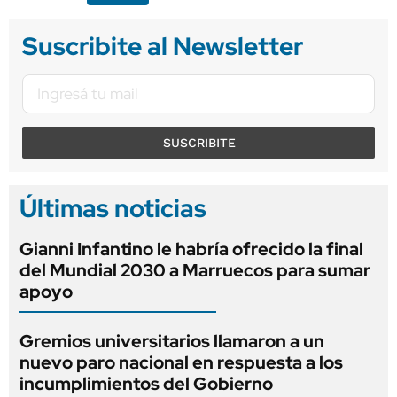
Suscribite al Newsletter
SUSCRIBITE
Últimas noticias
Gianni Infantino le habría ofrecido la final
del Mundial 2030 a Marruecos para sumar
apoyo
Gremios universitarios llamaron a un
nuevo paro nacional en respuesta a los
incumplimientos del Gobierno