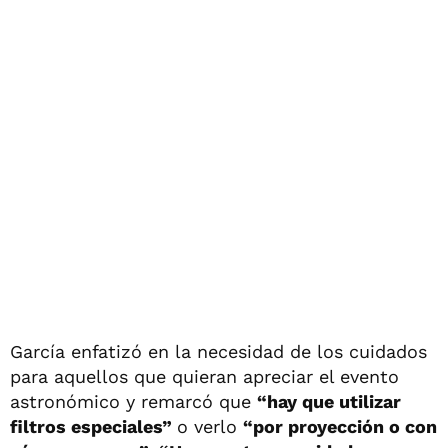
García enfatizó en la necesidad de los cuidados
para aquellos que quieran apreciar el evento
astronómico y remarcó que
“hay que utilizar
filtros especiales”
o verlo
“por proyección o con