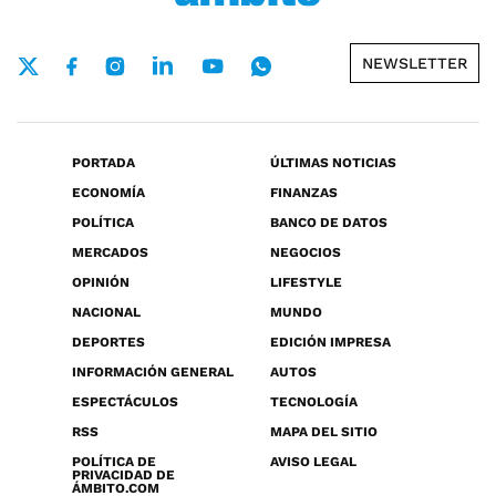
NEWSLETTER
PORTADA
ÚLTIMAS NOTICIAS
ECONOMÍA
FINANZAS
POLÍTICA
BANCO DE DATOS
MERCADOS
NEGOCIOS
OPINIÓN
LIFESTYLE
NACIONAL
MUNDO
DEPORTES
EDICIÓN IMPRESA
INFORMACIÓN GENERAL
AUTOS
ESPECTÁCULOS
TECNOLOGÍA
RSS
MAPA DEL SITIO
POLÍTICA DE
AVISO LEGAL
PRIVACIDAD DE
ÁMBITO.COM