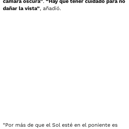
cámara oscura”
.
“Hay que tener cuidado para no
dañar la vista”
, añadió.
“Por más de que el Sol esté en el poniente es