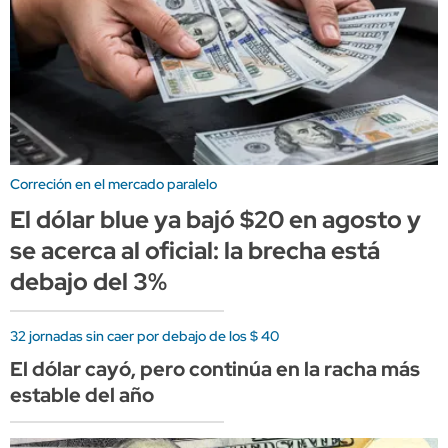
Correción en el mercado paralelo
El dólar blue ya bajó $20 en agosto y
se acerca al oficial: la brecha está
debajo del 3%
32 jornadas sin caer por debajo de los $ 40
El dólar cayó, pero continúa en la racha más
estable del año