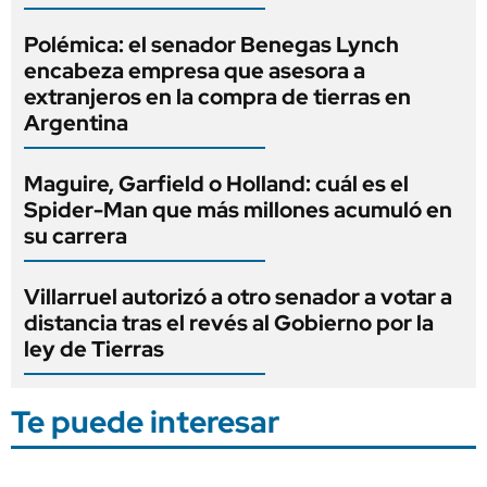
Polémica: el senador Benegas Lynch
encabeza empresa que asesora a
extranjeros en la compra de tierras en
Argentina
Maguire, Garfield o Holland: cuál es el
Spider-Man que más millones acumuló en
su carrera
Villarruel autorizó a otro senador a votar a
distancia tras el revés al Gobierno por la
ley de Tierras
Te puede interesar