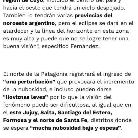
hacia el oeste que tendrá un cielo despejado.
También lo tendrán varias
provincias del
noroeste argentino
, pero el eclipse se dará en el
atardecer y la línea del horizonte en esta zona
es muy alta y puede que no se logre tener una
buena visión”, especificó Fernández.
El norte de la Patagonia registrará el ingreso de
“una perturbación”
que provocará el incremento
de la nubosidad, e incluso pueden darse
"lloviznas leves”
por lo que la visión del
fenómeno puede ser dificultosa, al igual que en
el
este Jujuy, Salta, Santiago del Estero,
Formosa y el norte de Santa Fe
, distritos donde
se espera
“mucha nubosidad baja y espesa”
.