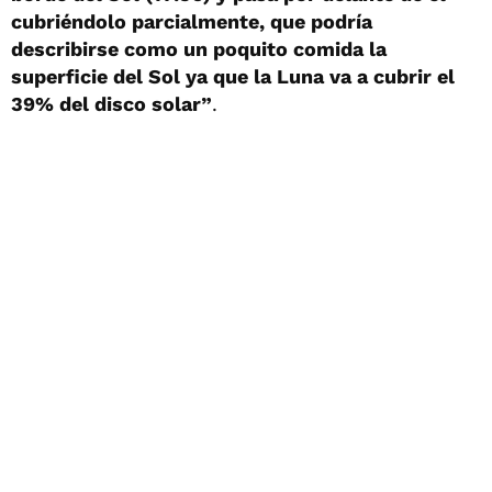
cubriéndolo parcialmente, que podría
describirse como un poquito comida la
superficie del Sol ya que la Luna va a cubrir el
39% del disco solar”
.