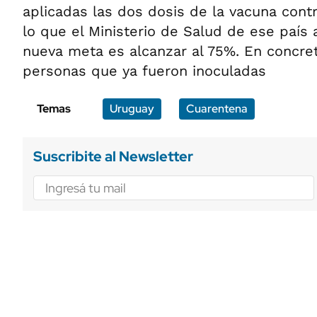
aplicadas las dos dosis de la vacuna contr
lo que el Ministerio de Salud de ese país
nueva meta es alcanzar al 75%. En concret
personas que ya fueron inoculadas
Temas
Uruguay
Cuarentena
Suscribite al Newsletter