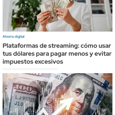
Ahorro digital
Plataformas de streaming: cómo usar
tus dólares para pagar menos y evitar
impuestos excesivos