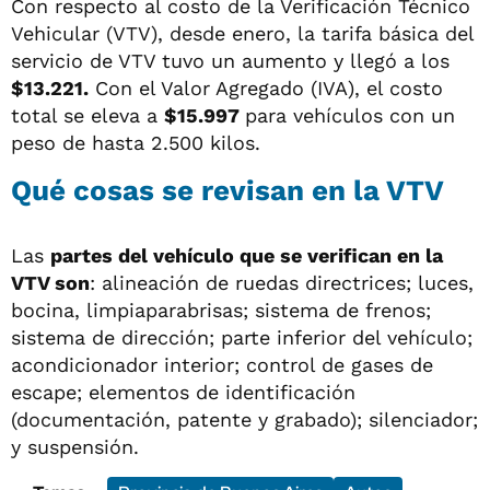
Con respecto al costo de la Verificación Técnico
Vehicular (VTV), desde enero, la tarifa básica del
servicio de VTV tuvo un aumento y llegó a los
$13.221.
Con el Valor Agregado (IVA), el costo
total se eleva a
$15.997
para vehículos con un
peso de hasta 2.500 kilos.
Qué cosas se revisan en la VTV
Las
partes del vehículo que se verifican en la
VTV son
: alineación de ruedas directrices; luces,
bocina, limpiaparabrisas; sistema de frenos;
sistema de dirección; parte inferior del vehículo;
acondicionador interior; control de gases de
escape; elementos de identificación
(documentación, patente y grabado); silenciador;
y suspensión.