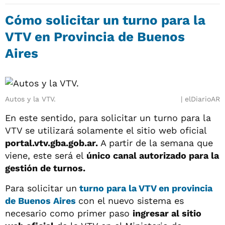
Cómo solicitar un turno para la
VTV en Provincia de Buenos
Aires
Autos y la VTV.
elDiarioAR
En este sentido, para solicitar un turno para la
VTV se utilizará solamente el sitio web oficial
portal.vtv.gba.gob.ar.
A partir de la semana que
viene, este será el
único canal autorizado para la
gestión de turnos.
Para solicitar un
turno para la VTV en provincia
de Buenos Aires
con el nuevo sistema es
necesario como primer paso
ingresar al sitio