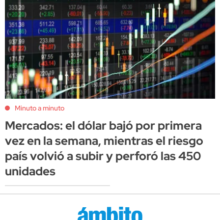
Minuto a minuto
Mercados: el dólar bajó por primera
vez en la semana, mientras el riesgo
país volvió a subir y perforó las 450
unidades