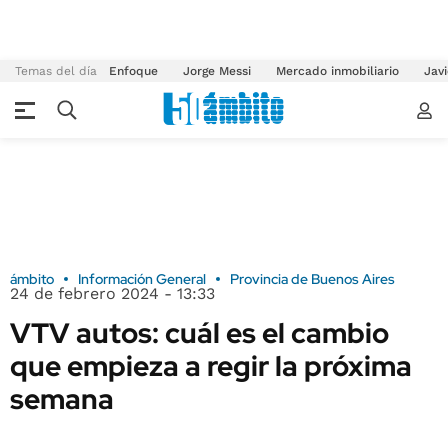
Temas del día
Enfoque
Jorge Messi
Mercado inmobiliario
Javi
ámbito
Información General
Provincia de Buenos Aires
24 de febrero 2024 - 13:33
VTV autos: cuál es el cambio
que empieza a regir la próxima
semana