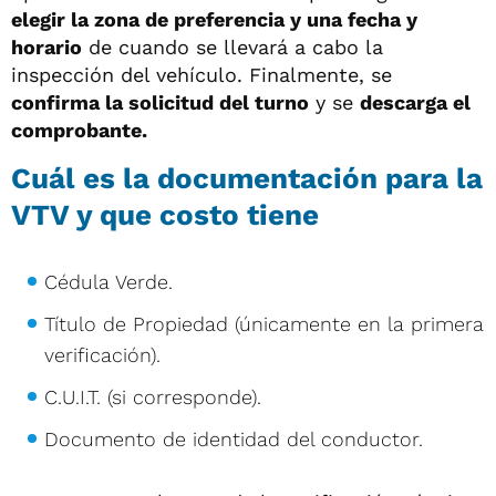
elegir la zona de preferencia y una fecha y
horario
de cuando se llevará a cabo la
inspección del vehículo. Finalmente, se
confirma la solicitud del turno
y se
descarga el
comprobante.
Cuál es la documentación para la
VTV y que costo tiene
Cédula Verde.
Título de Propiedad (únicamente en la primera
verificación).
C.U.I.T. (si corresponde).
Documento de identidad del conductor.