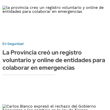
En Seguridad
La Provincia creó un registro
voluntario y online de entidades para
colaborar en emergencias