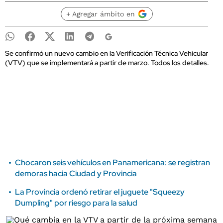
+ Agregar ámbito en
Se confirmó un nuevo cambio en la Verificación Técnica Vehicular
(VTV) que se implementará a partir de marzo. Todos los detalles.
Chocaron seis vehículos en Panamericana: se registran
demoras hacia Ciudad y Provincia
La Provincia ordenó retirar el juguete "Squeezy
Dumpling" por riesgo para la salud