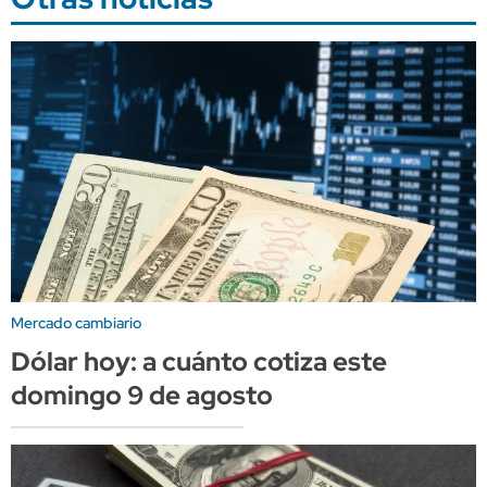
Mercado cambiario
Dólar hoy: a cuánto cotiza este
domingo 9 de agosto