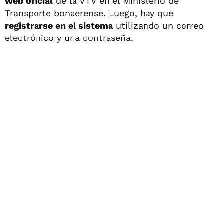
web oficial
de la VTV en el Ministerio de
Transporte bonaerense. Luego, hay que
registrarse en el sistema
utilizando un correo
electrónico y una contraseña.