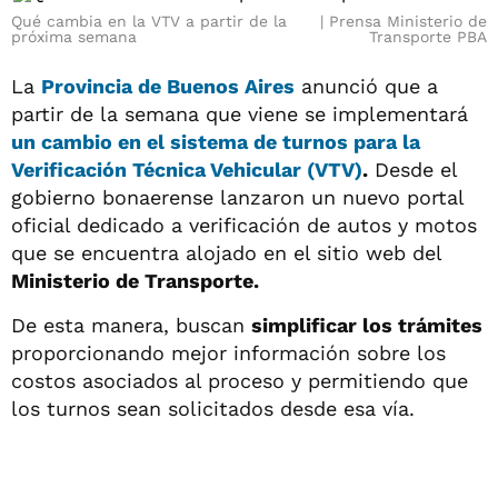
Qué cambia en la VTV a partir de la
Prensa Ministerio de
próxima semana
Transporte PBA
La
Provincia de Buenos Aires
anunció que a
partir de la semana que viene se implementará
un
cambio en el sistema de turnos para la
Verificación Técnica Vehicular (VTV)
.
Desde el
gobierno bonaerense lanzaron un nuevo portal
oficial dedicado a verificación de autos y motos
que se encuentra alojado en el sitio web del
Ministerio de Transporte.
De esta manera, buscan
simplificar los trámites
proporcionando mejor información sobre los
costos asociados al proceso y permitiendo que
los turnos sean solicitados desde esa vía.