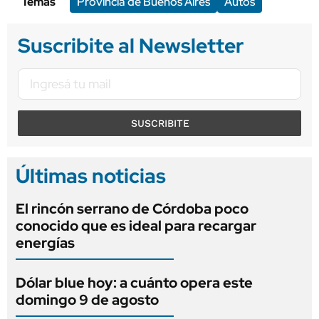
Temas
Provincia de Buenos Aires
Autos
Suscribite al Newsletter
SUSCRIBITE
Últimas noticias
El rincón serrano de Córdoba poco
conocido que es ideal para recargar
energías
Dólar blue hoy: a cuánto opera este
domingo 9 de agosto