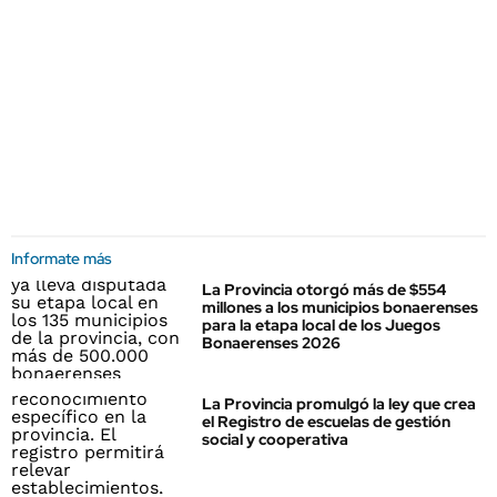
Informate más
La Provincia otorgó más de $554
millones a los municipios bonaerenses
para la etapa local de los Juegos
Bonaerenses 2026
La Provincia promulgó la ley que crea
el Registro de escuelas de gestión
social y cooperativa