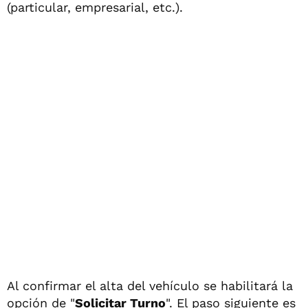
(particular, empresarial, etc.).
Al confirmar el alta del vehículo se habilitará la
opción de "
Solicitar Turno
". El paso siguiente es