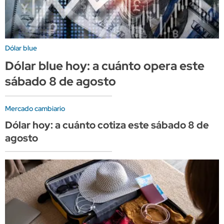
Dólar blue
Dólar blue hoy: a cuánto opera este
sábado 8 de agosto
Mercado cambiario
Dólar hoy: a cuánto cotiza este sábado 8 de
agosto