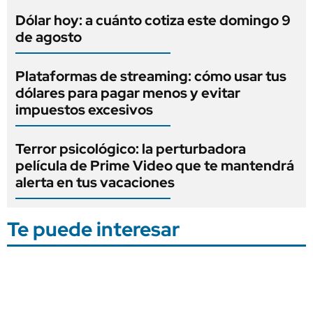
Dólar hoy: a cuánto cotiza este domingo 9
de agosto
Plataformas de streaming: cómo usar tus
dólares para pagar menos y evitar
impuestos excesivos
Terror psicológico: la perturbadora
película de Prime Video que te mantendrá
alerta en tus vacaciones
Te puede interesar