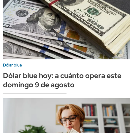
Dólar blue
Dólar blue hoy: a cuánto opera este
domingo 9 de agosto