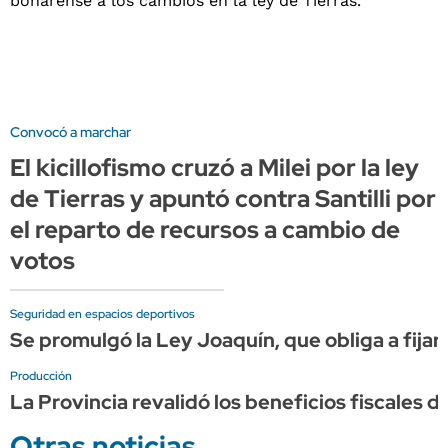
Convocó a marchar
El kicillofismo cruzó a Milei por la ley
de Tierras y apuntó contra Santilli por
el reparto de recursos a cambio de
votos
Seguridad en espacios deportivos
Se promulgó la Ley Joaquín, que obliga a fijar 
Producción
La Provincia revalidó los beneficios fiscales
Otras noticias