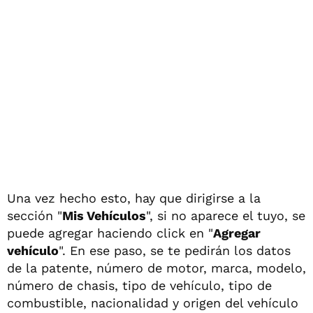
Una vez hecho esto, hay que dirigirse a la
sección "
Mis Vehículos
", si no aparece el tuyo, se
puede agregar haciendo click en "
Agregar
vehículo
". En ese paso, se te pedirán los datos
de la patente, número de motor, marca, modelo,
número de chasis, tipo de vehículo, tipo de
combustible, nacionalidad y origen del vehículo