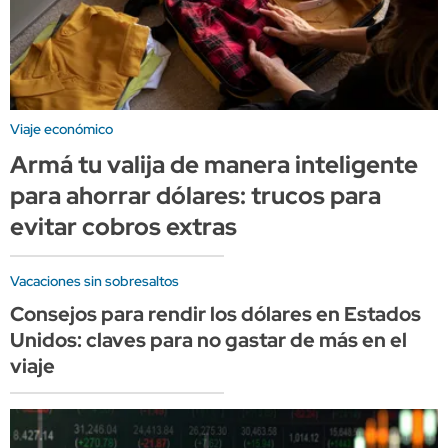
Viaje económico
Armá tu valija de manera inteligente
para ahorrar dólares: trucos para
evitar cobros extras
Vacaciones sin sobresaltos
Consejos para rendir los dólares en Estados
Unidos: claves para no gastar de más en el
viaje