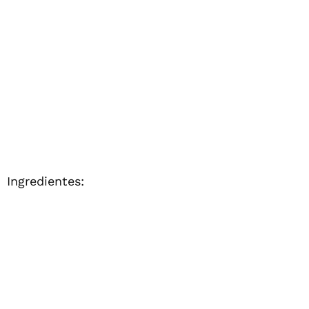
Ingredientes: