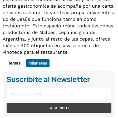
oferta gastronómica se acompaña por una carta
de vinos sublime, la vinoteca propia adyacente a
Lo de Jesús que funciona también como
restaurante. Este espacio reúne todas las zonas
productoras de Malbec, cepa insignia de
Argentina, y junto al resto de las cepas, ofrece
más de 400 etiquetas en cava a precio de
vinoteca para el restaurante.
Temas
milanesas
Suscribite al Newsletter
SUSCRIBITE