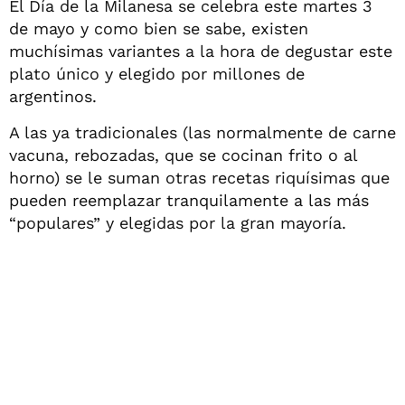
El Día de la Milanesa se celebra este martes 3
de mayo y como bien se sabe, existen
muchísimas variantes a la hora de degustar este
plato único y elegido por millones de
argentinos.
A las ya tradicionales (las normalmente de carne
vacuna, rebozadas, que se cocinan frito o al
horno) se le suman otras recetas riquísimas que
pueden reemplazar tranquilamente a las más
“populares” y elegidas por la gran mayoría.