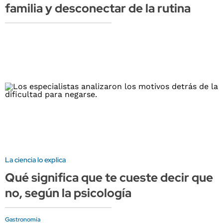
familia y desconectar de la rutina
La ciencia lo explica
Qué significa que te cueste decir que
no, según la psicología
Gastronomía