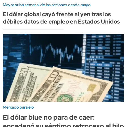
Mayor suba semanal de las acciones desde mayo
El dólar global cayó frente al yen tras los
débiles datos de empleo en Estados Unidos
Mercado paralelo
El dólar blue no para de caer:
encadenó su séptimo retroceso al hilo