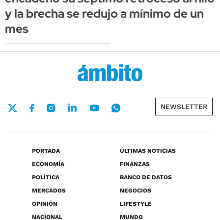
y la brecha se redujo a mínimo de un
mes
NEWSLETTER
PORTADA
ÚLTIMAS NOTICIAS
ECONOMÍA
FINANZAS
POLÍTICA
BANCO DE DATOS
MERCADOS
NEGOCIOS
OPINIÓN
LIFESTYLE
NACIONAL
MUNDO