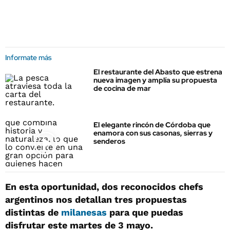
Informate más
El restaurante del Abasto que estrena
nueva imagen y amplía su propuesta
de cocina de mar
El elegante rincón de Córdoba que
enamora con sus casonas, sierras y
senderos
En esta oportunidad, dos reconocidos chefs
argentinos nos detallan tres propuestas
distintas de
milanesas
para que puedas
disfrutar este martes de 3 mayo.