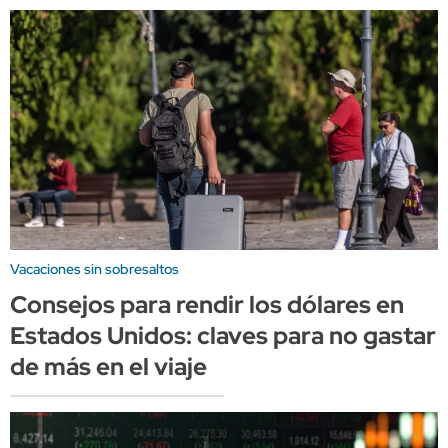
Vacaciones sin sobresaltos
Consejos para rendir los dólares en
Estados Unidos: claves para no gastar
de más en el viaje