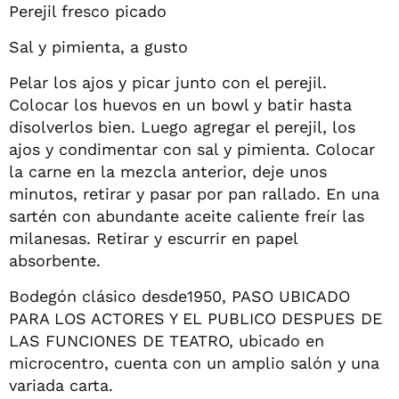
Perejil fresco picado
Sal y pimienta, a gusto
Pelar los ajos y picar junto con el perejil.
Colocar los huevos en un bowl y batir hasta
disolverlos bien. Luego agregar el perejil, los
ajos y condimentar con sal y pimienta. Colocar
la carne en la mezcla anterior, deje unos
minutos, retirar y pasar por pan rallado. En una
sartén con abundante aceite caliente freír las
milanesas. Retirar y escurrir en papel
absorbente.
Bodegón clásico desde1950, PASO UBICADO
PARA LOS ACTORES Y EL PUBLICO DESPUES DE
LAS FUNCIONES DE TEATRO, ubicado en
microcentro, cuenta con un amplio salón y una
variada carta.