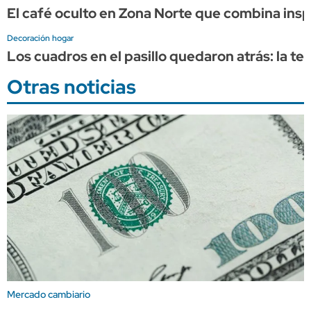
El café oculto en Zona Norte que combina inspi
Decoración hogar
Los cuadros en el pasillo quedaron atrás: la 
Otras noticias
Mercado cambiario