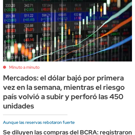
Minuto a minuto
Mercados: el dólar bajó por primera
vez en la semana, mientras el riesgo
país volvió a subir y perforó las 450
unidades
Aunque las reservas rebotaron fuerte
Se diluyen las compras del BCRA: registraron