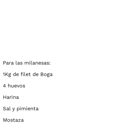
Para las milanesas:
1Kg de filet de Boga
4 huevos
Harina
Sal y pimienta
Mostaza