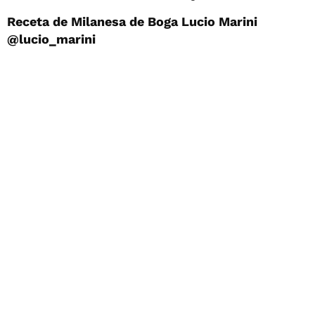
Receta de Milanesa de Boga Lucio Marini
@lucio_marini