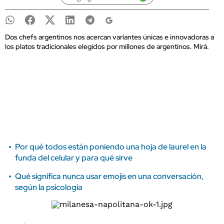
Dos chefs argentinos nos acercan variantes únicas e innovadoras a
los platos tradicionales elegidos por millones de argentinos. Mirá.
Por qué todos están poniendo una hoja de laurel en la
funda del celular y para qué sirve
Qué significa nunca usar emojis en una conversación,
según la psicología