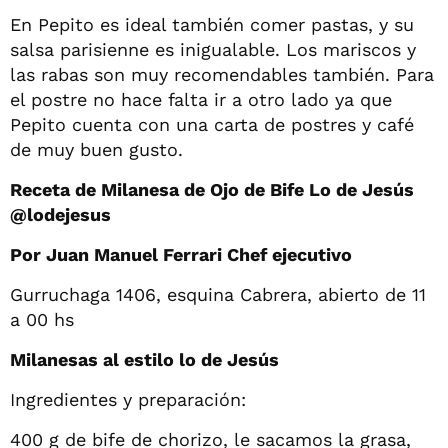
En Pepito es ideal también comer pastas, y su
salsa parisienne es inigualable. Los mariscos y
las rabas son muy recomendables también. Para
el postre no hace falta ir a otro lado ya que
Pepito cuenta con una carta de postres y café
de muy buen gusto.
Receta de Milanesa de Ojo de Bife Lo de Jesús
@lodejesus
Por Juan Manuel Ferrari Chef ejecutivo
Gurruchaga 1406, esquina Cabrera, abierto de 11
a 00 hs
Milanesas al estilo lo de Jesús
Ingredientes y preparación:
400 g de bife de chorizo, le sacamos la grasa,