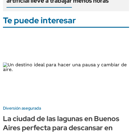
artificial lleve a trabajar menos horas
Te puede interesar
Diversión asegurada
La ciudad de las lagunas en Buenos
Aires perfecta para descansar en