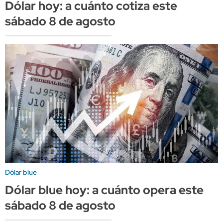
Dólar hoy: a cuánto cotiza este
sábado 8 de agosto
Dólar blue
Dólar blue hoy: a cuánto opera este
sábado 8 de agosto