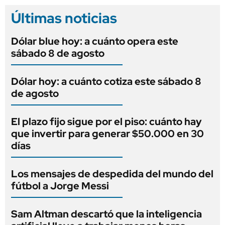
Últimas noticias
Dólar blue hoy: a cuánto opera este
sábado 8 de agosto
Dólar hoy: a cuánto cotiza este sábado 8
de agosto
El plazo fijo sigue por el piso: cuánto hay
que invertir para generar $50.000 en 30
días
Los mensajes de despedida del mundo del
fútbol a Jorge Messi
Sam Altman descartó que la inteligencia