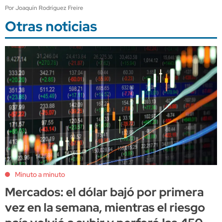
Por Joaquín Rodríguez Freire
Otras noticias
Minuto a minuto
Mercados: el dólar bajó por primera
vez en la semana, mientras el riesgo