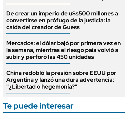
De crear un imperio de u$s500 millones a
convertirse en prófugo de la justicia: la
caída del creador de Guess
Mercados: el dólar bajó por primera vez en
la semana, mientras el riesgo país volvió a
subir y perforó las 450 unidades
China redobló la presión sobre EEUU por
Argentina y lanzó una dura advertencia:
"¿Libertad o hegemonía?"
Te puede interesar