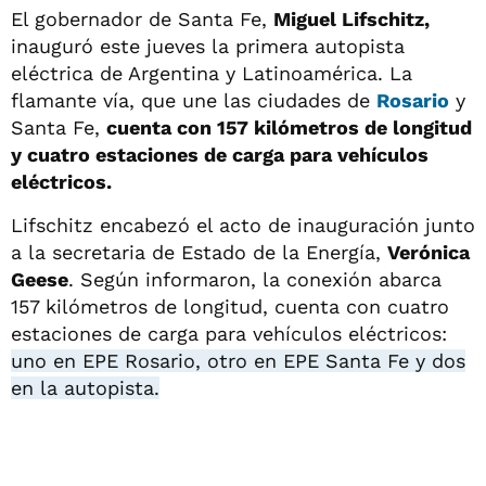
El gobernador de Santa Fe,
Miguel Lifschitz,
inauguró este jueves la primera autopista
eléctrica de Argentina y Latinoamérica. La
flamante vía, que une las ciudades de
Rosario
y
Santa Fe,
cuenta con 157 kilómetros de longitud
y cuatro estaciones de carga para vehículos
eléctricos.
Lifschitz encabezó el acto de inauguración junto
a la secretaria de Estado de la Energía,
Verónica
Geese
. Según informaron, la conexión abarca
157 kilómetros de longitud, cuenta con cuatro
estaciones de carga para vehículos eléctricos:
uno en EPE Rosario, otro en EPE Santa Fe y dos
en la autopista.