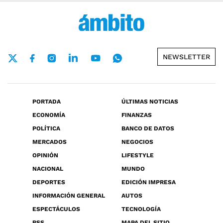
NEWSLETTER
PORTADA
ÚLTIMAS NOTICIAS
ECONOMÍA
FINANZAS
POLÍTICA
BANCO DE DATOS
MERCADOS
NEGOCIOS
OPINIÓN
LIFESTYLE
NACIONAL
MUNDO
DEPORTES
EDICIÓN IMPRESA
INFORMACIÓN GENERAL
AUTOS
ESPECTÁCULOS
TECNOLOGÍA
RSS
MAPA DEL SITIO