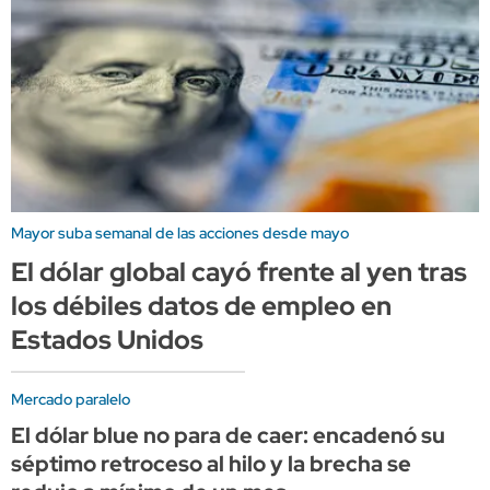
Mayor suba semanal de las acciones desde mayo
El dólar global cayó frente al yen tras
los débiles datos de empleo en
Estados Unidos
Mercado paralelo
El dólar blue no para de caer: encadenó su
séptimo retroceso al hilo y la brecha se