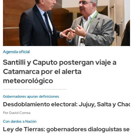
Agenda oficial
Santilli y Caputo postergan viaje a
Catamarca por el alerta
meteorológico
Gobernadores apuran definiciones
Desdoblamiento electoral: Jujuy, Salta y Chac
Por David Correa
Con dardos a Nación
Ley de Tierras: gobernadores dialoguistas se 