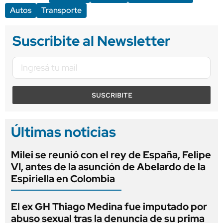
Autos
Transporte
Suscribite al Newsletter
SUSCRIBITE
Últimas noticias
Milei se reunió con el rey de España, Felipe
VI, antes de la asunción de Abelardo de la
Espiriella en Colombia
El ex GH Thiago Medina fue imputado por
abuso sexual tras la denuncia de su prima