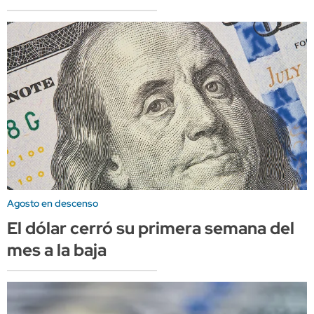
Agosto en descenso
El dólar cerró su primera semana del
mes a la baja