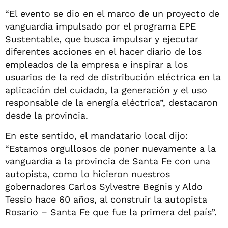
“El evento se dio en el marco de un proyecto de
vanguardia impulsado por el programa EPE
Sustentable, que busca impulsar y ejecutar
diferentes acciones en el hacer diario de los
empleados de la empresa e inspirar a los
usuarios de la red de distribución eléctrica en la
aplicación del cuidado, la generación y el uso
responsable de la energía eléctrica”, destacaron
desde la provincia.
En este sentido, el mandatario local dijo:
“Estamos orgullosos de poner nuevamente a la
vanguardia a la provincia de Santa Fe con una
autopista, como lo hicieron nuestros
gobernadores Carlos Sylvestre Begnis y Aldo
Tessio hace 60 años, al construir la autopista
Rosario – Santa Fe que fue la primera del país”.