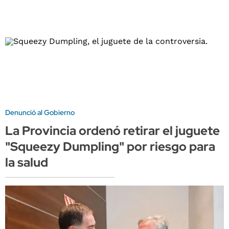
Denunció al Gobierno
La Provincia ordenó retirar el juguete
"Squeezy Dumpling" por riesgo para
la salud