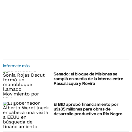
Informate más
Senado: el bloque de Misiones se
rompió en medio de la interna entre
Passalacqua y Rovira
El BID aprobó financiamiento por
u$s85 millones para obras de
desarrollo productivo en Río Negro