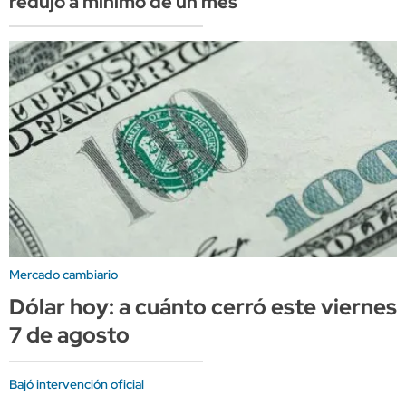
redujo a mínimo de un mes
Mercado cambiario
Dólar hoy: a cuánto cerró este viernes
7 de agosto
Bajó intervención oficial