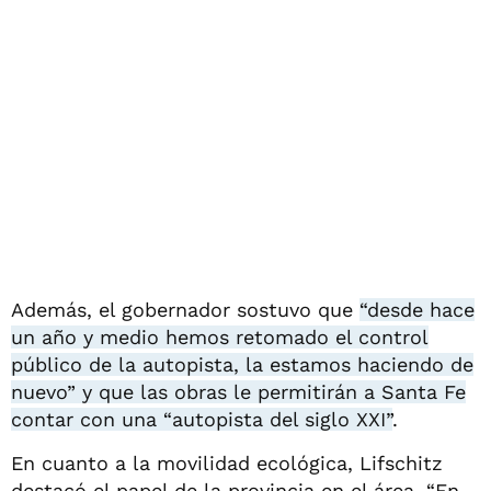
Además, el gobernador sostuvo que
“desde hace
un año y medio hemos retomado el control
público de la autopista, la estamos haciendo de
nuevo” y que las obras le permitirán a Santa Fe
contar con una “autopista del siglo XXI”
.
En cuanto a la movilidad ecológica, Lifschitz
destacó el papel de la provincia en el área. “En