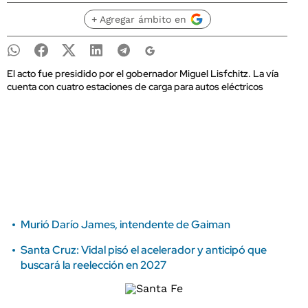
+ Agregar ámbito en
El acto fue presidido por el gobernador Miguel Lisfchitz. La vía
cuenta con cuatro estaciones de carga para autos eléctricos
Murió Darío James, intendente de Gaiman
Santa Cruz: Vidal pisó el acelerador y anticipó que
buscará la reelección en 2027