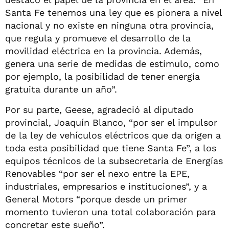
Santa Fe tenemos una ley que es pionera a nivel
nacional y no existe en ninguna otra provincia,
que regula y promueve el desarrollo de la
movilidad eléctrica en la provincia. Además,
genera una serie de medidas de estímulo, como
por ejemplo, la posibilidad de tener energía
gratuita durante un año”.
Por su parte, Geese, agradeció al diputado
provincial, Joaquín Blanco, “por ser el impulsor
de la ley de vehículos eléctricos que da origen a
toda esta posibilidad que tiene Santa Fe”, a los
equipos técnicos de la subsecretaría de Energías
Renovables “por ser el nexo entre la EPE,
industriales, empresarios e instituciones”, y a
General Motors “porque desde un primer
momento tuvieron una total colaboración para
concretar este sueño”.