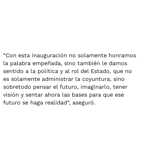
“Con esta inauguración no solamente honramos
la palabra empeñada, sino también le damos
sentido a la política y al rol del Estado, que no
es solamente administrar la coyuntura, sino
sobretodo pensar el futuro, imaginarlo, tener
visión y sentar ahora las bases para que ese
futuro se haga realidad”, aseguró.