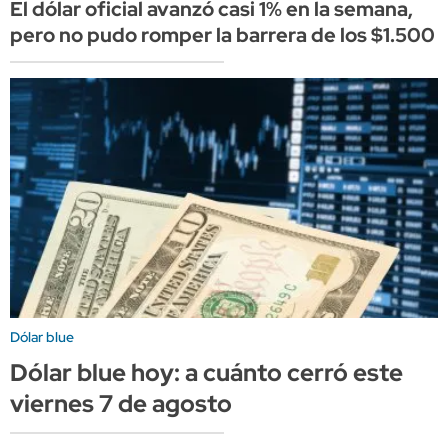
El dólar oficial avanzó casi 1% en la semana,
pero no pudo romper la barrera de los $1.500
Dólar blue
Dólar blue hoy: a cuánto cerró este
viernes 7 de agosto