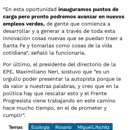
“En esta oportunidad
inauguramos puntos de
carga pero pronto podremos avanzar en nuevos
empleos verdes,
de gente que comienza a
desarrollar y a generar a través de toda esta
innovación cosas nuevas que se puedan traer a
Santa Fe y tomarlas como cosas de la vida
cotidiana”, señaló la funcionaria.
Por último, el presidente del directorio de la
EPE, Maximiliano Neri, sostuvo que “es un
orgullo poder presentar la autopista porque le
da valor a nuestras palabras, y creo que en la
política hay que rescatar esto y el Frente
Progresista viene trabajando en este camino
hace mucho tiempo, en el de prometer y
cumplir”.
Temas
Ecología
Rosario
Miguel Lifschitz