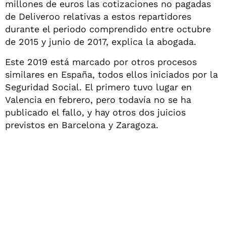
millones de euros las cotizaciones no pagadas
de Deliveroo relativas a estos repartidores
durante el periodo comprendido entre octubre
de 2015 y junio de 2017, explica la abogada.
Este 2019 está marcado por otros procesos
similares en España, todos ellos iniciados por la
Seguridad Social. El primero tuvo lugar en
Valencia en febrero, pero todavía no se ha
publicado el fallo, y hay otros dos juicios
previstos en Barcelona y Zaragoza.