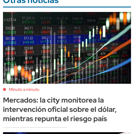
Minuto a minuto
Mercados: la city monitorea la
intervención oficial sobre el dólar,
mientras repunta el riesgo país