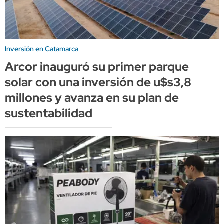
Inversión en Catamarca
Arcor inauguró su primer parque
solar con una inversión de u$s3,8
millones y avanza en su plan de
sustentabilidad