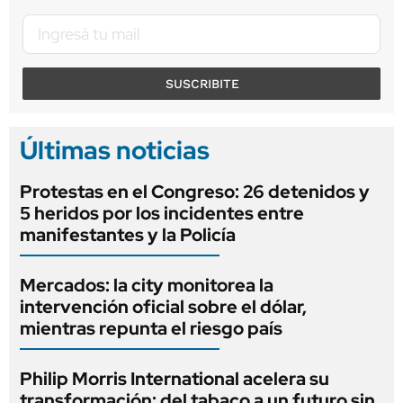
SUSCRIBITE
Últimas noticias
Protestas en el Congreso: 26 detenidos y
5 heridos por los incidentes entre
manifestantes y la Policía
Mercados: la city monitorea la
intervención oficial sobre el dólar,
mientras repunta el riesgo país
Philip Morris International acelera su
transformación: del tabaco a un futuro sin