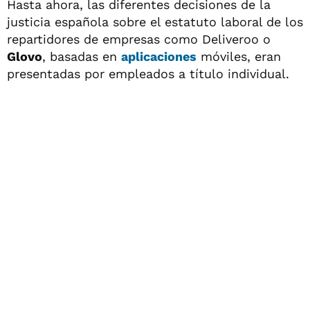
Hasta ahora, las diferentes decisiones de la
justicia española sobre el estatuto laboral de los
repartidores de empresas como Deliveroo o
Glovo
, basadas en
aplicaciones
móviles, eran
presentadas por empleados a título individual.