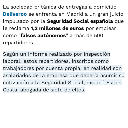
La sociedad británica de entregas a domicilio
Deliveroo
se enfrenta en Madrid a un gran juicio
impulsado por la
Seguridad Social española
que
le reclama
1,2 millones de euros
por emplear
como "
falsos autónomos
" a más de 500
repartidores.
Según un informe realizado por inspección
laboral, estos repartidores, inscritos como
trabajadores por cuenta propia, en realidad son
asalariados de la empresa que debería asumir su
cotización a la Seguridad Social, explicó Esther
Costa, abogada de siete de ellos.