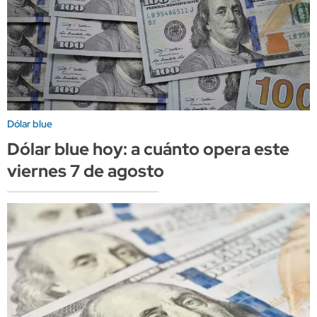
Dólar blue
Dólar blue hoy: a cuánto opera este
viernes 7 de agosto