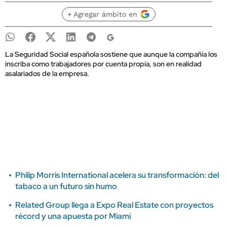
+ Agregar ámbito en
La Seguridad Social española sostiene que aunque la compañía los
inscriba como trabajadores por cuenta propia, son en realidad
asalariados de la empresa.
Philip Morris International acelera su transformación: del
tabaco a un futuro sin humo
Related Group llega a Expo Real Estate con proyectos
récord y una apuesta por Miami