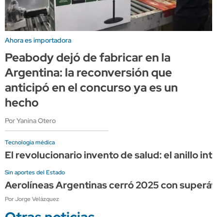
Ahora es importadora
Peabody dejó de fabricar en la
Argentina: la reconversión que
anticipó en el concurso ya es un
hecho
Por Yanina Otero
Tecnología médica
El revolucionario invento de salud: el anillo i
Sin aportes del Estado
Aerolíneas Argentinas cerró 2025 con superávi
Por Jorge Velázquez
Otras noticias