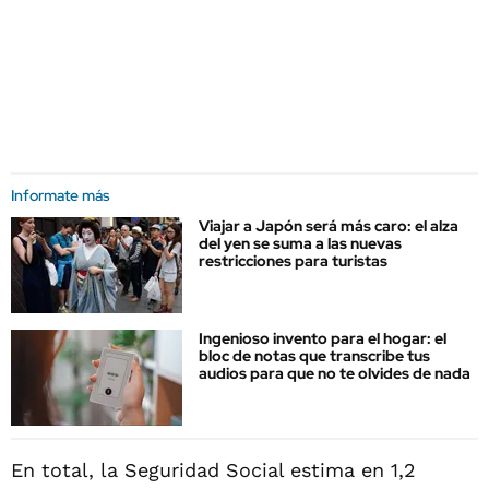
Informate más
Viajar a Japón será más caro: el alza
del yen se suma a las nuevas
restricciones para turistas
Ingenioso invento para el hogar: el
bloc de notas que transcribe tus
audios para que no te olvides de nada
En total, la Seguridad Social estima en 1,2