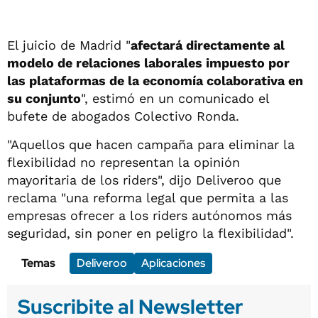
El juicio de Madrid "
afectará directamente al
modelo de relaciones laborales impuesto por
las plataformas de la economía colaborativa en
su conjunto
", estimó en un comunicado el
bufete de abogados Colectivo Ronda.
"Aquellos que hacen campaña para eliminar la
flexibilidad no representan la opinión
mayoritaria de los riders", dijo Deliveroo que
reclama "una reforma legal que permita a las
empresas ofrecer a los riders autónomos más
seguridad, sin poner en peligro la flexibilidad".
Temas
Deliveroo
Aplicaciones
Suscribite al Newsletter