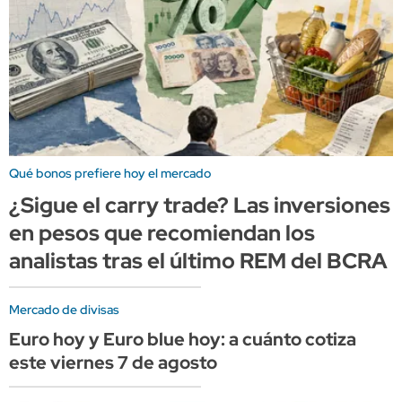
Qué bonos prefiere hoy el mercado
¿Sigue el carry trade? Las inversiones
en pesos que recomiendan los
analistas tras el último REM del BCRA
Mercado de divisas
Euro hoy y Euro blue hoy: a cuánto cotiza
este viernes 7 de agosto