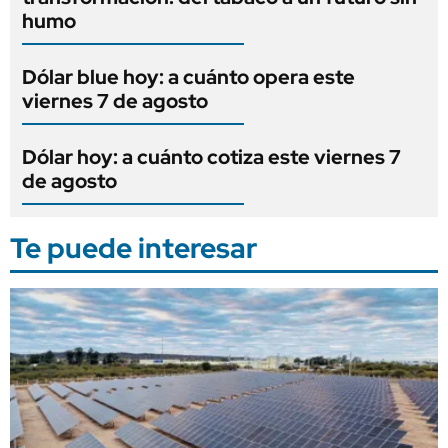
humo
Dólar blue hoy: a cuánto opera este
viernes 7 de agosto
Dólar hoy: a cuánto cotiza este viernes 7
de agosto
Te puede interesar