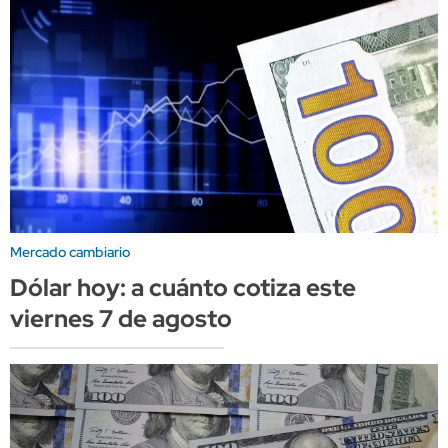
Mercado cambiario
Dólar hoy: a cuánto cotiza este
viernes 7 de agosto