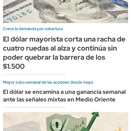
Crece la demanda por cobertura
El dólar mayorista corta una racha de
cuatro ruedas al alza y continúa sin
poder quebrar la barrera de los
$1.500
Mayor suba semanal de las acciones desde mayo
El dólar se encamina a una ganancia semanal
ante las señales mixtas en Medio Oriente