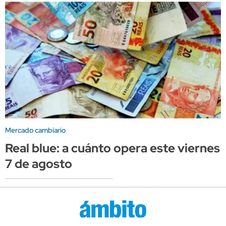
Mercado cambiario
Real blue: a cuánto opera este viernes
7 de agosto