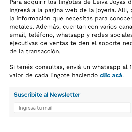
Para adquirir los lingotes de Leiva Joyas 
ingresá a la página web de la joyería. Allí
la información que necesitás para conocer
metales. Además, cuentan con varios cana
email, teléfono, whatsapp y redes sociale
ejecutivas de ventas te den el soporte ne
de la transacción.
Si tenés consultas, enviá un whatsapp al 
valor de cada lingote haciendo
clic acá
.
Suscribite al Newsletter