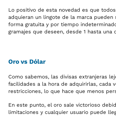
Lo positivo de esta novedad es que todos
adquieran un lingote de la marca pueden so
forma gratuita y por tiempo indeterminado
gramajes que deseen, desde 1 hasta una ca
Oro vs Dólar
Como sabemos, las divisas extranjeras le
facilidades a la hora de adquirirlas, cada
restricciones, lo que hace que menos per
En este punto, el oro sale victorioso deb
limitaciones y cualquier usuario puede lleg