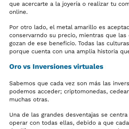
que acercarte a la joyería o realizar tu 
online.
Por otro lado, el metal amarillo es acept
conservarndo su precio, mientras que las 
gozan de ese beneficio. Todas las cultura
porque cuenta con una amplia historia que 
Oro vs Inversiones virtuales
Sabemos que cada vez son más las invers
podemos acceder; criptomonedas, cedears
muchas otras.
Una de las grandes desventajas se centra 
operar con todas ellas, debido a que cad