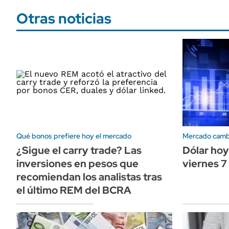
Otras noticias
Qué bonos prefiere hoy el mercado
Mercado camb
¿Sigue el carry trade? Las
Dólar hoy
inversiones en pesos que
viernes 7
recomiendan los analistas tras
el último REM del BCRA