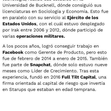
Universidad de Bucknell, dónde consiguió sus
licenciaturas en Sociología y Economía. Esto fue
en paralelo con su servicio al
Ejército de los
Estados Unidos
, con el cuál estuvo desplegado
por Irak entre 2006 y 2012, dónde participó de
varias
operaciones militares.
A los pocos años, logró conseguir trabajo en
Facebook
como Gerente de Producto, pero esto
fue de febrero de 2014 a enero de 2015. También
fue parte de
Snapchat
, dónde solo estuvo nueve
meses como Líder de Crecimiento. Tras esta
experiencia, fundó en 2016
Full Tilt Capital
, una
firma orientada al capital de riesgo que invertía
en Starups que estaban en edad temprana.