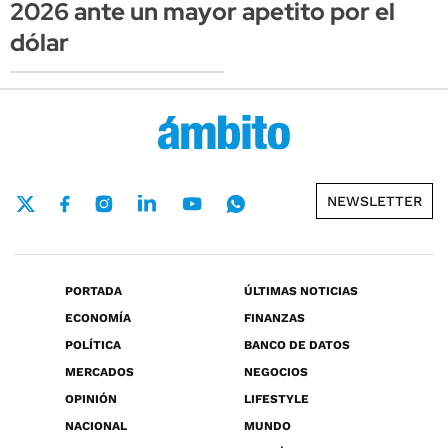
2026 ante un mayor apetito por el
dólar
NEWSLETTER
PORTADA
ÚLTIMAS NOTICIAS
ECONOMÍA
FINANZAS
POLÍTICA
BANCO DE DATOS
MERCADOS
NEGOCIOS
OPINIÓN
LIFESTYLE
NACIONAL
MUNDO