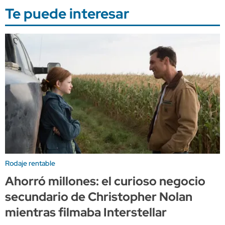
Te puede interesar
Rodaje rentable
Ahorró millones: el curioso negocio
secundario de Christopher Nolan
mientras filmaba Interstellar