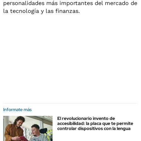
personalidades más importantes del mercado de
la tecnología y las finanzas.
Informate más
El revolucionario invento de
accesibilidad: la placa que te permite
controlar dispositivos con la lengua