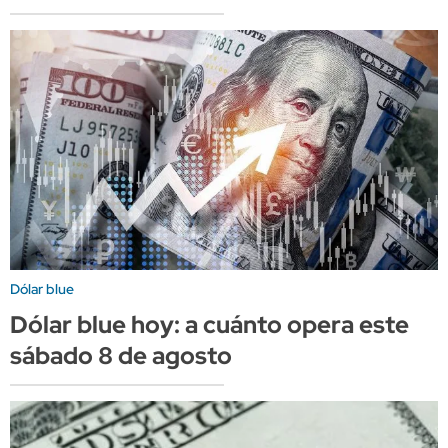
Dólar blue
Dólar blue hoy: a cuánto opera este
sábado 8 de agosto