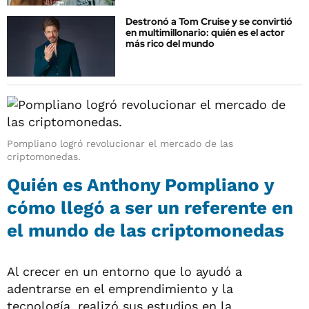
Destronó a Tom Cruise y se convirtió
en multimillonario: quién es el actor
más rico del mundo
Pompliano logró revolucionar el mercado de las
criptomonedas.
Quién es Anthony Pompliano y
cómo llegó a ser un referente en
el mundo de las criptomonedas
Al crecer en un entorno que lo ayudó a
adentrarse en el emprendimiento y la
tecnología, realizó sus estudios en la