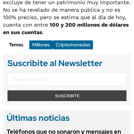
excluye de tener un patrimonio muy importante.
No se ha revelado de manera pública y no es
100% preciso, pero se estima que al día de hoy,
cuenta con entre
100 y 200 millones de dólares
en sus cuentas
.
Temas
Millones
Criptomonedas
Suscribite al Newsletter
SUSCRIBITE
Últimas noticias
Teléfonos que no sonaron y mensajes en