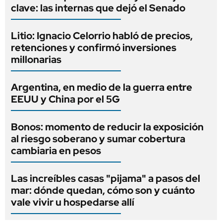
clave: las internas que dejó el Senado
Litio: Ignacio Celorrio habló de precios,
retenciones y confirmó inversiones
millonarias
Argentina, en medio de la guerra entre
EEUU y China por el 5G
Bonos: momento de reducir la exposición
al riesgo soberano y sumar cobertura
cambiaria en pesos
Las increíbles casas "pijama" a pasos del
mar: dónde quedan, cómo son y cuánto
vale vivir u hospedarse allí