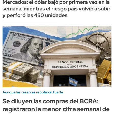
Mercados: el dólar bajó por primera vez en la
semana, mientras el riesgo país volvió a subir
y perforó las 450 unidades
Aunque las reservas rebotaron fuerte
Se diluyen las compras del BCRA:
registraron la menor cifra semanal de