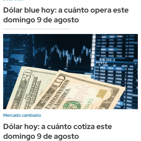
Dólar blue hoy: a cuánto opera este
domingo 9 de agosto
Mercado cambiario
Dólar hoy: a cuánto cotiza este
domingo 9 de agosto