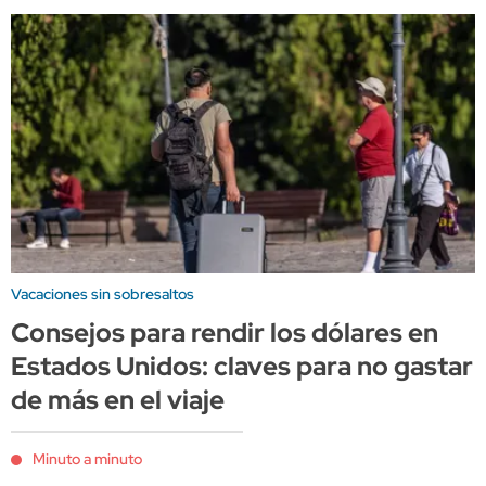
Vacaciones sin sobresaltos
Consejos para rendir los dólares en
Estados Unidos: claves para no gastar
de más en el viaje
Minuto a minuto