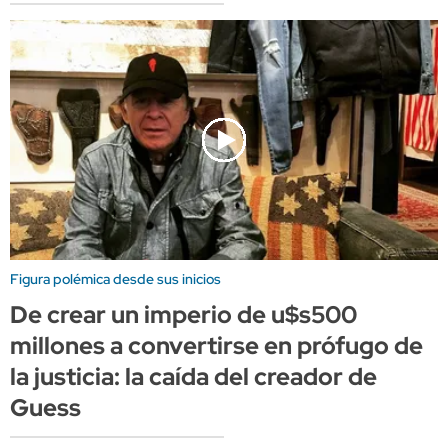
Figura polémica desde sus inicios
De crear un imperio de u$s500
millones a convertirse en prófugo de
la justicia: la caída del creador de
Guess