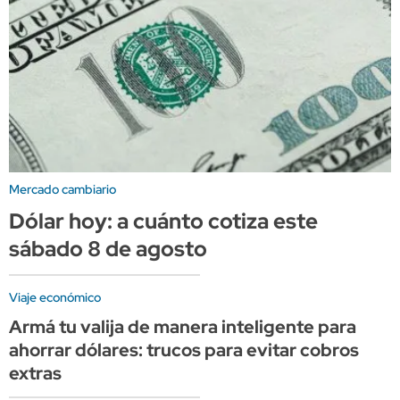
Mercado cambiario
Dólar hoy: a cuánto cotiza este
sábado 8 de agosto
Viaje económico
Armá tu valija de manera inteligente para
ahorrar dólares: trucos para evitar cobros
extras