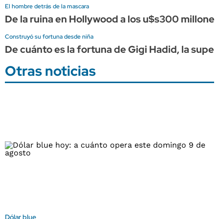
El hombre detrás de la mascara
De la ruina en Hollywood a los u$s300 millones
Construyó su fortuna desde niña
De cuánto es la fortuna de Gigi Hadid, la supe
Otras noticias
Dólar blue