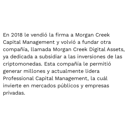
En 2018 le vendió la firma a Morgan Creek
Capital Management y volvió a fundar otra
compañía, llamada Morgan Creek Digital Assets,
ya dedicada a subsidiar a las inversiones de las
criptomonedas. Esta compañía le permitió
generar millones y actualmente lidera
Professional Capital Management, la cuál
invierte en mercados públicos y empresas
privadas.