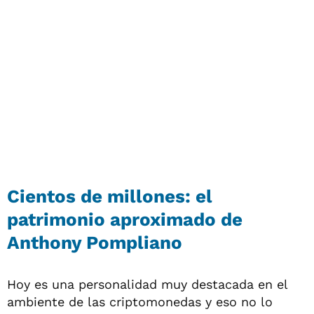
Cientos de millones: el
patrimonio aproximado de
Anthony Pompliano
Hoy es una personalidad muy destacada en el
ambiente de las criptomonedas y eso no lo