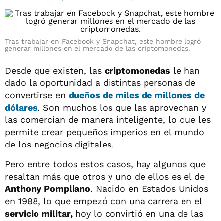
Tras trabajar en Facebook y Snapchat, este hombre logró
generar millones en el mercado de las criptomonedas.
Desde que existen, las
criptomonedas
le han
dado la oportunidad a distintas personas de
convertirse en
dueños de miles de millones de
dólares
. Son muchos los que las aprovechan y
las comercian de manera inteligente, lo que les
permite crear pequeños imperios en el mundo
de los negocios digitales.
Pero entre todos estos casos, hay algunos que
resaltan más que otros y uno de ellos es el de
Anthony Pompliano
. Nacido en Estados Unidos
en 1988, lo que empezó con una carrera en el
servicio militar,
hoy lo convirtió en una de las