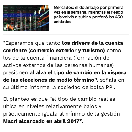
Mercados: el dólar bajó por primera
vez en la semana, mientras el riesgo
país volvió a subir y perforó las 450
unidades
“Esperamos que tanto
los drivers de la cuenta
corriente (comercio exterior y turismo)
como
los de la cuenta financiera (formación de
activos externos de las personas humanas)
presionen
al alza el tipo de cambio en la víspera
de las elecciones de medio término”,
señala en
su último informe la sociedad de bolsa PPI.
El planteo es que “el tipo de cambio real se
ubica en niveles relativamente bajos y
prácticamente iguala al mínimo de la gestión
Macri alcanzado en abril 2017”.