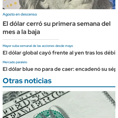
Agosto en descenso
El dólar cerró su primera semana del
mes a la baja
Mayor suba semanal de las acciones desde mayo
El dólar global cayó frente al yen tras los dé
Mercado paralelo
El dólar blue no para de caer: encadenó su sép
Otras noticias