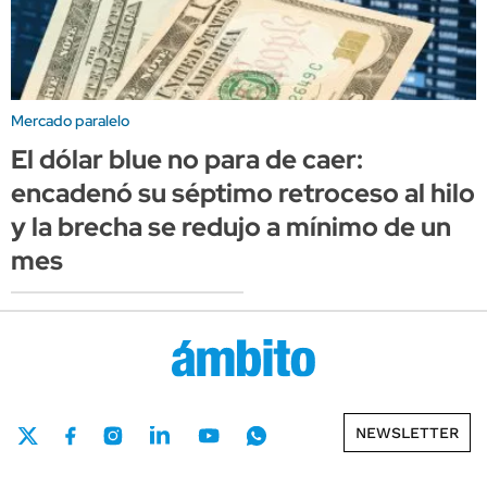
Mercado paralelo
El dólar blue no para de caer:
encadenó su séptimo retroceso al hilo
y la brecha se redujo a mínimo de un
mes
NEWSLETTER