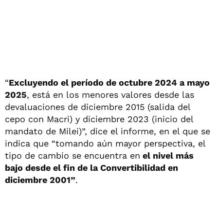
“
Excluyendo el período de octubre 2024 a mayo
2025
, está en los menores valores desde las
devaluaciones de diciembre 2015 (salida del
cepo con Macri) y diciembre 2023 (inicio del
mandato de Milei)”, dice el informe, en el que se
indica que “tomando aún mayor perspectiva, el
tipo de cambio se encuentra en
el nivel más
bajo desde el fin de la Convertibilidad en
diciembre 2001”
.