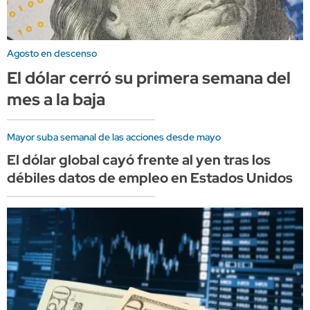
Agosto en descenso
El dólar cerró su primera semana del
mes a la baja
Mayor suba semanal de las acciones desde mayo
El dólar global cayó frente al yen tras los
débiles datos de empleo en Estados Unidos