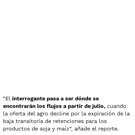
“El
interrogante pasa a ser dónde se
encontrarán los flujos a partir de julio,
cuando
la oferta del agro decline por la expiración de la
baja transitoria de retenciones para los
productos de soja y maíz”, añade el reporte.