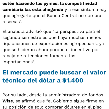
estén haciendo las pymes, la competitividad
cambiaria las está ahogando
y a ese síntoma hay
que agregarle que el Banco Central no compra
reservas”.
El analista advirtió que “la perspectiva para el
segundo semestre es que haya muchas menos
liquidaciones de exportaciones agropecuaris, ya
que se hicieron ahora porque el incentivo por
rebaja de retenciones fomenta las
importaciones”.
El mercado puede buscar el valor
técnico del dólar a $1.400
Por su lado, desde la administradora de fondos
Wise
, se afirmó que “el Gobierno sigue firme en
su posición de solo comprar dólares en el piso