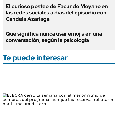
El curioso posteo de Facundo Moyano en
las redes sociales a días del episodio con
Candela Azariaga
Qué significa nunca usar emojis en una
conversación, según la psicología
Te puede interesar