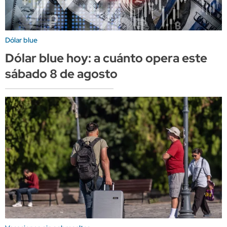
Dólar blue
Dólar blue hoy: a cuánto opera este
sábado 8 de agosto