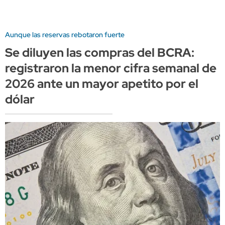
Aunque las reservas rebotaron fuerte
Se diluyen las compras del BCRA:
registraron la menor cifra semanal de
2026 ante un mayor apetito por el
dólar