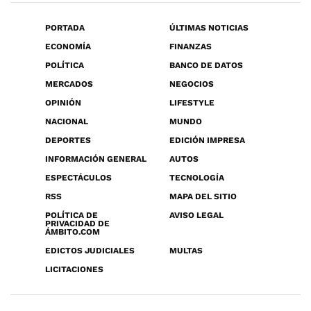
PORTADA
ÚLTIMAS NOTICIAS
ECONOMÍA
FINANZAS
POLÍTICA
BANCO DE DATOS
MERCADOS
NEGOCIOS
OPINIÓN
LIFESTYLE
NACIONAL
MUNDO
DEPORTES
EDICIÓN IMPRESA
INFORMACIÓN GENERAL
AUTOS
ESPECTÁCULOS
TECNOLOGÍA
RSS
MAPA DEL SITIO
POLÍTICA DE
AVISO LEGAL
PRIVACIDAD DE
ÁMBITO.COM
EDICTOS JUDICIALES
MULTAS
LICITACIONES