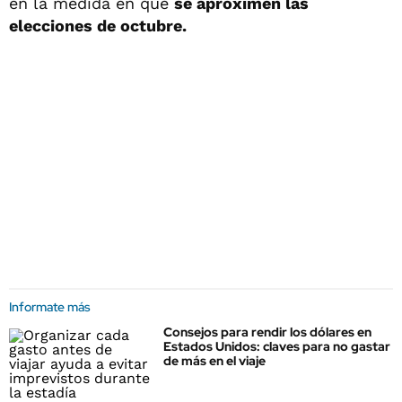
en la medida en que
se aproximen las
elecciones de octubre.
Informate más
Consejos para rendir los dólares en
Estados Unidos: claves para no gastar
de más en el viaje