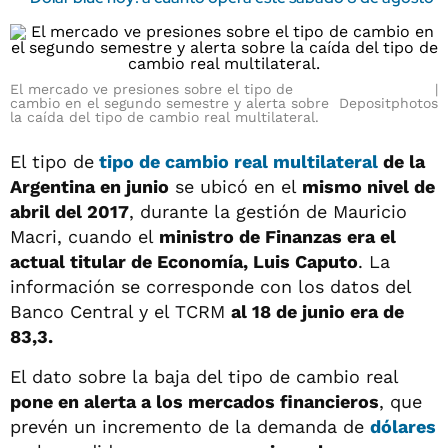
El mercado ve presiones sobre el tipo de
cambio en el segundo semestre y alerta sobre
Depositphotos
la caída del tipo de cambio real multilateral.
El tipo de
tipo de cambio real multilateral
de la
Argentina en junio
se ubicó en el
mismo nivel de
abril del 2017
, durante la gestión de Mauricio
Macri, cuando el
ministro de Finanzas era el
actual titular de Economía, Luis Caputo
. La
información se corresponde con los datos del
Banco Central y el TCRM
al 18 de junio era de
83,3.
El dato sobre la baja del tipo de cambio real
pone en alerta a los mercados financieros
, que
prevén un incremento de la demanda de
dólares