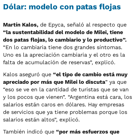
Dólar: modelo con patas flojas
Martín Kalos,
de Epyca, señaló al respecto que
“la sustentabilidad del modelo de Milei, tiene
dos patas flojas, lo cambiario y lo productivo”.
“En lo cambiaria tiene dos grandes síntomas.
Uno es la apreciación cambiaria y el otro es la
falta de acumulación de reservas”, explicó.
Kalos aseguró que
“el tipo de cambio está muy
apreciado por más que Milei lo discuta
” ya que
“eso se ve en la cantidad de turistas que se van
y los pocos que vienen”. “Argentina está cara, los
salarios están caros en dólares. Hay empresas
de servicios que ya tiene problemas porque los
salarios están altos”, explicó.
También indicó que
“por más esfuerzos que