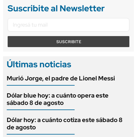
Suscribite al Newsletter
SUSCRIBITE
Últimas noticias
Murió Jorge, el padre de Lionel Messi
Dólar blue hoy: a cuánto opera este
sábado 8 de agosto
Dólar hoy: a cuánto cotiza este sábado 8
de agosto