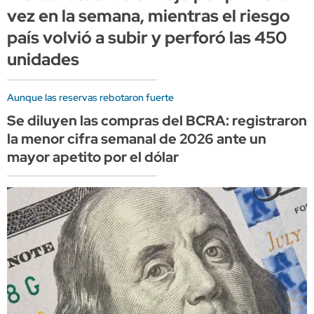
vez en la semana, mientras el riesgo
país volvió a subir y perforó las 450
unidades
Aunque las reservas rebotaron fuerte
Se diluyen las compras del BCRA: registraron
la menor cifra semanal de 2026 ante un
mayor apetito por el dólar