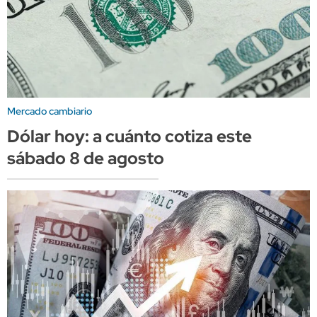
Mercado cambiario
Dólar hoy: a cuánto cotiza este
sábado 8 de agosto