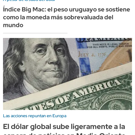
Índice Big Mac: el peso uruguayo se sostiene
como la moneda más sobrevaluada del
mundo
Las acciones repuntan en Europa
El dólar global sube ligeramente a la