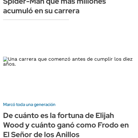
Spider-Man que más millones
acumuló en su carrera
Marcó toda una generación
De cuánto es la fortuna de Elijah
Wood y cuánto ganó como Frodo en
El Señor de los Anillos