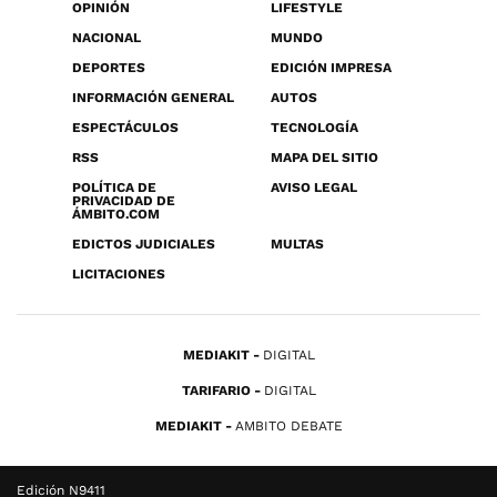
OPINIÓN
LIFESTYLE
NACIONAL
MUNDO
DEPORTES
EDICIÓN IMPRESA
INFORMACIÓN GENERAL
AUTOS
ESPECTÁCULOS
TECNOLOGÍA
RSS
MAPA DEL SITIO
POLÍTICA DE
AVISO LEGAL
PRIVACIDAD DE
ÁMBITO.COM
EDICTOS JUDICIALES
MULTAS
LICITACIONES
MEDIAKIT
DIGITAL
TARIFARIO
DIGITAL
MEDIAKIT
AMBITO DEBATE
Edición N9411