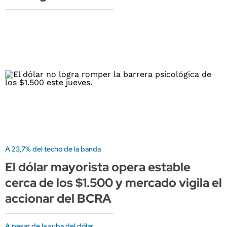
A 23,7% del techo de la banda
El dólar mayorista opera estable
cerca de los $1.500 y mercado vigila el
accionar del BCRA
A pesar de la suba del dólar