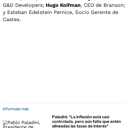
G&D Developers;
Hugo Koifman
, CEO de Branson;
y Esteban Edelstein Pernice, Socio Gerente de
Castex.
Informate más
Paladini: "La inflación está casi
controlada, pero aún falta que estén
alineadas las tasas de interés"