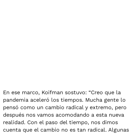
En ese marco, Koifman sostuvo: “Creo que la
pandemia aceleró los tiempos. Mucha gente lo
pensó como un cambio radical y extremo, pero
después nos vamos acomodando a esta nueva
realidad. Con el paso del tiempo, nos dimos
cuenta que el cambio no es tan radical. Algunas