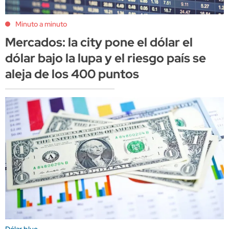
Minuto a minuto
Mercados: la city pone el dólar el
dólar bajo la lupa y el riesgo país se
aleja de los 400 puntos