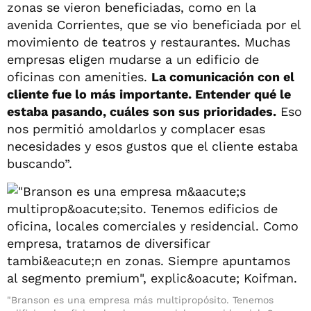
zonas se vieron beneficiadas, como en la
avenida Corrientes, que se vio beneficiada por el
movimiento de teatros y restaurantes. Muchas
empresas eligen mudarse a un edificio de
oficinas con amenities.
La comunicación con el
cliente fue lo más importante. Entender qué le
estaba pasando, cuáles son sus prioridades.
Eso
nos permitió amoldarlos y complacer esas
necesidades y esos gustos que el cliente estaba
buscando”.
"Branson es una empresa más multipropósito. Tenemos