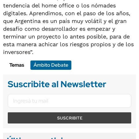
tendencia del home office o los nómades
digitales. Aprendimos, con el paso de los años,
que Argentina es un país muy volátil y el gran
desafío como desarrollador es empezar y
terminar un proyecto lo antes posible, para de
esta manera achicar los riesgos propios y de los
inversores”.
Temas
Ámbito Debate
Suscribite al Newsletter
SUSCRIBITE