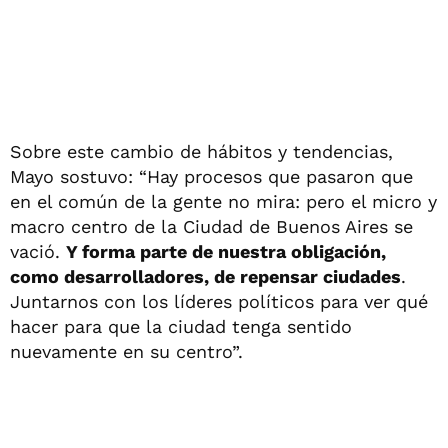
Sobre este cambio de hábitos y tendencias,
Mayo sostuvo: “Hay procesos que pasaron que
en el común de la gente no mira: pero el micro y
macro centro de la Ciudad de Buenos Aires se
vació.
Y forma parte de nuestra obligación,
como desarrolladores, de repensar ciudades
.
Juntarnos con los líderes políticos para ver qué
hacer para que la ciudad tenga sentido
nuevamente en su centro”.