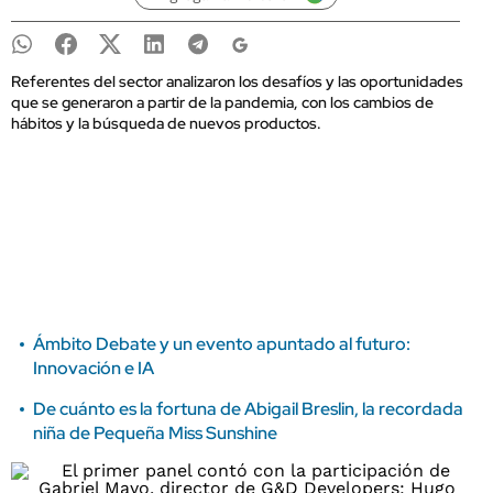
Referentes del sector analizaron los desafíos y las oportunidades
que se generaron a partir de la pandemia, con los cambios de
hábitos y la búsqueda de nuevos productos.
Ámbito Debate y un evento apuntado al futuro:
Innovación e IA
De cuánto es la fortuna de Abigail Breslin, la recordada
niña de Pequeña Miss Sunshine