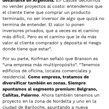
desafiante en Argentina.
En Castex decidimos
no vender proyectos al costo: entendemos que
el cliente tiene que comprar un producto
terminado, no ser inversor de algo que quizá no
termina de entender. El valor lo ponen
inversores privados, que a veces es el camino
más difícil. Pero es el camino que le da más
valor al cliente comprador y deposita el riesgo
donde tiene que estar”.
Por su parte, Koifman señaló que Branson es
“una empresa más multipropósito”. “Tenemos
edificios de oficina, locales comerciales y
residencial.
Como empresa, tratamos de
diversificar también en zonas. Siempre
apuntamos al segmento premium: Belgrano,
Cañitas, Palermo
. Ahora también tenemos un
proyecto en la zona de Nordelta y uno en la
ciudad de Bariloche, apuntando a nueva