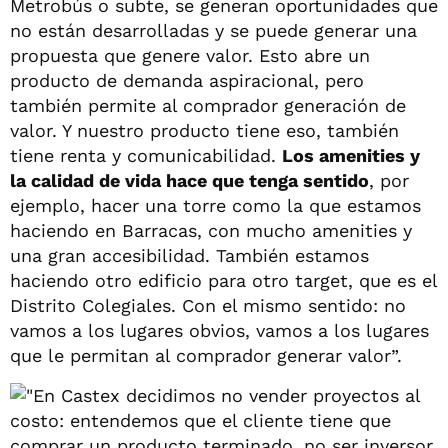
Metrobús o subte, se generan oportunidades que
no están desarrolladas y se puede generar una
propuesta que genere valor. Esto abre un
producto de demanda aspiracional, pero
también permite al comprador generación de
valor. Y nuestro producto tiene eso, también
tiene renta y comunicabilidad.
Los amenities y
la calidad de vida hace que tenga sentido
, por
ejemplo, hacer una torre como la que estamos
haciendo en Barracas, con mucho amenities y
una gran accesibilidad. También estamos
haciendo otro edificio para otro target, que es el
Distrito Colegiales. Con el mismo sentido: no
vamos a los lugares obvios, vamos a los lugares
que le permitan al comprador generar valor”.