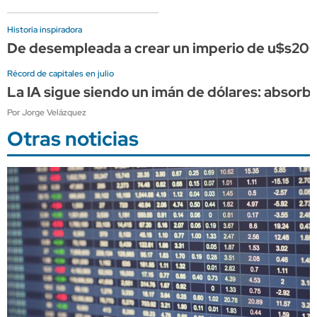
Historia inspiradora
De desempleada a crear un imperio de u$s200 m
Récord de capitales en julio
La IA sigue siendo un imán de dólares: absorbe 
Por Jorge Velázquez
Otras noticias