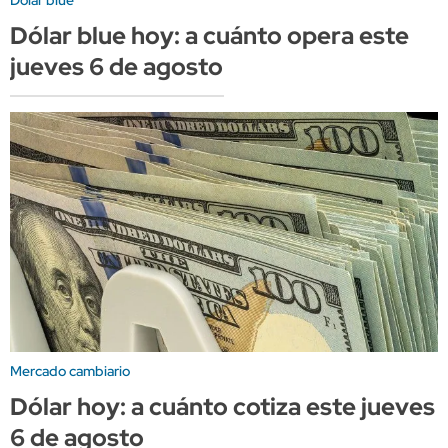
Dólar blue
Dólar blue hoy: a cuánto opera este
jueves 6 de agosto
Mercado cambiario
Dólar hoy: a cuánto cotiza este jueves
6 de agosto