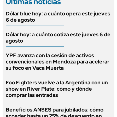
Últimas noticias
Dólar blue hoy: a cuánto opera este jueves
6 de agosto
Dólar hoy: a cuánto cotiza este jueves 6 de
agosto
YPF avanza con la cesión de activos
convencionales en Mendoza para acelerar
su foco en Vaca Muerta
Foo Fighters vuelve a la Argentina con un
show en River Plate: cómo y dónde
comprar las entradas
Beneficios ANSES para jubilados: cómo
acceder hasta un 25% de descuento en