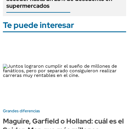
supermercados
Te puede interesar
Grandes diferencias
Maguire, Garfield o Holland: cuál es el