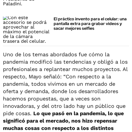
El práctico invento para el celular: una
pantalla extra para grabar videos y
sacar mejores selfies
Uno de los temas abordados fue cómo la
pandemia modificó las tendencias y obligó a los
profesionales a replantear muchos proyectos. Al
respecto, Mayo señaló: “Con respecto a la
pandemia, todos vivimos en un mercado de
oferta y demanda, donde los desarrolladores
hacemos propuestas, que a veces son
innovadoras, y del otro lado hay un público que
pide cosas.
Lo que pasó en la pandemia, lo que
significó para el mercado, nos hizo repensar
muchas cosas con respecto a los distintos