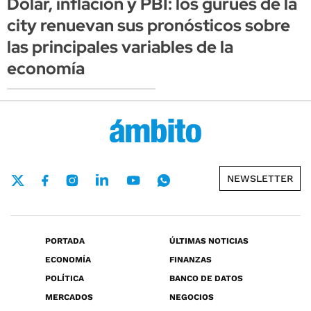
Dólar, inflación y PBI: los gurúes de la
city renuevan sus pronósticos sobre
las principales variables de la
economía
NEWSLETTER
PORTADA
ÚLTIMAS NOTICIAS
ECONOMÍA
FINANZAS
POLÍTICA
BANCO DE DATOS
MERCADOS
NEGOCIOS