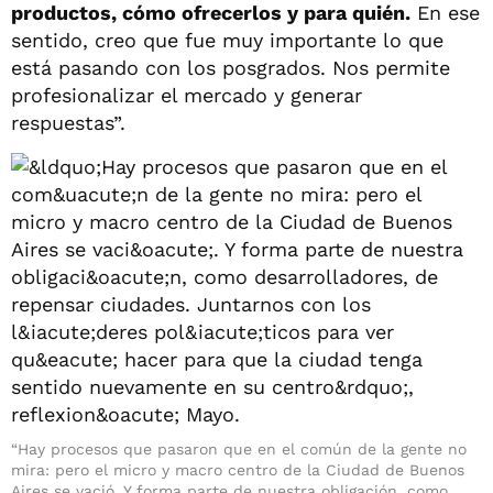
productos, cómo ofrecerlos y para quién.
En ese
sentido, creo que fue muy importante lo que
está pasando con los posgrados. Nos permite
profesionalizar el mercado y generar
respuestas”.
“Hay procesos que pasaron que en el común de la gente no
mira: pero el micro y macro centro de la Ciudad de Buenos
Aires se vació. Y forma parte de nuestra obligación, como