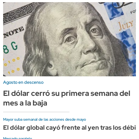
Agosto en descenso
El dólar cerró su primera semana del
mes a la baja
Mayor suba semanal de las acciones desde mayo
El dólar global cayó frente al yen tras los dé
Mercado paralelo