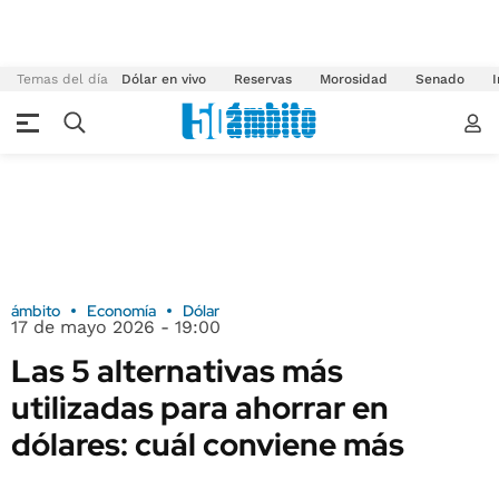
Temas del día
Dólar en vivo
Reservas
Morosidad
Senado
I
ámbito
Economía
Dólar
17 de mayo 2026 - 19:00
Las 5 alternativas más
utilizadas para ahorrar en
dólares: cuál conviene más