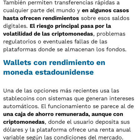
También permiten transferencias rápidas a
cualquier parte del mundo y
en algunos casos
hasta ofrecen rendimientos
sobre esos saldos
digitales.
El riesgo principal pasa por la
volatilidad de las criptomonedas
, problemas
regulatorios o eventuales fallas de las
plataformas donde se almacenan los fondos.
Wallets con rendimiento en
moneda estadounidense
Una de las opciones más recientes usa las
stablecoins con sistemas que generan intereses
automáticos. El funcionamiento se parece al de
una caja de ahorro remunerada, aunque con
criptomonedas
, donde el usuario deposita sus
dólares y la plataforma ofrece una renta anual
variable según las condiciones del mercado.