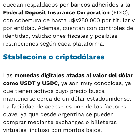
quedan respaldados por bancos adheridos a la
Federal Deposit Insurance Corporation
(FDIC),
con cobertura de hasta u$s250.000 por titular y
por entidad. Además, cuentan con controles de
identidad, validaciones fiscales y posibles
restricciones según cada plataforma.
Stablecoins o criptodólares
Las
monedas digitales
atadas al valor del dólar
como USDT y
USDC
, ya son muy conocidas, ya
que tienen activos cuyo precio busca
mantenerse cerca de un dólar estadounidense.
La facilidad de acceso es uno de los factores
clave, ya que desde Argentina se pueden
comprar mediante exchanges o billeteras
virtuales, incluso con montos bajos.