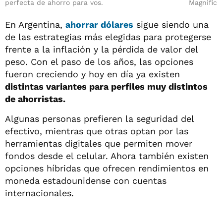
perfecta de ahorro para vos.
Magnific
En Argentina,
ahorrar dólares
sigue siendo una
de las estrategias más elegidas para protegerse
frente a la inflación y la pérdida de valor del
peso. Con el paso de los años, las opciones
fueron creciendo y hoy en día ya existen
distintas variantes para perfiles muy distintos
de ahorristas.
Algunas personas prefieren la seguridad del
efectivo, mientras que otras optan por las
herramientas digitales que permiten mover
fondos desde el celular. Ahora también existen
opciones híbridas que ofrecen rendimientos en
moneda estadounidense con cuentas
internacionales.