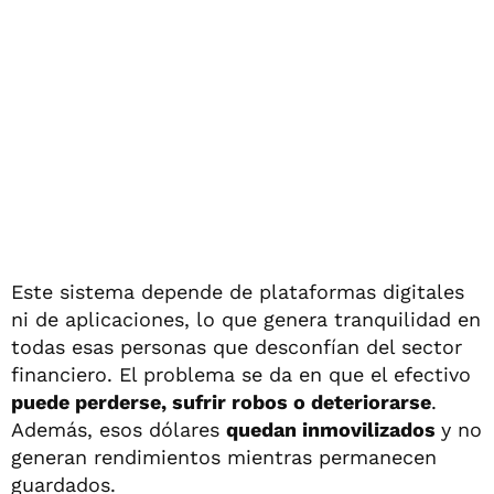
Este sistema depende de plataformas digitales
ni de aplicaciones, lo que genera tranquilidad en
todas esas personas que desconfían del sector
financiero. El problema se da en que el efectivo
puede perderse, sufrir robos o deteriorarse
.
Además, esos dólares
quedan inmovilizados
y no
generan rendimientos mientras permanecen
guardados.