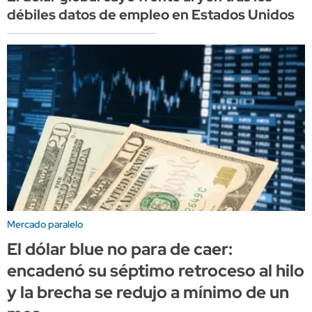
débiles datos de empleo en Estados Unidos
Mercado paralelo
El dólar blue no para de caer:
encadenó su séptimo retroceso al hilo
y la brecha se redujo a mínimo de un