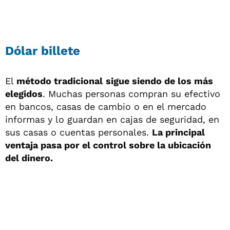
Dólar billete
El
método tradicional
sigue siendo de los más
elegidos
. Muchas personas compran su efectivo
en bancos, casas de cambio o en el mercado
informas y lo guardan en cajas de seguridad, en
sus casas o cuentas personales.
La principal
ventaja pasa por el control sobre la ubicación
del dinero.