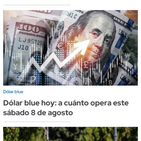
Dólar blue
Dólar blue hoy: a cuánto opera este
sábado 8 de agosto