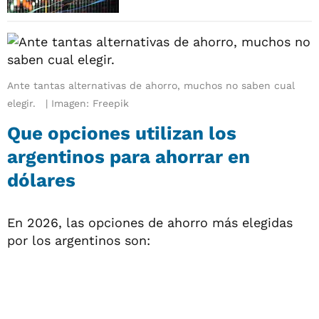
Ante tantas alternativas de ahorro, muchos no saben cual
elegir.
Imagen: Freepik
Que opciones utilizan los
argentinos para ahorrar en
dólares
En 2026, las opciones de ahorro más elegidas
por los argentinos son: