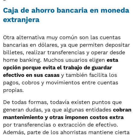
Caja de ahorro bancaria en moneda
extranjera
Otra alternativa muy común son las cuentas
bancarias en dólares, ya que permiten depositar
billetes, realizar transferencias y operar desde
home banking. Muchos usuarios eligen
esta
opción porque evita el trabajo de guardar
efectivo en sus casas
y también facilita los
pagos, cobros y movimientos entre cuentas
propias.
De todas formas, todavía existen puntos que
generan dudas, ya que algunas entidades
cobran
mantenimiento y otras imponen
costos extra
por transferencias o extracción de efectivo.
Además, parte de los ahorristas mantiene cierta