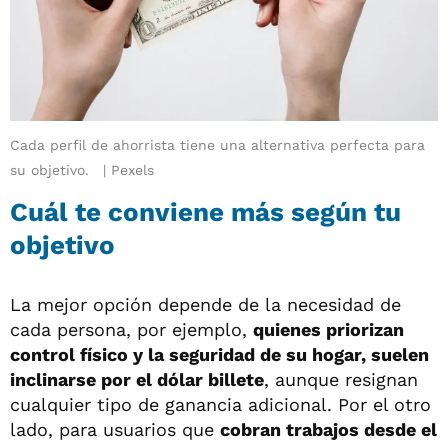
Cada perfil de ahorrista tiene una alternativa perfecta para
su objetivo.
Pexels
Cuál te conviene más según tu
objetivo
La mejor opción depende de la necesidad de
cada persona, por ejemplo,
quienes priorizan
control físico y la seguridad de su hogar, suelen
inclinarse por el dólar billete
, aunque resignan
cualquier tipo de ganancia adicional. Por el otro
lado, para usuarios que
cobran trabajos desde el