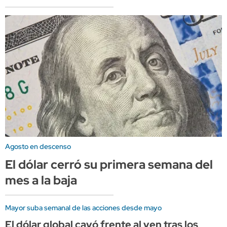
Agosto en descenso
El dólar cerró su primera semana del
mes a la baja
Mayor suba semanal de las acciones desde mayo
El dólar global cayó frente al yen tras los