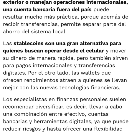
exterior o manejan operaciones internacionales,
una cuenta bancaria fuera del país
puede
resultar mucho más práctica, porque además de
recibir transferencias, permite separar parte del
ahorro del sistema local.
Las
stablecoins son una gran alternativa para
quienes buscan operar desde el celular
y mover
su dinero de manera rápida, pero también sirven
para pagos internacionales y transferencias
digitales. Por el otro lado, las wallets que
ofrecen rendimientos atraen a quienes se llevan
mejor con las nuevas tecnologías financieras.
Los especialistas en finanzas personales suelen
recomendar diversificar, es decir, llevar a cabo
una combinación entre efectivo, cuentas
bancarias y herramientas digitales, ya que puede
reducir riesgos y hasta ofrecer una flexibilidad