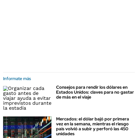
Informate más
Consejos para rendir los dólares en
Estados Unidos: claves para no gastar
de más en el viaje
Mercados: el dólar bajó por primera
vez en la semana, mientras el riesgo
país volvió a subir y perforó las 450
unidades