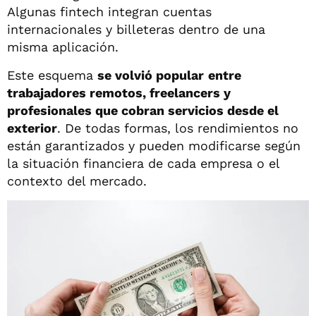
Algunas fintech integran cuentas
internacionales y billeteras dentro de una
misma aplicación.
Este esquema
se volvió popular
entre
trabajadores remotos, freelancers y
profesionales que cobran servicios desde el
exterior
. De todas formas, los rendimientos no
están garantizados y pueden modificarse según
la situación financiera de cada empresa o el
contexto del mercado.