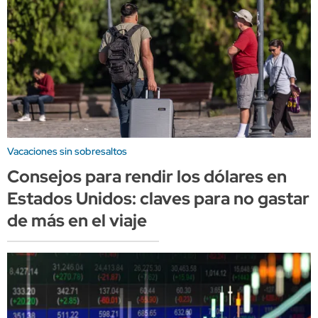
Vacaciones sin sobresaltos
Consejos para rendir los dólares en
Estados Unidos: claves para no gastar
de más en el viaje