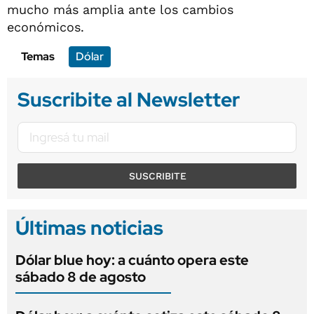
mucho más amplia ante los cambios
económicos.
Temas
Dólar
Suscribite al Newsletter
SUSCRIBITE
Últimas noticias
Dólar blue hoy: a cuánto opera este
sábado 8 de agosto