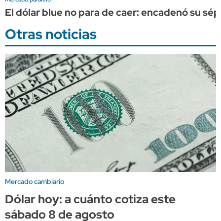
El dólar blue no para de caer: encadenó su sép
Otras noticias
Mercado cambiario
Dólar hoy: a cuánto cotiza este
sábado 8 de agosto