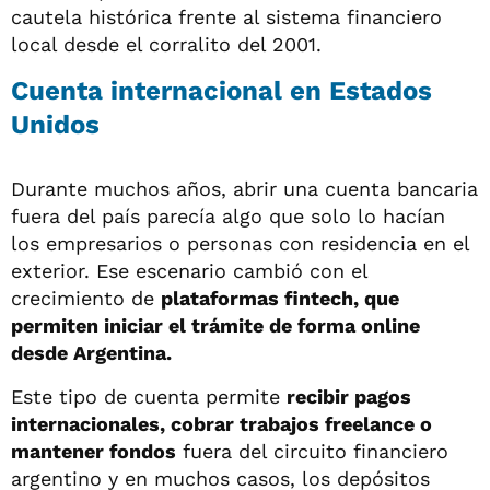
cautela histórica frente al sistema financiero
local desde el corralito del 2001.
Cuenta internacional en Estados
Unidos
Durante muchos años, abrir una cuenta bancaria
fuera del país parecía algo que solo lo hacían
los empresarios o personas con residencia en el
exterior. Ese escenario cambió con el
crecimiento de
plataformas fintech, que
permiten iniciar el trámite de forma online
desde Argentina.
Este tipo de cuenta permite
recibir pagos
internacionales, cobrar trabajos freelance o
mantener fondos
fuera del circuito financiero
argentino y en muchos casos, los depósitos