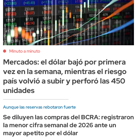
Minuto a minuto
Mercados: el dólar bajó por primera
vez en la semana, mientras el riesgo
país volvió a subir y perforó las 450
unidades
Aunque las reservas rebotaron fuerte
Se diluyen las compras del BCRA: registraron
la menor cifra semanal de 2026 ante un
mayor apetito por el dólar