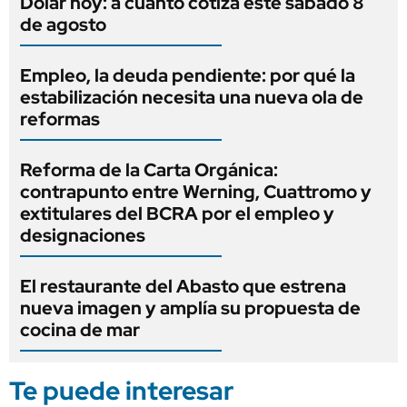
Dólar hoy: a cuánto cotiza este sábado 8
de agosto
Empleo, la deuda pendiente: por qué la
estabilización necesita una nueva ola de
reformas
Reforma de la Carta Orgánica:
contrapunto entre Werning, Cuattromo y
extitulares del BCRA por el empleo y
designaciones
El restaurante del Abasto que estrena
nueva imagen y amplía su propuesta de
cocina de mar
Te puede interesar