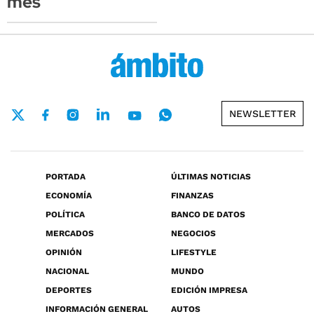
mes
NEWSLETTER
PORTADA
ÚLTIMAS NOTICIAS
ECONOMÍA
FINANZAS
POLÍTICA
BANCO DE DATOS
MERCADOS
NEGOCIOS
OPINIÓN
LIFESTYLE
NACIONAL
MUNDO
DEPORTES
EDICIÓN IMPRESA
INFORMACIÓN GENERAL
AUTOS