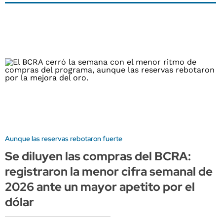
Aunque las reservas rebotaron fuerte
Se diluyen las compras del BCRA:
registraron la menor cifra semanal de
2026 ante un mayor apetito por el
dólar