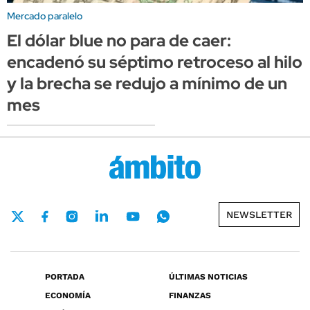
Mercado paralelo
El dólar blue no para de caer:
encadenó su séptimo retroceso al hilo
y la brecha se redujo a mínimo de un
mes
NEWSLETTER
PORTADA
ÚLTIMAS NOTICIAS
ECONOMÍA
FINANZAS