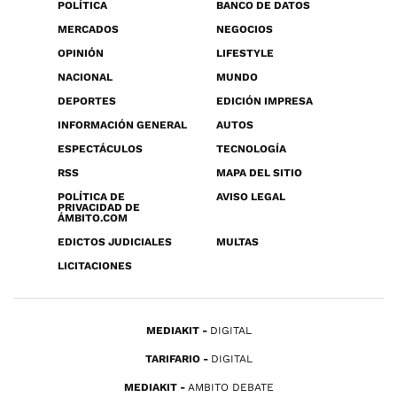
POLÍTICA
BANCO DE DATOS
MERCADOS
NEGOCIOS
OPINIÓN
LIFESTYLE
NACIONAL
MUNDO
DEPORTES
EDICIÓN IMPRESA
INFORMACIÓN GENERAL
AUTOS
ESPECTÁCULOS
TECNOLOGÍA
RSS
MAPA DEL SITIO
POLÍTICA DE
AVISO LEGAL
PRIVACIDAD DE
ÁMBITO.COM
EDICTOS JUDICIALES
MULTAS
LICITACIONES
MEDIAKIT
DIGITAL
TARIFARIO
DIGITAL
MEDIAKIT
AMBITO DEBATE