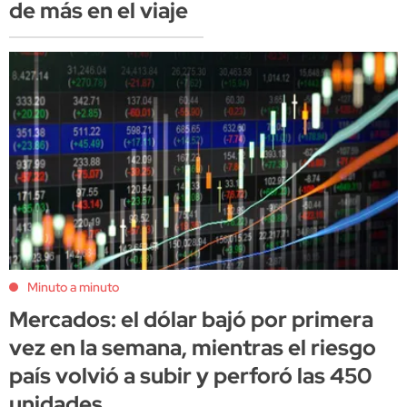
de más en el viaje
Minuto a minuto
Mercados: el dólar bajó por primera
vez en la semana, mientras el riesgo
país volvió a subir y perforó las 450
unidades