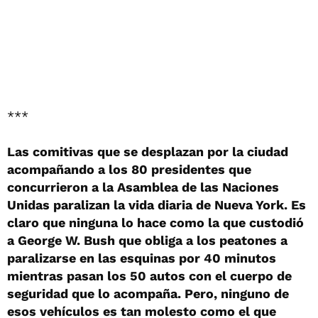
***
Las comitivas que se desplazan por la ciudad
acompañando a los 80 presidentes que
concurrieron a la Asamblea de las Naciones
Unidas paralizan la vida diaria de Nueva York. Es
claro que ninguna lo hace como la que custodió
a George W. Bush que obliga a los peatones a
paralizarse en las esquinas por 40 minutos
mientras pasan los 50 autos con el cuerpo de
seguridad que lo acompaña. Pero, ninguno de
esos vehículos es tan molesto como el que