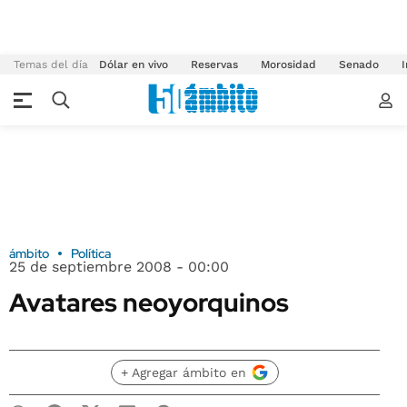
Temas del día
Dólar en vivo
Reservas
Morosidad
Senado
I
ámbito
Política
25 de septiembre 2008 - 00:00
Avatares neoyorquinos
+ Agregar ámbito en