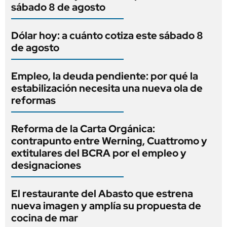
sábado 8 de agosto
Dólar hoy: a cuánto cotiza este sábado 8
de agosto
Empleo, la deuda pendiente: por qué la
estabilización necesita una nueva ola de
reformas
Reforma de la Carta Orgánica:
contrapunto entre Werning, Cuattromo y
extitulares del BCRA por el empleo y
designaciones
El restaurante del Abasto que estrena
nueva imagen y amplía su propuesta de
cocina de mar