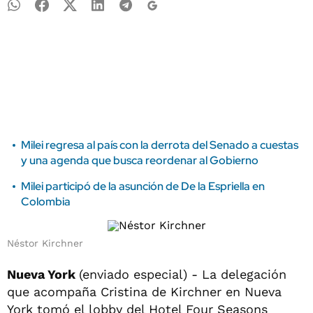
Milei regresa al país con la derrota del Senado a cuestas
y una agenda que busca reordenar al Gobierno
Milei participó de la asunción de De la Espriella en
Colombia
Néstor Kirchner
Nueva York
(enviado especial) - La delegación
que acompaña Cristina de Kirchner en Nueva
York tomó el lobby del Hotel Four Seasons