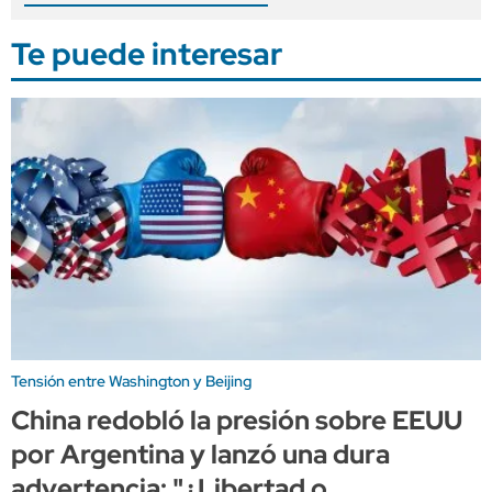
Te puede interesar
Tensión entre Washington y Beijing
China redobló la presión sobre EEUU
por Argentina y lanzó una dura
advertencia: "¿Libertad o