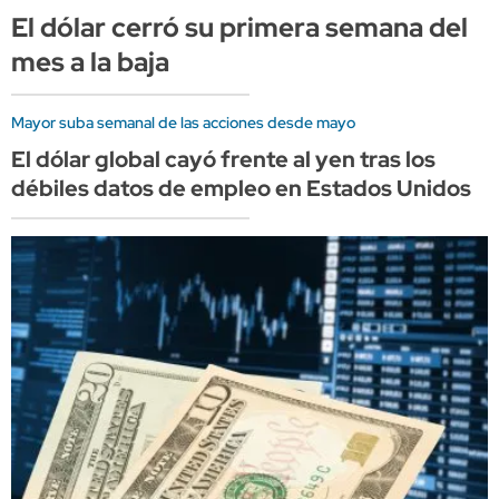
El dólar cerró su primera semana del
mes a la baja
Mayor suba semanal de las acciones desde mayo
El dólar global cayó frente al yen tras los
débiles datos de empleo en Estados Unidos