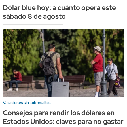
Dólar blue hoy: a cuánto opera este
sábado 8 de agosto
Vacaciones sin sobresaltos
Consejos para rendir los dólares en
Estados Unidos: claves para no gastar