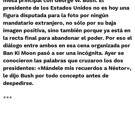
mesa principal con George W. Bush. El
presidente de los Estados Unidos no es hoy una
figura disputada para la foto por ningún
mandatario extranjero, no sólo por su baja
imagen positiva, sino también porque ya está en
la recta final para abandonar el poder. Por eso el
diálogo entre ambos en esa cena organizada por
Ban Ki Moon pasó a ser una incógnita. Ayer se
conocieron las palabras que cruzaron los dos
presidentes: «Mándele mis recuerdos a Néstor»,
le dijo Bush por todo concepto antes de
despedirse.
***