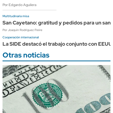
Por Edgardo Aguilera
Multitudinaria misa
San Cayetano: gratitud y pedidos para un sant
Por Joaquín Rodríguez Freire
Cooperación internacional
La SIDE destacó el trabajo conjunto con EEUU p
Otras noticias