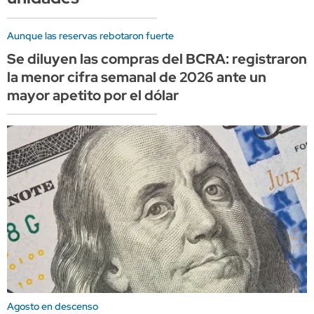
Aunque las reservas rebotaron fuerte
Se diluyen las compras del BCRA: registraron
la menor cifra semanal de 2026 ante un
mayor apetito por el dólar
Agosto en descenso