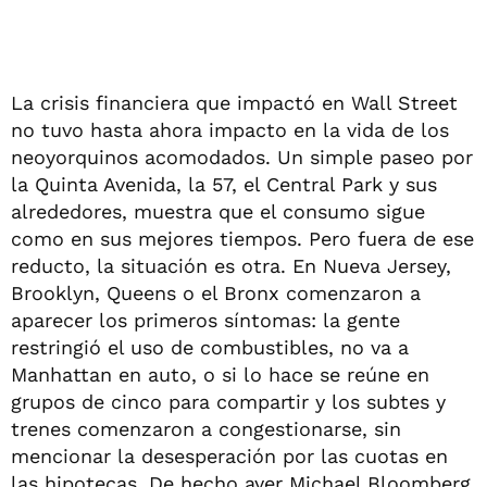
La crisis financiera que impactó en Wall Street
no tuvo hasta ahora impacto en la vida de los
neoyorquinos acomodados. Un simple paseo por
la Quinta Avenida, la 57, el Central Park y sus
alrededores, muestra que el consumo sigue
como en sus mejores tiempos. Pero fuera de ese
reducto, la situación es otra. En Nueva Jersey,
Brooklyn, Queens o el Bronx comenzaron a
aparecer los primeros síntomas: la gente
restringió el uso de combustibles, no va a
Manhattan en auto, o si lo hace se reúne en
grupos de cinco para compartir y los subtes y
trenes comenzaron a congestionarse, sin
mencionar la desesperación por las cuotas en
las hipotecas. De hecho ayer Michael Bloomberg,