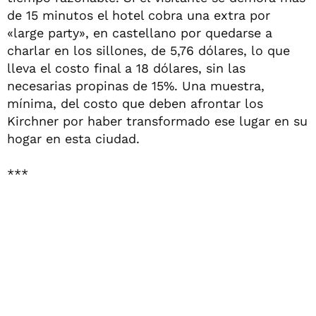
de 15 minutos el hotel cobra una extra por
«large party», en castellano por quedarse a
charlar en los sillones, de 5,76 dólares, lo que
lleva el costo final a 18 dólares, sin las
necesarias propinas de 15%. Una muestra,
mínima, del costo que deben afrontar los
Kirchner por haber transformado ese lugar en su
hogar en esta ciudad.
***