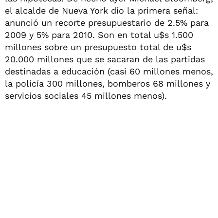
el alcalde de Nueva York dio la primera señal:
anunció un recorte presupuestario de 2.5% para
2009 y 5% para 2010. Son en total u$s 1.500
millones sobre un presupuesto total de u$s
20.000 millones que se sacaran de las partidas
destinadas a educación (casi 60 millones menos,
la policía 300 millones, bomberos 68 millones y
servicios sociales 45 millones menos).