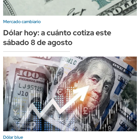
Mercado cambiario
Dólar hoy: a cuánto cotiza este
sábado 8 de agosto
Dólar blue