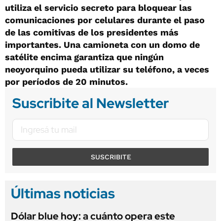
utiliza el servicio secreto para bloquear las
comunicaciones por celulares durante el paso
de las comitivas de los presidentes más
importantes. Una camioneta con un domo de
satélite encima garantiza que ningún
neoyorquino pueda utilizar su teléfono, a veces
por períodos de 20 minutos.
Suscribite al Newsletter
SUSCRIBITE
Últimas noticias
Dólar blue hoy: a cuánto opera este