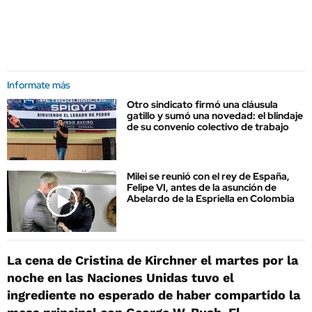
Informate más
Otro sindicato firmó una cláusula
gatillo y sumó una novedad: el blindaje
de su convenio colectivo de trabajo
Milei se reunió con el rey de España,
Felipe VI, antes de la asunción de
Abelardo de la Espriella en Colombia
La cena de Cristina de Kirchner el martes por la
noche en las Naciones Unidas tuvo el
ingrediente no esperado de haber compartido la