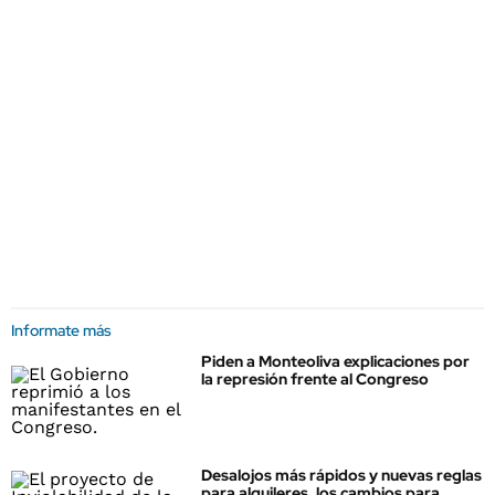
Informate más
Piden a Monteoliva explicaciones por
la represión frente al Congreso
Desalojos más rápidos y nuevas reglas
para alquileres, los cambios para