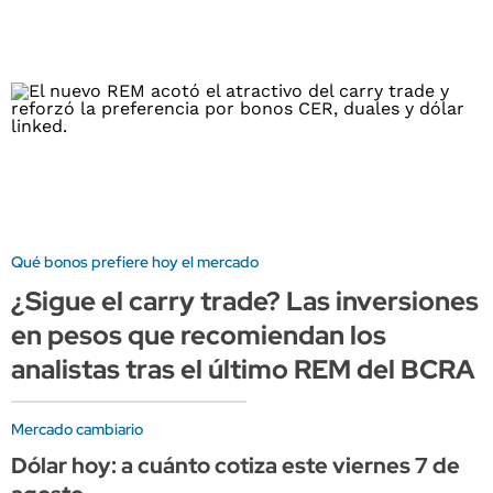
Qué bonos prefiere hoy el mercado
¿Sigue el carry trade? Las inversiones
en pesos que recomiendan los
analistas tras el último REM del BCRA
Mercado cambiario
Dólar hoy: a cuánto cotiza este viernes 7 de