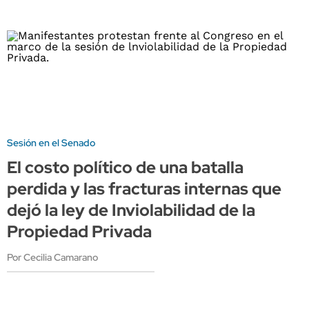
Sesión en el Senado
El costo político de una batalla
perdida y las fracturas internas que
dejó la ley de Inviolabilidad de la
Propiedad Privada
Por Cecilia Camarano