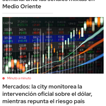
Medio Oriente
Minuto a minuto
Mercados: la city monitorea la
intervención oficial sobre el dólar,
mientras repunta el riesgo país