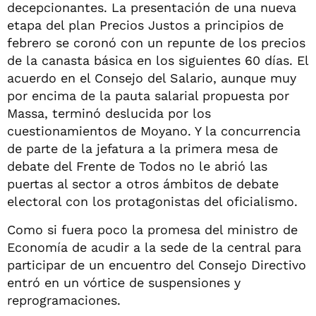
decepcionantes. La presentación de una nueva
etapa del plan Precios Justos a principios de
febrero se coronó con un repunte de los precios
de la canasta básica en los siguientes 60 días. El
acuerdo en el Consejo del Salario, aunque muy
por encima de la pauta salarial propuesta por
Massa, terminó deslucida por los
cuestionamientos de Moyano. Y la concurrencia
de parte de la jefatura a la primera mesa de
debate del Frente de Todos no le abrió las
puertas al sector a otros ámbitos de debate
electoral con los protagonistas del oficialismo.
Como si fuera poco la promesa del ministro de
Economía de acudir a la sede de la central para
participar de un encuentro del Consejo Directivo
entró en un vórtice de suspensiones y
reprogramaciones.