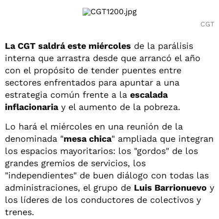
CGT
La CGT saldrá este miércoles
de la parálisis
interna que arrastra desde que arrancó el año
con el propósito de tender puentes entre
sectores enfrentados para apuntar a una
estrategia común frente a la
escalada
inflacionaria
y el aumento de la pobreza.
Lo hará el miércoles en una reunión de la
denominada "
mesa chica
" ampliada que integran
los espacios mayoritarios: los "gordos" de los
grandes gremios de servicios, los
"independientes" de buen diálogo con todas las
administraciones, el grupo de
Luis Barrionuevo
y
los líderes de los conductores de colectivos y
trenes.