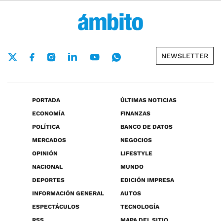
NEWSLETTER
PORTADA
ÚLTIMAS NOTICIAS
ECONOMÍA
FINANZAS
POLÍTICA
BANCO DE DATOS
MERCADOS
NEGOCIOS
OPINIÓN
LIFESTYLE
NACIONAL
MUNDO
DEPORTES
EDICIÓN IMPRESA
INFORMACIÓN GENERAL
AUTOS
ESPECTÁCULOS
TECNOLOGÍA
RSS
MAPA DEL SITIO