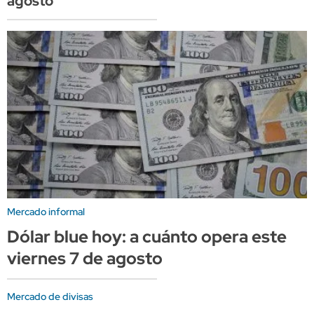
agosto
Mercado informal
Dólar blue hoy: a cuánto opera este
viernes 7 de agosto
Mercado de divisas