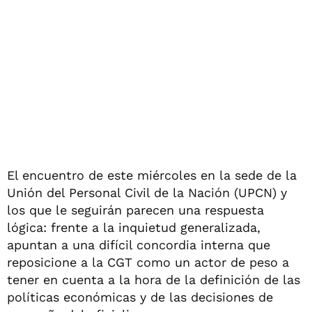
El encuentro de este miércoles en la sede de la
Unión del Personal Civil de la Nación (UPCN) y
los que le seguirán parecen una respuesta
lógica: frente a la inquietud generalizada,
apuntan a una difícil concordia interna que
reposicione a la CGT como un actor de peso a
tener en cuenta a la hora de la definición de las
políticas económicas y de las decisiones de