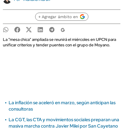
+ Agregar ámbito en
La "mesa chica" ampliada se reunirá el miércoles en UPCN para
unificar criterios y tender puentes con el grupo de Moyano.
La inflación se aceleró en marzo, según anticipan las
consultoras
La CGT, las CTA y movimientos sociales preparan una
masiva marcha contra Javier Milei por San Cayetano