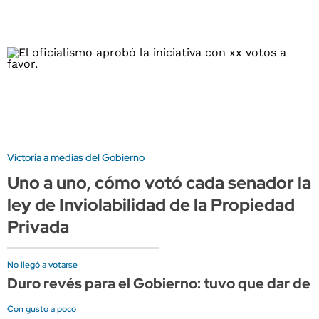
Victoria a medias del Gobierno
Uno a uno, cómo votó cada senador la
ley de Inviolabilidad de la Propiedad
Privada
No llegó a votarse
Duro revés para el Gobierno: tuvo que dar de ba
Con gusto a poco