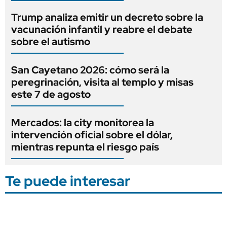
Trump analiza emitir un decreto sobre la
vacunación infantil y reabre el debate
sobre el autismo
San Cayetano 2026: cómo será la
peregrinación, visita al templo y misas
este 7 de agosto
Mercados: la city monitorea la
intervención oficial sobre el dólar,
mientras repunta el riesgo país
Te puede interesar