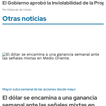
El Gobierno aprobó la Inviolabilidad de la Pro
Por Déborah de Urieta
Otras noticias
Mayor suba semanal de las acciones desde mayo
El dólar se encamina a una ganancia
semanal ante las señales mixtas en