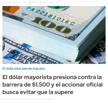
El dólar blue pierde impulso
El dólar mayorista presiona contra la
barrera de $1.500 y el accionar oficial
busca evitar que la supere