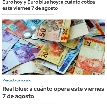
Euro hoy y Euro blue hoy: a cuánto cotiza
este viernes 7 de agosto
Mercado cambiario
Real blue: a cuánto opera este viernes
7 de agosto