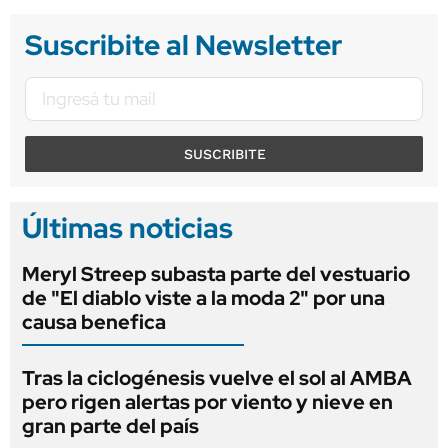
Suscribite al Newsletter
SUSCRIBITE
Últimas noticias
Meryl Streep subasta parte del vestuario
de "El diablo viste a la moda 2" por una
causa benefica
Tras la ciclogénesis vuelve el sol al AMBA
pero rigen alertas por viento y nieve en
gran parte del país