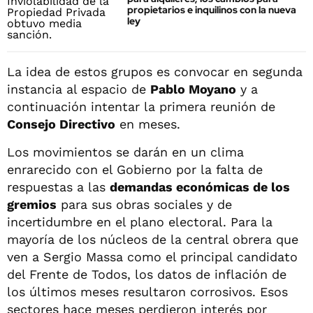
propietarios e inquilinos con la nueva
ley
La idea de estos grupos es convocar en segunda
instancia al espacio de
Pablo Moyano
y a
continuación intentar la primera reunión de
Consejo Directivo
en meses.
Los movimientos se darán en un clima
enrarecido con el Gobierno por la falta de
respuestas a las
demandas económicas de los
gremios
para sus obras sociales y de
incertidumbre en el plano electoral. Para la
mayoría de los núcleos de la central obrera que
ven a Sergio Massa como el principal candidato
del Frente de Todos, los datos de inflación de
los últimos meses resultaron corrosivos. Esos
sectores hace meses perdieron interés por