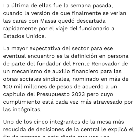
La última de ellas fue la semana pasada,
cuando la versión de que finalmente se verían
las caras con Massa quedó descartada
rápidamente por el viaje del funcionario a
Estados Unidos.
La mayor expectativa del sector para ese
eventual encuentro es la definición en persona
de parte del fundador del Frente Renovador de
un mecanismo de auxilio financiero para las
obras sociales sindicales, nominado en más de
100 mil millones de pesos de acuerdo a un
capítulo del Presupuesto 2023 pero cuyo
cumplimiento está cada vez más atravesado por
las incógnitas.
Uno de los cinco integrantes de la mesa más
reducida de decisiones de la central le explicó el
fin de semana a este diario que una vez