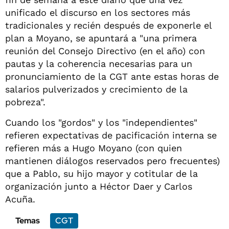
unificado el discurso en los sectores más
tradicionales y recién después de exponerle el
plan a Moyano, se apuntará a "una primera
reunión del Consejo Directivo (en el año) con
pautas y la coherencia necesarias para un
pronunciamiento de la CGT ante estas horas de
salarios pulverizados y crecimiento de la
pobreza".
Cuando los "gordos" y los "independientes"
refieren expectativas de pacificación interna se
refieren más a Hugo Moyano (con quien
mantienen diálogos reservados pero frecuentes)
que a Pablo, su hijo mayor y cotitular de la
organización junto a Héctor Daer y Carlos
Acuña.
Temas
CGT