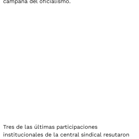
campaña del oficialismo.
Tres de las últimas participaciones
institucionales de la central sindical resutaron