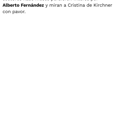
Alberto Fernández
y miran a Cristina de Kirchner
con pavor.