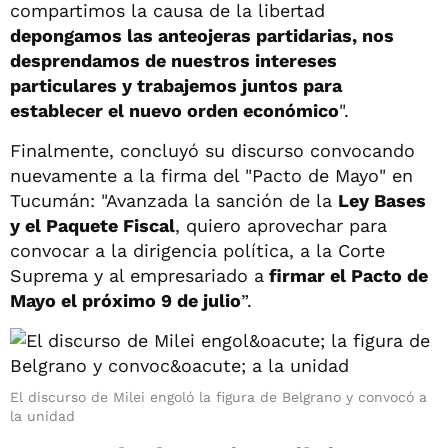
compartimos la causa de la libertad
depongamos las anteojeras partidarias, nos
desprendamos de nuestros intereses
particulares y trabajemos juntos para
establecer el nuevo orden económico
".
Finalmente, concluyó su discurso convocando
nuevamente a la firma del "Pacto de Mayo" en
Tucumán: "Avanzada la sanción de la
Ley Bases
y el Paquete Fiscal
, quiero aprovechar para
convocar a la dirigencia política, a la Corte
Suprema y al empresariado a
firmar el Pacto de
Mayo el próximo 9 de julio
”.
El discurso de Milei engoló la figura de Belgrano y convocó a
la unidad