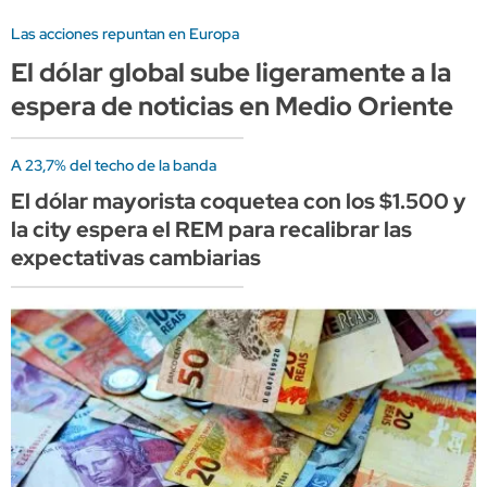
Las acciones repuntan en Europa
El dólar global sube ligeramente a la
espera de noticias en Medio Oriente
A 23,7% del techo de la banda
El dólar mayorista coquetea con los $1.500 y
la city espera el REM para recalibrar las
expectativas cambiarias