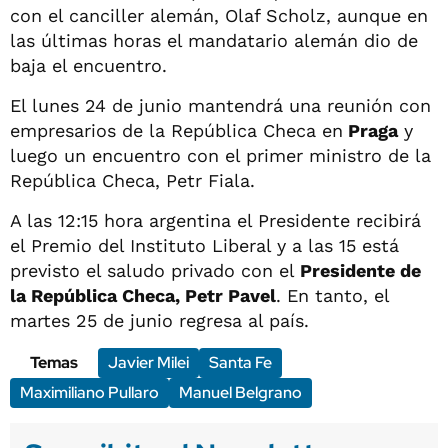
con el canciller alemán, Olaf Scholz, aunque en
las últimas horas el mandatario alemán dio de
baja el encuentro.
El lunes 24 de junio mantendrá una reunión con
empresarios de la República Checa en
Praga
y
luego un encuentro con el primer ministro de la
República Checa, Petr Fiala.
A las 12:15 hora argentina el Presidente recibirá
el Premio del Instituto Liberal y a las 15 está
previsto el saludo privado con el
Presidente de
la República Checa, Petr Pavel
. En tanto, el
martes 25 de junio regresa al país.
Temas
Javier Milei
Santa Fe
Maximiliano Pullaro
Manuel Belgrano