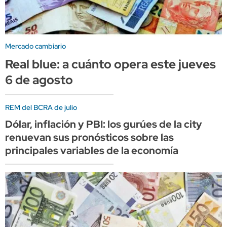
Mercado cambiario
Real blue: a cuánto opera este jueves
6 de agosto
REM del BCRA de julio
Dólar, inflación y PBI: los gurúes de la city
renuevan sus pronósticos sobre las
principales variables de la economía