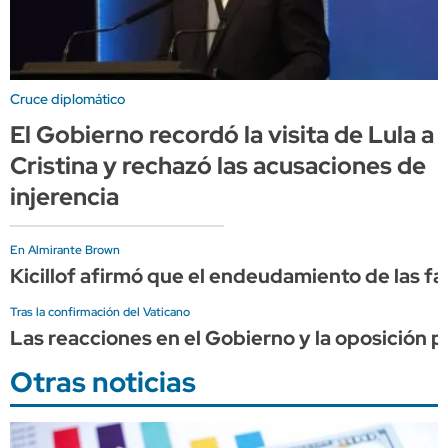
Cruce diplomático
El Gobierno recordó la visita de Lula a
Cristina y rechazó las acusaciones de
injerencia
En Almirante Brown
Kicillof afirmó que el endeudamiento de las f
Tras la confirmación del Vaticano
Las reacciones en el Gobierno y la oposición po
Otras noticias