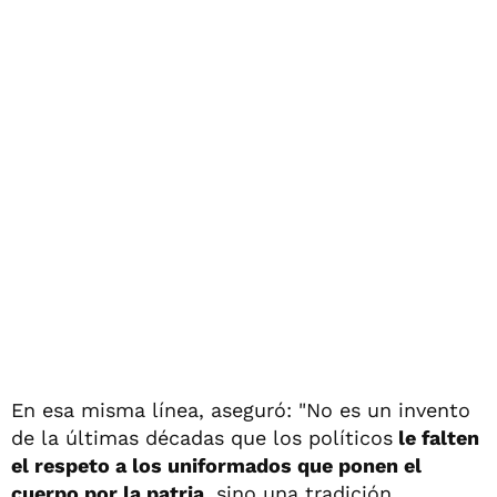
En esa misma línea, aseguró: "No es un invento
de la últimas décadas que los políticos
le falten
el respeto a los uniformados que ponen el
cuerpo por la patria
, sino una tradición