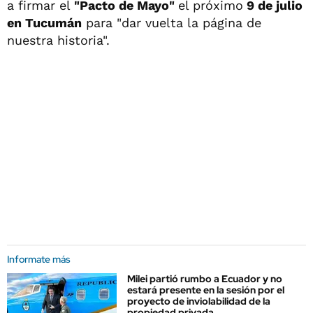
a firmar el
"Pacto de Mayo"
el próximo
9 de julio
en Tucumán
para "dar vuelta la página de
nuestra historia".
Informate más
Milei partió rumbo a Ecuador y no
estará presente en la sesión por el
proyecto de inviolabilidad de la
propiedad privada