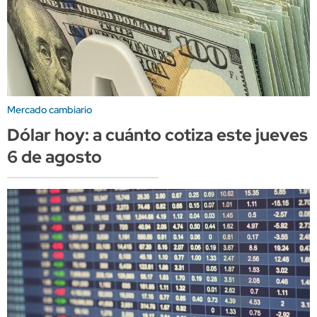
Mercado cambiario
Dólar hoy: a cuánto cotiza este jueves
6 de agosto