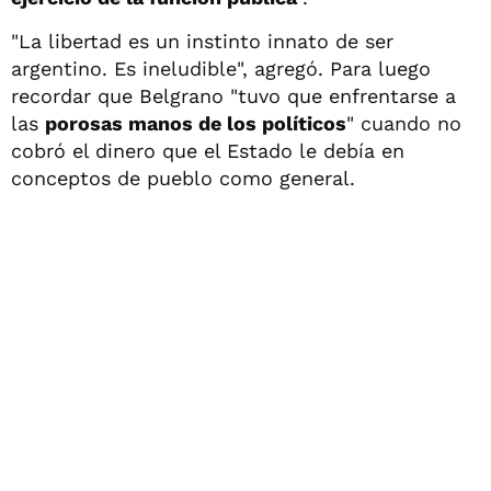
"La libertad es un instinto innato de ser
argentino. Es ineludible", agregó. Para luego
recordar que Belgrano "tuvo que enfrentarse a
las
porosas manos de los políticos
" cuando no
cobró el dinero que el Estado le debía en
conceptos de pueblo como general.