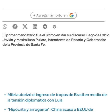
+ Agregar ámbito en
El primer mandatario fue el último en dar su discurso luego de Pablo
Javkin y Maximiliano Pullaro, intendente de Rosario y Gobernador
de la Provincia de Santa Fe.
Milei autorizó el ingreso de tropas de Brasil en medio de
la tensión diplomática con Lula
"Hipócrita y arrogante": China acusó a EEUU de