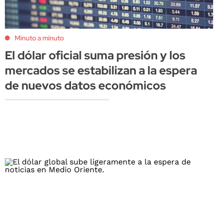
Minuto a minuto
El dólar oficial suma presión y los
mercados se estabilizan a la espera
de nuevos datos económicos