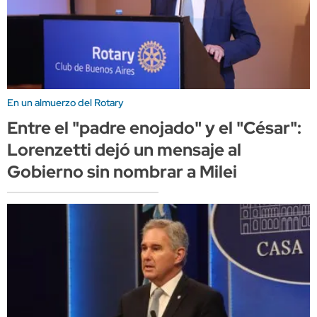
En un almuerzo del Rotary
Entre el "padre enojado" y el "César":
Lorenzetti dejó un mensaje al
Gobierno sin nombrar a Milei