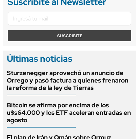
Suscribite al Newsletter
SUSCRIBITE
Últimas noticias
Sturzenegger aprovechó un anuncio de
Orrego y pasó factura a quienes frenaron
la reforma de la ley de Tierras
Bitcoin se afirma por encima de los
u$s64.000 y los ETF aceleran entradas en
agosto
El plan de Irán y Omán sobre Ormuz