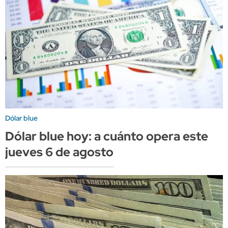
Dólar blue
Dólar blue hoy: a cuánto opera este
jueves 6 de agosto