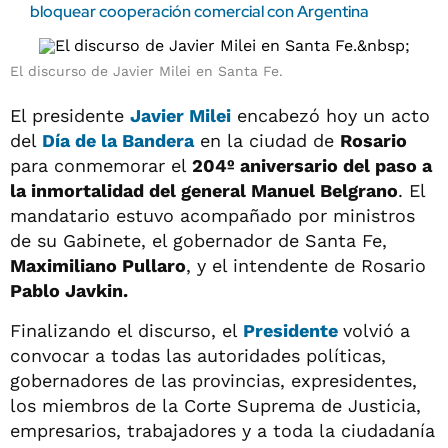
bloquear cooperación comercial con Argentina
El discurso de Javier Milei en Santa Fe.
El presidente
Javier Milei
encabezó hoy un acto
del
Día de la Bandera
en la ciudad de
Rosario
para conmemorar el
204º aniversario del paso a
la inmortalidad del general Manuel Belgrano
. El
mandatario estuvo acompañado por ministros
de su Gabinete, el gobernador de Santa Fe,
Maximiliano Pullaro
, y el intendente de Rosario
Pablo Javkin.
Finalizando el discurso, el
Presidente
volvió a
convocar a todas las autoridades políticas,
gobernadores de las provincias, expresidentes,
los miembros de la Corte Suprema de Justicia,
empresarios, trabajadores y a toda la ciudadanía