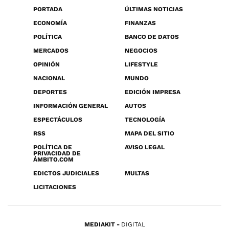
PORTADA
ÚLTIMAS NOTICIAS
ECONOMÍA
FINANZAS
POLÍTICA
BANCO DE DATOS
MERCADOS
NEGOCIOS
OPINIÓN
LIFESTYLE
NACIONAL
MUNDO
DEPORTES
EDICIÓN IMPRESA
INFORMACIÓN GENERAL
AUTOS
ESPECTÁCULOS
TECNOLOGÍA
RSS
MAPA DEL SITIO
POLÍTICA DE
AVISO LEGAL
PRIVACIDAD DE
ÁMBITO.COM
EDICTOS JUDICIALES
MULTAS
LICITACIONES
MEDIAKIT
DIGITAL