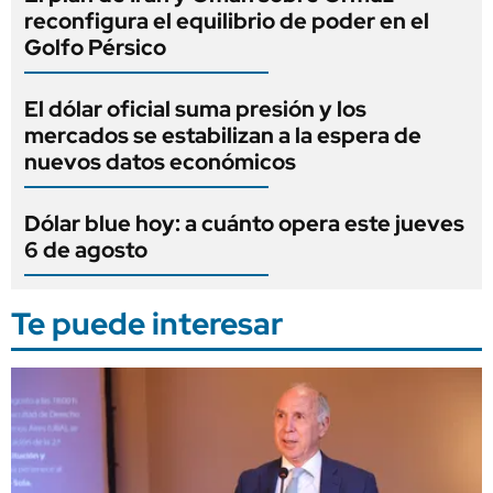
reconfigura el equilibrio de poder en el
Golfo Pérsico
El dólar oficial suma presión y los
mercados se estabilizan a la espera de
nuevos datos económicos
Dólar blue hoy: a cuánto opera este jueves
6 de agosto
Te puede interesar