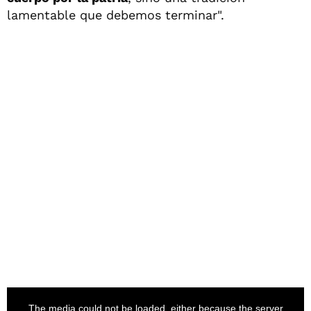
lamentable que debemos terminar".