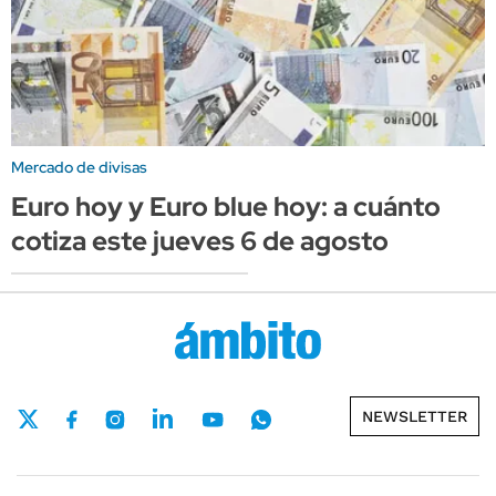
Mercado de divisas
Euro hoy y Euro blue hoy: a cuánto
cotiza este jueves 6 de agosto
NEWSLETTER