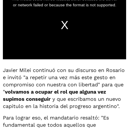
Javier Milei continuó con su discurso en Rosario
e invitó "a repetir una vez más este gesto en
compromiso con nuestra con libertad" para que
"
volvamos a ocupar el rol que alguna vez
supimos conseguir
y que escribamos un nuevo
capitulo en la historia del progreso argentino".
Para lograr eso, el mandatario resaltó: "Es
fundamental que todos aquellos que