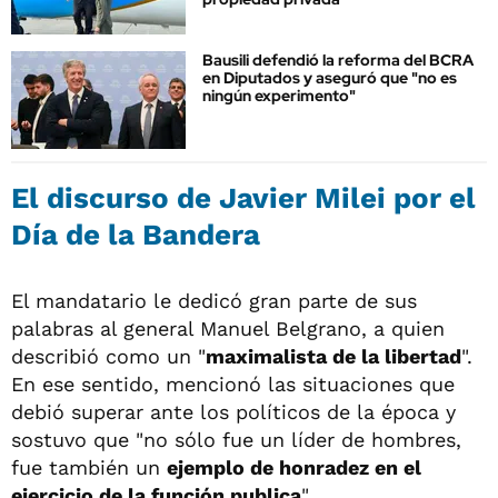
Bausili defendió la reforma del BCRA
en Diputados y aseguró que "no es
ningún experimento"
El discurso de Javier Milei por el
Día de la Bandera
El mandatario le dedicó gran parte de sus
palabras al general Manuel Belgrano, a quien
describió como un "
maximalista de la libertad
".
En ese sentido, mencionó las situaciones que
debió superar ante los políticos de la época y
sostuvo que "no sólo fue un líder de hombres,
fue también un
ejemplo de honradez en el
ejercicio de la función publica
".