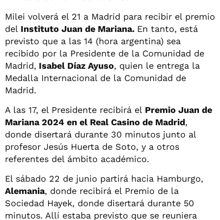
Milei volverá el 21 a Madrid para recibir el premio
del
Instituto Juan de Mariana.
En tanto, está
previsto que a las 14 (hora argentina) sea
recibido por la Presidente de la Comunidad de
Madrid,
Isabel Díaz Ayuso
, quien le entrega la
Medalla Internacional de la Comunidad de
Madrid.
A las 17, el Presidente recibirá el
Premio Juan de
Mariana 2024 en el Real Casino de Madrid
,
donde disertará durante 30 minutos junto al
profesor Jesús Huerta de Soto, y a otros
referentes del ámbito académico.
El sábado 22 de junio partirá hacia Hamburgo,
Alemania
, donde recibirá el Premio de la
Sociedad Hayek, donde disertará durante 50
minutos. Allí estaba previsto que se reuniera