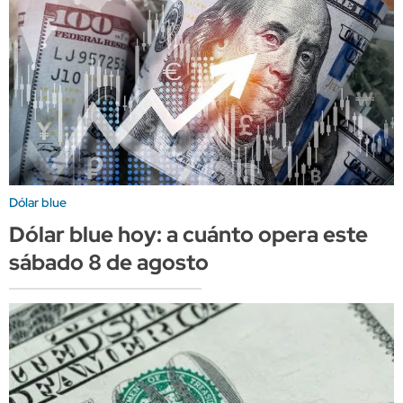
Dólar blue
Dólar blue hoy: a cuánto opera este
sábado 8 de agosto