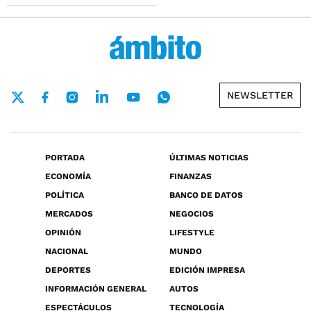
NEWSLETTER
PORTADA
ÚLTIMAS NOTICIAS
ECONOMÍA
FINANZAS
POLÍTICA
BANCO DE DATOS
MERCADOS
NEGOCIOS
OPINIÓN
LIFESTYLE
NACIONAL
MUNDO
DEPORTES
EDICIÓN IMPRESA
INFORMACIÓN GENERAL
AUTOS
ESPECTÁCULOS
TECNOLOGÍA