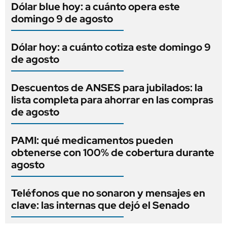
Dólar blue hoy: a cuánto opera este
domingo 9 de agosto
Dólar hoy: a cuánto cotiza este domingo 9
de agosto
Descuentos de ANSES para jubilados: la
lista completa para ahorrar en las compras
de agosto
PAMI: qué medicamentos pueden
obtenerse con 100% de cobertura durante
agosto
Teléfonos que no sonaron y mensajes en
clave: las internas que dejó el Senado