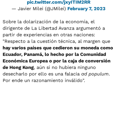
pic.twitter.com/jxyITIM2RR
— Javier Milei (@JMilei)
February 7, 2023
Sobre la dolarización de la economía, el
dirigente de La Libertad Avanza argumentó a
partir de experiencias en otras naciones:
"Respecto a la cuestión técnica, al margen que
hay varios países que cedieron su moneda como
Ecuador, Panamá, lo hecho por la Comunidad
Económica Europea o por la caja de conversión
de Hong Kong
, aún si no hubiera ninguno
desecharlo por ello es una falacia
ad populum
.
Por ende un razonamiento inválido".