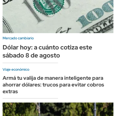
Mercado cambiario
Dólar hoy: a cuánto cotiza este
sábado 8 de agosto
Viaje económico
Armá tu valija de manera inteligente para
ahorrar dólares: trucos para evitar cobros
extras