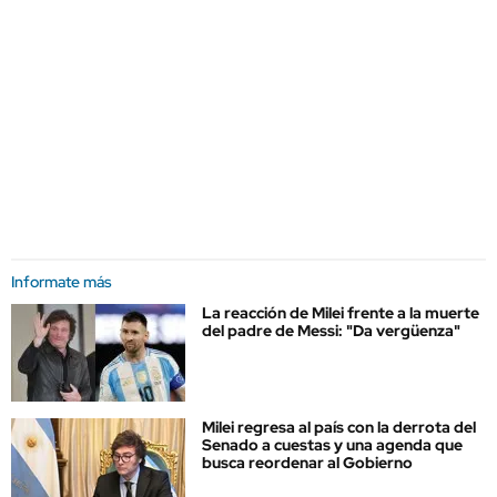
Informate más
La reacción de Milei frente a la muerte
del padre de Messi: "Da vergüenza"
Milei regresa al país con la derrota del
Senado a cuestas y una agenda que
busca reordenar al Gobierno