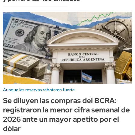
Aunque las reservas rebotaron fuerte
Se diluyen las compras del BCRA:
registraron la menor cifra semanal de
2026 ante un mayor apetito por el
dólar