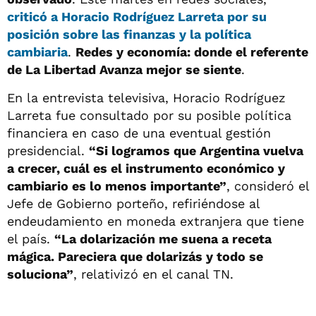
criticó a Horacio Rodríguez Larreta
por su
posición sobre las finanzas y la política
cambiaria
.
Redes y economía: donde el referente
de La Libertad Avanza mejor se siente
.
En la entrevista televisiva, Horacio Rodríguez
Larreta fue consultado por su posible política
financiera en caso de una eventual gestión
presidencial.
“Si logramos que Argentina vuelva
a crecer, cuál es el instrumento económico y
cambiario es lo menos importante”
, consideró el
Jefe de Gobierno porteño, refiriéndose al
endeudamiento en moneda extranjera que tiene
el país.
“La dolarización me suena a receta
mágica. Pareciera que dolarizás y todo se
soluciona”
, relativizó en el canal TN.