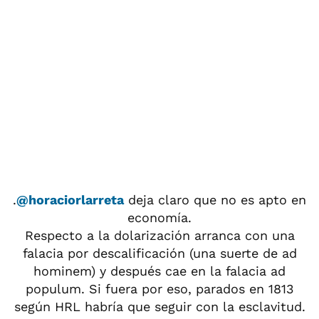
.
@horaciorlarreta
deja claro que no es apto en
economía.
Respecto a la dolarización arranca con una
falacia por descalificación (una suerte de ad
hominem) y después cae en la falacia ad
populum. Si fuera por eso, parados en 1813
según HRL habría que seguir con la esclavitud.