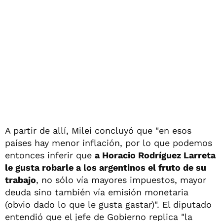
A partir de allí, Milei concluyó que "en esos
países hay menor inflación, por lo que podemos
entonces inferir que
a Horacio Rodríguez Larreta
le gusta robarle a los argentinos el fruto de su
trabajo
, no sólo vía mayores impuestos, mayor
deuda sino también vía emisión monetaria
(obvio dado lo que le gusta gastar)". El diputado
entendió que el jefe de Gobierno replica "la