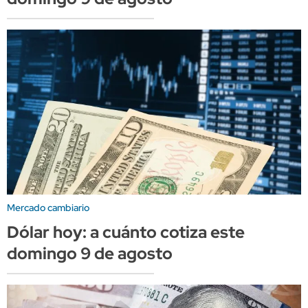
Mercado cambiario
Dólar hoy: a cuánto cotiza este
domingo 9 de agosto