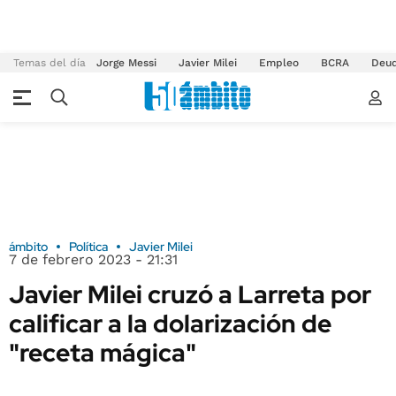
Temas del día
Jorge Messi
Javier Milei
Empleo
BCRA
Deu
ámbito
Política
Javier Milei
7 de febrero 2023 - 21:31
Javier Milei cruzó a Larreta por
calificar a la dolarización de
"receta mágica"