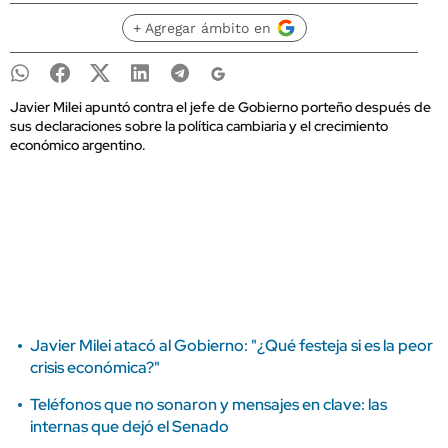
+ Agregar ámbito en
Javier Milei apuntó contra el jefe de Gobierno porteño después de
sus declaraciones sobre la política cambiaria y el crecimiento
económico argentino.
Javier Milei atacó al Gobierno: "¿Qué festeja si es la peor
crisis económica?"
Teléfonos que no sonaron y mensajes en clave: las
internas que dejó el Senado