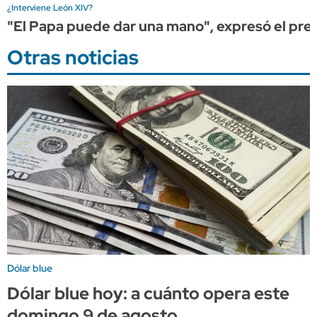
¿Interviene León XIV?
"El Papa puede dar una mano", expresó el presi
Otras noticias
Dólar blue
Dólar blue hoy: a cuánto opera este
domingo 9 de agosto