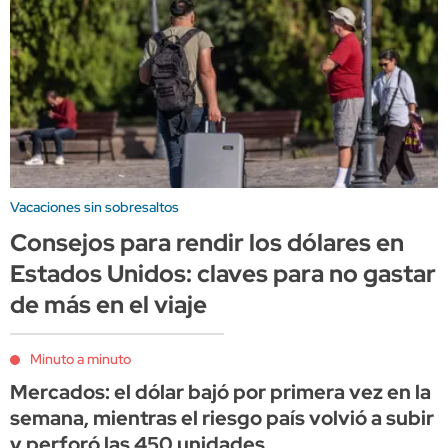
Vacaciones sin sobresaltos
Consejos para rendir los dólares en
Estados Unidos: claves para no gastar
de más en el viaje
Minuto a minuto
Mercados: el dólar bajó por primera vez en la
semana, mientras el riesgo país volvió a subir
y perforó las 450 unidades