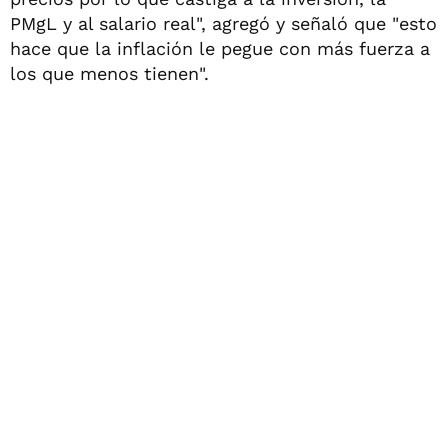
PMgL y al salario real", agregó y señaló que "esto
hace que la inflación le pegue con más fuerza a
los que menos tienen".