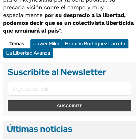
precaria visión sobre el campo y muy
especialmente
por su desprecio a la libertad,
podemos decir que es un colectivista liberticida
que arruinará al país
".
Temas
Javier Milei
Horacio Rodríguez Larreta
La Libertad Avanza
Suscribite al Newsletter
SUSCRIBITE
Últimas noticias