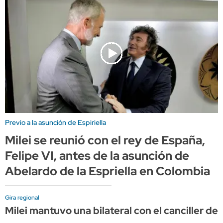
Previo a la asunción de Espiriella
Milei se reunió con el rey de España,
Felipe VI, antes de la asunción de
Abelardo de la Espriella en Colombia
Gira regional
Milei mantuvo una bilateral con el canciller de 