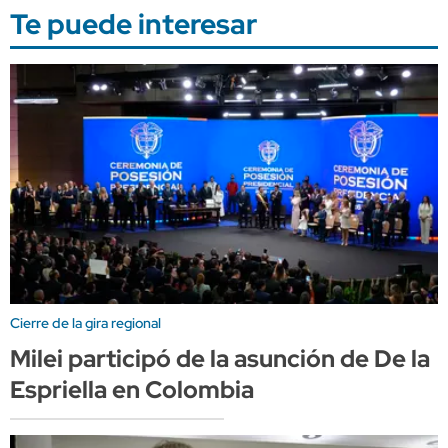
Te puede interesar
Cierre de la gira regional
Milei participó de la asunción de De la
Espriella en Colombia