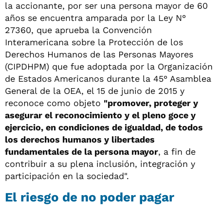
la accionante, por ser una persona mayor de 60
años se encuentra amparada por la Ley N°
27360, que aprueba la Convención
Interamericana sobre la Protección de los
Derechos Humanos de las Personas Mayores
(CIPDHPM) que fue adoptada por la Organización
de Estados Americanos durante la 45° Asamblea
General de la OEA, el 15 de junio de 2015 y
reconoce como objeto
"promover, proteger y
asegurar el reconocimiento y el pleno goce y
ejercicio, en condiciones de igualdad, de todos
los derechos humanos y libertades
fundamentales de la persona mayor
, a fin de
contribuir a su plena inclusión, integración y
participación en la sociedad".
El riesgo de no poder pagar