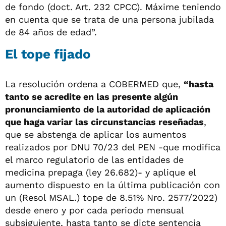
de fondo (doct. Art. 232 CPCC). Máxime teniendo
en cuenta que se trata de una persona jubilada
de 84 años de edad”.
El tope fijado
La resolución ordena a COBERMED que,
“hasta
tanto se acredite en las presente algún
pronunciamiento de la autoridad de aplicación
que haga variar las circunstancias reseñadas
,
que se abstenga de aplicar los aumentos
realizados por DNU 70/23 del PEN -que modifica
el marco regulatorio de las entidades de
medicina prepaga (ley 26.682)- y aplique el
aumento dispuesto en la última publicación con
un (Resol MSAL.) tope de 8.51% Nro. 2577/2022)
desde enero y por cada periodo mensual
subsiguiente, hasta tanto se dicte sentencia