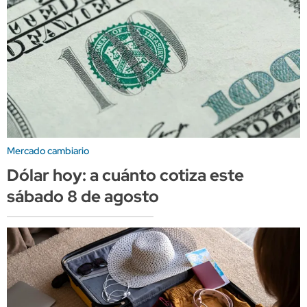
Mercado cambiario
Dólar hoy: a cuánto cotiza este
sábado 8 de agosto