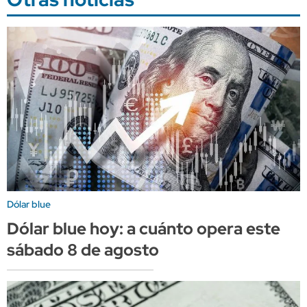
Dólar blue
Dólar blue hoy: a cuánto opera este
sábado 8 de agosto