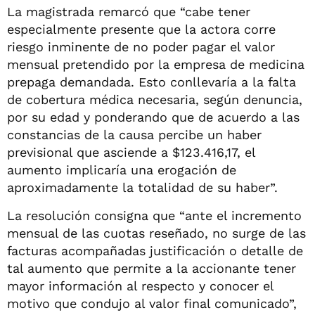
La magistrada remarcó que “cabe tener
especialmente presente que la actora corre
riesgo inminente de no poder pagar el valor
mensual pretendido por la empresa de medicina
prepaga demandada. Esto conllevaría a la falta
de cobertura médica necesaria, según denuncia,
por su edad y ponderando que de acuerdo a las
constancias de la causa percibe un haber
previsional que asciende a $123.416,17, el
aumento implicaría una erogación de
aproximadamente la totalidad de su haber”.
La resolución consigna que “ante el incremento
mensual de las cuotas reseñado, no surge de las
facturas acompañadas justificación o detalle de
tal aumento que permite a la accionante tener
mayor información al respecto y conocer el
motivo que condujo al valor final comunicado”,