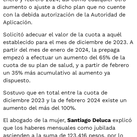
aumento o ajuste a dicho plan que no cuente
con la debida autorización de la Autoridad de
Aplicación.
Solicitó adecuar el valor de la cuota a aquél
establecido para el mes de diciembre de 2023. A
partir del mes de enero de 2024, la prepaga
empezó a efectuar un aumento del 65% de la
cuota de su plan de salud, y a partir de febrero
un 35% más acumulativo al aumento ya
dispuesto.
Sostuvo que en total entre la cuota de
diciembre 2023 y la de febrero 2024 existe un
aumento del más del 100%.
El abogado de la mujer,
Santiago Deluca
explicó
que los haberes mensuales como jubilada
ascienden a la suma de 123.416 pesos, por lo