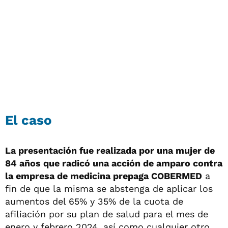
El caso
La presentación fue realizada por una mujer de
84 años que radicó una acción de amparo contra
la empresa de medicina prepaga COBERMED
a
fin de que la misma se abstenga de aplicar los
aumentos del 65% y 35% de la cuota de
afiliación por su plan de salud para el mes de
enero y febrero 2024, así como cualquier otro