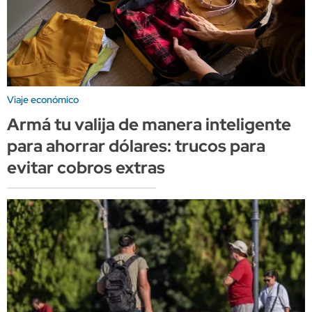
Viaje económico
Armá tu valija de manera inteligente
para ahorrar dólares: trucos para
evitar cobros extras