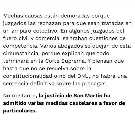
Muchas causas están demoradas porque
juzgados las rechazan para que sean tratadas en
un amparo colectivo. En algunos juzgados del
fuero civil y comercial se traban cuestiones de
competencia. Varios abogados se quejan de esta
circunstancia, porque explican que todo
terminará en la Corte Suprema. Y piensan que
hasta que no se resuelva sobre la
constitucionalidad o no del DNU, no habrá una
sentencia definitiva sobre las prepagas.
No obstante
, la justicia de San Martín ha
admitido varias medidas cautelares a favor de
particulares.