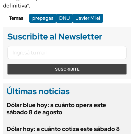
definitiva”.
Temas
prepagas
DNU
Javier Milei
Suscribite al Newsletter
SUSCRIBITE
Últimas noticias
Dólar blue hoy: a cuánto opera este
sábado 8 de agosto
Dólar hoy: a cuánto cotiza este sábado 8