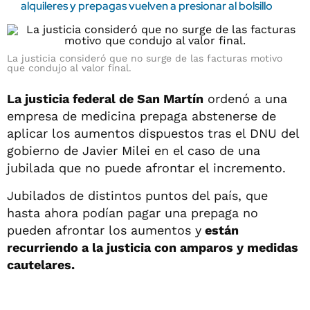
alquileres y prepagas vuelven a presionar al bolsillo
La justicia consideró que no surge de las facturas motivo
que condujo al valor final.
La justicia federal de San Martín
ordenó a una
empresa de medicina prepaga abstenerse de
aplicar los aumentos dispuestos tras el DNU del
gobierno de Javier Milei en el caso de una
jubilada que no puede afrontar el incremento.
Jubilados de distintos puntos del país, que
hasta ahora podían pagar una prepaga no
pueden afrontar los aumentos y
están
recurriendo a la justicia con amparos y medidas
cautelares.