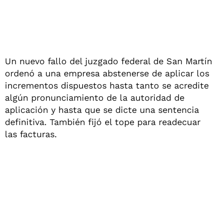
Un nuevo fallo del juzgado federal de San Martín
ordenó a una empresa abstenerse de aplicar los
incrementos dispuestos hasta tanto se acredite
algún pronunciamiento de la autoridad de
aplicación y hasta que se dicte una sentencia
definitiva. También fijó el tope para readecuar
las facturas.