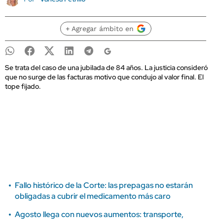
+ Agregar ámbito en
Se trata del caso de una jubilada de 84 años. La justicia consideró
que no surge de las facturas motivo que condujo al valor final. El
tope fijado.
Fallo histórico de la Corte: las prepagas no estarán
obligadas a cubrir el medicamento más caro
Agosto llega con nuevos aumentos: transporte,