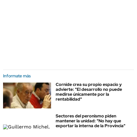
Informate más
Cornide crea su propio espacio y
advierte: "El desarrollo no puede
medirse únicamente por la
rentabilidad"
Sectores del peronismo piden
mantener la unidad: "No hay que
exportar la interna de la Provincia"