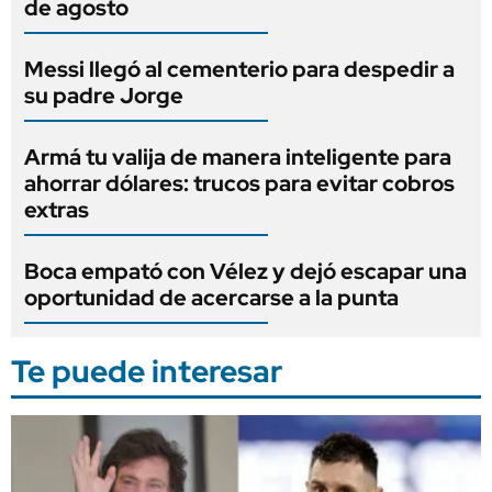
de agosto
Messi llegó al cementerio para despedir a
su padre Jorge
Armá tu valija de manera inteligente para
ahorrar dólares: trucos para evitar cobros
extras
Boca empató con Vélez y dejó escapar una
oportunidad de acercarse a la punta
Te puede interesar