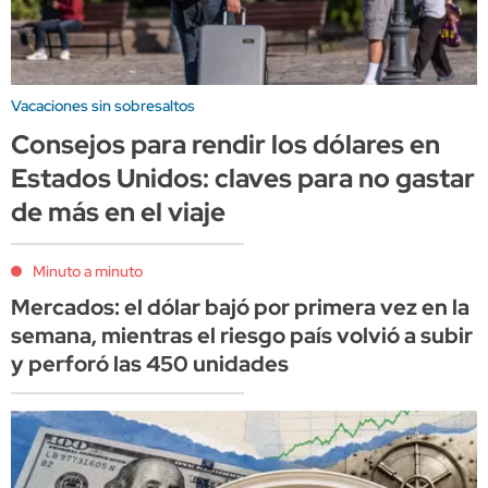
Vacaciones sin sobresaltos
Consejos para rendir los dólares en
Estados Unidos: claves para no gastar
de más en el viaje
Minuto a minuto
Mercados: el dólar bajó por primera vez en la
semana, mientras el riesgo país volvió a subir
y perforó las 450 unidades