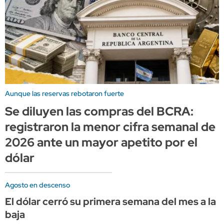
Aunque las reservas rebotaron fuerte
Se diluyen las compras del BCRA:
registraron la menor cifra semanal de
2026 ante un mayor apetito por el
dólar
Agosto en descenso
El dólar cerró su primera semana del mes a la
baja