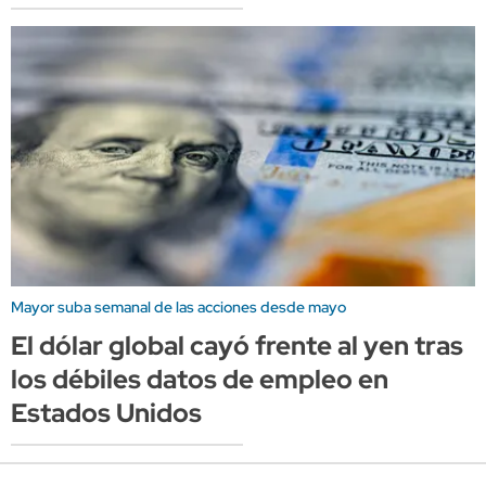
Mayor suba semanal de las acciones desde mayo
El dólar global cayó frente al yen tras
los débiles datos de empleo en
Estados Unidos