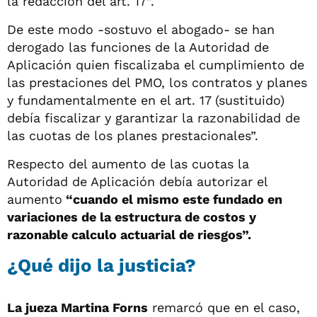
la redacción del art. 17”.
De este modo -sostuvo el abogado- se han
derogado las funciones de la Autoridad de
Aplicación quien fiscalizaba el cumplimiento de
las prestaciones del PMO, los contratos y planes
y fundamentalmente en el art. 17 (sustituido)
debía fiscalizar y garantizar la razonabilidad de
las cuotas de los planes prestacionales”.
Respecto del aumento de las cuotas la
Autoridad de Aplicación debía autorizar el
aumento
“cuando el mismo este fundado en
variaciones de la estructura de costos y
razonable calculo actuarial de riesgos”.
¿Qué dijo la justicia?
La jueza Martina Forns
remarcó que en el caso,