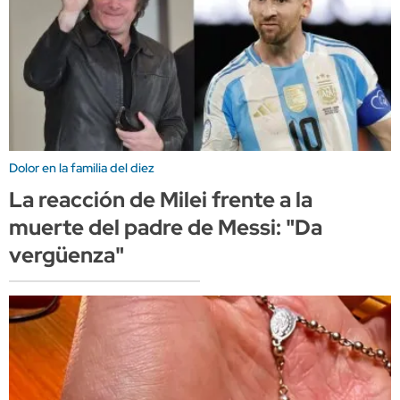
Dolor en la familia del diez
La reacción de Milei frente a la
muerte del padre de Messi: "Da
vergüenza"