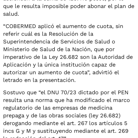
que le resulta imposible poder abonar el plan de
salud.
“COBERMED aplicó el aumento de cuota, sin
referir cuál es la Resolución de la
Superintendencia de Servicios de Salud o
Ministerio de Salud de la Nación, que por
imperativo de la Ley 26.682 son la Autoridad de
Aplicación y la única institución capaz de
autorizar un aumento de cuota”, advirtió el
letrado en la presentación.
Sostuvo que “el DNU 70/23 dictado por el PEN
resulta una norma que ha modificado el marco
regulatorio de las empresas de medicina
prepaga y de las obras sociales (ley 26.682)
derogando mediante el art. 267 los artículos 5
incs G y M y sustituyendo mediante el art. 269