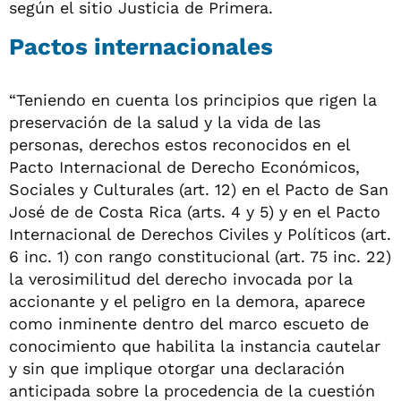
según el sitio Justicia de Primera.
Pactos internacionales
“Teniendo en cuenta los principios que rigen la
preservación de la salud y la vida de las
personas, derechos estos reconocidos en el
Pacto Internacional de Derecho Económicos,
Sociales y Culturales (art. 12) en el Pacto de San
José de de Costa Rica (arts. 4 y 5) y en el Pacto
Internacional de Derechos Civiles y Políticos (art.
6 inc. 1) con rango constitucional (art. 75 inc. 22)
la verosimilitud del derecho invocada por la
accionante y el peligro en la demora, aparece
como inminente dentro del marco escueto de
conocimiento que habilita la instancia cautelar
y sin que implique otorgar una declaración
anticipada sobre la procedencia de la cuestión