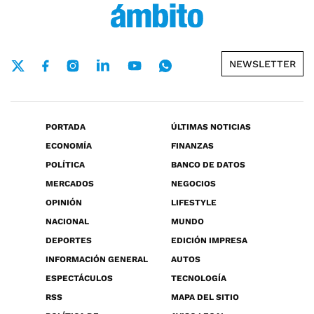
NEWSLETTER
PORTADA
ÚLTIMAS NOTICIAS
ECONOMÍA
FINANZAS
POLÍTICA
BANCO DE DATOS
MERCADOS
NEGOCIOS
OPINIÓN
LIFESTYLE
NACIONAL
MUNDO
DEPORTES
EDICIÓN IMPRESA
INFORMACIÓN GENERAL
AUTOS
ESPECTÁCULOS
TECNOLOGÍA
RSS
MAPA DEL SITIO