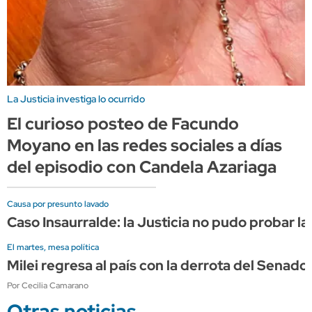
La Justicia investiga lo ocurrido
El curioso posteo de Facundo
Moyano en las redes sociales a días
del episodio con Candela Azariaga
Causa por presunto lavado
Caso Insaurralde: la Justicia no pudo probar la
El martes, mesa política
Milei regresa al país con la derrota del Sena
Por Cecilia Camarano
Otras noticias