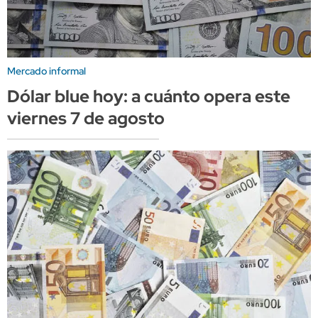
Mercado informal
Dólar blue hoy: a cuánto opera este
viernes 7 de agosto