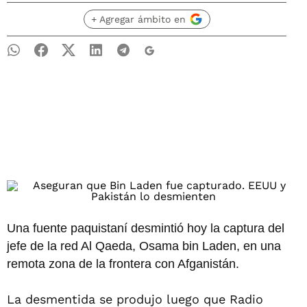
+ Agregar ámbito en
Una fuente paquistaní desmintió hoy la captura del
jefe de la red Al Qaeda, Osama bin Laden, en una
remota zona de la frontera con Afganistán.
La desmentida se produjo luego que Radio