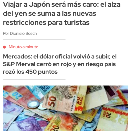
Viajar a Japón será más caro: el alza
del yen se suma a las nuevas
restricciones para turistas
Por Dionisio Bosch
Minuto a minuto
Mercados: el dólar oficial volvió a subir, el
S&P Merval cerró en rojo y en riesgo país
rozó los 450 puntos