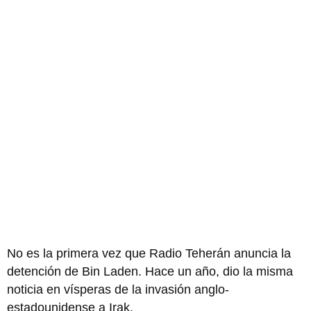
No es la primera vez que Radio Teherán anuncia la
detención de Bin Laden. Hace un año, dio la misma
noticia en vísperas de la invasión anglo-
estadounidense a Irak.