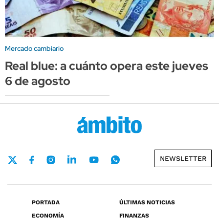
Mercado cambiario
Real blue: a cuánto opera este jueves
6 de agosto
NEWSLETTER
PORTADA
ÚLTIMAS NOTICIAS
ECONOMÍA
FINANZAS