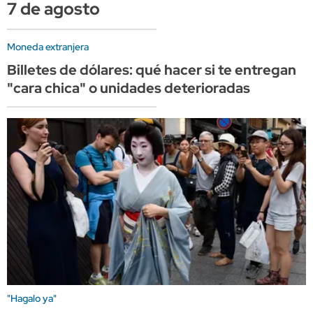
7 de agosto
Moneda extranjera
Billetes de dólares: qué hacer si te entregan
"cara chica" o unidades deterioradas
"Hagalo ya"