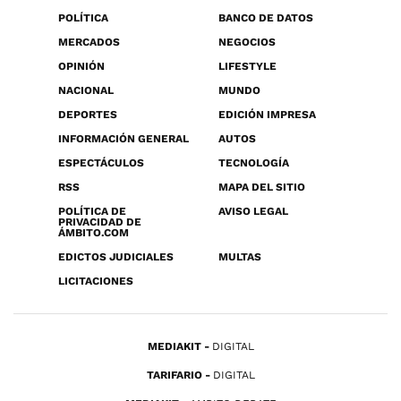
POLÍTICA
BANCO DE DATOS
MERCADOS
NEGOCIOS
OPINIÓN
LIFESTYLE
NACIONAL
MUNDO
DEPORTES
EDICIÓN IMPRESA
INFORMACIÓN GENERAL
AUTOS
ESPECTÁCULOS
TECNOLOGÍA
RSS
MAPA DEL SITIO
POLÍTICA DE
AVISO LEGAL
PRIVACIDAD DE
ÁMBITO.COM
EDICTOS JUDICIALES
MULTAS
LICITACIONES
MEDIAKIT
DIGITAL
TARIFARIO
DIGITAL