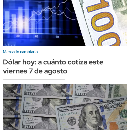
Mercado cambiario
Dólar hoy: a cuánto cotiza este
viernes 7 de agosto