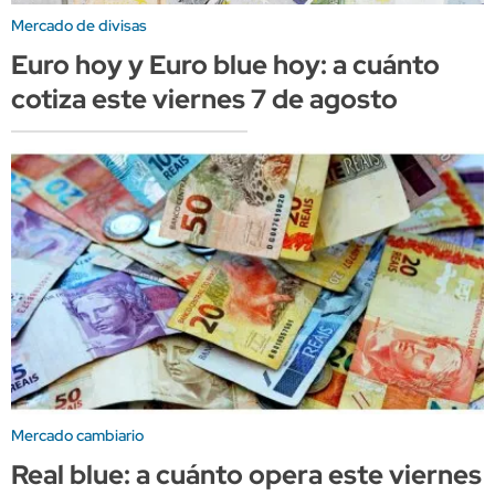
Mercado de divisas
Euro hoy y Euro blue hoy: a cuánto
cotiza este viernes 7 de agosto
Mercado cambiario
Real blue: a cuánto opera este viernes