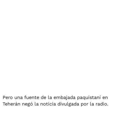
Pero una fuente de la embajada paquistaní en
Teherán negó la noticia divulgada por la radio.