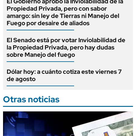
El Gobierno aprobó la Inviolabilidad de la
Propiedad Privada, pero con sabor
amargo: sin ley de Tierras ni Manejo del
Fuego por desaire de aliados
El Senado está por votar Inviolabilidad de
la Propiedad Privada, pero hay dudas
sobre Manejo del fuego
Dólar hoy: a cuánto cotiza este viernes 7
de agosto
Otras noticias