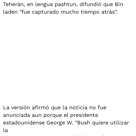
Teherán, en lengua pashtun, difundió que Bin
laden "fue capturado mucho tiempo atrás".
La versión afirmó que la noticia no fue
anunciada aun porque el presidente
estadounidense George W. "Bush quiere utilizar
la