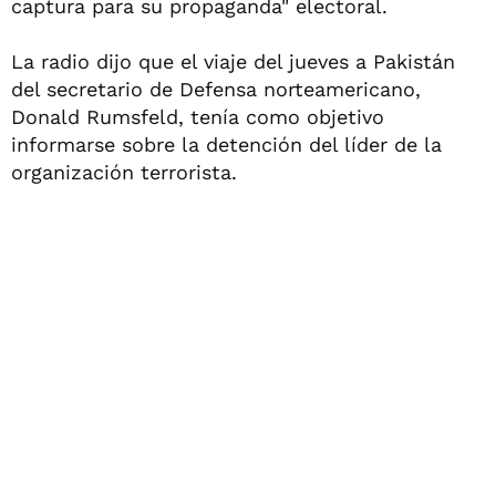
captura para su propaganda" electoral.
La radio dijo que el viaje del jueves a Pakistán
del secretario de Defensa norteamericano,
Donald Rumsfeld, tenía como objetivo
informarse sobre la detención del líder de la
organización terrorista.