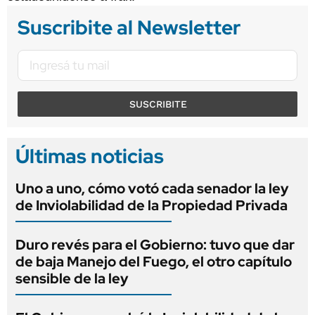
Suscribite al Newsletter
SUSCRIBITE
Últimas noticias
Uno a uno, cómo votó cada senador la ley
de Inviolabilidad de la Propiedad Privada
Duro revés para el Gobierno: tuvo que dar
de baja Manejo del Fuego, el otro capítulo
sensible de la ley