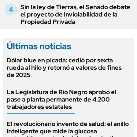
Sin la ley de Tierras, el Senado debate
el proyecto de Inviolabilidad de la
Propiedad Privada
Últimas noticias
Dólar blue en picada: cedió por sexta
rueda al hilo y retornó a valores de fines
de 2025
La Legislatura de Río Negro aprobó el
pase a planta permanente de 4.200
trabajadores estatales
El revolucionario invento de salud: el anillo
inteligente que mide la glucosa