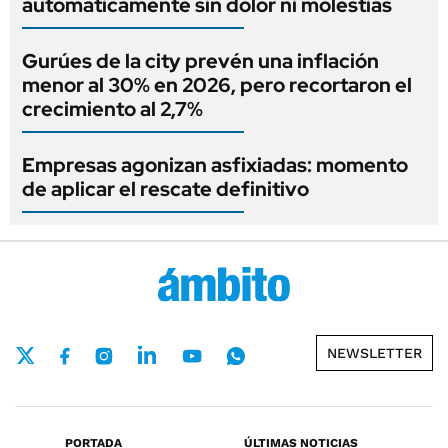
automáticamente sin dolor ni molestias
Gurúes de la city prevén una inflación
menor al 30% en 2026, pero recortaron el
crecimiento al 2,7%
Empresas agonizan asfixiadas: momento
de aplicar el rescate definitivo
NEWSLETTER
PORTADA
ÚLTIMAS NOTICIAS