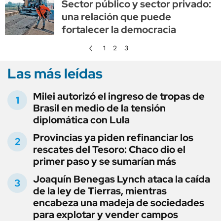
Sector público y sector privado:
una relación que puede
fortalecer la democracia
1
2
3
Las más leídas
Milei autorizó el ingreso de tropas de
Brasil en medio de la tensión
diplomática con Lula
Provincias ya piden refinanciar los
rescates del Tesoro: Chaco dio el
primer paso y se sumarían más
Joaquín Benegas Lynch ataca la caída
de la ley de Tierras, mientras
encabeza una madeja de sociedades
para explotar y vender campos