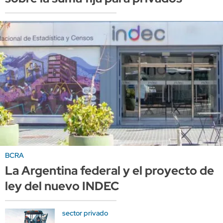
BCRA
La Argentina federal y el proyecto de
ley del nuevo INDEC
sector privado