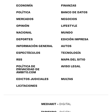
ECONOMÍA
FINANZAS
POLÍTICA
BANCO DE DATOS
MERCADOS
NEGOCIOS
OPINIÓN
LIFESTYLE
NACIONAL
MUNDO
DEPORTES
EDICIÓN IMPRESA
INFORMACIÓN GENERAL
AUTOS
ESPECTÁCULOS
TECNOLOGÍA
RSS
MAPA DEL SITIO
POLÍTICA DE
AVISO LEGAL
PRIVACIDAD DE
ÁMBITO.COM
EDICTOS JUDICIALES
MULTAS
LICITACIONES
MEDIAKIT
DIGITAL