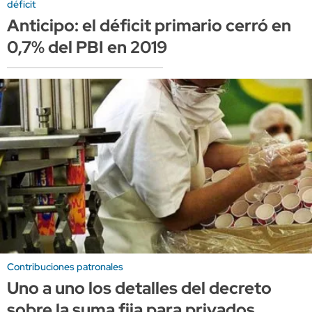
déficit
Anticipo: el déficit primario cerró en
0,7% del PBI en 2019
Contribuciones patronales
Uno a uno los detalles del decreto
sobre la suma fija para privados