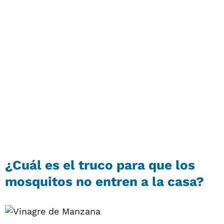
¿Cuál es el truco para que los
mosquitos no entren a la casa?