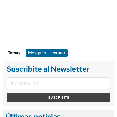
Temas
Mosquito
verano
Suscribite al Newsletter
SUSCRIBITE
Últimas noticias