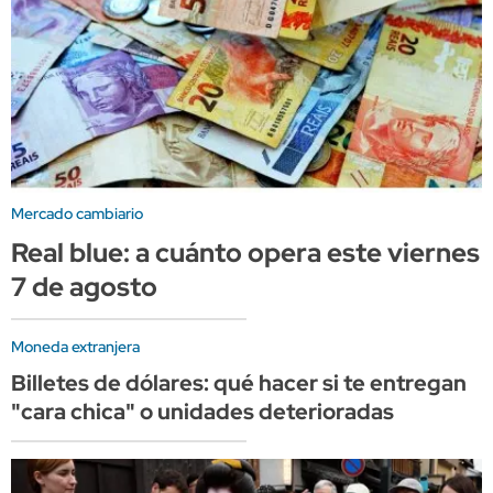
Mercado cambiario
Real blue: a cuánto opera este viernes
7 de agosto
Moneda extranjera
Billetes de dólares: qué hacer si te entregan
"cara chica" o unidades deterioradas