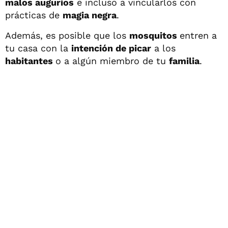
malos augurios
e incluso a vincularlos con
prácticas de
magia negra
.
Además, es posible que los
mosquitos
entren a
tu casa con la
intención de picar
a los
habitantes
o a algún miembro de tu
familia
.