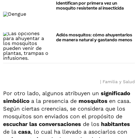
Identifican por primera vez un
mosquito resistente al insecticida
Adiós mosquitos: cómo ahuyentarlos
de manera natural y gastando menos
Familia y Salud
Por otro lado, algunos atribuyen un
significado
simbólico
a la presencia de
mosquitos
en casa.
Según ciertas creencias, se considera que los
mosquitos son enviados con el propósito de
escuchar las conversaciones
de los
habitantes
de la
casa
, lo cual ha llevado a asociarlos con