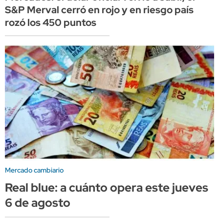
S&P Merval cerró en rojo y en riesgo país
rozó los 450 puntos
Mercado cambiario
Real blue: a cuánto opera este jueves
6 de agosto