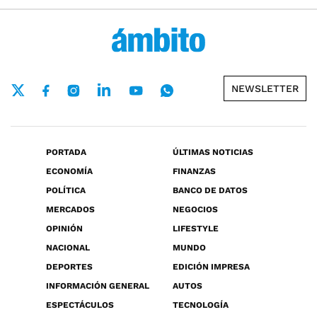
NEWSLETTER
PORTADA
ÚLTIMAS NOTICIAS
ECONOMÍA
FINANZAS
POLÍTICA
BANCO DE DATOS
MERCADOS
NEGOCIOS
OPINIÓN
LIFESTYLE
NACIONAL
MUNDO
DEPORTES
EDICIÓN IMPRESA
INFORMACIÓN GENERAL
AUTOS
ESPECTÁCULOS
TECNOLOGÍA