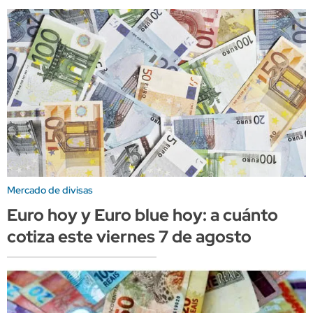
Mercado de divisas
Euro hoy y Euro blue hoy: a cuánto
cotiza este viernes 7 de agosto