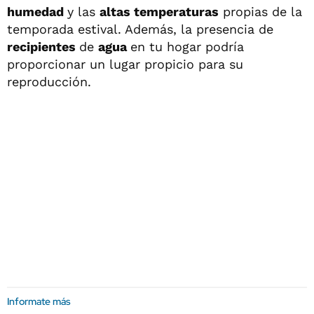
humedad
y las
altas temperaturas
propias de la
temporada estival. Además, la presencia de
recipientes
de
agua
en tu hogar podría
proporcionar un lugar propicio para su
reproducción.
Informate más