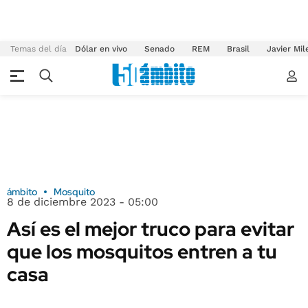
Temas del día
Dólar en vivo
Senado
REM
Brasil
Javier Mil
ámbito
Mosquito
8 de diciembre 2023 - 05:00
Así es el mejor truco para evitar
que los mosquitos entren a tu
casa