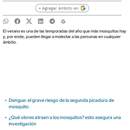
+ Agregar ámbito en
El verano es una de las temporadas del año que más mosquitos hay
y, por ende, pueden llegar a molestar a las personas en cualquier
ámbito.
Dengue: el grave riesgo de la segunda picadura de
mosquito
¿Qué olores atraen a los mosquitos? esto asegura una
investigación