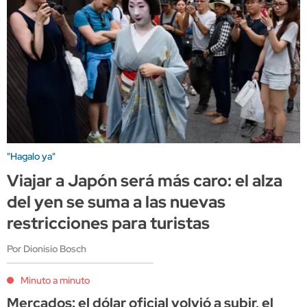
"Hagalo ya"
Viajar a Japón será más caro: el alza
del yen se suma a las nuevas
restricciones para turistas
Por Dionisio Bosch
Minuto a minuto
Mercados: el dólar oficial volvió a subir, el