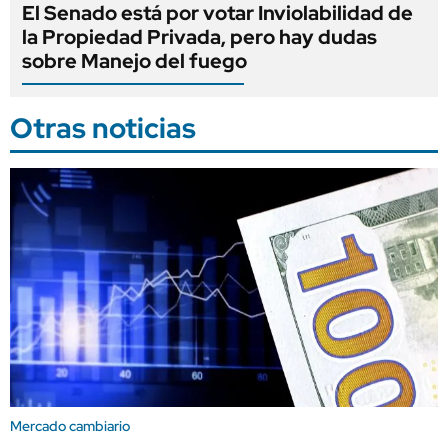
El Senado está por votar Inviolabilidad de
la Propiedad Privada, pero hay dudas
sobre Manejo del fuego
Otras noticias
Mercado cambiario