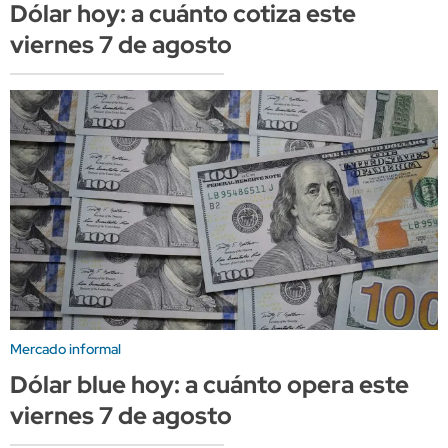
Dólar hoy: a cuánto cotiza este
viernes 7 de agosto
Mercado informal
Dólar blue hoy: a cuánto opera este
viernes 7 de agosto