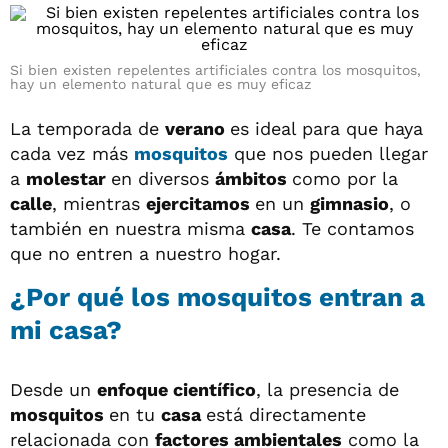
Si bien existen repelentes artificiales contra los mosquitos,
hay un elemento natural que es muy eficaz
La temporada de
verano
es ideal para que haya
cada vez más
mosquitos
que nos pueden llegar
a
molestar
en diversos
ámbitos
como por la
calle
, mientras
ejercitamos
en un
gimnasio
, o
también en nuestra misma
casa
. Te contamos
que no entren a nuestro hogar.
¿Por qué los mosquitos entran a
mi casa?
Desde un
enfoque científico
, la presencia de
mosquitos
en tu
casa
está directamente
relacionada con
factores ambientales
como la