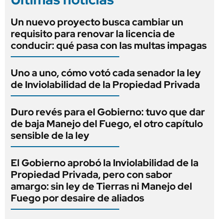
Un nuevo proyecto busca cambiar un
requisito para renovar la licencia de
conducir: qué pasa con las multas impagas
Uno a uno, cómo votó cada senador la ley
de Inviolabilidad de la Propiedad Privada
Duro revés para el Gobierno: tuvo que dar
de baja Manejo del Fuego, el otro capítulo
sensible de la ley
El Gobierno aprobó la Inviolabilidad de la
Propiedad Privada, pero con sabor
amargo: sin ley de Tierras ni Manejo del
Fuego por desaire de aliados