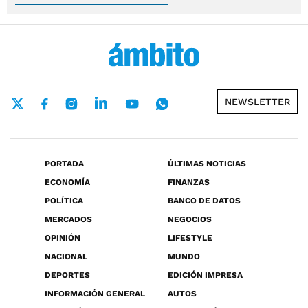
NEWSLETTER
PORTADA
ÚLTIMAS NOTICIAS
ECONOMÍA
FINANZAS
POLÍTICA
BANCO DE DATOS
MERCADOS
NEGOCIOS
OPINIÓN
LIFESTYLE
NACIONAL
MUNDO
DEPORTES
EDICIÓN IMPRESA
INFORMACIÓN GENERAL
AUTOS