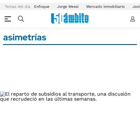
Temas del día
Enfoque
Jorge Messi
Mercado inmobiliario
Javi
asimetrías