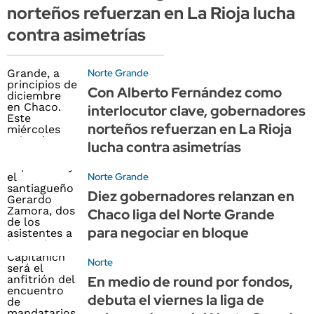
norteños refuerzan en La Rioja lucha
contra asimetrías
Norte Grande
Con Alberto Fernández como
interlocutor clave, gobernadores
norteños refuerzan en La Rioja
lucha contra asimetrías
Norte Grande
Diez gobernadores relanzan en
Chaco liga del Norte Grande
para negociar en bloque
Norte
En medio de round por fondos,
debuta el viernes la liga de