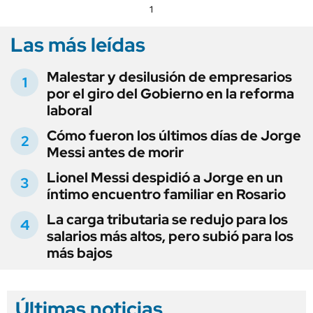
1
Las más leídas
Malestar y desilusión de empresarios
por el giro del Gobierno en la reforma
laboral
Cómo fueron los últimos días de Jorge
Messi antes de morir
Lionel Messi despidió a Jorge en un
íntimo encuentro familiar en Rosario
La carga tributaria se redujo para los
salarios más altos, pero subió para los
más bajos
Últimas noticias