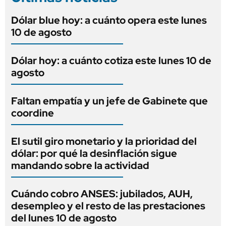
Dólar blue hoy: a cuánto opera este lunes
10 de agosto
Dólar hoy: a cuánto cotiza este lunes 10 de
agosto
Faltan empatía y un jefe de Gabinete que
coordine
El sutil giro monetario y la prioridad del
dólar: por qué la desinflación sigue
mandando sobre la actividad
Cuándo cobro ANSES: jubilados, AUH,
desempleo y el resto de las prestaciones
del lunes 10 de agosto