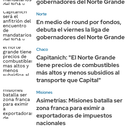
gobernadores del Norte Grande
Norte
En medio de round por fondos,
debuta el viernes la liga de
gobernadores del Norte Grande
Chaco
Capitanich: "El Norte Grande
tiene precios de combustibles
más altos y menos subsidios al
transporte que Capital"
Misiones
Asimetrías: Misiones batalla ser
zona franca para eximir a
exportadoras de impuestos
nacionales