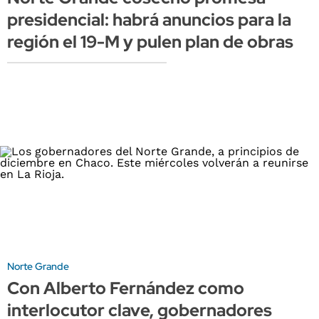
presidencial: habrá anuncios para la
región el 19-M y pulen plan de obras
Norte Grande
Con Alberto Fernández como
interlocutor clave, gobernadores