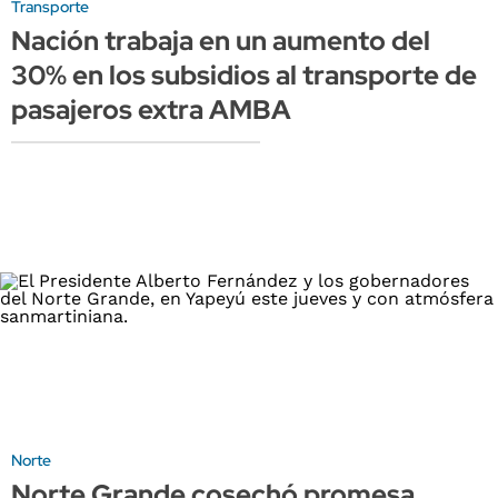
Transporte
Nación trabaja en un aumento del
30% en los subsidios al transporte de
pasajeros extra AMBA
Norte
Norte Grande cosechó promesa