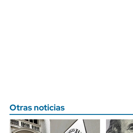
Otras noticias