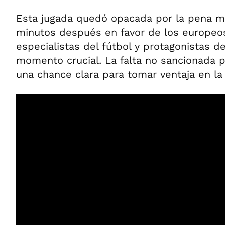
Esta jugada quedó opacada por la pena 
minutos después en favor de los europeo
especialistas del fútbol y protagonistas d
momento crucial. La falta no sancionada p
una chance clara para tomar ventaja en la 