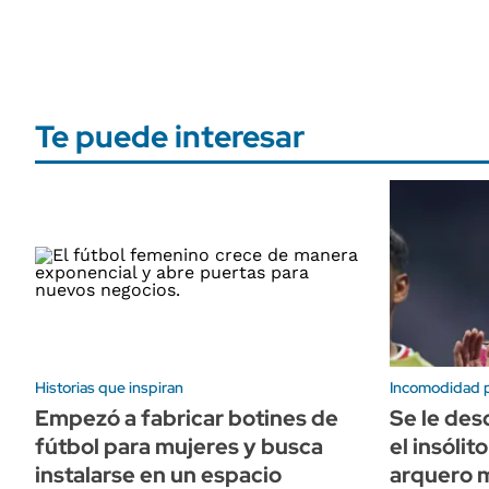
Te puede interesar
Historias que inspiran
Incomodidad pa
Empezó a fabricar botines de
Se le des
fútbol para mujeres y busca
el insóli
instalarse en un espacio
arquero 