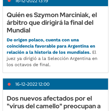
16-12-2022 13:19
Quién es Szymon Marciniak, el
árbitro que dirigirá la final del
Mundial
De origen polaco, cuenta con una
coincidencia favorable para Argentina en
relación a la historia de los mundiales.
El
juez ya dirigió a la Selección Argentina en
los octavos de final.
16-12-2022 12:00
Dos nuevos afectados por el
"virus del camello" preocupan a