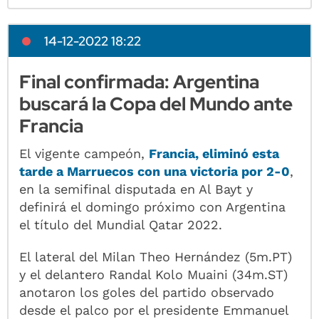
14-12-2022 18:22
Final confirmada: Argentina
buscará la Copa del Mundo ante
Francia
El vigente campeón,
Francia, eliminó esta
tarde a Marruecos con una victoria por 2-0
,
en la semifinal disputada en Al Bayt y
definirá el domingo próximo con Argentina
el título del Mundial Qatar 2022.
El lateral del Milan Theo Hernández (5m.PT)
y el delantero Randal Kolo Muaini (34m.ST)
anotaron los goles del partido observado
desde el palco por el presidente Emmanuel