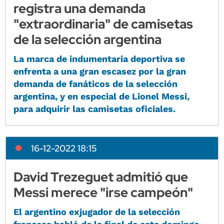
registra una demanda
"extraordinaria" de camisetas
de la selección argentina
La marca de indumentaria deportiva se
enfrenta a una gran escasez por la gran
demanda de fanáticos de la selección
argentina, y en especial de Lionel Messi,
para adquirir las camisetas oficiales.
16-12-2022 18:15
David Trezeguet admitió que
Messi merece "irse campeón"
El argentino exjugador de la selección