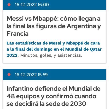
16-12-2022 16:00
Messi vs Mbappé: cómo llegan a
la final las figuras de Argentina y
Francia
Las estadísticas de Messi y Mbappé de cara
a la final del domingo en el Mundial de Qatar
2022
. Minutos, goles, y asistencias.
16-12-2022 15:59
Infantino defiende el Mundial de
48 equipos y confirmó cuando
se decidirá la sede de 2030