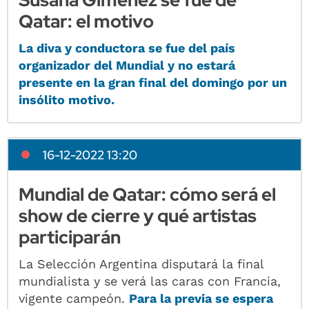
Susana Giménez se fue de
Qatar: el motivo
La diva y conductora se fue del país
organizador del Mundial y no estará
presente en la gran final del domingo por un
insólito motivo.
16-12-2022 13:20
Mundial de Qatar: cómo será el
show de cierre y qué artistas
participarán
La Selección Argentina disputará la final
mundialista y se verá las caras con Francia,
vigente campeón.
Para la previa se espera