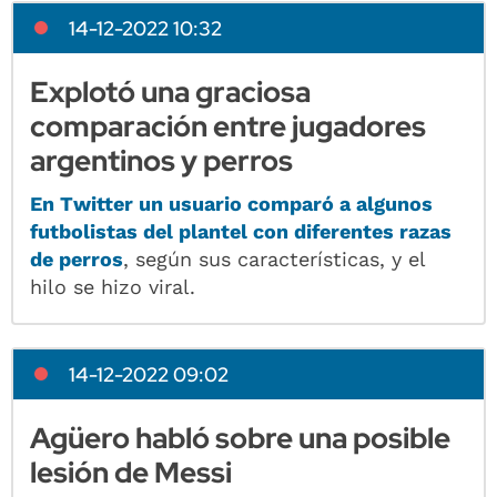
14-12-2022 10:32
Explotó una graciosa
comparación entre jugadores
argentinos y perros
En Twitter un usuario comparó a algunos
futbolistas del plantel con diferentes razas
de perros
, según sus características, y el
hilo se hizo viral.
14-12-2022 09:02
Agüero habló sobre una posible
lesión de Messi