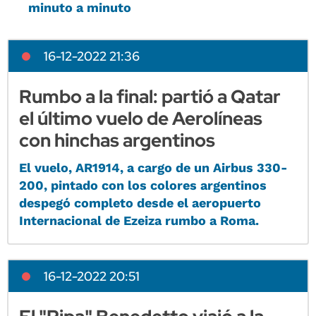
minuto a minuto
16-12-2022 21:36
Rumbo a la final: partió a Qatar
el último vuelo de Aerolíneas
con hinchas argentinos
El vuelo, AR1914, a cargo de un Airbus 330-
200, pintado con los colores argentinos
despegó completo desde el aeropuerto
Internacional de Ezeiza rumbo a Roma.
16-12-2022 20:51