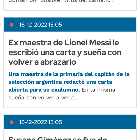
16-12-2022 15:05
Ex maestra de Lionel Messi le
escribió una carta y sueña con
volver a abrazarlo
Una maestra de la primaria del capitán de la
selección argentina redactó una carta
abierta para su exalumno.
En la misma
sueña con volver a verlo.
16-12-2022 15:05