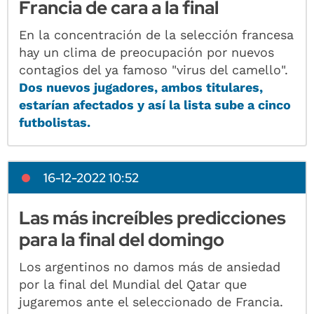
Francia de cara a la final
En la concentración de la selección francesa
hay un clima de preocupación por nuevos
contagios del ya famoso "virus del camello".
Dos nuevos jugadores, ambos titulares,
estarían afectados y así la lista sube a cinco
futbolistas.
16-12-2022 10:52
Las más increíbles predicciones
para la final del domingo
Los argentinos no damos más de ansiedad
por la final del Mundial del Qatar que
jugaremos ante el seleccionado de Francia.