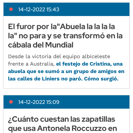
14-12-2022 15:43
El furor por la"Abuela la la la la
la" no para y se transformó en la
cábala del Mundial
Desde la victoria del equipo albiceleste
frente a Australia,
el festejo de Cristina, una
abuela que se sumó a un grupo de amigos en
las calles de Liniers no paró. Cómo surgió.
14-12-2022 15:09
¿Cuánto cuestan las zapatillas
que usa Antonela Roccuzzo en