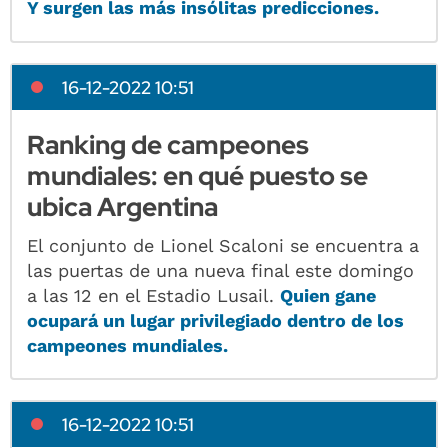
Y surgen las más insólitas predicciones.
16-12-2022 10:51
Ranking de campeones
mundiales: en qué puesto se
ubica Argentina
El conjunto de Lionel Scaloni se encuentra a
las puertas de una nueva final este domingo
a las 12 en el Estadio Lusail.
Quien gane
ocupará un lugar privilegiado dentro de los
campeones mundiales.
16-12-2022 10:51