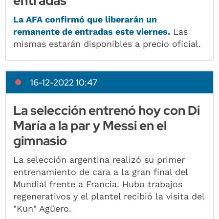
entradas
La AFA confirmó que liberarán un
remanente de entradas este viernes.
Las
mismas estarán disponibles a precio oficial.
16-12-2022 10:47
La selección entrenó hoy con Di
María a la par y Messi en el
gimnasio
La selección argentina realizó su primer
entrenamiento de cara a la gran final del
Mundial frente a Francia. Hubo trabajos
regenerativos y el plantel recibió la visita del
"Kun" Agüero.