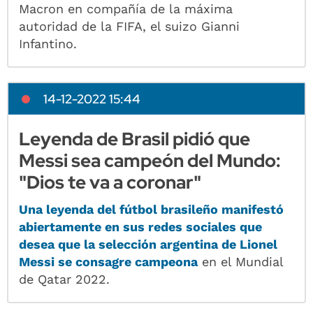
Macron en compañía de la máxima
autoridad de la FIFA, el suizo Gianni
Infantino.
14-12-2022 15:44
Leyenda de Brasil pidió que
Messi sea campeón del Mundo:
"Dios te va a coronar"
Una leyenda del fútbol brasileño manifestó
abiertamente en sus redes sociales que
desea que la selección argentina de Lionel
Messi se consagre campeona
en el Mundial
de Qatar 2022.