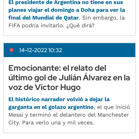
El presidente de Argentina no tiene en sus
planes viajar el domingo a Doha para ver la
final del Mundial de Qatar
. Sin embargo, la
FIFA podría invitarlo. ¿Qué dirá?
14-12-2022 10:32
Emocionante: el relato del
último gol de Julián Álvarez en la
voz de Víctor Hugo
El histórico narrador volvió a dejar la
garganta en el golazo argentino
, el que inició
Messi y terminó el delantero del Manchester
City. Para verlo una y mil veces.