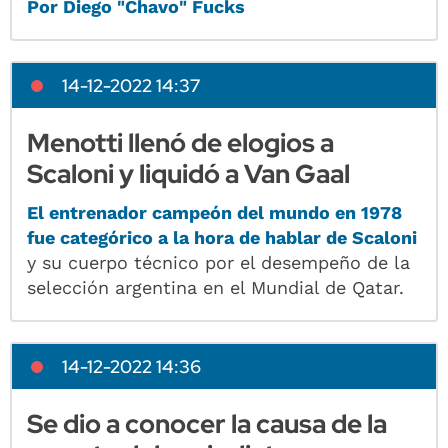
Por Diego "Chavo" Fucks
14-12-2022 14:37
Menotti llenó de elogios a
Scaloni y liquidó a Van Gaal
El entrenador campeón del mundo en 1978
fue categórico a la hora de hablar de Scaloni
y su cuerpo técnico por el desempeño de la
selección argentina en el Mundial de Qatar.
14-12-2022 14:36
Se dio a conocer la causa de la