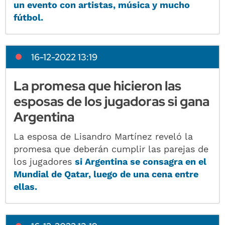
un evento con artistas, música y mucho
fútbol.
16-12-2022 13:19
La promesa que hicieron las
esposas de los jugadoras si gana
Argentina
La esposa de Lisandro Martínez reveló la
promesa que deberán cumplir las parejas de
los jugadores
si Argentina se consagra en el
Mundial de Qatar, luego de una cena entre
ellas.