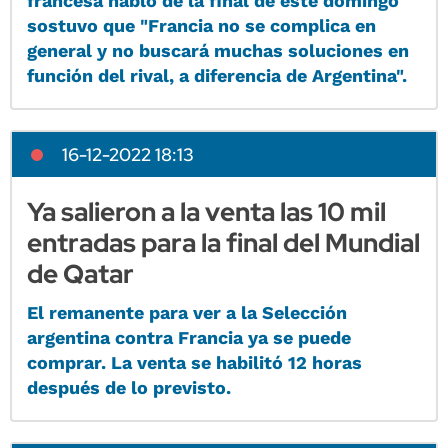
francesa habló de la final de este domingo
sostuvo que "Francia no se complica en
general y no buscará muchas soluciones en
función del rival, a diferencia de Argentina".
16-12-2022 18:13
Ya salieron a la venta las 10 mil
entradas para la final del Mundial
de Qatar
El remanente para ver a la Selección
argentina contra Francia ya se puede
comprar. La venta se habilitó 12 horas
después de lo previsto.