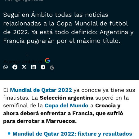
Seguí en Ámbito todas las noticias
relacionadas a la Copa Mundial de fútbol
de 2022. Ya está todo definido: Argentina y
Francia pugnarán por el máximo título.
+
Agregar ámbito en
El
Mundial de Qatar 2022
ya conoce ya tiene sus
finalistas. La
Selección argentina
superó en la
semifinal de la
Copa del Mundo
a
Croacia y
ahora deberá enfrentar a Francia, que sufrió
para derrotar a Marruecos
.
Mundial de Qatar 2022: fixture y resultados