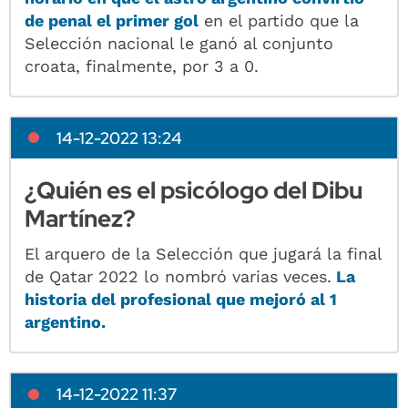
de penal el primer gol
en el partido que la
Selección nacional le ganó al conjunto
croata, finalmente, por 3 a 0.
14-12-2022 13:24
¿Quién es el psicólogo del Dibu
Martínez?
El arquero de la Selección que jugará la final
de Qatar 2022 lo nombró varias veces.
La
historia del profesional que mejoró al 1
argentino.
14-12-2022 11:37