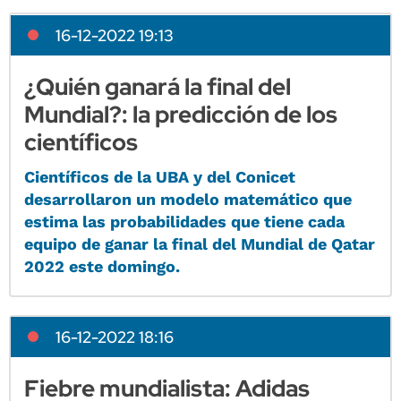
16-12-2022 19:13
¿Quién ganará la final del
Mundial?: la predicción de los
científicos
Científicos de la UBA y del Conicet
desarrollaron un modelo matemático que
estima las probabilidades que tiene cada
equipo de ganar la final del Mundial de Qatar
2022 este domingo.
16-12-2022 18:16
Fiebre mundialista: Adidas