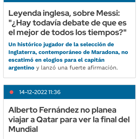
Leyenda inglesa, sobre Messi:
"¿Hay todavía debate de que es
el mejor de todos los tiempos?"
Un histórico jugador de la selección de
Inglaterra, contemporáneo de Maradona, no
escatimó en elogios para el capitán
argentino
y lanzó una fuerte afirmación.
14-12-2022 11:36
Alberto Fernández no planea
viajar a Qatar para ver la final del
Mundial