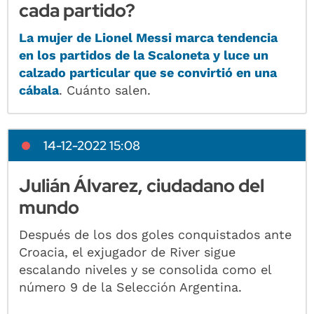
cada partido?
La mujer de Lionel Messi marca tendencia
en los partidos de la Scaloneta y luce un
calzado particular que se convirtió en una
cábala
. Cuánto salen.
14-12-2022 15:08
Julián Álvarez, ciudadano del
mundo
Después de los dos goles conquistados ante
Croacia, el exjugador de River sigue
escalando niveles y se consolida como el
número 9 de la Selección Argentina.