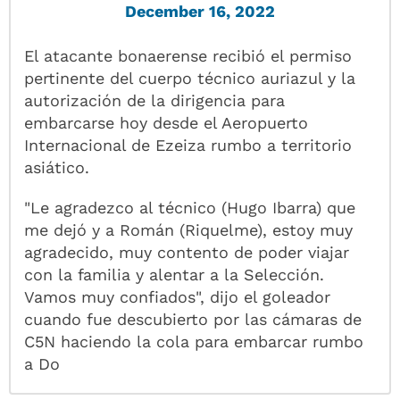
December 16, 2022
El atacante bonaerense recibió el permiso
pertinente del cuerpo técnico auriazul y la
autorización de la dirigencia para
embarcarse hoy desde el Aeropuerto
Internacional de Ezeiza rumbo a territorio
asiático.
"Le agradezco al técnico (Hugo Ibarra) que
me dejó y a Román (Riquelme), estoy muy
agradecido, muy contento de poder viajar
con la familia y alentar a la Selección.
Vamos muy confiados", dijo el goleador
cuando fue descubierto por las cámaras de
C5N haciendo la cola para embarcar rumbo
a Do