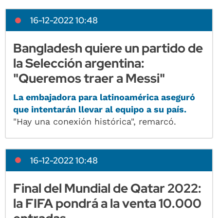
16-12-2022 10:48
Bangladesh quiere un partido de
la Selección argentina:
"Queremos traer a Messi"
La embajadora para latinoamérica aseguró
que intentarán llevar al equipo a su país.
"Hay una conexión histórica", remarcó.
16-12-2022 10:48
Final del Mundial de Qatar 2022:
la FIFA pondrá a la venta 10.000