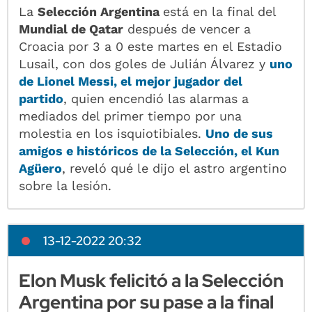
La
Selección Argentina
está en la final del
Mundial de Qatar
después de vencer a
Croacia por 3 a 0 este martes en el Estadio
Lusail, con dos goles de Julián Álvarez y
uno
de Lionel Messi, el mejor jugador del
partido
, quien encendió las alarmas a
mediados del primer tiempo por una
molestia en los isquiotibiales.
Uno de sus
amigos e históricos de la Selección, el Kun
Agüero
, reveló qué le dijo el astro argentino
sobre la lesión.
13-12-2022 20:32
Elon Musk felicitó a la Selección
Argentina por su pase a la final