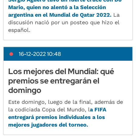
Mario, quien no alentó a la Selección
argentina en el Mundial de Qatar 2022.
La
discusión nació por un posteo que hizo el
español.
16-12-2022 10:48
Los mejores del Mundial: qué
premios se entregarán el
domingo
Este domingo, luego de la final, además de
la codiciada Copa del Mundo, l
a FIFA
entregará premios individuales a los
mejores jugadores del torneo.