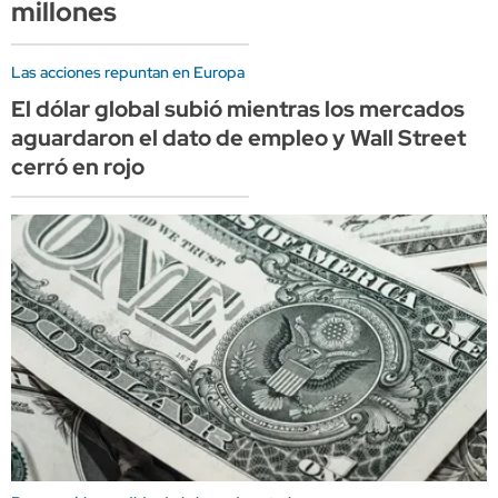
millones
Las acciones repuntan en Europa
El dólar global subió mientras los mercados
aguardaron el dato de empleo y Wall Street
cerró en rojo