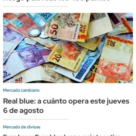
Mercado cambiario
Real blue: a cuánto opera este jueves
6 de agosto
Mercado de divisas