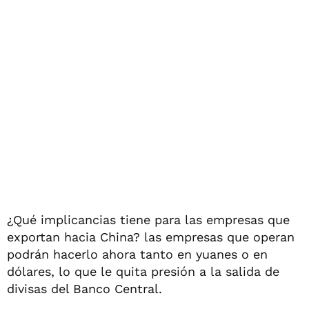
¿Qué implicancias tiene para las empresas que
exportan hacia China? las empresas que operan
podrán hacerlo ahora tanto en yuanes o en
dólares, lo que le quita presión a la salida de
divisas del Banco Central.