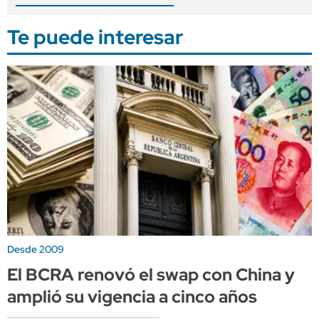
Te puede interesar
Desde 2009
El BCRA renovó el swap con China y
amplió su vigencia a cinco años