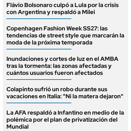
Flávio Bolsonaro culpó a Lula por la crisis
con Argentina y respaldó a Milei
Copenhagen Fashion Week SS27: las
tendencias de street style que marcarán la
moda de la próxima temporada
Inundaciones y cortes de luz en el AMBA
tras la tormenta: las zonas afectadas y
cuántos usuarios fueron afectados
Colapinto sufrió un robo durante sus
vacaciones en Italia: "Ni la matera dejaron"
La AFA respaldó a Infantino en medio de la
polémica por el plan de privatización del
Mundial