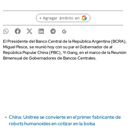
+ Agregar ámbito en
El Presidente del Banco Central de la República Argentina (BCRA),
Miguel Pesce, se reunió hoy con su par el Gobernador de al
República Popular China (PBC), Yi Gang, en el marco de la Reunión
Bimensual de Gobernadores de Bancos Centrales.
China: Unitree se convierte en el primer fabricante de
robots humanoides en cotizar en la bolsa