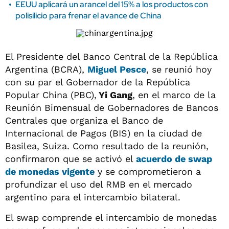
EEUU aplicará un arancel del 15% a los productos con
polisilicio para frenar el avance de China
El Presidente del Banco Central de la República
Argentina (BCRA),
Miguel Pesce
, se reunió hoy
con su par el Gobernador de la República
Popular China (PBC),
Yi Gang
, en el marco de la
Reunión Bimensual de Gobernadores de Bancos
Centrales que organiza el Banco de
Internacional de Pagos (BIS) en la ciudad de
Basilea, Suiza. Como resultado de la reunión,
confirmaron que se activó el
acuerdo de swap
de monedas vigente
y se comprometieron a
profundizar el uso del RMB en el mercado
argentino para el intercambio bilateral.
El swap comprende el intercambio de monedas