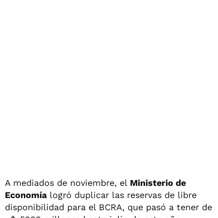
A mediados de noviembre, el
Ministerio de
Economía
logró duplicar las reservas de libre
disponibilidad para el BCRA, que pasó a tener de