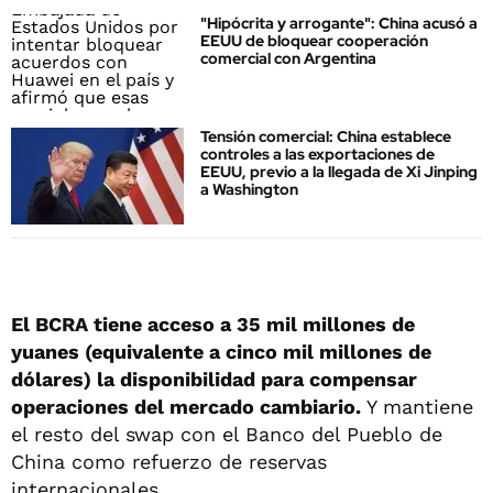
"Hipócrita y arrogante": China acusó a
EEUU de bloquear cooperación
comercial con Argentina
Tensión comercial: China establece
controles a las exportaciones de
EEUU, previo a la llegada de Xi Jinping
a Washington
El BCRA tiene acceso a 35 mil millones de
yuanes (equivalente a cinco mil millones de
dólares) la disponibilidad para compensar
operaciones del mercado cambiario.
Y mantiene
el resto del swap con el Banco del Pueblo de
China como refuerzo de reservas
internacionales.