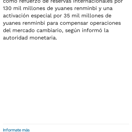
como refuerzo de reservas internacionales por
130 mil millones de yuanes renminbi y una
activación especial por 35 mil millones de
yuanes renminbi para compensar operaciones
del mercado cambiario, según informó la
autoridad monetaria.
Informate más