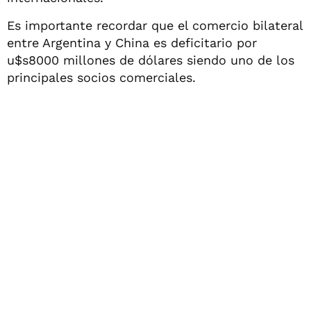
Es importante recordar que el comercio bilateral
entre Argentina y China es deficitario por
u$s8000 millones de dólares siendo uno de los
principales socios comerciales.