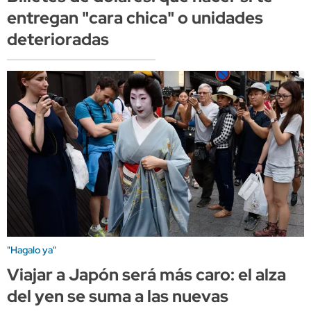
entregan "cara chica" o unidades
deterioradas
"Hagalo ya"
Viajar a Japón será más caro: el alza
del yen se suma a las nuevas