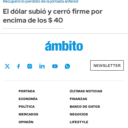
Recuperó lo perdido de la jornada anterior
El dólar subió y cerró firme por
encima de los $ 40
NEWSLETTER
PORTADA
ÚLTIMAS NOTICIAS
ECONOMÍA
FINANZAS
POLÍTICA
BANCO DE DATOS
MERCADOS
NEGOCIOS
OPINIÓN
LIFESTYLE