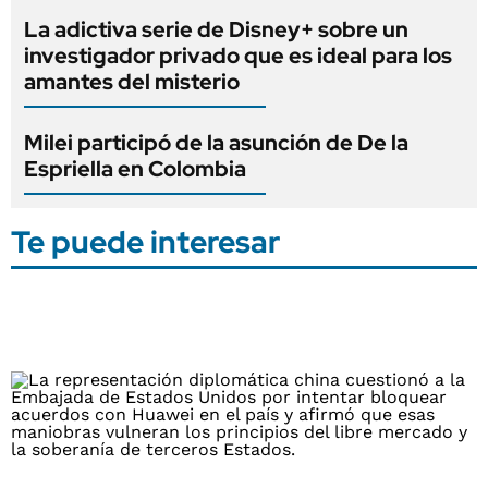
La adictiva serie de Disney+ sobre un
investigador privado que es ideal para los
amantes del misterio
Milei participó de la asunción de De la
Espriella en Colombia
Te puede interesar