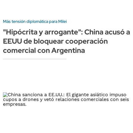
Más tensión diplomática para Milei
"Hipócrita y arrogante": China acusó a
EEUU de bloquear cooperación
comercial con Argentina