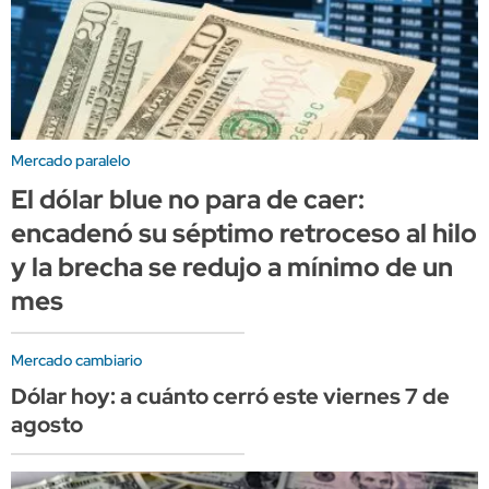
Mercado paralelo
El dólar blue no para de caer:
encadenó su séptimo retroceso al hilo
y la brecha se redujo a mínimo de un
mes
Mercado cambiario
Dólar hoy: a cuánto cerró este viernes 7 de
agosto