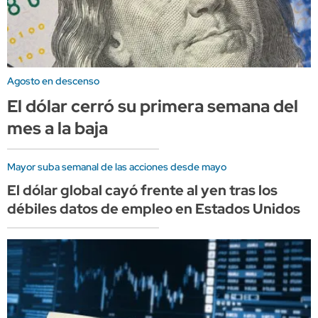
Agosto en descenso
El dólar cerró su primera semana del
mes a la baja
Mayor suba semanal de las acciones desde mayo
El dólar global cayó frente al yen tras los
débiles datos de empleo en Estados Unidos