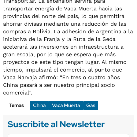
Transport.ar. La extensión servirá para
transportar energía de Vaca Muerta hacia las
provincias del norte del país, lo que permitirá
ahorrar divisas mediante una reducción de las
compras a Bolivia. La adhesión de Argentina a la
iniciativa de la Franja y la Ruta de la Seda
acelerará las inversiones en infraestructura a
gran escala, por lo que se espera que más
proyectos de este tipo tengan lugar. Al mismo
tiempo, impulsará el comercio, al punto que
Vaca Narvaja afirmó: “En tres o cuatro años
China pasará a ser nuestro principal socio
comercial”.
Temas
China
Vaca Muerta
Gas
Suscribite al Newsletter