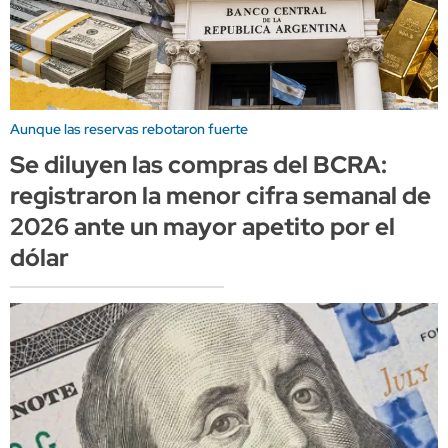
Aunque las reservas rebotaron fuerte
Se diluyen las compras del BCRA:
registraron la menor cifra semanal de
2026 ante un mayor apetito por el
dólar