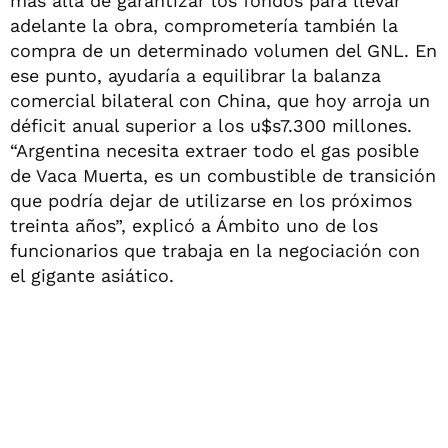
más allá de garantizar los fondos para llevar
adelante la obra, comprometería también la
compra de un determinado volumen del GNL. En
ese punto, ayudaría a equilibrar la balanza
comercial bilateral con China, que hoy arroja un
déficit anual superior a los u$s7.300 millones.
“Argentina necesita extraer todo el gas posible
de Vaca Muerta, es un combustible de transición
que podría dejar de utilizarse en los próximos
treinta años”, explicó a Ámbito uno de los
funcionarios que trabaja en la negociación con
el gigante asiático.