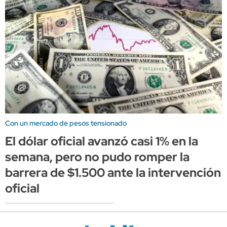
Con un mercado de pesos tensionado
El dólar oficial avanzó casi 1% en la
semana, pero no pudo romper la
barrera de $1.500 ante la intervención
oficial