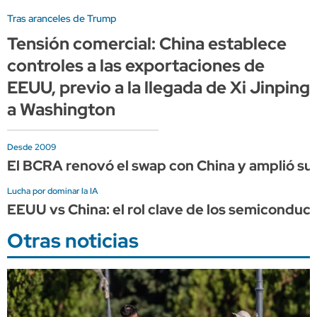
Tras aranceles de Trump
Tensión comercial: China establece
controles a las exportaciones de
EEUU, previo a la llegada de Xi Jinping
a Washington
Desde 2009
El BCRA renovó el swap con China y amplió su 
Lucha por dominar la IA
EEUU vs China: el rol clave de los semiconduct
Otras noticias