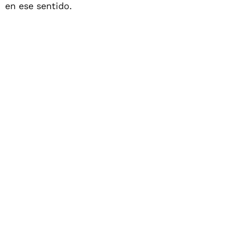
en ese sentido.