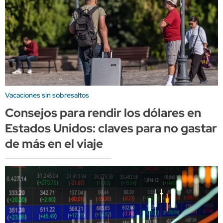
Vacaciones sin sobresaltos
Consejos para rendir los dólares en
Estados Unidos: claves para no gastar
de más en el viaje