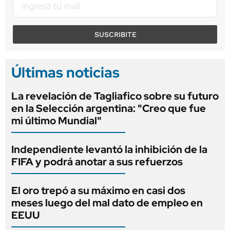
SUSCRIBITE
Últimas noticias
La revelación de Tagliafico sobre su futuro
en la Selección argentina: "Creo que fue
mi último Mundial"
Independiente levantó la inhibición de la
FIFA y podrá anotar a sus refuerzos
El oro trepó a su máximo en casi dos
meses luego del mal dato de empleo en
EEUU