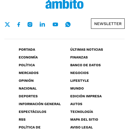
NEWSLETTER
PORTADA
ÚLTIMAS NOTICIAS
ECONOMÍA
FINANZAS
POLÍTICA
BANCO DE DATOS
MERCADOS
NEGOCIOS
OPINIÓN
LIFESTYLE
NACIONAL
MUNDO
DEPORTES
EDICIÓN IMPRESA
INFORMACIÓN GENERAL
AUTOS
ESPECTÁCULOS
TECNOLOGÍA
RSS
MAPA DEL SITIO
POLÍTICA DE
AVISO LEGAL