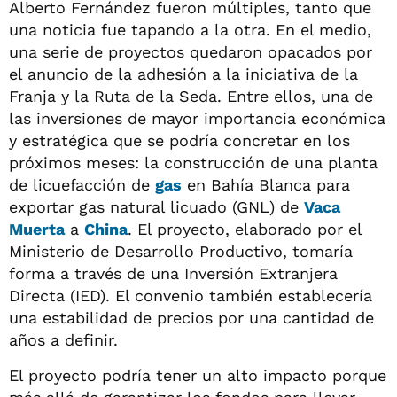
Alberto Fernández fueron múltiples, tanto que
una noticia fue tapando a la otra. En el medio,
una serie de proyectos quedaron opacados por
el anuncio de la adhesión a la iniciativa de la
Franja y la Ruta de la Seda. Entre ellos, una de
las inversiones de mayor importancia económica
y estratégica que se podría concretar en los
próximos meses: la construcción de una planta
de licuefacción de
gas
en Bahía Blanca para
exportar gas natural licuado (GNL) de
Vaca
Muerta
a
China
. El proyecto, elaborado por el
Ministerio de Desarrollo Productivo, tomaría
forma a través de una Inversión Extranjera
Directa (IED). El convenio también establecería
una estabilidad de precios por una cantidad de
años a definir.
El proyecto podría tener un alto impacto porque