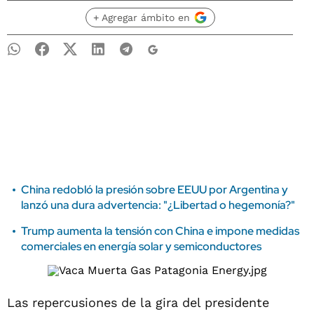
+ Agregar ámbito en
China redobló la presión sobre EEUU por Argentina y
lanzó una dura advertencia: "¿Libertad o hegemonía?"
Trump aumenta la tensión con China e impone medidas
comerciales en energía solar y semiconductores
Las repercusiones de la gira del presidente