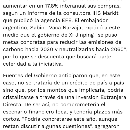
aumentar en un 17,8% interanual sus compras,
según un informe de la consultora IHS Markit
que publicó la agencia EFE. El embajador
argentino, Sabino Vaca Narvaja, explicó a este
medio que el gobierno de Xi Jinping “se puso
metas concretas para reducir las emisiones de
carbono hacia 2030 y neutralizarlas hacia 2060”,
por lo que se descuenta que buscará darle
celeridad a la iniciativa.
Fuentes del Gobierno anticiparon que, en este
caso, no se trataría de un crédito de país a país
sino que, por los montos que implicaría, podría
cristalizarse a través de una Inversión Extranjera
Directa. De ser así, no comprometería el
escenario financiero local y tendría plazos más
cortos. “Podría concretarse este año, aunque
restan discutir algunas cuestiones”, agregaron