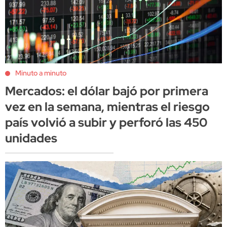
Minuto a minuto
Mercados: el dólar bajó por primera
vez en la semana, mientras el riesgo
país volvió a subir y perforó las 450
unidades