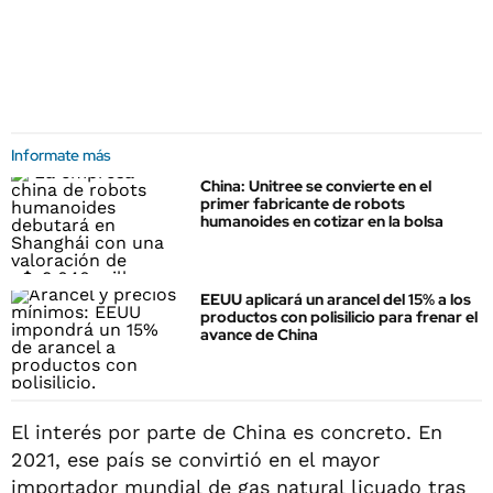
Informate más
China: Unitree se convierte en el
primer fabricante de robots
humanoides en cotizar en la bolsa
EEUU aplicará un arancel del 15% a los
productos con polisilicio para frenar el
avance de China
El interés por parte de China es concreto. En
2021, ese país se convirtió en el mayor
importador mundial de gas natural licuado tras