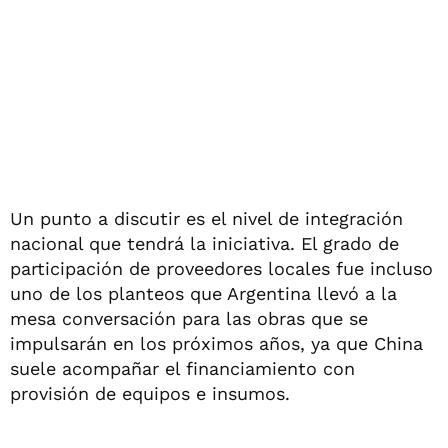
Un punto a discutir es el nivel de integración
nacional que tendrá la iniciativa. El grado de
participación de proveedores locales fue incluso
uno de los planteos que Argentina llevó a la
mesa conversación para las obras que se
impulsarán en los próximos años, ya que China
suele acompañar el financiamiento con
provisión de equipos e insumos.