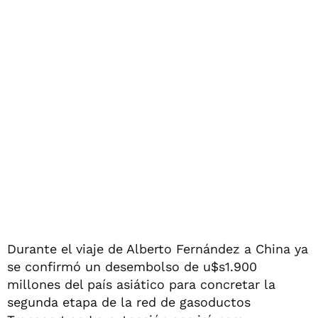
Durante el viaje de Alberto Fernández a China ya
se confirmó un desembolso de u$s1.900
millones del país asiático para concretar la
segunda etapa de la red de gasoductos