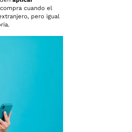
compra cuando el
extranjero, pero igual
ria.