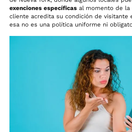
exenciones específicas
al momento de la 
cliente acredita su condición de visitante 
esa no es una política uniforme ni obligato