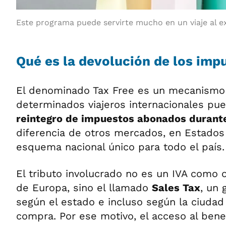
Este programa puede servirte mucho en un viaje al ex
Qué es la devolución de los imp
El denominado Tax Free es un mecanismo 
determinados viajeros internacionales p
reintegro de impuestos abonados durant
diferencia de otros mercados, en Estados
esquema nacional único para todo el país.
El tributo involucrado no es un IVA como 
de Europa, sino el llamado
Sales Tax
, un
según el estado e incluso según la ciudad
compra. Por ese motivo, el acceso al bene