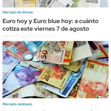
Mercado de divisas
Euro hoy y Euro blue hoy: a cuánto
cotiza este viernes 7 de agosto
Mercado cambiario