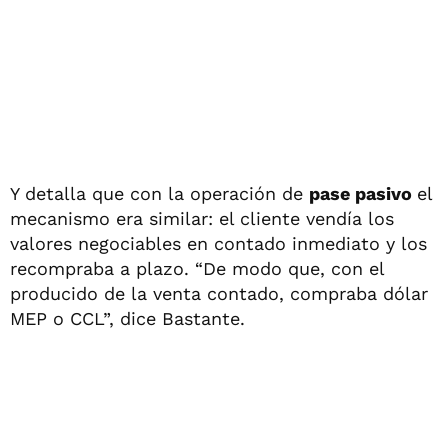
Y detalla que con la operación de
pase pasivo
el
mecanismo era similar: el cliente vendía los
valores negociables en contado inmediato y los
recompraba a plazo. “De modo que, con el
producido de la venta contado, compraba dólar
MEP o CCL”, dice Bastante.