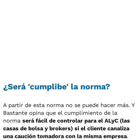
¿Será 'cumplibe' la norma?
A partir de esta norma no se puede hacer más. Y
Bastante opina que el cumplimiento de la
norma
será fácil de controlar para el ALyC (las
casas de bolsa y brokers) si el cliente canaliza
una caución tomadora con la misma empresa
.