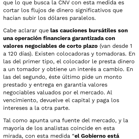
que lo que busca la CNV con esta medida es
cortar los flujos de dinero significativos que
hacían subir los dólares paralelos.
Cabe aclarar que
las cauciones bursátiles son
una operación financiera garantizada con
valores negociables de corto plazo
(van desde 1
a 120 días). Existen colocadoras y tomadoras. En
las del primer tipo, el colocador le presta dinero
a un tomador y obtiene un interés a cambio. En
las del segundo, éste último pide un monto
prestado y entrega en garantía valores
negociables valuados por el mercado. Al
vencimiento, devuelve el capital y paga los
intereses a la otra parte.
Tal como apunta una fuente del mercado, y la
mayoría de los analistas coincide en esta
mirada, con esta medida “
el Gobierno está