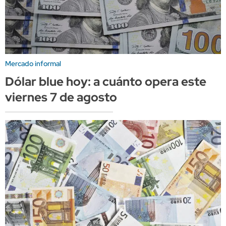
Mercado informal
Dólar blue hoy: a cuánto opera este
viernes 7 de agosto