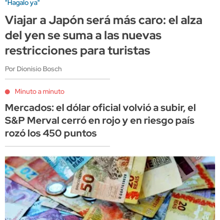
"Hagalo ya"
Viajar a Japón será más caro: el alza
del yen se suma a las nuevas
restricciones para turistas
Por Dionisio Bosch
Minuto a minuto
Mercados: el dólar oficial volvió a subir, el
S&P Merval cerró en rojo y en riesgo país
rozó los 450 puntos