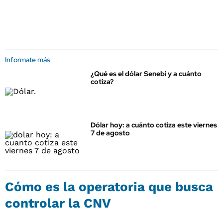
Informate más
¿Qué es el dólar Senebi y a cuánto
cotiza?
Dólar hoy: a cuánto cotiza este viernes
7 de agosto
Cómo es la operatoria que busca
controlar la CNV