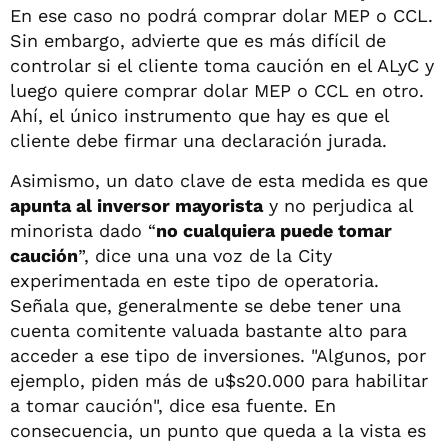
En ese caso no podrá comprar dolar MEP o CCL.
Sin embargo, advierte que es más difícil de
controlar si el cliente toma caución en el ALyC y
luego quiere comprar dolar MEP o CCL en otro.
Ahí, el único instrumento que hay es que el
cliente debe firmar una declaración jurada.
Asimismo, un dato clave de esta medida es que
apunta al inversor mayorista
y no perjudica al
minorista dado “
no cualquiera puede tomar
caución
”, dice una una voz de la City
experimentada en este tipo de operatoria.
Señala que, generalmente se debe tener una
cuenta comitente valuada bastante alto para
acceder a ese tipo de inversiones. "Algunos, por
ejemplo, piden más de u$s20.000 para habilitar
a tomar caución", dice esa fuente. En
consecuencia, un punto que queda a la vista es