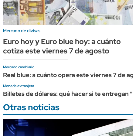
Mercado de divisas
Euro hoy y Euro blue hoy: a cuánto
cotiza este viernes 7 de agosto
Mercado cambiario
Real blue: a cuánto opera este viernes 7 de ag
Moneda extranjera
Billetes de dólares: qué hacer si te entregan 
Otras noticias