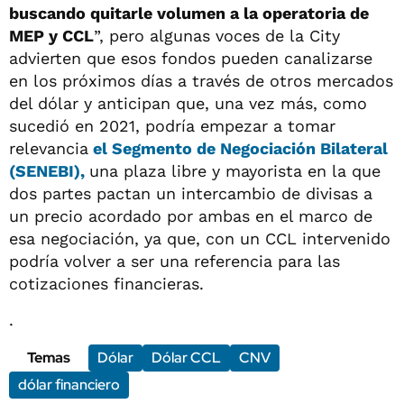
buscando quitarle volumen a la operatoria de
MEP y CCL
”, pero algunas voces de la City
advierten que esos fondos pueden canalizarse
en los próximos días a través de otros mercados
del dólar y anticipan que, una vez más, como
sucedió en 2021, podría empezar a tomar
relevancia
el Segmento de Negociación Bilateral
(SENEBI),
una plaza libre y mayorista en la que
dos partes pactan un intercambio de divisas a
un precio acordado por ambas en el marco de
esa negociación, ya que, con un CCL intervenido
podría volver a ser una referencia para las
cotizaciones financieras.
.
Temas
Dólar
Dólar CCL
CNV
dólar financiero