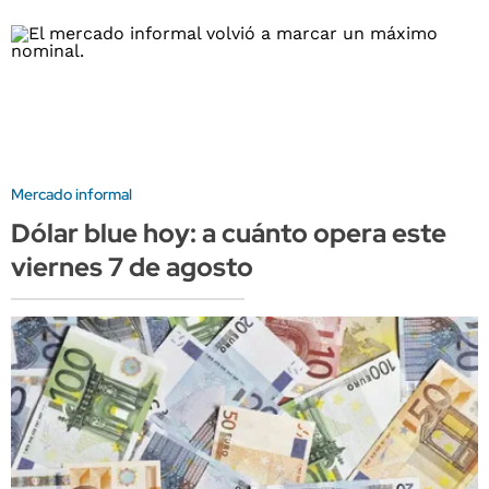
Mercado informal
Dólar blue hoy: a cuánto opera este
viernes 7 de agosto