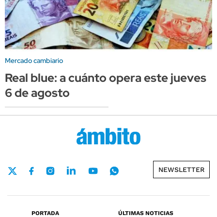
Mercado cambiario
Real blue: a cuánto opera este jueves
6 de agosto
NEWSLETTER
PORTADA
ÚLTIMAS NOTICIAS