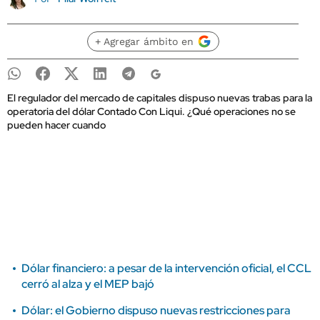
+ Agregar ámbito en
El regulador del mercado de capitales dispuso nuevas trabas para la
operatoria del dólar Contado Con Liqui. ¿Qué operaciones no se
pueden hacer cuando
Dólar financiero: a pesar de la intervención oficial, el CCL
cerró al alza y el MEP bajó
Dólar: el Gobierno dispuso nuevas restricciones para