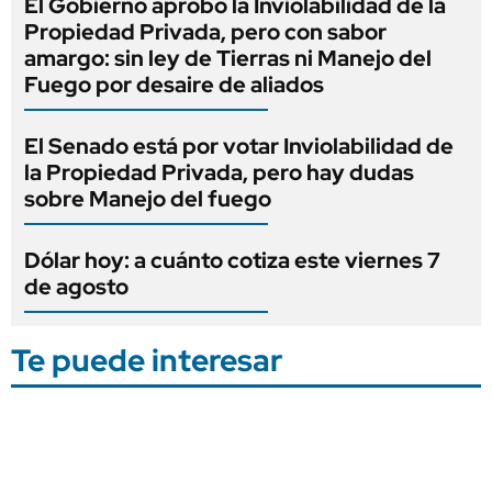
El Gobierno aprobó la Inviolabilidad de la
Propiedad Privada, pero con sabor
amargo: sin ley de Tierras ni Manejo del
Fuego por desaire de aliados
El Senado está por votar Inviolabilidad de
la Propiedad Privada, pero hay dudas
sobre Manejo del fuego
Dólar hoy: a cuánto cotiza este viernes 7
de agosto
Te puede interesar