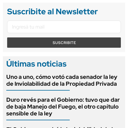
Suscribite al Newsletter
SUSCRIBITE
Últimas noticias
Uno a uno, cómo votó cada senador la ley
de Inviolabilidad de la Propiedad Privada
Duro revés para el Gobierno: tuvo que dar
de baja Manejo del Fuego, el otro capítulo
sensible de la ley