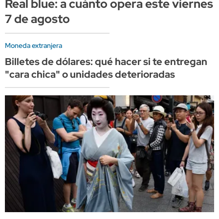
Real blue: a cuánto opera este viernes
7 de agosto
Moneda extranjera
Billetes de dólares: qué hacer si te entregan
"cara chica" o unidades deterioradas