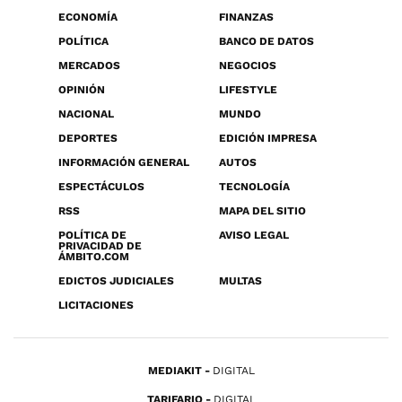
ECONOMÍA
FINANZAS
POLÍTICA
BANCO DE DATOS
MERCADOS
NEGOCIOS
OPINIÓN
LIFESTYLE
NACIONAL
MUNDO
DEPORTES
EDICIÓN IMPRESA
INFORMACIÓN GENERAL
AUTOS
ESPECTÁCULOS
TECNOLOGÍA
RSS
MAPA DEL SITIO
POLÍTICA DE
AVISO LEGAL
PRIVACIDAD DE
ÁMBITO.COM
EDICTOS JUDICIALES
MULTAS
LICITACIONES
MEDIAKIT
DIGITAL
TARIFARIO
DIGITAL