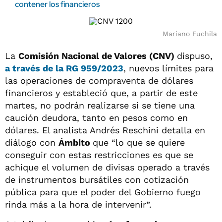
contener los financieros
Mariano Fuchila
La
Comisión Nacional de Valores (CNV)
dispuso,
a través de la RG 959/2023
, nuevos límites para
las operaciones de compraventa de dólares
financieros y estableció que, a partir de este
martes, no podrán realizarse si se tiene una
caución deudora, tanto en pesos como en
dólares. El analista Andrés Reschini detalla en
diálogo con
Ámbito
que “lo que se quiere
conseguir con estas restricciones es que se
achique el volumen de divisas operado a través
de instrumentos bursátiles con cotización
pública para que el poder del Gobierno fuego
rinda más a la hora de intervenir”.