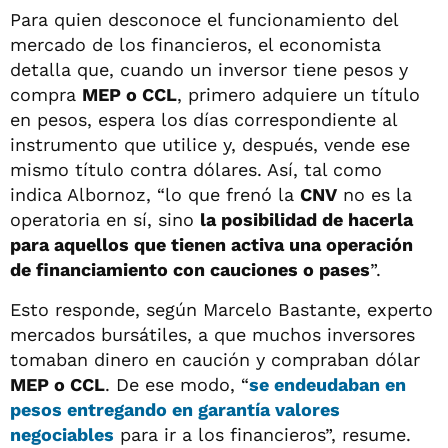
Para quien desconoce el funcionamiento del
mercado de los financieros, el economista
detalla que, cuando un inversor tiene pesos y
compra
MEP o CCL
, primero adquiere un título
en pesos, espera los días correspondiente al
instrumento que utilice y, después, vende ese
mismo título contra dólares. Así, tal como
indica Albornoz, “lo que frenó la
CNV
no es la
operatoria en sí, sino
la posibilidad de hacerla
para aquellos que tienen activa una operación
de financiamiento con cauciones o pases
”.
Esto responde, según Marcelo Bastante, experto
mercados bursátiles, a que muchos inversores
tomaban dinero en caución y compraban dólar
MEP o CCL
. De ese modo, “
se endeudaban en
pesos entregando en garantía valores
negociables
para ir a los financieros”, resume.