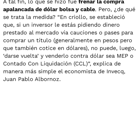
A tal fin, lo que se hizo fue
frenar la compra
apalancada de dólar bolsa y cable
. Pero, ¿de qué
se trata la medida? “En criollo, se estableció
que, si un inversor le estás pidiendo dinero
prestado al mercado vía cauciones o pases para
comprar un título (generalmente en pesos pero
que también cotice en dólares), no puede, luego,
‘darse vuelta’ y venderlo contra dólar sea MEP o
Contado Con Liquidación (CCL)”, explica de
manera más simple el economista de Invecq,
Juan Pablo Albornoz.