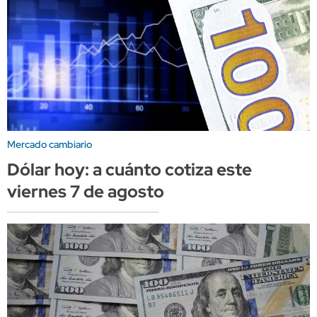
Mercado cambiario
Dólar hoy: a cuánto cotiza este
viernes 7 de agosto