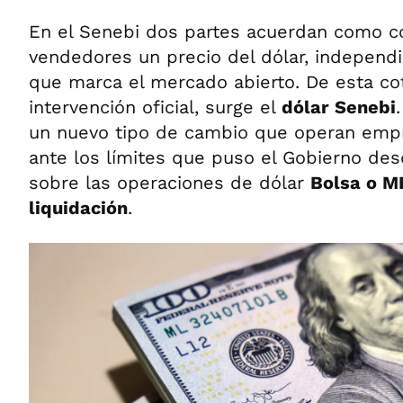
En el Senebi dos partes acuerdan como 
vendedores un precio del dólar, independi
que marca el mercado abierto. De esta cot
intervención oficial, surge el
dólar Senebi
un nuevo tipo de cambio que operan emp
ante los límites que puso el Gobierno de
sobre las operaciones de dólar
Bolsa o M
liquidación
.