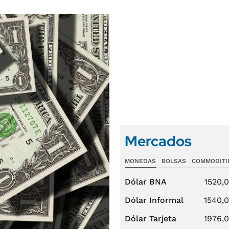
Mercados
MONEDAS
BOLSAS
COMMODITI
Dólar BNA
1520,
Dólar Informal
1540,
Dólar Tarjeta
1976,