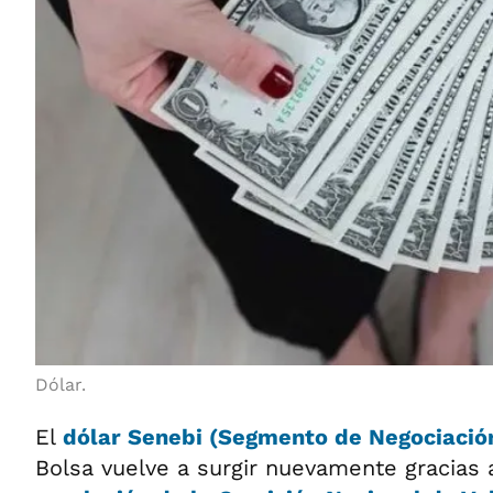
Dólar.
El
dólar Senebi
(Segmento de Negociación
Bolsa vuelve a surgir nuevamente gracias