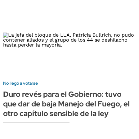
No llegó a votarse
Duro revés para el Gobierno: tuvo
que dar de baja Manejo del Fuego, el
otro capítulo sensible de la ley