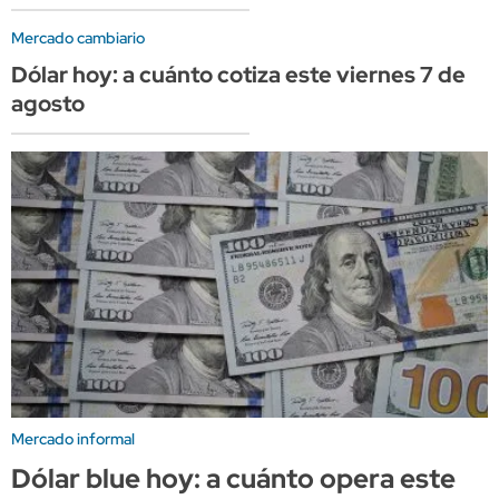
Mercado cambiario
Dólar hoy: a cuánto cotiza este viernes 7 de
agosto
Mercado informal
Dólar blue hoy: a cuánto opera este