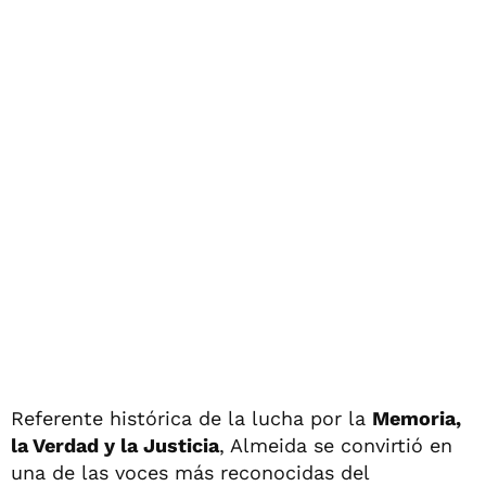
Referente histórica de la lucha por la
Memoria,
la Verdad y la Justicia
, Almeida se convirtió en
una de las voces más reconocidas del