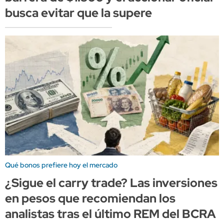
busca evitar que la supere
Qué bonos prefiere hoy el mercado
¿Sigue el carry trade? Las inversiones
en pesos que recomiendan los
analistas tras el último REM del BCRA