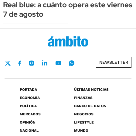
Real blue: a cuánto opera este viernes
7 de agosto
NEWSLETTER
PORTADA
ÚLTIMAS NOTICIAS
ECONOMÍA
FINANZAS
POLÍTICA
BANCO DE DATOS
MERCADOS
NEGOCIOS
OPINIÓN
LIFESTYLE
NACIONAL
MUNDO