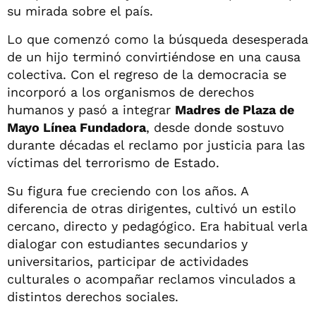
su mirada sobre el país.
Lo que comenzó como la búsqueda desesperada
de un hijo terminó convirtiéndose en una causa
colectiva. Con el regreso de la democracia se
incorporó a los organismos de derechos
humanos y pasó a integrar
Madres de Plaza de
Mayo Línea Fundadora
, desde donde sostuvo
durante décadas el reclamo por justicia para las
víctimas del terrorismo de Estado.
Su figura fue creciendo con los años. A
diferencia de otras dirigentes, cultivó un estilo
cercano, directo y pedagógico. Era habitual verla
dialogar con estudiantes secundarios y
universitarios, participar de actividades
culturales o acompañar reclamos vinculados a
distintos derechos sociales.