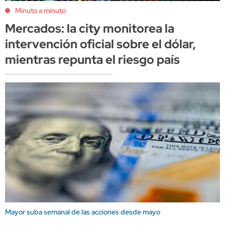
Minuto a minuto
Mercados: la city monitorea la
intervención oficial sobre el dólar,
mientras repunta el riesgo país
Mayor suba semanal de las acciones desde mayo