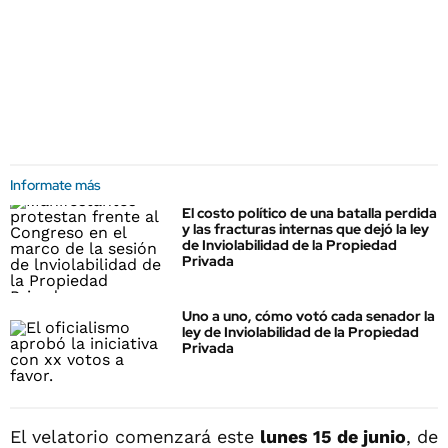
Informate más
El costo político de una batalla perdida
y las fracturas internas que dejó la ley
de Inviolabilidad de la Propiedad
Privada
Uno a uno, cómo votó cada senador la
ley de Inviolabilidad de la Propiedad
Privada
El velatorio comenzará este
lunes 15 de junio
, de