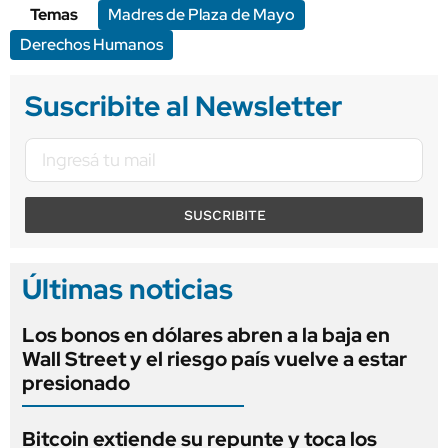
Temas
Madres de Plaza de Mayo
Derechos Humanos
Suscribite al Newsletter
SUSCRIBITE
Últimas noticias
Los bonos en dólares abren a la baja en
Wall Street y el riesgo país vuelve a estar
presionado
Bitcoin extiende su repunte y toca los