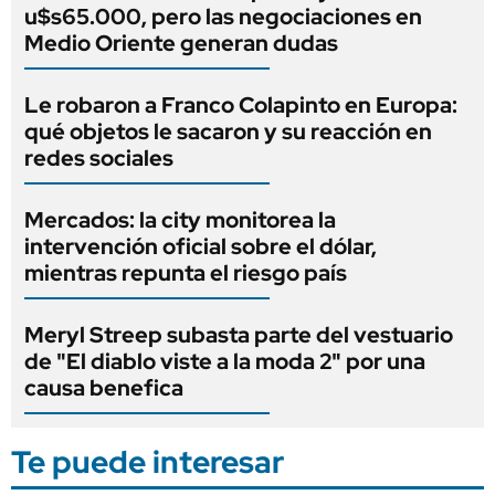
u$s65.000, pero las negociaciones en
Medio Oriente generan dudas
Le robaron a Franco Colapinto en Europa:
qué objetos le sacaron y su reacción en
redes sociales
Mercados: la city monitorea la
intervención oficial sobre el dólar,
mientras repunta el riesgo país
Meryl Streep subasta parte del vestuario
de "El diablo viste a la moda 2" por una
causa benefica
Te puede interesar