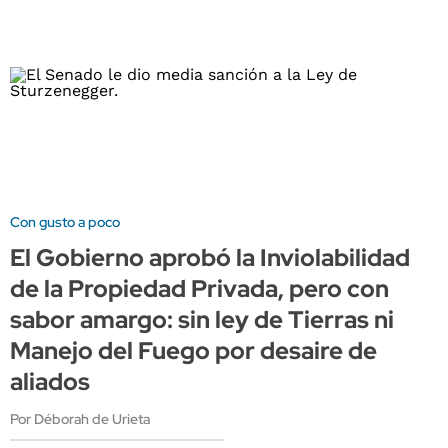
Con gusto a poco
El Gobierno aprobó la Inviolabilidad
de la Propiedad Privada, pero con
sabor amargo: sin ley de Tierras ni
Manejo del Fuego por desaire de
aliados
Por Déborah de Urieta