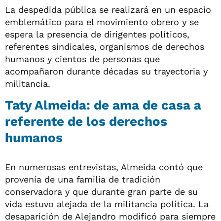
La despedida pública se realizará en un espacio
emblemático para el movimiento obrero y se
espera la presencia de dirigentes políticos,
referentes sindicales, organismos de derechos
humanos y cientos de personas que
acompañaron durante décadas su trayectoria y
militancia.
Taty Almeida: de ama de casa a
referente de los derechos
humanos
En numerosas entrevistas, Almeida contó que
provenía de una familia de tradición
conservadora y que durante gran parte de su
vida estuvo alejada de la militancia política. La
desaparición de Alejandro modificó para siempre