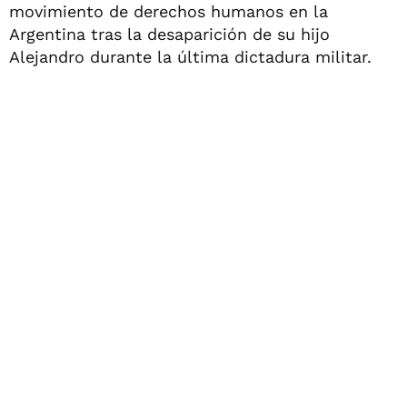
movimiento de derechos humanos en la
Argentina tras la desaparición de su hijo
Alejandro durante la última dictadura militar.