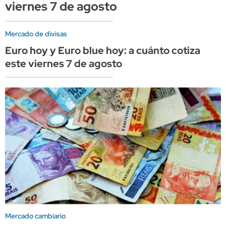
viernes 7 de agosto
Mercado de divisas
Euro hoy y Euro blue hoy: a cuánto cotiza
este viernes 7 de agosto
Mercado cambiario