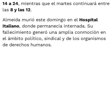
14 a 24
, mientras que el martes continuará entre
las
8 y las 12
.
Almeida murió este domingo en el
Hospital
Italiano
, donde permanecía internada. Su
fallecimiento generó una amplia conmoción en
el ámbito político, sindical y de los organismos
de derechos humanos.