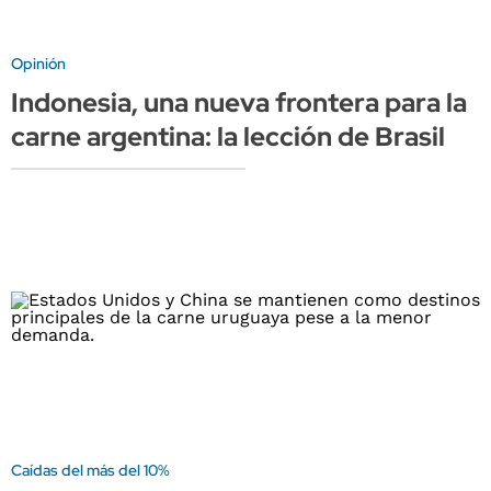
Opinión
Indonesia, una nueva frontera para la
carne argentina: la lección de Brasil
Caídas del más del 10%