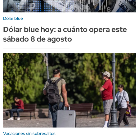
Dólar blue
Dólar blue hoy: a cuánto opera este
sábado 8 de agosto
Vacaciones sin sobresaltos