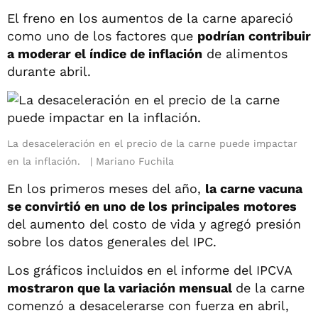
El freno en los aumentos de la carne apareció
como uno de los factores que
podrían contribuir
a moderar el índice de inflación
de alimentos
durante abril.
La desaceleración en el precio de la carne puede impactar
en la inflación.
Mariano Fuchila
En los primeros meses del año,
la carne vacuna
se convirtió en uno de los principales motores
del aumento del costo de vida y agregó presión
sobre los datos generales del IPC.
Los gráficos incluidos en el informe del IPCVA
mostraron que la variación mensual
de la carne
comenzó a desacelerarse con fuerza en abril,