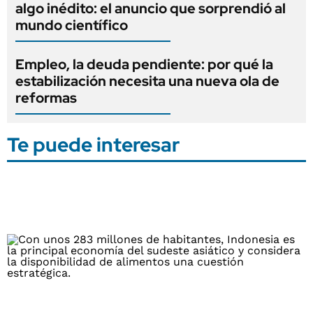
algo inédito: el anuncio que sorprendió al
mundo científico
Empleo, la deuda pendiente: por qué la
estabilización necesita una nueva ola de
reformas
Te puede interesar