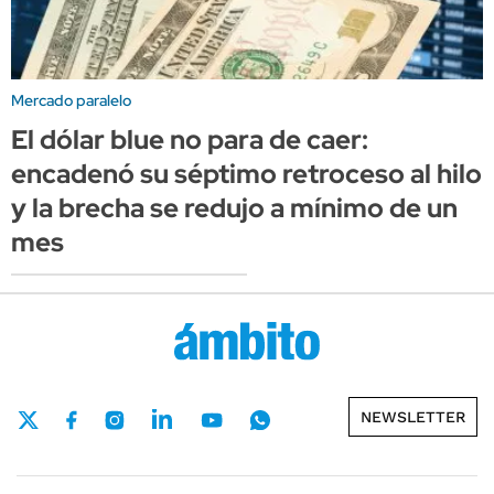
Mercado paralelo
El dólar blue no para de caer:
encadenó su séptimo retroceso al hilo
y la brecha se redujo a mínimo de un
mes
NEWSLETTER