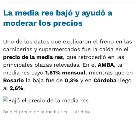
La media res bajó y ayudó a
moderar los precios
Uno de los datos que explicaron el freno en las
carnicerías y supermercados fue la caída en el
precio de la media res
, que retrocedió en las
principales plazas relevadas. En el
AMBA
, la
media res cayó
1,81% mensual
, mientras que en
Rosario
la baja fue de
0,3%
y en
Córdoba
llegó
al
2,6%
.
Bajó el precio de la media res.
Archivo