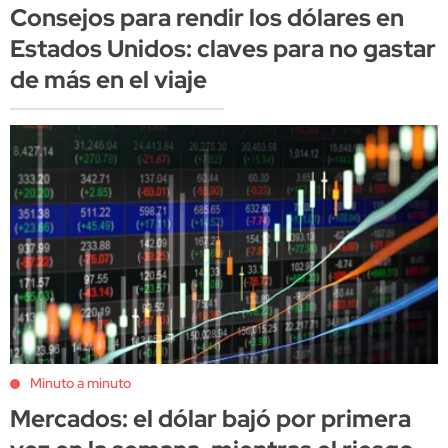
Consejos para rendir los dólares en
Estados Unidos: claves para no gastar
de más en el viaje
Minuto a minuto
Mercados: el dólar bajó por primera