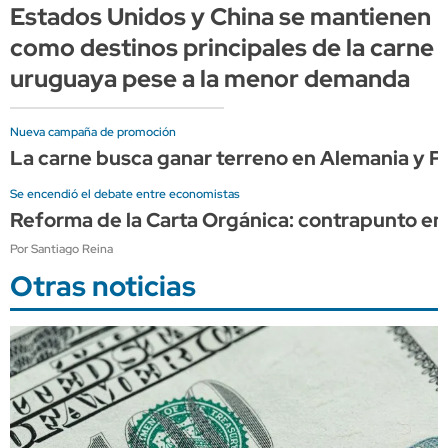
Estados Unidos y China se mantienen
como destinos principales de la carne
uruguaya pese a la menor demanda
Nueva campaña de promoción
La carne busca ganar terreno en Alemania y P
Se encendió el debate entre economistas
Reforma de la Carta Orgánica: contrapunto en
Por Santiago Reina
Otras noticias