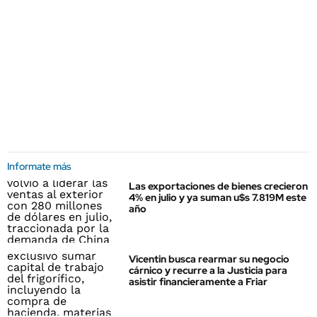
Informate más
Las exportaciones de bienes crecieron
4% en julio y ya suman u$s 7.819M este
año
Vicentin busca rearmar su negocio
cárnico y recurre a la Justicia para
asistir financieramente a Friar