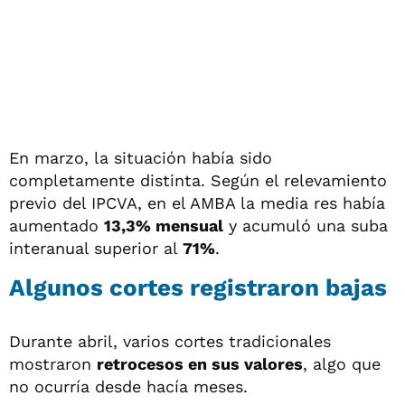
En marzo, la situación había sido
completamente distinta. Según el relevamiento
previo del IPCVA, en el AMBA la media res había
aumentado
13,3% mensual
y acumuló una suba
interanual superior al
71%
.
Algunos cortes registraron bajas
Durante abril, varios cortes tradicionales
mostraron
retrocesos en sus valores
, algo que
no ocurría desde hacía meses.