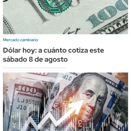
Mercado cambiario
Dólar hoy: a cuánto cotiza este
sábado 8 de agosto