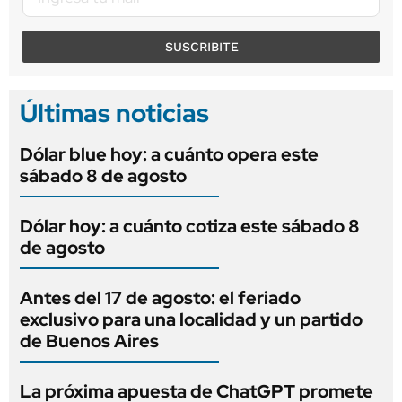
SUSCRIBITE
Últimas noticias
Dólar blue hoy: a cuánto opera este
sábado 8 de agosto
Dólar hoy: a cuánto cotiza este sábado 8
de agosto
Antes del 17 de agosto: el feriado
exclusivo para una localidad y un partido
de Buenos Aires
La próxima apuesta de ChatGPT promete