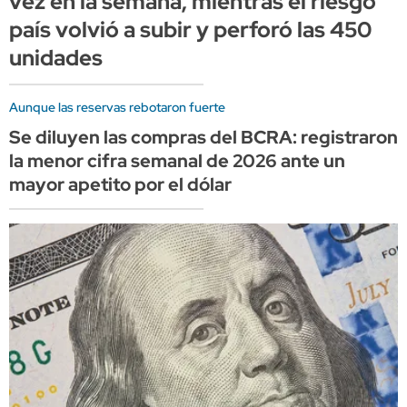
vez en la semana, mientras el riesgo
país volvió a subir y perforó las 450
unidades
Aunque las reservas rebotaron fuerte
Se diluyen las compras del BCRA: registraron
la menor cifra semanal de 2026 ante un
mayor apetito por el dólar