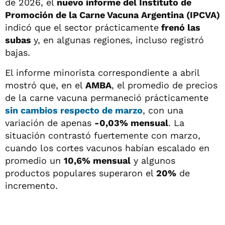
de 2026, el
nuevo informe del Instituto de
Promoción de la Carne Vacuna Argentina (IPCVA)
indicó que el sector prácticamente
frenó las
subas
y, en algunas regiones, incluso registró
bajas.
El informe minorista correspondiente a abril
mostró que, en el
AMBA
, el promedio de precios
de la carne vacuna permaneció prácticamente
sin cambios respecto de marzo
, con una
variación de apenas
-0,03% mensual
. La
situación contrastó fuertemente con marzo,
cuando los cortes vacunos habían escalado en
promedio un
10,6% mensual
y algunos
productos populares superaron el
20%
de
incremento.