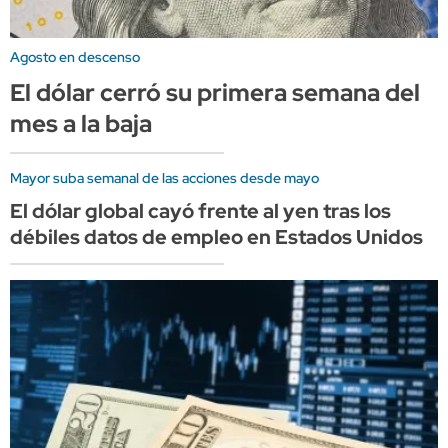
Agosto en descenso
El dólar cerró su primera semana del
mes a la baja
Mayor suba semanal de las acciones desde mayo
El dólar global cayó frente al yen tras los
débiles datos de empleo en Estados Unidos