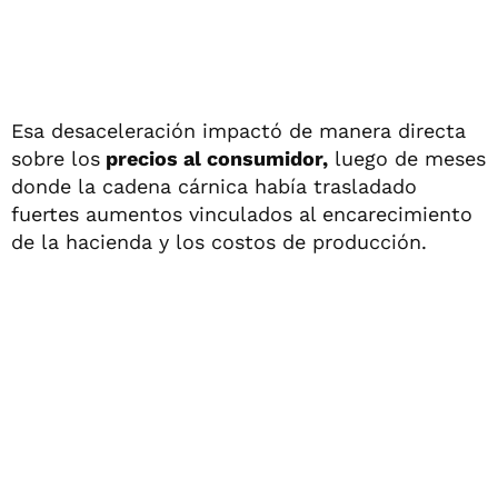
Esa desaceleración impactó de manera directa
sobre los
precios al consumidor,
luego de meses
donde la cadena cárnica había trasladado
fuertes aumentos vinculados al encarecimiento
de la hacienda y los costos de producción.