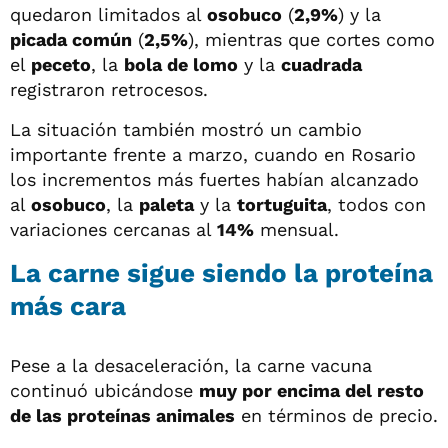
quedaron limitados al
osobuco
(
2,9%
) y la
picada común
(
2,5%
), mientras que cortes como
el
peceto
, la
bola de lomo
y la
cuadrada
registraron retrocesos.
La situación también mostró un cambio
importante frente a marzo, cuando en Rosario
los incrementos más fuertes habían alcanzado
al
osobuco
, la
paleta
y la
tortuguita
, todos con
variaciones cercanas al
14%
mensual.
La carne sigue siendo la proteína
más cara
Pese a la desaceleración, la carne vacuna
continuó ubicándose
muy por encima del resto
de las proteínas animales
en términos de precio.