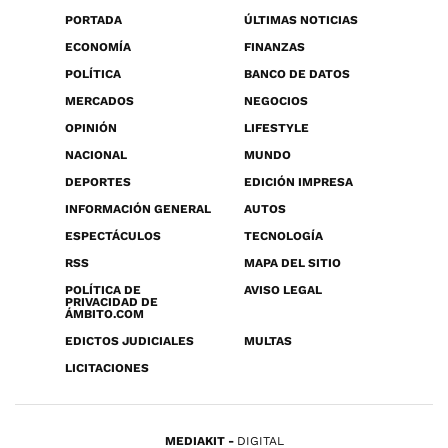
PORTADA
ÚLTIMAS NOTICIAS
ECONOMÍA
FINANZAS
POLÍTICA
BANCO DE DATOS
MERCADOS
NEGOCIOS
OPINIÓN
LIFESTYLE
NACIONAL
MUNDO
DEPORTES
EDICIÓN IMPRESA
INFORMACIÓN GENERAL
AUTOS
ESPECTÁCULOS
TECNOLOGÍA
RSS
MAPA DEL SITIO
POLÍTICA DE
AVISO LEGAL
PRIVACIDAD DE
ÁMBITO.COM
EDICTOS JUDICIALES
MULTAS
LICITACIONES
MEDIAKIT
DIGITAL