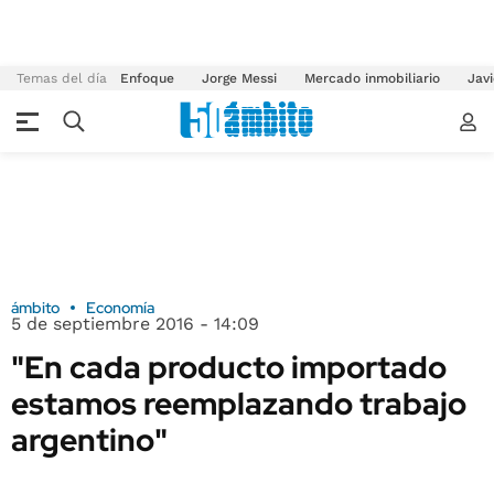
Temas del día
Enfoque
Jorge Messi
Mercado inmobiliario
Javi
ámbito
Economía
5 de septiembre 2016 - 14:09
"En cada producto importado
estamos reemplazando trabajo
argentino"