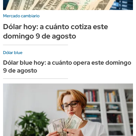
Mercado cambiario
Dólar hoy: a cuánto cotiza este
domingo 9 de agosto
Dólar blue
Dólar blue hoy: a cuánto opera este domingo
9 de agosto