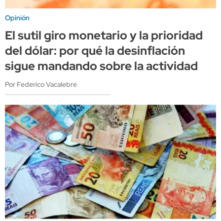
Opinión
El sutil giro monetario y la prioridad
del dólar: por qué la desinflación
sigue mandando sobre la actividad
Por Federico Vacalebre