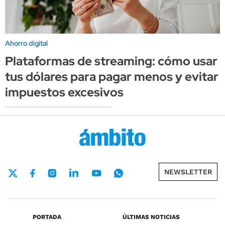
Ahorro digital
Plataformas de streaming: cómo usar
tus dólares para pagar menos y evitar
impuestos excesivos
NEWSLETTER
PORTADA
ÚLTIMAS NOTICIAS