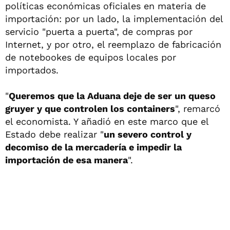
políticas económicas oficiales en materia de
importación: por un lado, la implementación del
servicio "puerta a puerta", de compras por
Internet, y por otro, el reemplazo de fabricación
de notebookes de equipos locales por
importados.
"
Queremos que la Aduana deje de ser un queso
gruyer y que controlen los containers
", remarcó
el economista. Y añadió en este marco que el
Estado debe realizar "
un severo control y
decomiso de la mercadería e impedir la
importación de esa manera
".