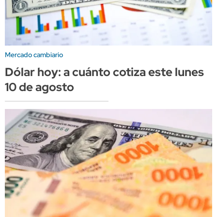
Mercado cambiario
Dólar hoy: a cuánto cotiza este lunes
10 de agosto