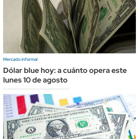
Mercado informal
Dólar blue hoy: a cuánto opera este
lunes 10 de agosto