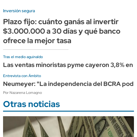
Inversión segura
Plazo fijo: cuánto ganás al invertir
$3.000.000 a 30 días y qué banco
ofrece la mejor tasa
Tras el medio aguinaldo
Las ventas minoristas pyme cayeron 3,8% en j
Entrevista con Ámbito
Neumeyer: "La independencia del BCRA podría s
Por Nazarena Lomagno
Otras noticias