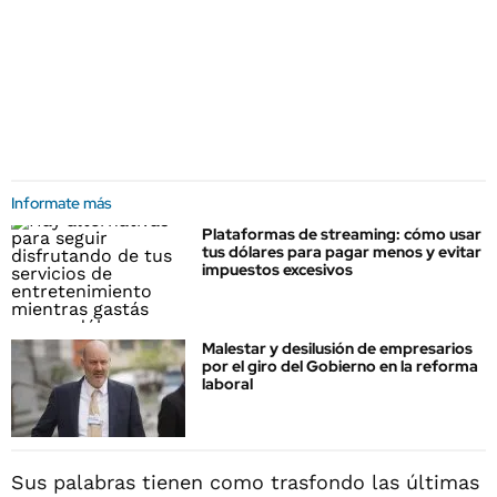
Informate más
Plataformas de streaming: cómo usar
tus dólares para pagar menos y evitar
impuestos excesivos
Malestar y desilusión de empresarios
por el giro del Gobierno en la reforma
laboral
Sus palabras tienen como trasfondo las últimas