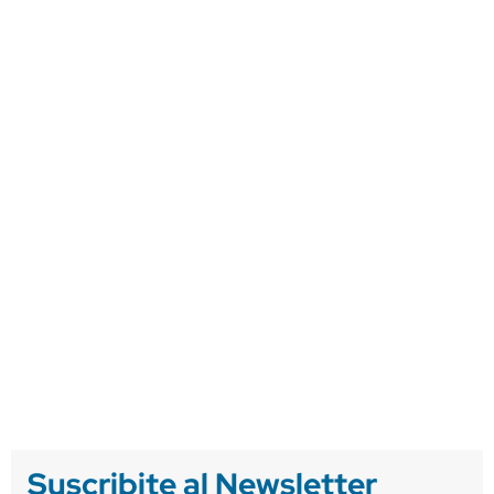
Suscribite al Newsletter