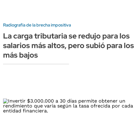
Radiografía de la brecha impositiva
La carga tributaria se redujo para los
salarios más altos, pero subió para los
más bajos