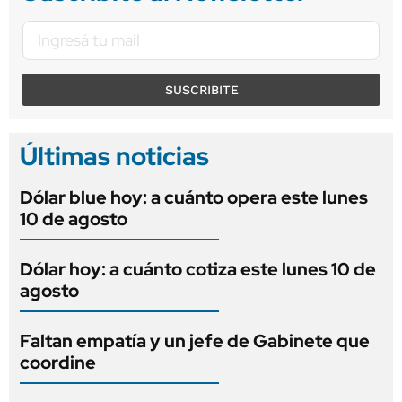
SUSCRIBITE
Últimas noticias
Dólar blue hoy: a cuánto opera este lunes
10 de agosto
Dólar hoy: a cuánto cotiza este lunes 10 de
agosto
Faltan empatía y un jefe de Gabinete que
coordine