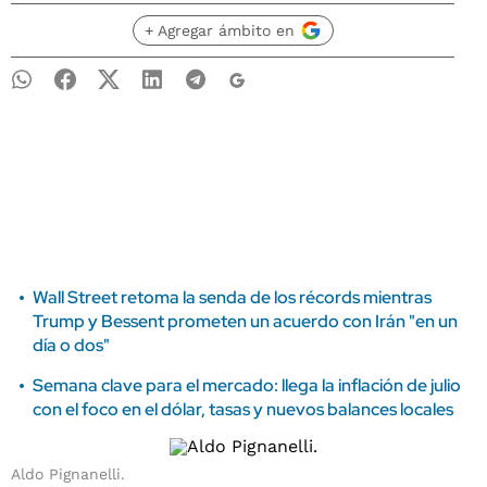
+ Agregar ámbito en
Wall Street retoma la senda de los récords mientras
Trump y Bessent prometen un acuerdo con Irán "en un
día o dos"
Semana clave para el mercado: llega la inflación de julio
con el foco en el dólar, tasas y nuevos balances locales
Aldo Pignanelli.