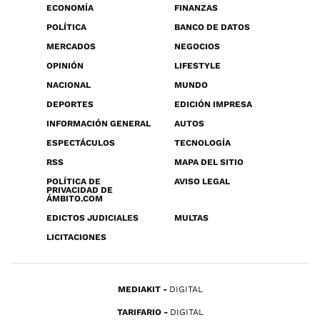
ECONOMÍA
FINANZAS
POLÍTICA
BANCO DE DATOS
MERCADOS
NEGOCIOS
OPINIÓN
LIFESTYLE
NACIONAL
MUNDO
DEPORTES
EDICIÓN IMPRESA
INFORMACIÓN GENERAL
AUTOS
ESPECTÁCULOS
TECNOLOGÍA
RSS
MAPA DEL SITIO
POLÍTICA DE
AVISO LEGAL
PRIVACIDAD DE
ÁMBITO.COM
EDICTOS JUDICIALES
MULTAS
LICITACIONES
MEDIAKIT
DIGITAL
TARIFARIO
DIGITAL