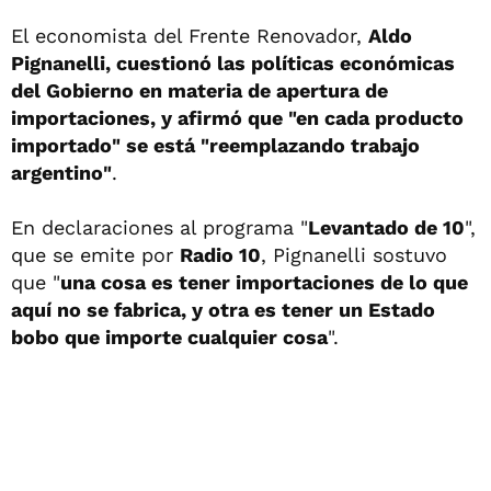
El economista del Frente Renovador,
Aldo
Pignanelli, cuestionó las políticas económicas
del Gobierno en materia de apertura de
importaciones, y afirmó que "en cada producto
importado" se está "reemplazando trabajo
argentino"
.
En declaraciones al programa "
Levantado de 10
",
que se emite por
Radio 10
, Pignanelli sostuvo
que "
una cosa es tener importaciones de lo que
aquí no se fabrica, y otra es tener un Estado
bobo que importe cualquier cosa
".