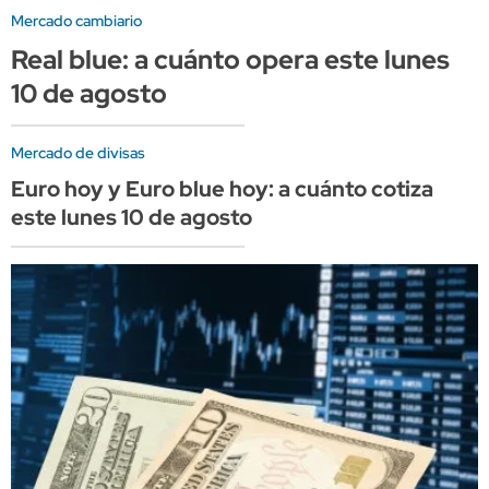
Mercado cambiario
Real blue: a cuánto opera este lunes
10 de agosto
Mercado de divisas
Euro hoy y Euro blue hoy: a cuánto cotiza
este lunes 10 de agosto