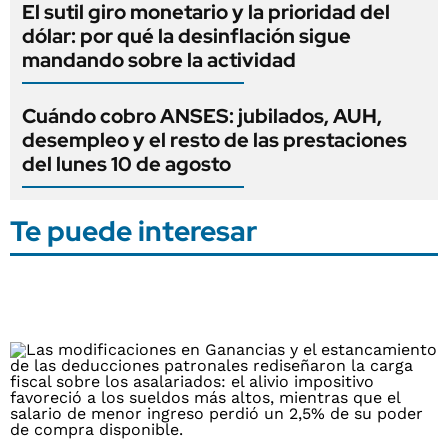
El sutil giro monetario y la prioridad del
dólar: por qué la desinflación sigue
mandando sobre la actividad
Cuándo cobro ANSES: jubilados, AUH,
desempleo y el resto de las prestaciones
del lunes 10 de agosto
Te puede interesar