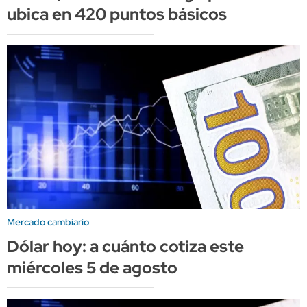
ubica en 420 puntos básicos
Mercado cambiario
Dólar hoy: a cuánto cotiza este
miércoles 5 de agosto