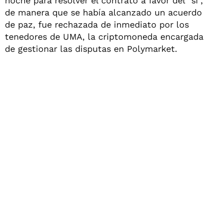
noche para resolver el contrato a favor del "sí",
de manera que se había alcanzado un acuerdo
de paz, fue rechazada de inmediato por los
tenedores de UMA, la criptomoneda encargada
de gestionar las disputas en Polymarket.