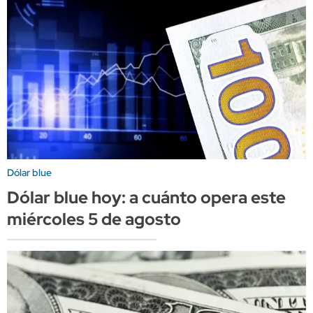
Dólar blue
Dólar blue hoy: a cuánto opera este
miércoles 5 de agosto