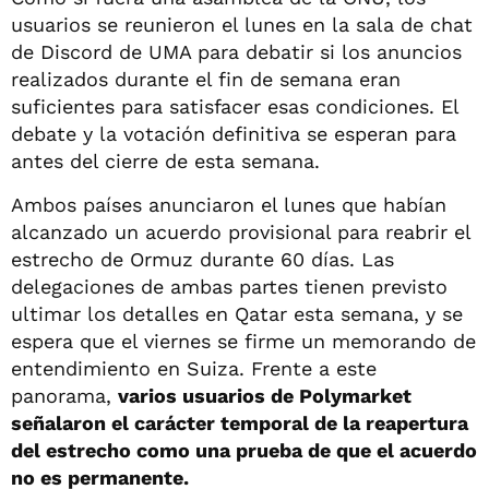
usuarios se reunieron el lunes en la sala de chat
de Discord de UMA para debatir si los anuncios
realizados durante el fin de semana eran
suficientes para satisfacer esas condiciones. El
debate y la votación definitiva se esperan para
antes del cierre de esta semana.
Ambos países anunciaron el lunes que habían
alcanzado un acuerdo provisional para reabrir el
estrecho de Ormuz durante 60 días. Las
delegaciones de ambas partes tienen previsto
ultimar los detalles en Qatar esta semana, y se
espera que el viernes se firme un memorando de
entendimiento en Suiza. Frente a este
panorama,
varios usuarios de Polymarket
señalaron el carácter temporal de la reapertura
del estrecho como una prueba de que el acuerdo
no es permanente.