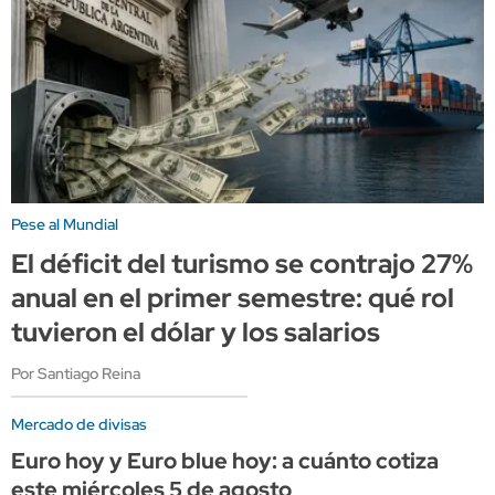
Pese al Mundial
El déficit del turismo se contrajo 27%
anual en el primer semestre: qué rol
tuvieron el dólar y los salarios
Por Santiago Reina
Mercado de divisas
Euro hoy y Euro blue hoy: a cuánto cotiza
este miércoles 5 de agosto