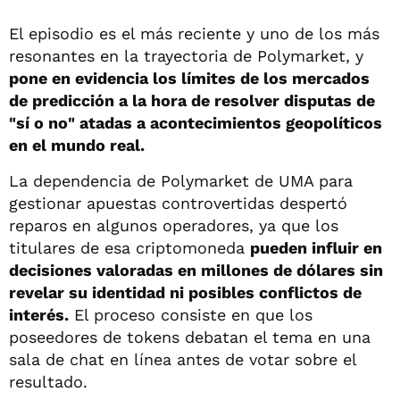
El episodio es el más reciente y uno de los más
resonantes en la trayectoria de Polymarket, y
pone en evidencia los límites de los mercados
de predicción a la hora de resolver disputas de
"sí o no" atadas a acontecimientos geopolíticos
en el mundo real.
La dependencia de Polymarket de UMA para
gestionar apuestas controvertidas despertó
reparos en algunos operadores, ya que los
titulares de esa criptomoneda
pueden influir en
decisiones valoradas en millones de dólares sin
revelar su identidad ni posibles conflictos de
interés.
El proceso consiste en que los
poseedores de tokens debatan el tema en una
sala de chat en línea antes de votar sobre el
resultado.