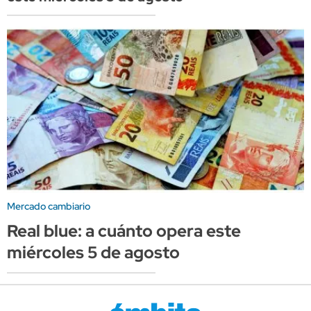
Mercado cambiario
Real blue: a cuánto opera este
miércoles 5 de agosto