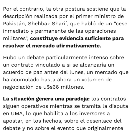
Por el contrario, la otra postura sostiene que la
descripción realizada por el primer ministro de
Pakistán, Shehbaz Sharif, que habló de un “cese
inmediato y permanente de las operaciones
militares”,
constituye evidencia suficiente para
resolver el mercado afirmativamente.
Hubo un debate particularmente intenso sobre
un contrato vinculado a si se alcanzaría un
acuerdo de paz antes del lunes, un mercado que
ha acumulado hasta ahora un volumen de
negociación de u$s66 millones.
La situación genera una paradoja:
los contratos
siguen operativos mientras se tramita la disputa
en UMA, lo que habilita a los inversores a
apostar, en los hechos, sobre el desenlace del
debate y no sobre el evento que originalmente