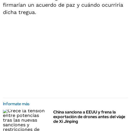
firmarían un acuerdo de paz y cuándo ocurriría
dicha tregua.
Informate más
China sanciona a EEUU y frena la
exportación de drones antes del viaje
de Xi Jinping