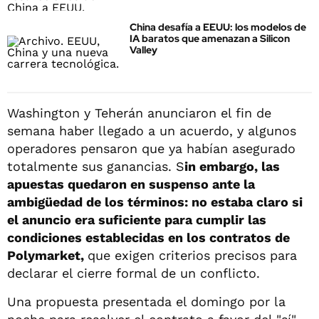
China desafía a EEUU: los modelos de
IA baratos que amenazan a Silicon
Valley
Washington y Teherán anunciaron el fin de
semana haber llegado a un acuerdo, y algunos
operadores pensaron que ya habían asegurado
totalmente sus ganancias. S
in embargo, las
apuestas quedaron en suspenso ante la
ambigüedad de los términos: no estaba claro si
el anuncio era suficiente para cumplir las
condiciones establecidas en los contratos de
Polymarket,
que exigen criterios precisos para
declarar el cierre formal de un conflicto.
Una propuesta presentada el domingo por la