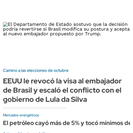
Camino a las elecciones de octubre
EEUU le revocó la visa al embajador
de Brasil y escaló el conflicto con el
gobierno de Lula da Silva
Mercados energéticos
El petróleo cayó más de 5% y tocó mínimos de 