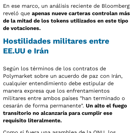
En ese marco, un análisis reciente de Bloomberg
reveló que
apenas nueve carteras controlan más
de la mitad de los tokens utilizados en este tipo
de votaciones.
Hostilidades militares entre
EE.UU e Irán
Según los términos de los contratos de
Polymarket sobre un acuerdo de paz con Irán,
cualquier entendimiento debe estipular de
manera expresa que los enfrentamientos
militares entre ambos países "han terminado o
cesarán de forma permanente".
Un alto el fuego
transitorio no alcanzaría para cumplir ese
requisito literalmente.
Como si fuera una asamblea de la ONU, los