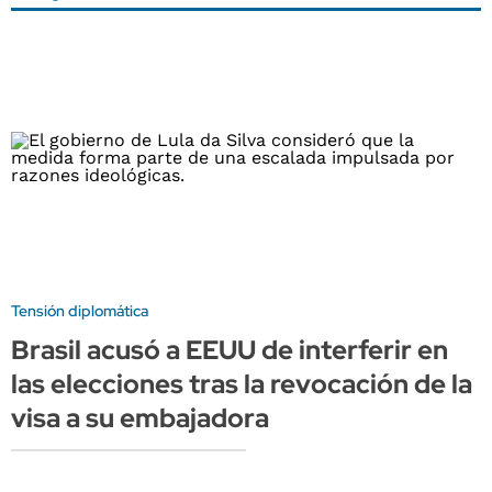
Tensión diplomática
Brasil acusó a EEUU de interferir en
las elecciones tras la revocación de la
visa a su embajadora