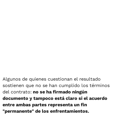
Algunos de quienes cuestionan el resultado
sostienen que no se han cumplido los términos
del contrato:
no se ha firmado ningún
documento y tampoco está claro si el acuerdo
entre ambas partes representa un fin
"permanente" de los enfrentamientos.