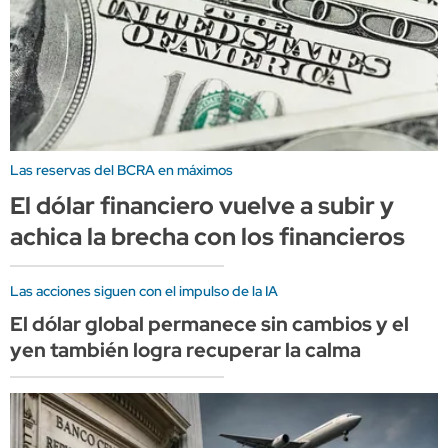
Las reservas del BCRA en máximos
El dólar financiero vuelve a subir y
achica la brecha con los financieros
Las acciones siguen con el impulso de la IA
El dólar global permanece sin cambios y el
yen también logra recuperar la calma