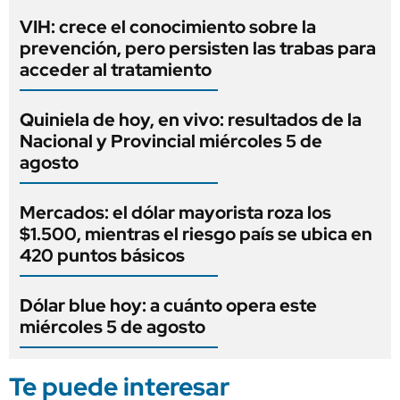
VIH: crece el conocimiento sobre la
prevención, pero persisten las trabas para
acceder al tratamiento
Quiniela de hoy, en vivo: resultados de la
Nacional y Provincial miércoles 5 de
agosto
Mercados: el dólar mayorista roza los
$1.500, mientras el riesgo país se ubica en
420 puntos básicos
Dólar blue hoy: a cuánto opera este
miércoles 5 de agosto
Te puede interesar