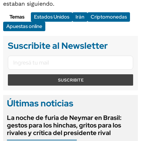
estaban siguiendo.
Temas
Estados Unidos
Irán
Criptomonedas
Apuestas online
Suscribite al Newsletter
SUSCRIBITE
Últimas noticias
La noche de furia de Neymar en Brasil:
gestos para los hinchas, gritos para los
rivales y crítica del presidente rival