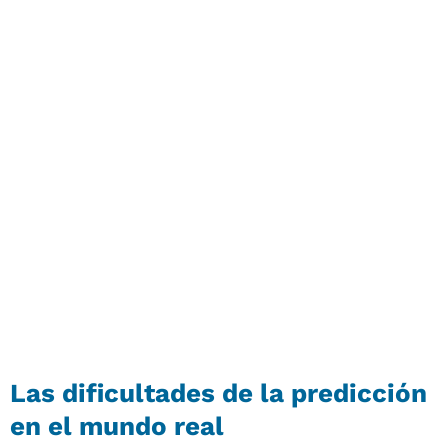
Las dificultades de la predicción
en el mundo real