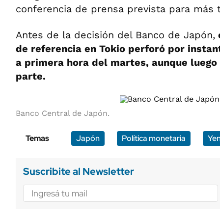
conferencia de prensa prevista para más 
Antes de la decisión del Banco de Japón,
de referencia en Tokio perforó por instan
a primera hora del martes, aunque luego
parte.
Banco Central de Japón.
Temas
Japón
Política monetaria
Ye
Suscribite al Newsletter