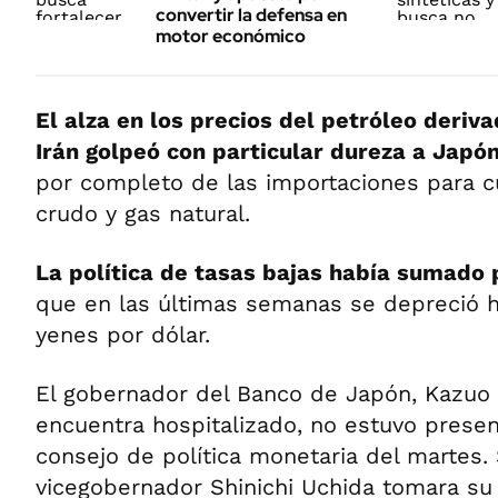
convertir la defensa en
motor económico
El alza en los precios del petróleo deriva
Irán golpeó con particular dureza a Japó
por completo de las importaciones para 
crudo y gas natural.
La política de tasas bajas había sumado 
que en las últimas semanas se depreció h
yenes por dólar.
El gobernador del Banco de Japón, Kazuo
encuentra hospitalizado, no estuvo presen
consejo de política monetaria del martes.
vicegobernador Shinichi Uchida tomara su 