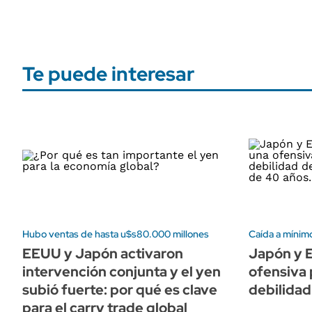
Te puede interesar
Hubo ventas de hasta u$s80.000 millones
Caída a mínim
EEUU y Japón activaron
Japón y 
intervención conjunta y el yen
ofensiva 
subió fuerte: por qué es clave
debilidad
para el carry trade global