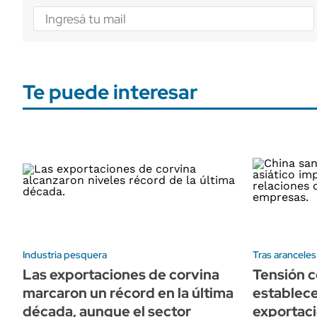
Te puede interesar
Industria pesquera
Tras arancele
Las exportaciones de corvina
Tensión c
marcaron un récord en la última
establece
década, aunque el sector
exportac