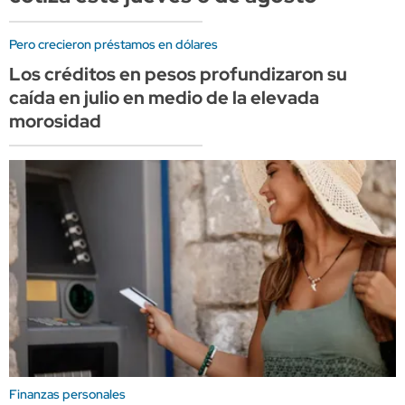
Pero crecieron préstamos en dólares
Los créditos en pesos profundizaron su
caída en julio en medio de la elevada
morosidad
Finanzas personales