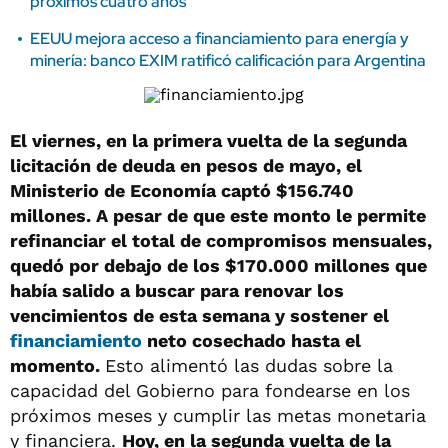
próximos cuatro años
EEUU mejora acceso a financiamiento para energía y
minería: banco EXIM ratificó calificación para Argentina
El viernes, en la primera vuelta de la segunda
licitación de deuda en pesos de mayo, el
Ministerio de Economía captó $156.740
millones. A pesar de que este monto le permite
refinanciar el total de compromisos mensuales,
quedó por debajo de los $170.000 millones que
había salido a buscar para renovar los
vencimientos de esta semana y sostener el
financiamiento
neto cosechado hasta el
momento.
Esto alimentó las dudas sobre la
capacidad del Gobierno para fondearse en los
próximos meses y cumplir las metas monetaria
y financiera.
Hoy, en la segunda vuelta de la