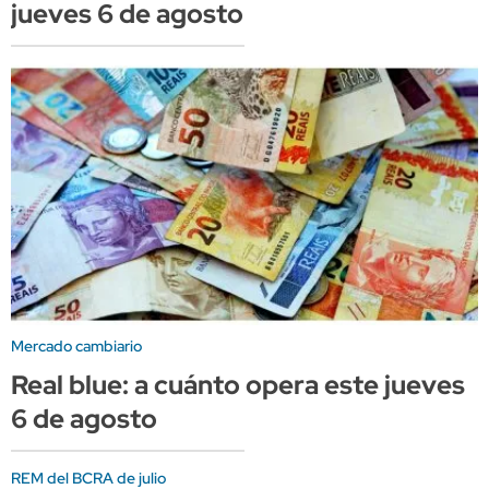
jueves 6 de agosto
Mercado cambiario
Real blue: a cuánto opera este jueves
6 de agosto
REM del BCRA de julio