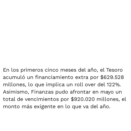
En los primeros cinco meses del año, el Tesoro
acumuló un financiamiento extra por $629.528
millones, lo que implica un roll over del 122%.
Asimismo, Finanzas pudo afrontar en mayo un
total de vencimientos por $920.020 millones, el
monto más exigente en lo que va del año.