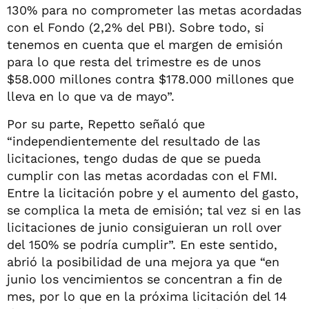
130% para no comprometer las metas acordadas
con el Fondo (2,2% del PBI). Sobre todo, si
tenemos en cuenta que el margen de emisión
para lo que resta del trimestre es de unos
$58.000 millones contra $178.000 millones que
lleva en lo que va de mayo”.
Por su parte, Repetto señaló que
“independientemente del resultado de las
licitaciones, tengo dudas de que se pueda
cumplir con las metas acordadas con el FMI.
Entre la licitación pobre y el aumento del gasto,
se complica la meta de emisión; tal vez si en las
licitaciones de junio consiguieran un roll over
del 150% se podría cumplir”. En este sentido,
abrió la posibilidad de una mejora ya que “en
junio los vencimientos se concentran a fin de
mes, por lo que en la próxima licitación del 14