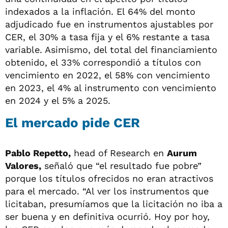
indexados a la inflación. El 64% del monto
adjudicado fue en instrumentos ajustables por
CER, el 30% a tasa fija y el 6% restante a tasa
variable. Asimismo, del total del financiamiento
obtenido, el 33% correspondió a títulos con
vencimiento en 2022, el 58% con vencimiento
en 2023, el 4% al instrumento con vencimiento
en 2024 y el 5% a 2025.
El mercado pide CER
Pablo Repetto,
head of Research en
Aurum
Valores,
señaló que “el resultado fue pobre”
porque los títulos ofrecidos no eran atractivos
para el mercado. “Al ver los instrumentos que
licitaban, presumíamos que la licitación no iba a
ser buena y en definitiva ocurrió. Hoy por hoy,