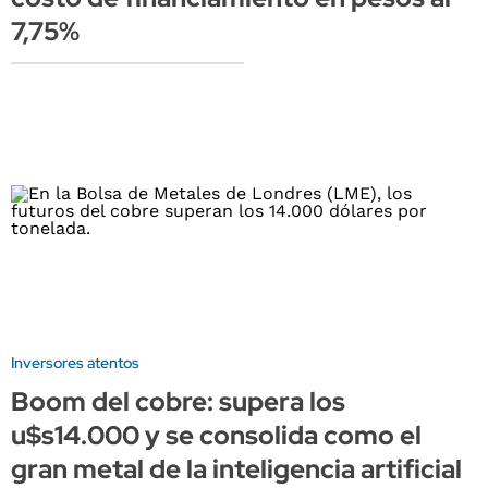
7,75%
Inversores atentos
Boom del cobre: supera los
u$s14.000 y se consolida como el
gran metal de la inteligencia artificial