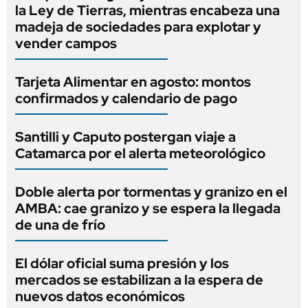
la Ley de Tierras, mientras encabeza una
madeja de sociedades para explotar y
vender campos
Tarjeta Alimentar en agosto: montos
confirmados y calendario de pago
Santilli y Caputo postergan viaje a
Catamarca por el alerta meteorológico
Doble alerta por tormentas y granizo en el
AMBA: cae granizo y se espera la llegada
de una de frío
El dólar oficial suma presión y los
mercados se estabilizan a la espera de
nuevos datos económicos