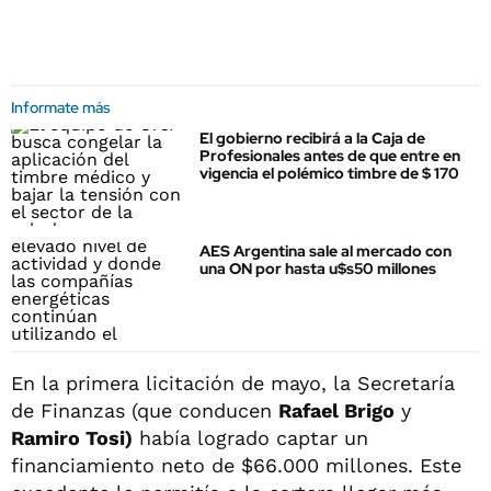
Informate más
El gobierno recibirá a la Caja de
Profesionales antes de que entre en
vigencia el polémico timbre de $ 170
AES Argentina sale al mercado con
una ON por hasta u$s50 millones
En la primera licitación de mayo, la Secretaría
de Finanzas (que conducen
Rafael Brigo
y
Ramiro Tosi)
había logrado captar un
financiamiento neto de $66.000 millones. Este