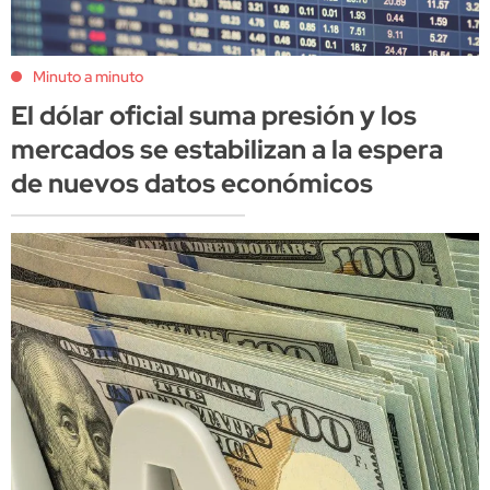
Minuto a minuto
El dólar oficial suma presión y los
mercados se estabilizan a la espera
de nuevos datos económicos