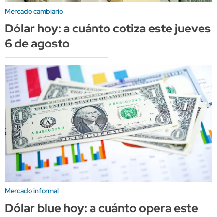
Mercado cambiario
Dólar hoy: a cuánto cotiza este jueves
6 de agosto
Mercado informal
Dólar blue hoy: a cuánto opera este