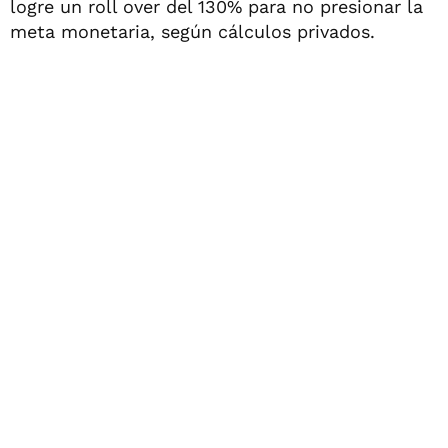
logre un roll over del 130% para no presionar la
meta monetaria, según cálculos privados.