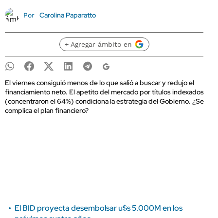
Carolina Paparatto
Por
+ Agregar ámbito en
El viernes consiguió menos de lo que salió a buscar y redujo el
financiamiento neto. El apetito del mercado por títulos indexados
(concentraron el 64%) condiciona la estrategia del Gobierno. ¿Se
complica el plan financiero?
El BID proyecta desembolsar u$s 5.000M en los