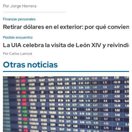
Por Jorge Herrera
Finanzas personales
Retirar dólares en el exterior: por qué convien
Posible encuentro
La UIA celebra la visita de León XIV y reivindi
Por Carlos Lamiral
Otras noticias