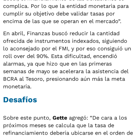
complica. Por lo que la entidad monetaria para
cumplir su objetivo debe validar tasas por
encima de las que se operan en el mercado”.
En abril, Finanzas buscó reducir la cantidad
ofrecida de instrumentos indexados, siguiendo
lo aconsejado por el FMI, y por eso consiguió un
roll over del 90%. Esta dificultad, encendió
alarmas, ya que hizo que en las primeras
semanas de mayo se acelerara la asistencia del
BCRA al Tesoro, presionando aún más la meta
monetaria.
Desafíos
Sobre este punto,
Gette
agregó: “De cara a los
próximos meses se calcula que la tasa de
refinanciamiento debería ubicarse en el orden de