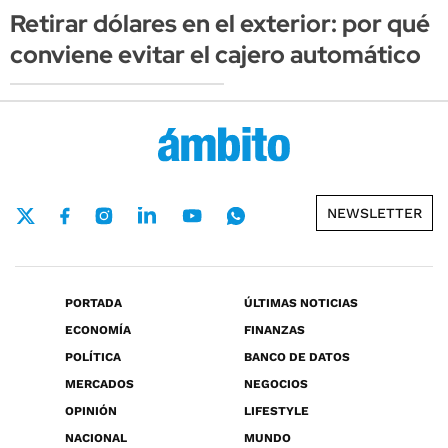
Retirar dólares en el exterior: por qué
conviene evitar el cajero automático
NEWSLETTER
PORTADA
ÚLTIMAS NOTICIAS
ECONOMÍA
FINANZAS
POLÍTICA
BANCO DE DATOS
MERCADOS
NEGOCIOS
OPINIÓN
LIFESTYLE
NACIONAL
MUNDO