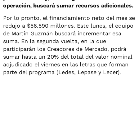
operación, buscará sumar recursos adicionales.
Por lo pronto, el financiamiento neto del mes se
redujo a $56.590 millones. Este lunes, el equipo
de Martín Guzmán buscará incrementar esa
suma. En la segunda vuelta, en la que
participarán los Creadores de Mercado, podrá
sumar hasta un 20% del total del valor nominal
adjudicado el viernes en las letras que forman
parte del programa (Ledes, Lepase y Lecer).