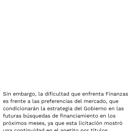
Sin embargo, la dificultad que enfrenta Finanzas
es frente a las preferencias del mercado, que
condicionarán la estrategia del Gobierno en las
futuras búsquedas de financiamiento en los
próximos meses, ya que esta licitación mostró
una continuidad en el apetito por títulos