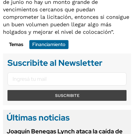
de junio no hay un monto grande de
vencimientos cercanos que puedan
comprometer la licitación, entonces si consigue
un buen volumen pueden llegar algo más
holgados y mejorar el nivel de colocación”.
Temas
Financiamiento
Suscribite al Newsletter
SUSCRIBITE
Últimas noticias
Joaquín Benegas Lynch ataca la caída de