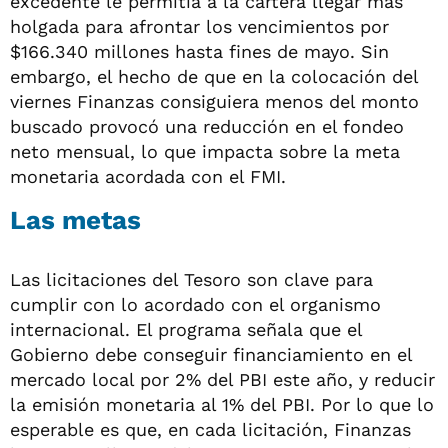
excedente le permitía a la cartera llegar más
holgada para afrontar los vencimientos por
$166.340 millones hasta fines de mayo. Sin
embargo, el hecho de que en la colocación del
viernes Finanzas consiguiera menos del monto
buscado provocó una reducción en el fondeo
neto mensual, lo que impacta sobre la meta
monetaria acordada con el FMI.
Las metas
Las licitaciones del Tesoro son clave para
cumplir con lo acordado con el organismo
internacional. El programa señala que el
Gobierno debe conseguir financiamiento en el
mercado local por 2% del PBI este año, y reducir
la emisión monetaria al 1% del PBI. Por lo que lo
esperable es que, en cada licitación, Finanzas