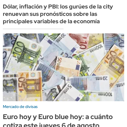
Dólar, inflación y PBI: los gurúes de la city
renuevan sus pronósticos sobre las
principales variables de la economía
Mercado de divisas
Euro hoy y Euro blue hoy: a cuánto
cotiza este jueves 6 de agosto