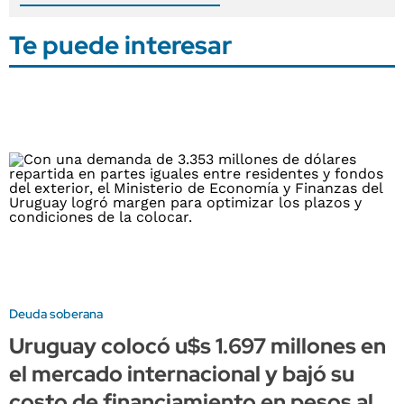
Te puede interesar
Deuda soberana
Uruguay colocó u$s 1.697 millones en
el mercado internacional y bajó su
costo de financiamiento en pesos al