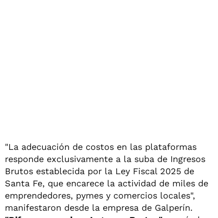
"La adecuación de costos en las plataformas
responde exclusivamente a la suba de Ingresos
Brutos establecida por la Ley Fiscal 2025 de
Santa Fe, que encarece la actividad de miles de
emprendedores, pymes y comercios locales",
manifestaron desde la empresa de Galperín.