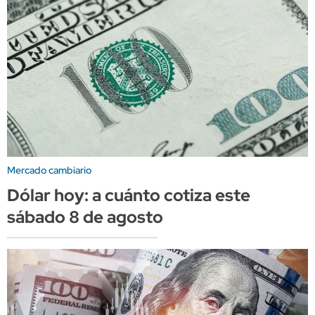
Mercado cambiario
Dólar hoy: a cuánto cotiza este
sábado 8 de agosto