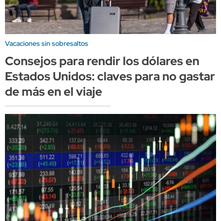
Vacaciones sin sobresaltos
Consejos para rendir los dólares en
Estados Unidos: claves para no gastar
de más en el viaje