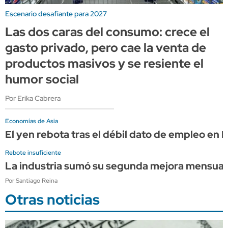
Escenario desafiante para 2027
Las dos caras del consumo: crece el
gasto privado, pero cae la venta de
productos masivos y se resiente el
humor social
Por Erika Cabrera
Economías de Asia
El yen rebota tras el débil dato de empleo en
Rebote insuficiente
La industria sumó su segunda mejora mensual c
Por Santiago Reina
Otras noticias