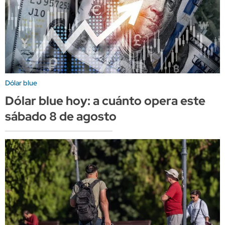
Dólar blue
Dólar blue hoy: a cuánto opera este
sábado 8 de agosto