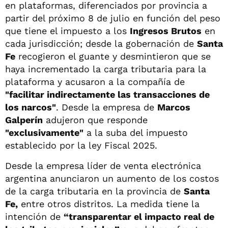
en plataformas, diferenciados por provincia a
partir del próximo 8 de julio en función del peso
que tiene el impuesto a los
Ingresos Brutos
en
cada jurisdicción; desde la gobernación de
Santa
Fe
recogieron el guante y desmintieron que se
haya incrementado la carga tributaria para la
plataforma y acusaron a la compañía de
"facilitar indirectamente las transacciones de
los narcos"
. Desde la empresa de
Marcos
Galperín
adujeron que responde
"exclusivamente"
a la suba del impuesto
establecido por la ley Fiscal 2025.
Desde la empresa líder de venta electrónica
argentina anunciaron un aumento de los costos
de la carga tributaria en la provincia de
Santa
Fe,
entre otros distritos. La medida tiene la
intención de
“transparentar el impacto real de