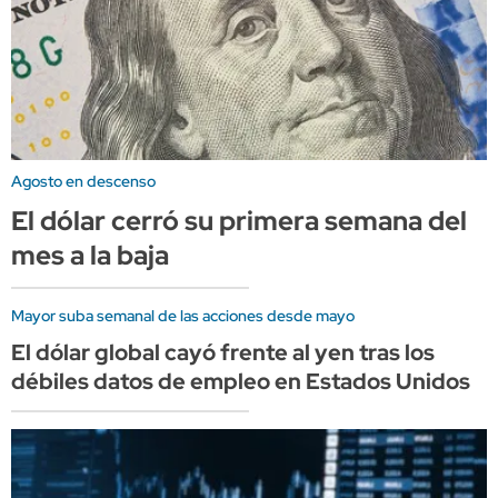
Agosto en descenso
El dólar cerró su primera semana del
mes a la baja
Mayor suba semanal de las acciones desde mayo
El dólar global cayó frente al yen tras los
débiles datos de empleo en Estados Unidos