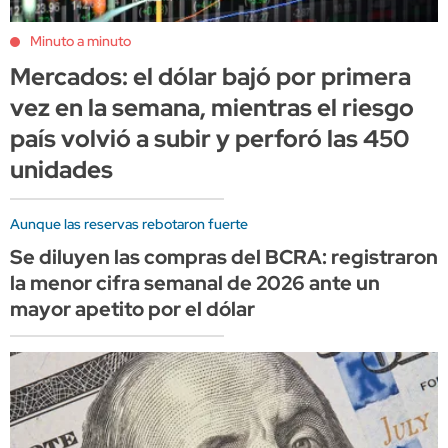
Minuto a minuto
Mercados: el dólar bajó por primera
vez en la semana, mientras el riesgo
país volvió a subir y perforó las 450
unidades
Aunque las reservas rebotaron fuerte
Se diluyen las compras del BCRA: registraron
la menor cifra semanal de 2026 ante un
mayor apetito por el dólar