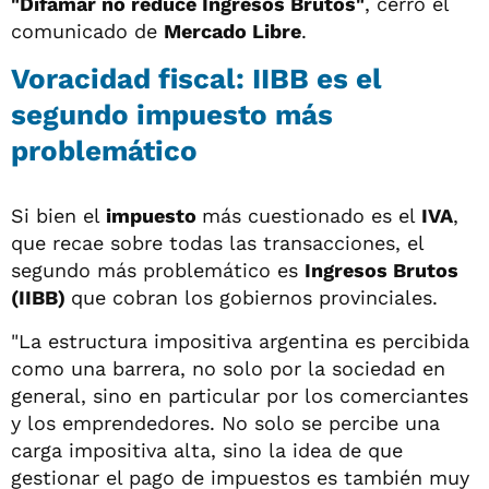
"Difamar no reduce Ingresos Brutos
"
, cerró el
comunicado de
Mercado Libre
.
Voracidad fiscal: IIBB es el
segundo impuesto más
problemático
Si bien el
impuesto
más cuestionado es el
IVA
,
que recae sobre todas las transacciones, el
segundo más problemático es
Ingresos Brutos
(IIBB)
que cobran los gobiernos provinciales.
"La estructura impositiva argentina es percibida
como una barrera, no solo por la sociedad en
general, sino en particular por los comerciantes
y los emprendedores. No solo se percibe una
carga impositiva alta, sino la idea de que
gestionar el pago de impuestos es también muy