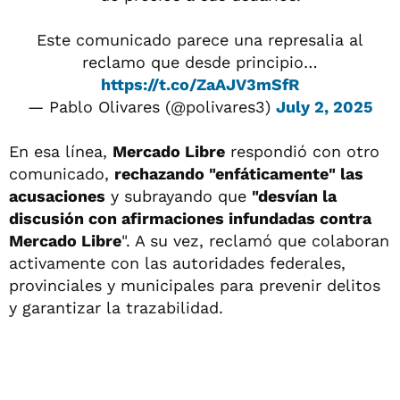
Este comunicado parece una represalia al
reclamo que desde principio…
https://t.co/ZaAJV3mSfR
— Pablo Olivares (@polivares3)
July 2, 2025
En esa línea,
Mercado Libre
respondió con otro
comunicado,
rechazando "enfáticamente" las
acusaciones
y subrayando que
"desvían la
discusión con afirmaciones infundadas contra
Mercado Libre
". A su vez, reclamó que colaboran
activamente con las autoridades federales,
provinciales y municipales para prevenir delitos
y garantizar la trazabilidad.