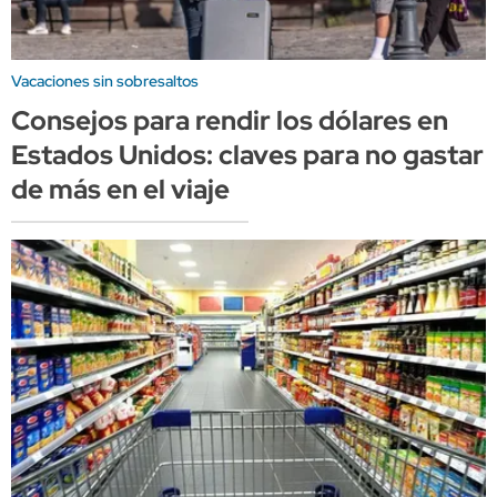
Vacaciones sin sobresaltos
Consejos para rendir los dólares en
Estados Unidos: claves para no gastar
de más en el viaje