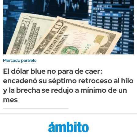
Mercado paralelo
El dólar blue no para de caer:
encadenó su séptimo retroceso al hilo
y la brecha se redujo a mínimo de un
mes