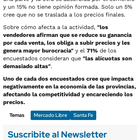
y un 15% no tiene opinión formada. Solo un 5%
cree que no se traslada a los precios finales.
Sobre cómo afecta a la actividad,
"los
vendedores afirman que se reduce su ganancia
por cada venta, los obliga a subir precios y les
genera mayor burocracia"
y el
71%
de los
encuestados consideran que
"las alícuotas son
demasiado altas"
.
Uno de cada dos encuestados cree que impacta
negativamente en la economía de las provincias,
afectando la competitividad y encareciendo los
precios.
Temas
Mercado Libre
Santa Fe
Suscribite al Newsletter