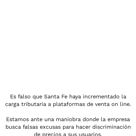
Es falso que Santa Fe haya incrementado la
carga tributaria a plataformas de venta on line.
Estamos ante una maniobra donde la empresa
busca falsas excusas para hacer discriminación
de precios a sus usuarios.