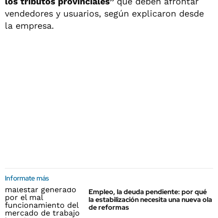
los tributos provinciales”
que deben afrontar
vendedores y usuarios, según explicaron desde
la empresa.
Informate más
Empleo, la deuda pendiente: por qué
la estabilización necesita una nueva ola
de reformas