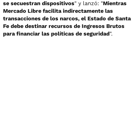
se secuestran dispositivos
" y lanzó: "
Mientras
Mercado Libre facilita indirectamente las
transacciones de los narcos, el Estado de Santa
Fe debe destinar recursos de Ingresos Brutos
para financiar las políticas de seguridad
".