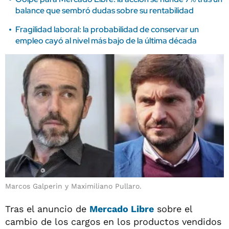
balance que sembró dudas sobre su rentabilidad
Fragilidad laboral: la probabilidad de conservar un
empleo cayó al nivel más bajo de la última década
Marcos Galperin y Maximiliano Pullaro.
Tras el anuncio de
Mercado Libre
sobre el
cambio de los cargos en los productos vendidos