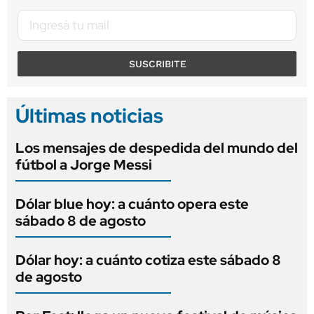
SUSCRIBITE
Últimas noticias
Los mensajes de despedida del mundo del
fútbol a Jorge Messi
Dólar blue hoy: a cuánto opera este
sábado 8 de agosto
Dólar hoy: a cuánto cotiza este sábado 8
de agosto