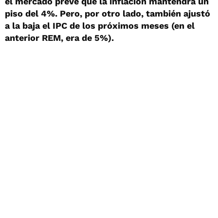
el mercado prevé que la inflación mantendrá un
piso del 4%. Pero, por otro lado, también ajustó
a la baja el IPC de los próximos meses (en el
anterior REM, era de 5%).