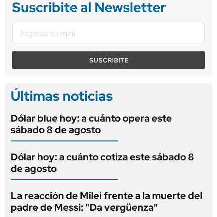
Suscribite al Newsletter
SUSCRIBITE
Últimas noticias
Dólar blue hoy: a cuánto opera este
sábado 8 de agosto
Dólar hoy: a cuánto cotiza este sábado 8
de agosto
La reacción de Milei frente a la muerte del
padre de Messi: "Da vergüenza"