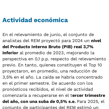
Actividad económica
En el relevamiento de junio, el conjunto de
analistas del REM proyectó para 2024 un
nivel
del Producto Interno Bruto (PIB) real 3,7%
inferior
al promedio de 2023, mejorando la
perspectiva en 0,1 p.p. respecto del relevamiento
previo. En tanto, quienes constituyen el Top 10
proyectaron, en promedio, una reducción de
3,5% en el año. La caída se habría concentrado
en el primer semestre. De acuerdo con los
pronósticos recibidos, el nivel de actividad
comenzaría a recuperarse en el t
ercer trimestre
del año, con una suba de 0,5% s.e.
Para 2025, el
conjunto de participantes del REM estimó un