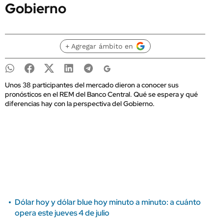
Gobierno
+ Agregar ámbito en
Unos 38 participantes del mercado dieron a conocer sus
pronósticos en el REM del Banco Central. Qué se espera y qué
diferencias hay con la perspectiva del Gobierno.
Dólar hoy y dólar blue hoy minuto a minuto: a cuánto
opera este jueves 4 de julio