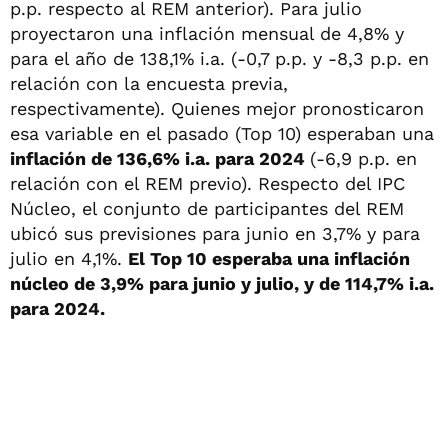
p.p. respecto al REM anterior). Para julio
proyectaron una inflación mensual de 4,8% y
para el año de 138,1% i.a. (-0,7 p.p. y -8,3 p.p. en
relación con la encuesta previa,
respectivamente). Quienes mejor pronosticaron
esa variable en el pasado (Top 10) esperaban una
inflación de 136,6% i.a. para 2024
(-6,9 p.p. en
relación con el REM previo). Respecto del IPC
Núcleo, el conjunto de participantes del REM
ubicó sus previsiones para junio en 3,7% y para
julio en 4,1%.
El Top 10 esperaba una inflación
núcleo de 3,9% para junio y julio, y de 114,7% i.a.
para 2024.