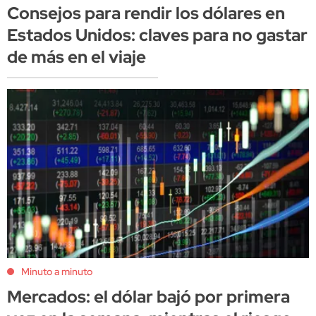
Consejos para rendir los dólares en
Estados Unidos: claves para no gastar
de más en el viaje
Minuto a minuto
Mercados: el dólar bajó por primera