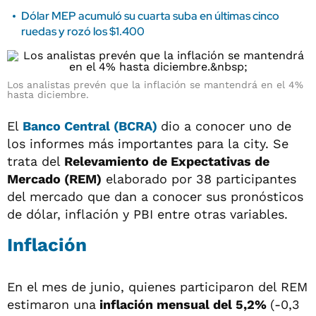
Dólar MEP acumuló su cuarta suba en últimas cinco
ruedas y rozó los $1.400
Los analistas prevén que la inflación se mantendrá en el 4%
hasta diciembre.
El
Banco Central (BCRA)
dio a conocer uno de
los informes más importantes para la city. Se
trata del
Relevamiento de Expectativas de
Mercado (REM)
elaborado por 38 participantes
del mercado que dan a conocer sus pronósticos
de dólar, inflación y PBI entre otras variables.
Inflación
En el mes de junio, quienes participaron del REM
estimaron una
inflación mensual del 5,2%
(-0,3