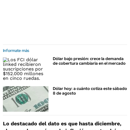
Informate más
Dólar bajo presión: crece la demanda
de cobertura cambiaria en el mercado
Dólar hoy: a cuánto cotiza este sábado
8 de agosto
Lo destacado del dato es que hasta diciembre,