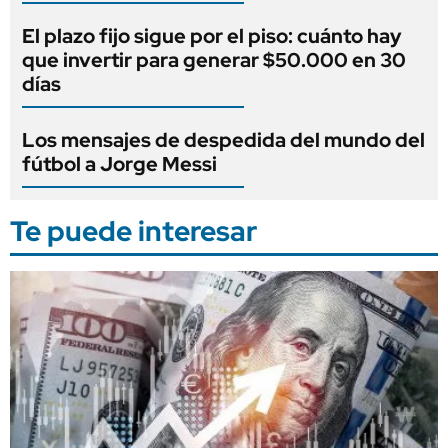
El plazo fijo sigue por el piso: cuánto hay
que invertir para generar $50.000 en 30
días
Los mensajes de despedida del mundo del
fútbol a Jorge Messi
Te puede interesar