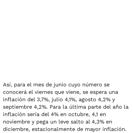
Así, para el mes de junio cuyo número se
conocerá el viernes que viene, se espera una
inflación del 3,7%, julio 4,1%, agosto 4,2% y
septiembre 4,2%. Para la última parte del año la
inflación sería del 4% en octubre, 4,1 en
noviembre y pega un leve salto al 4,3% en
diciembre, estacionalmente de mayor inflación.