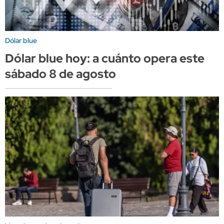
Dólar blue
Dólar blue hoy: a cuánto opera este
sábado 8 de agosto