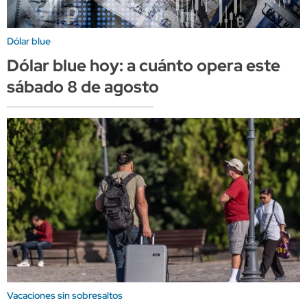
Dólar blue
Dólar blue hoy: a cuánto opera este
sábado 8 de agosto
Vacaciones sin sobresaltos