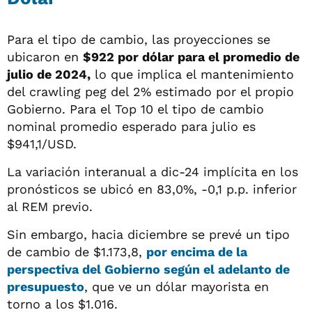
Para el tipo de cambio, las proyecciones se
ubicaron en
$922 por dólar para el promedio de
julio de 2024,
lo que implica el mantenimiento
del crawling peg del 2% estimado por el propio
Gobierno. Para el Top 10 el tipo de cambio
nominal promedio esperado para julio es
$941,1/USD.
La variación interanual a dic-24 implícita en los
pronósticos se ubicó en 83,0%, -0,1 p.p. inferior
al REM previo.
Sin embargo, hacia diciembre se prevé un tipo
de cambio de $1.173,8,
por encima de la
perspectiva del Gobierno según el adelanto de
presupuesto
, que ve un dólar mayorista en
torno a los $1.016.