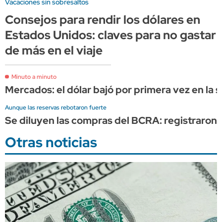
Vacaciones sin sobresaltos
Consejos para rendir los dólares en
Estados Unidos: claves para no gastar
de más en el viaje
Minuto a minuto
Mercados: el dólar bajó por primera vez en la s
Aunque las reservas rebotaron fuerte
Se diluyen las compras del BCRA: registraron 
Otras noticias