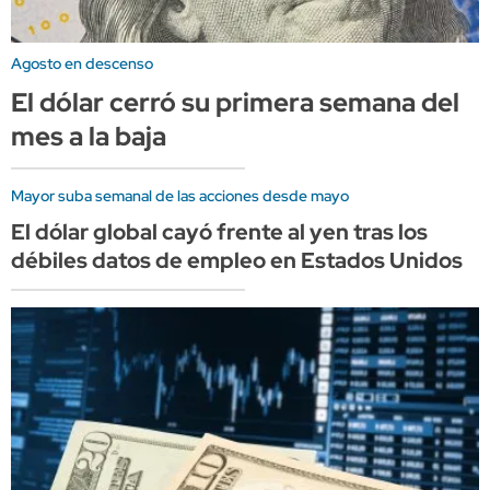
Agosto en descenso
El dólar cerró su primera semana del
mes a la baja
Mayor suba semanal de las acciones desde mayo
El dólar global cayó frente al yen tras los
débiles datos de empleo en Estados Unidos