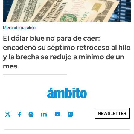
Mercado paralelo
El dólar blue no para de caer:
encadenó su séptimo retroceso al hilo
y la brecha se redujo a mínimo de un
mes
NEWSLETTER