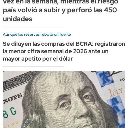
vez en la semana, mientras el riesgo
país volvió a subir y perforó las 450
unidades
Aunque las reservas rebotaron fuerte
Se diluyen las compras del BCRA: registraron
la menor cifra semanal de 2026 ante un
mayor apetito por el dólar