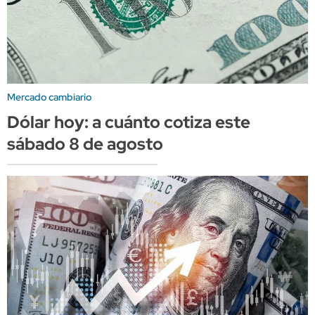
Mercado cambiario
Dólar hoy: a cuánto cotiza este
sábado 8 de agosto