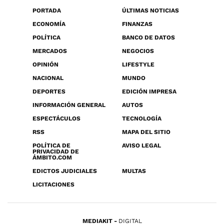
PORTADA
ÚLTIMAS NOTICIAS
ECONOMÍA
FINANZAS
POLÍTICA
BANCO DE DATOS
MERCADOS
NEGOCIOS
OPINIÓN
LIFESTYLE
NACIONAL
MUNDO
DEPORTES
EDICIÓN IMPRESA
INFORMACIÓN GENERAL
AUTOS
ESPECTÁCULOS
TECNOLOGÍA
RSS
MAPA DEL SITIO
POLÍTICA DE
AVISO LEGAL
PRIVACIDAD DE
ÁMBITO.COM
EDICTOS JUDICIALES
MULTAS
LICITACIONES
MEDIAKIT
DIGITAL