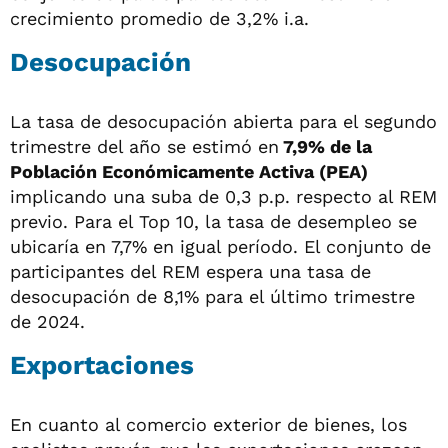
crecimiento promedio de 3,2% i.a.
Desocupación
La tasa de desocupación abierta para el segundo
trimestre del año se estimó en
7,9% de la
Población Económicamente Activa (PEA)
implicando una suba de 0,3 p.p. respecto al REM
previo. Para el Top 10, la tasa de desempleo se
ubicaría en 7,7% en igual período. El conjunto de
participantes del REM espera una tasa de
desocupación de 8,1% para el último trimestre
de 2024.
Exportaciones
En cuanto al comercio exterior de bienes, los