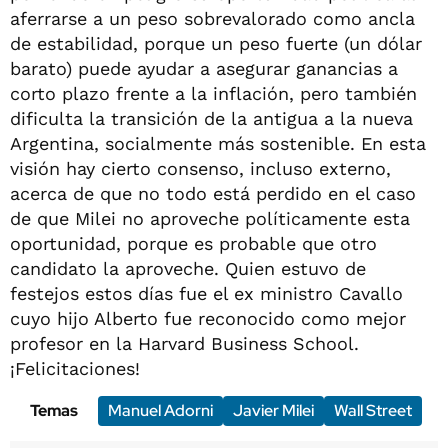
aferrarse a un peso sobrevalorado como ancla
de estabilidad, porque un peso fuerte (un dólar
barato) puede ayudar a asegurar ganancias a
corto plazo frente a la inflación, pero también
dificulta la transición de la antigua a la nueva
Argentina, socialmente más sostenible. En esta
visión hay cierto consenso, incluso externo,
acerca de que no todo está perdido en el caso
de que Milei no aproveche políticamente esta
oportunidad, porque es probable que otro
candidato la aproveche. Quien estuvo de
festejos estos días fue el ex ministro Cavallo
cuyo hijo Alberto fue reconocido como mejor
profesor en la Harvard Business School.
¡Felicitaciones!
Temas
Manuel Adorni
Javier Milei
Wall Street