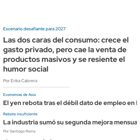
Escenario desafiante para 2027
Las dos caras del consumo: crece el
gasto privado, pero cae la venta de
productos masivos y se resiente el
humor social
Por Erika Cabrera
Economías de Asia
El yen rebota tras el débil dato de empleo en
Rebote insuficiente
La industria sumó su segunda mejora mensual c
Por Santiago Reina