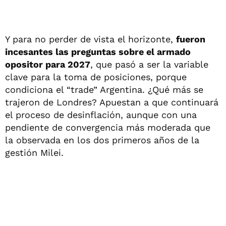
Y para no perder de vista el horizonte,
fueron
incesantes las preguntas sobre el armado
opositor para 2027
, que pasó a ser la variable
clave para la toma de posiciones, porque
condiciona el “trade” Argentina. ¿Qué más se
trajeron de Londres? Apuestan a que continuará
el proceso de desinflación, aunque con una
pendiente de convergencia más moderada que
la observada en los dos primeros años de la
gestión Milei.