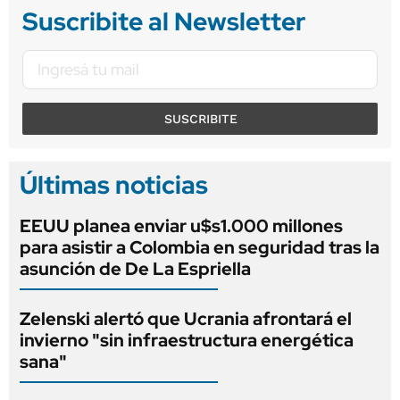
Suscribite al Newsletter
SUSCRIBITE
Últimas noticias
EEUU planea enviar u$s1.000 millones
para asistir a Colombia en seguridad tras la
asunción de De La Espriella
Zelenski alertó que Ucrania afrontará el
invierno "sin infraestructura energética
sana"