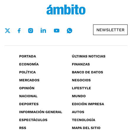
NEWSLETTER
PORTADA
ÚLTIMAS NOTICIAS
ECONOMÍA
FINANZAS
POLÍTICA
BANCO DE DATOS
MERCADOS
NEGOCIOS
OPINIÓN
LIFESTYLE
NACIONAL
MUNDO
DEPORTES
EDICIÓN IMPRESA
INFORMACIÓN GENERAL
AUTOS
ESPECTÁCULOS
TECNOLOGÍA
RSS
MAPA DEL SITIO