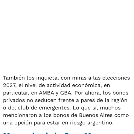
También los inquieta, con miras a las elecciones
2027, el nivel de actividad económica, en
particular, en AMBA y GBA. Por ahora, los bonos
privados no seducen frente a pares de la región
o del club de emergentes. Lo que sí, muchos
mencionaron a los bonos de Buenos Aires como
una opción para estar en riesgo argentino.