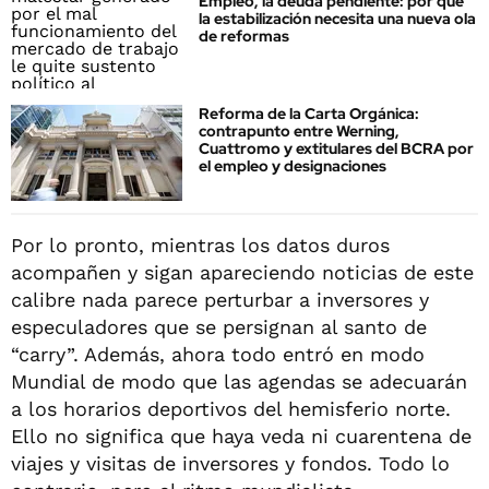
Empleo, la deuda pendiente: por qué
la estabilización necesita una nueva ola
de reformas
Reforma de la Carta Orgánica:
contrapunto entre Werning,
Cuattromo y extitulares del BCRA por
el empleo y designaciones
Por lo pronto, mientras los datos duros
acompañen y sigan apareciendo noticias de este
calibre nada parece perturbar a inversores y
especuladores que se persignan al santo de
“carry”. Además, ahora todo entró en modo
Mundial de modo que las agendas se adecuarán
a los horarios deportivos del hemisferio norte.
Ello no significa que haya veda ni cuarentena de
viajes y visitas de inversores y fondos. Todo lo