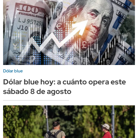
Dólar blue
Dólar blue hoy: a cuánto opera este
sábado 8 de agosto