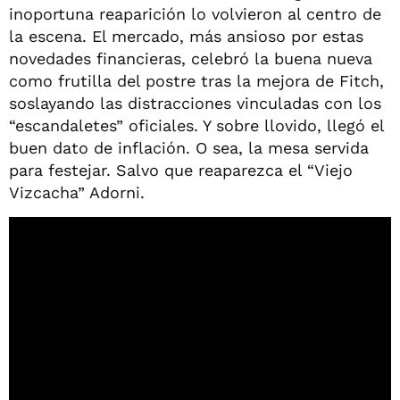
inoportuna reaparición lo volvieron al centro de
la escena. El mercado, más ansioso por estas
novedades financieras, celebró la buena nueva
como frutilla del postre tras la mejora de Fitch,
soslayando las distracciones vinculadas con los
“escandaletes” oficiales. Y sobre llovido, llegó el
buen dato de inflación. O sea, la mesa servida
para festejar. Salvo que reaparezca el “Viejo
Vizcacha” Adorni.