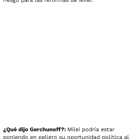
¿Qué dijo Gerchunoff?:
Milei podría estar
poniendo en peligro su oportunidad política al