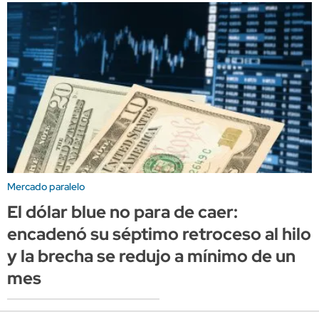
Mercado paralelo
El dólar blue no para de caer:
encadenó su séptimo retroceso al hilo
y la brecha se redujo a mínimo de un
mes