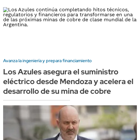
Avanza la ingeniería y prepara financiamiento
Los Azules asegura el suministro
eléctrico desde Mendoza y acelera el
desarrollo de su mina de cobre