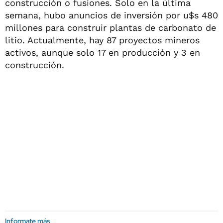
construcción o fusiones. Solo en la última
semana, hubo anuncios de inversión por u$s 480
millones para construir plantas de carbonato de
litio. Actualmente, hay 87 proyectos mineros
activos, aunque solo 17 en producción y 3 en
construcción.
Informate más