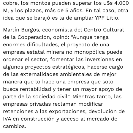
cobre, los montos pueden superar los u$s 4.000
M, y los plazos, más de 5 años. En tal caso, otra
idea que se barajó es la de ampliar YPF Litio.
Martín Burgos, economista del Centro Cultural
de la Cooperación, opinó: “Aunque tenga
enormes dificultades, el proyecto de una
empresa estatal minera no monopólica puede
ordenar el sector, fomentar las inversiones en
algunos proyectos estratégicos, hacerse cargo
de las externalidades ambientales de mejor
manera que lo hace una empresa que solo
busca rentabilidad y tener un mayor apoyo de
parte de la sociedad civil”. Mientras tanto, las
empresas privadas reclaman modificar
retenciones a las exportaciones, devolución de
IVA en construcción y acceso al mercado de
cambios.