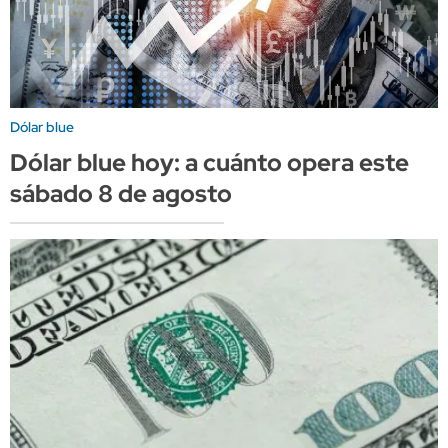
Dólar blue
Dólar blue hoy: a cuánto opera este
sábado 8 de agosto