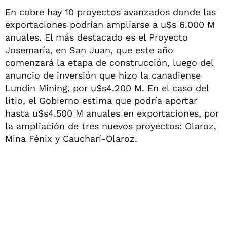
En cobre hay 10 proyectos avanzados donde las
exportaciones podrían ampliarse a u$s 6.000 M
anuales. El más destacado es el Proyecto
Josemaría, en San Juan, que este año
comenzará la etapa de construcción, luego del
anuncio de inversión que hizo la canadiense
Lundin Mining, por u$s4.200 M. En el caso del
litio, el Gobierno estima que podría aportar
hasta u$s4.500 M anuales en exportaciones, por
la ampliación de tres nuevos proyectos: Olaroz,
Mina Fénix y Caucharí-Olaroz.