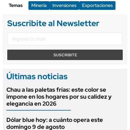
Temas
Minería
Inversiones
Exportaciones
Suscribite al Newsletter
SUSCRIBITE
Últimas noticias
Chau a las paletas frías: este color se
impone en los hogares por su calidez y
elegancia en 2026
Dólar blue hoy: a cuánto opera este
domingo 9 de agosto