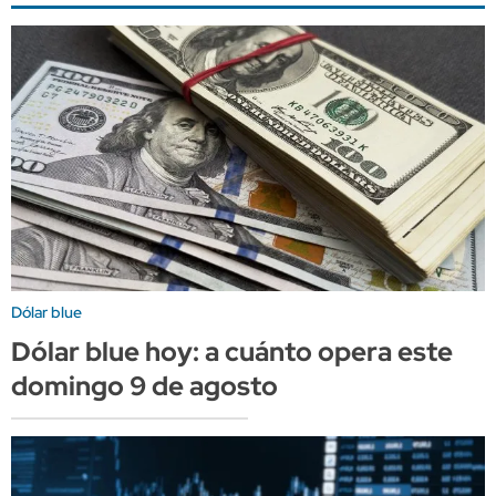
Dólar blue
Dólar blue hoy: a cuánto opera este
domingo 9 de agosto