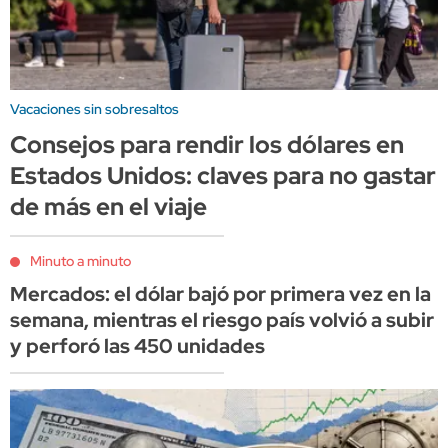
Vacaciones sin sobresaltos
Consejos para rendir los dólares en
Estados Unidos: claves para no gastar
de más en el viaje
Minuto a minuto
Mercados: el dólar bajó por primera vez en la
semana, mientras el riesgo país volvió a subir
y perforó las 450 unidades