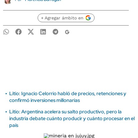
+ Agregar ámbito en
Litio: Ignacio Celorrio habló de precios, retenciones y
confirmó inversiones millonarias
Litio: Argentina acelera su salto productivo, pero la
industria debate cuánto producir y cuánto procesar en el
país