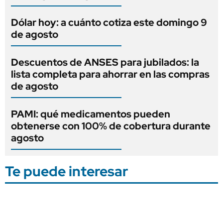
Dólar hoy: a cuánto cotiza este domingo 9
de agosto
Descuentos de ANSES para jubilados: la
lista completa para ahorrar en las compras
de agosto
PAMI: qué medicamentos pueden
obtenerse con 100% de cobertura durante
agosto
Te puede interesar