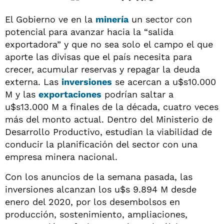
El Gobierno ve en la
minería
un sector con
potencial para avanzar hacia la “salida
exportadora” y que no sea solo el campo el que
aporte las divisas que el país necesita para
crecer, acumular reservas y repagar la deuda
externa. Las
inversiones
se acercan a u$s10.000
M y las
exportaciones
podrían saltar a
u$s13.000 M a finales de la década, cuatro veces
más del monto actual. Dentro del Ministerio de
Desarrollo Productivo, estudian la viabilidad de
conducir la planificación del sector con una
empresa minera nacional.
Con los anuncios de la semana pasada, las
inversiones alcanzan los u$s 9.894 M desde
enero del 2020, por los desembolsos en
producción, sostenimiento, ampliaciones,