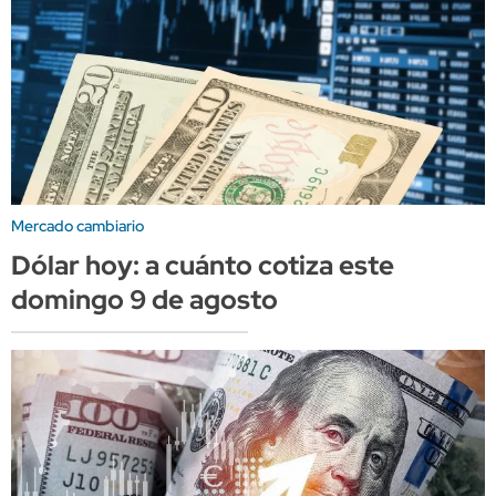
Mercado cambiario
Dólar hoy: a cuánto cotiza este
domingo 9 de agosto