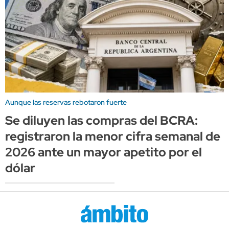
Aunque las reservas rebotaron fuerte
Se diluyen las compras del BCRA:
registraron la menor cifra semanal de
2026 ante un mayor apetito por el
dólar