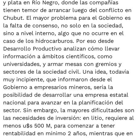
y plata en Río Negro, donde las compañías
tienen temor de arrancar luego del conflicto en
Chubut. El mayor problema para el Gobierno es
la falta de consenso, no solo en la sociedad,
sino a nivel interno, algo que no ocurre en el
caso de los hidrocarburos. Por eso desde
Desarrollo Productivo analizan cómo llevar
información a ámbitos científicos, como
universidades, y armar mesas con gremios y
sectores de la sociedad civil. Una idea, todavía
muy incipiente, que informaron desde el
Gobierno a empresarios mineros, sería la
posibilidad de desarrollar una empresa estatal
nacional para avanzar en la planificación del
sector. Sin embargo, la mayores dificultades son
las necesidades de inversión: en litio, requiere al
menos u$s 500 M, para comenzar a tener
rentabilidad en mínimo 2 años, mientras que en