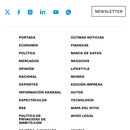
NEWSLETTER
PORTADA
ÚLTIMAS NOTICIAS
ECONOMÍA
FINANZAS
POLÍTICA
BANCO DE DATOS
MERCADOS
NEGOCIOS
OPINIÓN
LIFESTYLE
NACIONAL
MUNDO
DEPORTES
EDICIÓN IMPRESA
INFORMACIÓN GENERAL
AUTOS
ESPECTÁCULOS
TECNOLOGÍA
RSS
MAPA DEL SITIO
POLÍTICA DE
AVISO LEGAL
PRIVACIDAD DE
ÁMBITO.COM