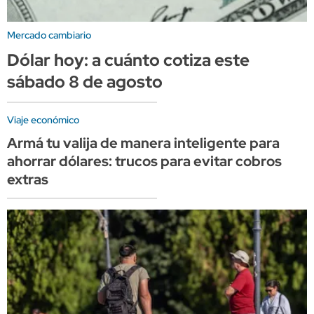
Mercado cambiario
Dólar hoy: a cuánto cotiza este
sábado 8 de agosto
Viaje económico
Armá tu valija de manera inteligente para
ahorrar dólares: trucos para evitar cobros
extras