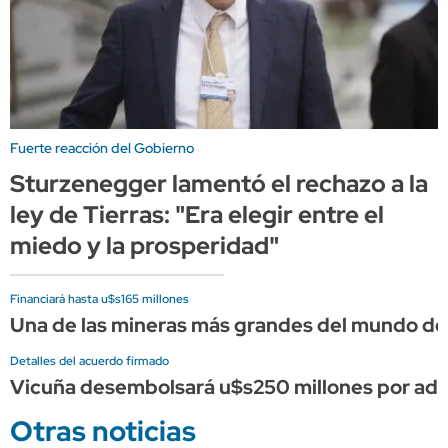
Fuerte reacción del Gobierno
Sturzenegger lamentó el rechazo a la
ley de Tierras: "Era elegir entre el
miedo y la prosperidad"
Financiará hasta u$s165 millones
Una de las mineras más grandes del mundo d
Detalles del acuerdo firmado
Vicuña desembolsará u$s250 millones por adel
Otras noticias