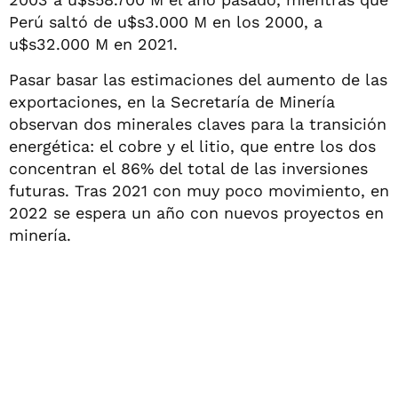
Perú saltó de u$s3.000 M en los 2000, a
u$s32.000 M en 2021.
Pasar basar las estimaciones del aumento de las
exportaciones, en la Secretaría de Minería
observan dos minerales claves para la transición
energética: el cobre y el litio, que entre los dos
concentran el 86% del total de las inversiones
futuras. Tras 2021 con muy poco movimiento, en
2022 se espera un año con nuevos proyectos en
minería.