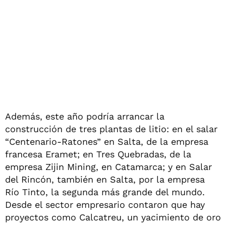
Además, este año podría arrancar la
construcción de tres plantas de litio: en el salar
“Centenario-Ratones” en Salta, de la empresa
francesa Eramet; en Tres Quebradas, de la
empresa Zijin Mining, en Catamarca; y en Salar
del Rincón, también en Salta, por la empresa
Río Tinto, la segunda más grande del mundo.
Desde el sector empresario contaron que hay
proyectos como Calcatreu, un yacimiento de oro