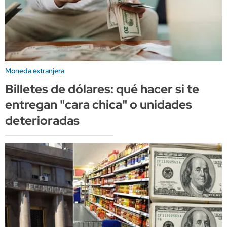
Moneda extranjera
Billetes de dólares: qué hacer si te
entregan "cara chica" o unidades
deterioradas