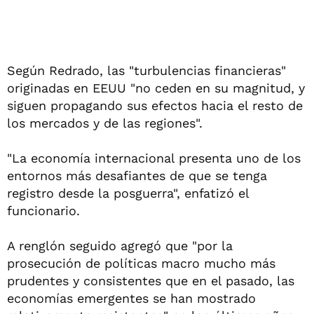
Según Redrado, las "turbulencias financieras"
originadas en EEUU "no ceden en su magnitud, y
siguen propagando sus efectos hacia el resto de
los mercados y de las regiones".
"La economía internacional presenta uno de los
entornos más desafiantes de que se tenga
registro desde la posguerra", enfatizó el
funcionario.
A renglón seguido agregó que "por la
prosecución de políticas macro mucho más
prudentes y consistentes que en el pasado, las
economías emergentes se han mostrado