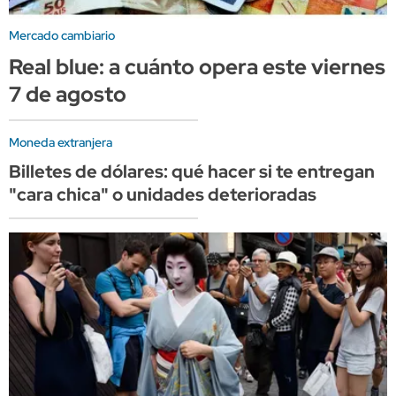
Mercado cambiario
Real blue: a cuánto opera este viernes
7 de agosto
Moneda extranjera
Billetes de dólares: qué hacer si te entregan
"cara chica" o unidades deterioradas