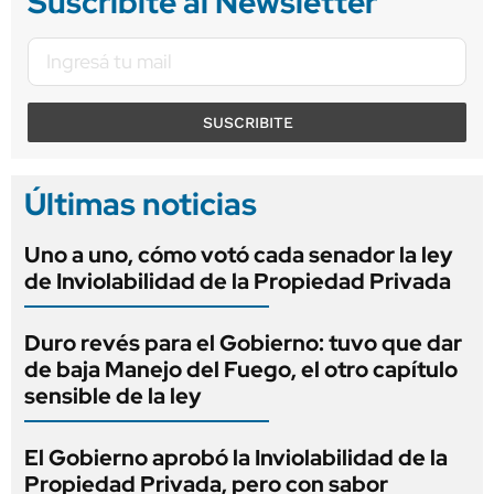
Suscribite al Newsletter
SUSCRIBITE
Últimas noticias
Uno a uno, cómo votó cada senador la ley
de Inviolabilidad de la Propiedad Privada
Duro revés para el Gobierno: tuvo que dar
de baja Manejo del Fuego, el otro capítulo
sensible de la ley
El Gobierno aprobó la Inviolabilidad de la
Propiedad Privada, pero con sabor