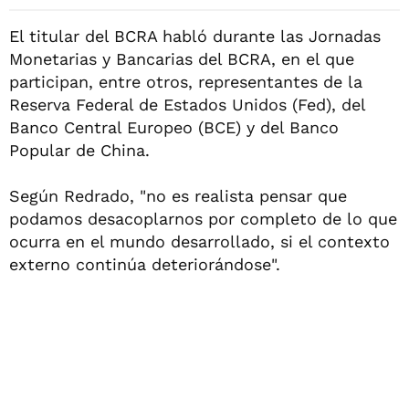
El titular del BCRA habló durante las Jornadas
Monetarias y Bancarias del BCRA, en el que
participan, entre otros, representantes de la
Reserva Federal de Estados Unidos (Fed), del
Banco Central Europeo (BCE) y del Banco
Popular de China.
Según Redrado, "no es realista pensar que
podamos desacoplarnos por completo de lo que
ocurra en el mundo desarrollado, si el contexto
externo continúa deteriorándose".