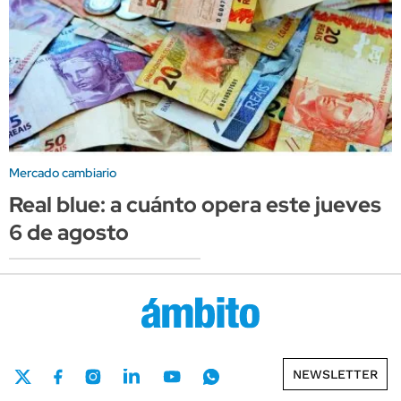
Mercado cambiario
Real blue: a cuánto opera este jueves
6 de agosto
NEWSLETTER