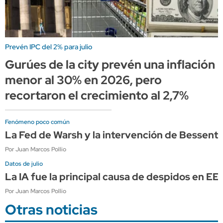
Prevén IPC del 2% para julio
Gurúes de la city prevén una inflación
menor al 30% en 2026, pero
recortaron el crecimiento al 2,7%
Fenómeno poco común
La Fed de Warsh y la intervención de Bessen
Por Juan Marcos Pollio
Datos de julio
La IA fue la principal causa de despidos en E
Por Juan Marcos Pollio
Otras noticias