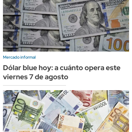
Mercado informal
Dólar blue hoy: a cuánto opera este
viernes 7 de agosto