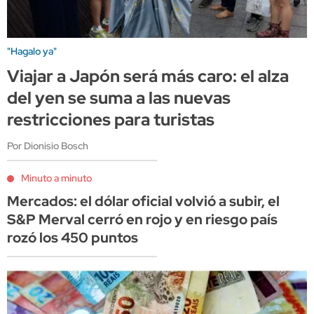
"Hagalo ya"
Viajar a Japón será más caro: el alza
del yen se suma a las nuevas
restricciones para turistas
Por Dionisio Bosch
Minuto a minuto
Mercados: el dólar oficial volvió a subir, el
S&P Merval cerró en rojo y en riesgo país
rozó los 450 puntos