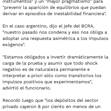
instrumentos" y un "mayor pragmatismo" para
"prevenir la aparición de equilibrios que puedan
derivar en episodios de inestabilidad financiera".
En el caso argentino, dijo el jefe del BCRA,
"nuestro pasado nos condena y eso nos obliga a
adoptar una respuesta asimétrica a los impulsos
exógenos".
"Estamos obligados a invertir dramáticamente la
carga de la prueba y asumir que todo shock
negativo es de naturaleza permanente e
interpretar a priori sólo como transitorios los
impulsos positivos que experimentamos",
advirtió el funcionario.
Recordó luego que "los depósitos del sector
privado cayeron 8 por ciento en menos de un