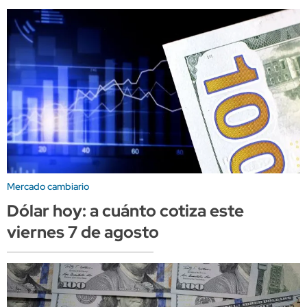
Mercado cambiario
Dólar hoy: a cuánto cotiza este
viernes 7 de agosto