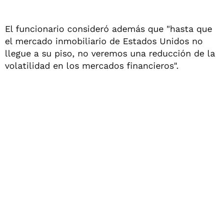
El funcionario consideró además que "hasta que
el mercado inmobiliario de Estados Unidos no
llegue a su piso, no veremos una reducción de la
volatilidad en los mercados financieros".