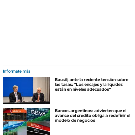
Informate más
Bausili, ante la reciente tensión sobre
las tasas: "Los encajes y la liquidez
están en niveles adecuados"
Bancos argentinos: advierten que el
avance del crédito obliga a redefinir el
modelo de negocios