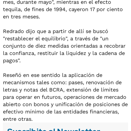
mes, durante mayo", mientras en el efecto
tequila, de fines de 1994, cayeron 17 por ciento
en tres meses.
Redrado dijo que a partir de allí se buscó
"restablecer el equilibrio", a través de "un
conjunto de diez medidas orientadas a recobrar
la confianza, restituir la liquidez y la cadena de
pagos".
Reseñó en ese sentido la aplicación de
mecanismos tales como: pases, renovación de
letras y notas del BCRA, extensión de límites
para operar en futuros, operaciones de mercado
abierto con bonos y unificación de posiciones de
efectivo mínimo de las entidades financieras,
entre otras.