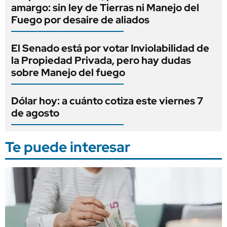
amargo: sin ley de Tierras ni Manejo del
Fuego por desaire de aliados
El Senado está por votar Inviolabilidad de
la Propiedad Privada, pero hay dudas
sobre Manejo del fuego
Dólar hoy: a cuánto cotiza este viernes 7
de agosto
Te puede interesar