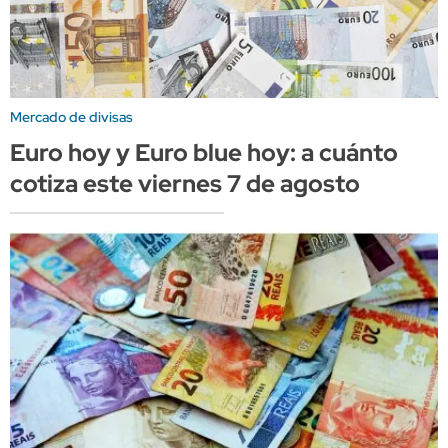
Mercado de divisas
Euro hoy y Euro blue hoy: a cuánto
cotiza este viernes 7 de agosto