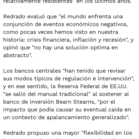
relativamente resistentes" en los últimos años.
Redrado evaluó que "el mundo enfrenta una
conjunción de eventos económicos negativos,
como pocas veces hemos visto en nuestra
historia: crisis financiera, inflación y recesión", y
opinó que "no hay una solución optima en
abstracto".
Los bancos centrales "han tenido que revisar
sus modos típicos de regulación e intervención",
y en ese sentido, la Reserva Federal de EE.UU.
"se salió del manual tradicional" al sostener al
banco de inversión Bearn Stearns, "por el
impacto que podía causar su eventual caída en
un contexto de apalancamiento generalizado".
Redrado propuso una mayor "flexibilidad en los