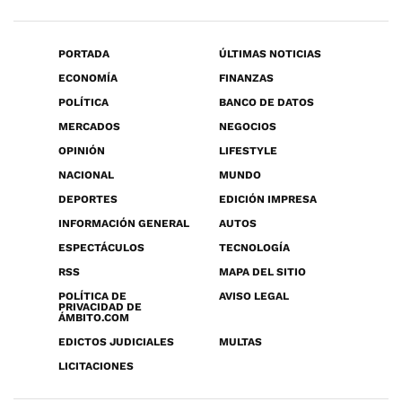
PORTADA
ÚLTIMAS NOTICIAS
ECONOMÍA
FINANZAS
POLÍTICA
BANCO DE DATOS
MERCADOS
NEGOCIOS
OPINIÓN
LIFESTYLE
NACIONAL
MUNDO
DEPORTES
EDICIÓN IMPRESA
INFORMACIÓN GENERAL
AUTOS
ESPECTÁCULOS
TECNOLOGÍA
RSS
MAPA DEL SITIO
POLÍTICA DE
AVISO LEGAL
PRIVACIDAD DE
ÁMBITO.COM
EDICTOS JUDICIALES
MULTAS
LICITACIONES