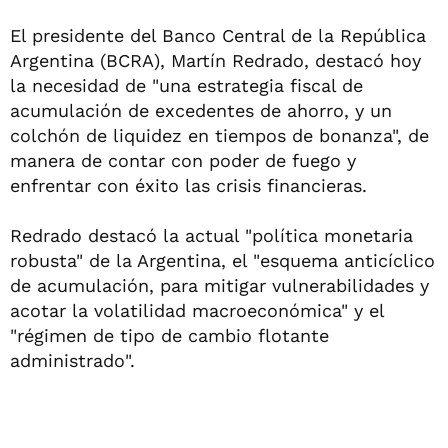
El presidente del Banco Central de la República
Argentina (BCRA), Martín Redrado, destacó hoy
la necesidad de "una estrategia fiscal de
acumulación de excedentes de ahorro, y un
colchón de liquidez en tiempos de bonanza", de
manera de contar con poder de fuego y
enfrentar con éxito las crisis financieras.
Redrado destacó la actual "política monetaria
robusta" de la Argentina, el "esquema anticíclico
de acumulación, para mitigar vulnerabilidades y
acotar la volatilidad macroeconómica" y el
"régimen de tipo de cambio flotante
administrado".