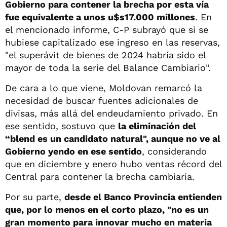
Gobierno para contener la brecha por esta vía
fue equivalente a unos u$s17.000 millones
. En
el mencionado informe, C-P subrayó que si se
hubiese capitalizado ese ingreso en las reservas,
"el superávit de bienes de 2024 habría sido el
mayor de toda la serie del Balance Cambiario".
De cara a lo que viene, Moldovan remarcó la
necesidad de buscar fuentes adicionales de
divisas, más allá del endeudamiento privado. En
ese sentido, sostuvo que
la eliminación del
“blend es un candidato natural", aunque no ve al
Gobierno yendo en ese sentido
, considerando
que en diciembre y enero hubo ventas récord del
Central para contener la brecha cambiaria.
Por su parte,
desde el Banco Provincia entienden
que, por lo menos en el corto plazo, "no es un
gran momento para innovar mucho en materia