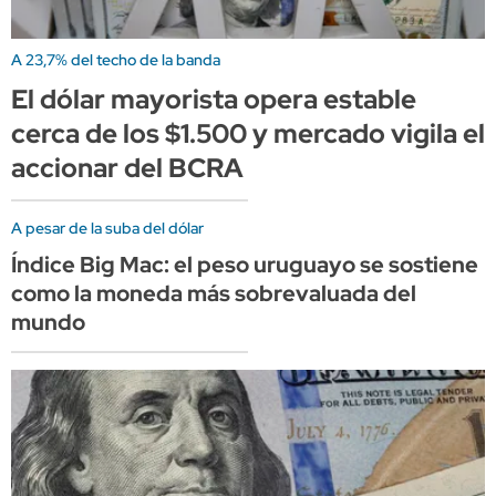
A 23,7% del techo de la banda
El dólar mayorista opera estable
cerca de los $1.500 y mercado vigila el
accionar del BCRA
A pesar de la suba del dólar
Índice Big Mac: el peso uruguayo se sostiene
como la moneda más sobrevaluada del
mundo