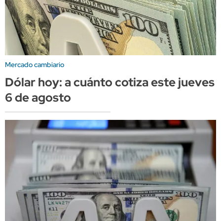
Mercado cambiario
Dólar hoy: a cuánto cotiza este jueves
6 de agosto