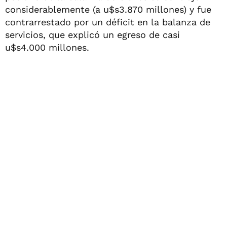
considerablemente (a u$s3.870 millones) y fue
contrarrestado por un déficit en la balanza de
servicios, que explicó un egreso de casi
u$s4.000 millones.