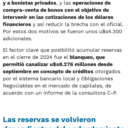
y a bonistas privados
, y las
operaciones de
compra-venta de bonos con el objetivo de
intervenir en las cotizaciones de los dólares
financieros
y así reducir la brecha con el oficial.
Por estos dos motivos se fueron unos u$s4.300
adicionales.
El factor clave que posibilitó acumular reservas
en el cierre de 2024 fue el
blanqueo, que
permitió canalizar u$s8.276 millones desde
septiembre en concepto de créditos
otorgados
por el sistema bancario local y Obligaciones
Negociables en el mercado de capitales, de
acuerdo con un informe de la consultora C-P.
Las reservas se volvieron