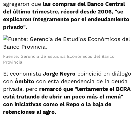
agregaron que
las compras del Banco Central
del último trimestre, récord desde 2006, "se
explicaron íntegramente por el endeudamiento
privado"
.
Fuente: Gerencia de Estudios Económicos del Banco
Provincia.
El economista
Jorge Neyro
coincidió en diálogo
con
Ámbito
con esta dependencia de la deuda
privada, pero
remarcó que "lentamente el BCRA
está tratando de abrir un poco más el menú"
con iniciativas como el Repo o la baja de
retenciones al agro
.