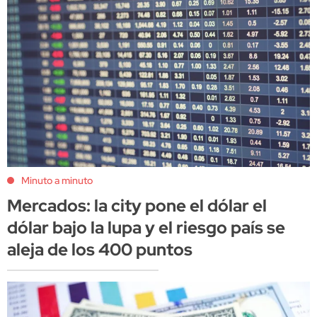
Minuto a minuto
Mercados: la city pone el dólar el
dólar bajo la lupa y el riesgo país se
aleja de los 400 puntos