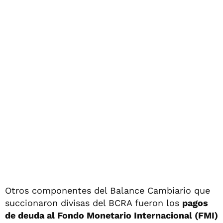
Otros componentes del Balance Cambiario que
succionaron divisas del BCRA fueron los
pagos
de deuda al Fondo Monetario Internacional (FMI)