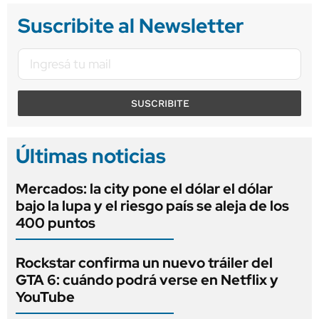
Suscribite al Newsletter
SUSCRIBITE
Últimas noticias
Mercados: la city pone el dólar el dólar
bajo la lupa y el riesgo país se aleja de los
400 puntos
Rockstar confirma un nuevo tráiler del
GTA 6: cuándo podrá verse en Netflix y
YouTube