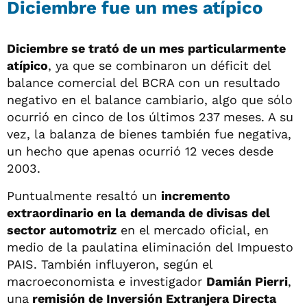
Diciembre fue un mes atípico
Diciembre se trató de un mes particularmente
atípico
, ya que se combinaron un déficit del
balance comercial del BCRA con un resultado
negativo en el balance cambiario, algo que sólo
ocurrió en cinco de los últimos 237 meses. A su
vez, la balanza de bienes también fue negativa,
un hecho que apenas ocurrió 12 veces desde
2003.
Puntualmente resaltó un
incremento
extraordinario en la
demanda de divisas del
sector automotriz
en el mercado oficial, en
medio de la paulatina eliminación del Impuesto
PAIS. También influyeron, según el
macroeconomista e investigador
Damián Pierri
,
una
remisión de Inversión Extranjera Directa