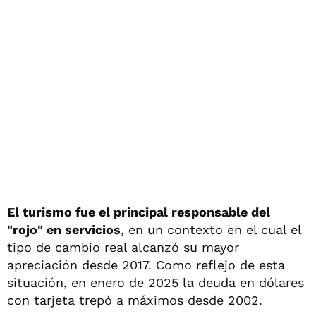
El turismo fue el principal responsable del
"rojo" en servicios
, en un contexto en el cual el
tipo de cambio real alcanzó su mayor
apreciación desde 2017. Como reflejo de esta
situación, en enero de 2025 la deuda en dólares
con tarjeta trepó a máximos desde 2002.