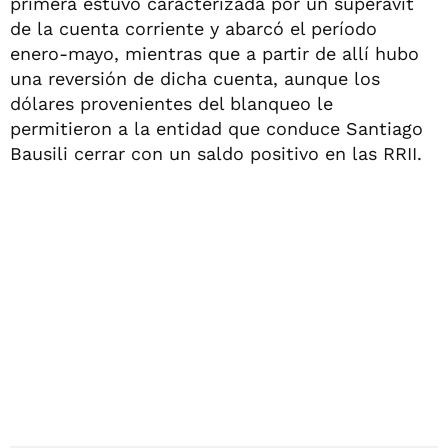
primera estuvo caracterizada por un superávit
de la cuenta corriente y abarcó el período
enero-mayo, mientras que a partir de allí hubo
una reversión de dicha cuenta, aunque los
dólares provenientes del blanqueo le
permitieron a la entidad que conduce Santiago
Bausili cerrar con un saldo positivo en las RRII.