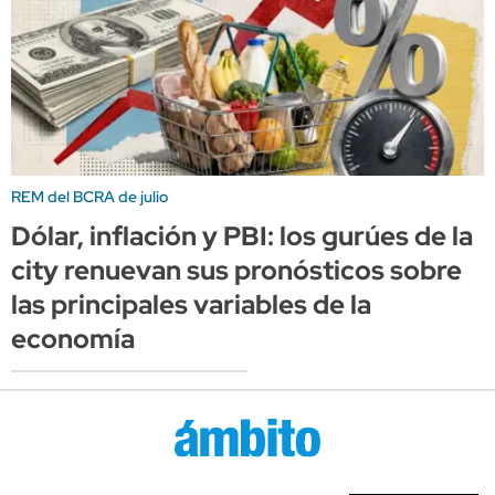
REM del BCRA de julio
Dólar, inflación y PBI: los gurúes de la
city renuevan sus pronósticos sobre
las principales variables de la
economía