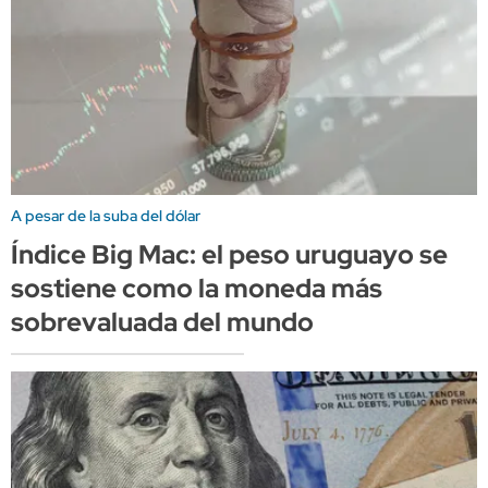
A pesar de la suba del dólar
Índice Big Mac: el peso uruguayo se
sostiene como la moneda más
sobrevaluada del mundo