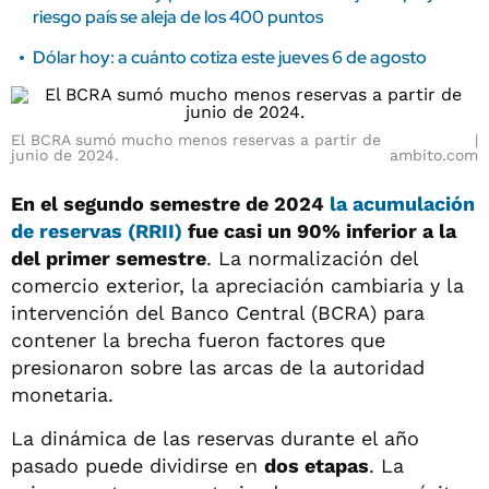
riesgo país se aleja de los 400 puntos
Dólar hoy: a cuánto cotiza este jueves 6 de agosto
El BCRA sumó mucho menos reservas a partir de
junio de 2024.
ambito.com
En el segundo semestre de 2024
la acumulación
de reservas (RRII)
fue casi un 90% inferior a la
del primer semestre
. La normalización del
comercio exterior, la apreciación cambiaria y la
intervención del Banco Central (BCRA) para
contener la brecha fueron factores que
presionaron sobre las arcas de la autoridad
monetaria.
La dinámica de las reservas durante el año
pasado puede dividirse en
dos etapas
. La