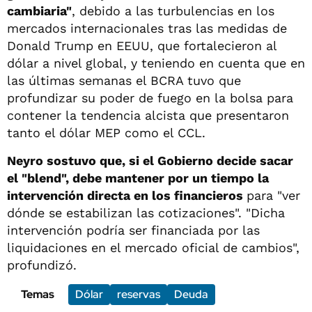
cambiaria"
, debido a las turbulencias en los
mercados internacionales tras las medidas de
Donald Trump en EEUU, que fortalecieron al
dólar a nivel global, y teniendo en cuenta que en
las últimas semanas el BCRA tuvo que
profundizar su poder de fuego en la bolsa para
contener la tendencia alcista que presentaron
tanto el dólar MEP como el CCL.
Neyro sostuvo que, si el Gobierno decide sacar
el "blend", debe mantener por un tiempo la
intervención directa en los financieros
para "ver
dónde se estabilizan las cotizaciones". "Dicha
intervención podría ser financiada por las
liquidaciones en el mercado oficial de cambios",
profundizó.
Temas
Dólar
reservas
Deuda