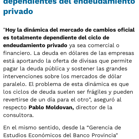
dependientes del endeudamiento
privado
"
Hoy la dinámica del mercado de cambios oficial
es totalmente dependiente del ciclo de
endeudamiento privado
ya sea comercial o
financiero. La deuda en dólares de las empresas
está aportando la oferta de divisas que permite
pagar la deuda pública y sostener las grandes
intervenciones sobre los mercados de dólar
paralelo. El problema de esta dinámica es que
los ciclos de deuda suelen ser frágiles y pueden
revertirse de un día para el otro", aseguró al
respecto
Pablo Moldovan,
director de la
consultora.
En el mismo sentido, desde la “Gerencia de
Estudios Económicos del Banco Provincia"