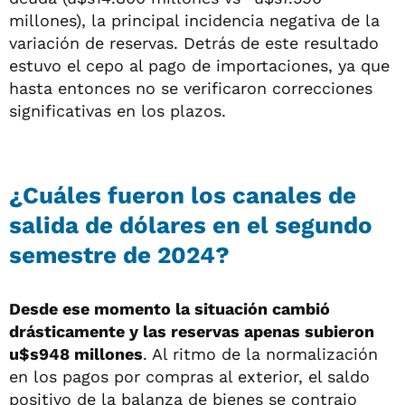
millones), la principal incidencia negativa de la
variación de reservas. Detrás de este resultado
estuvo el cepo al pago de importaciones, ya que
hasta entonces no se verificaron correcciones
significativas en los plazos.
¿Cuáles fueron los canales de
salida de dólares en el segundo
semestre de 2024?
Desde ese momento la situación cambió
drásticamente y las reservas apenas subieron
u$s948 millones
. Al ritmo de la normalización
en los pagos por compras al exterior, el saldo
positivo de la balanza de bienes se contrajo