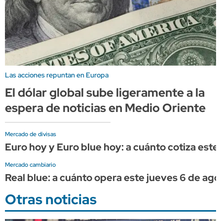
Las acciones repuntan en Europa
El dólar global sube ligeramente a la
espera de noticias en Medio Oriente
Mercado de divisas
Euro hoy y Euro blue hoy: a cuánto cotiza este
Mercado cambiario
Real blue: a cuánto opera este jueves 6 de ago
Otras noticias