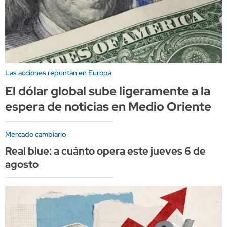
Las acciones repuntan en Europa
El dólar global sube ligeramente a la
espera de noticias en Medio Oriente
Mercado cambiario
Real blue: a cuánto opera este jueves 6 de
agosto