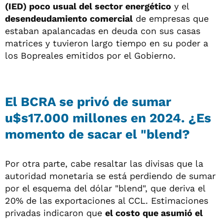
(IED) poco usual del sector energético
y el
desendeudamiento comercial
de empresas que
estaban apalancadas en deuda con sus casas
matrices y tuvieron largo tiempo en su poder a
los Bopreales emitidos por el Gobierno.
El BCRA se privó de sumar
u$s17.000 millones en 2024. ¿Es
momento de sacar el "blend?
Por otra parte, cabe resaltar las divisas que la
autoridad monetaria se está perdiendo de sumar
por el esquema del dólar "blend", que deriva el
20% de las exportaciones al CCL. Estimaciones
privadas indicaron que
el costo que asumió el