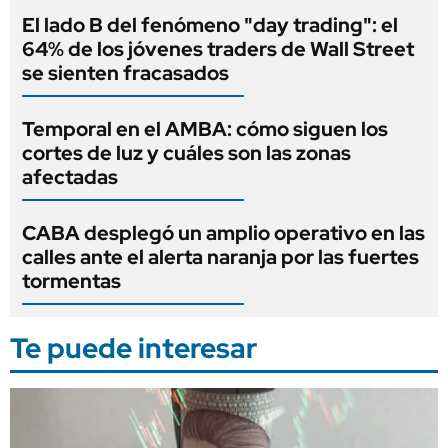
El lado B del fenómeno "day trading": el
64% de los jóvenes traders de Wall Street
se sienten fracasados
Temporal en el AMBA: cómo siguen los
cortes de luz y cuáles son las zonas
afectadas
CABA desplegó un amplio operativo en las
calles ante el alerta naranja por las fuertes
tormentas
Te puede interesar