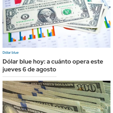
Dólar blue
Dólar blue hoy: a cuánto opera este
jueves 6 de agosto