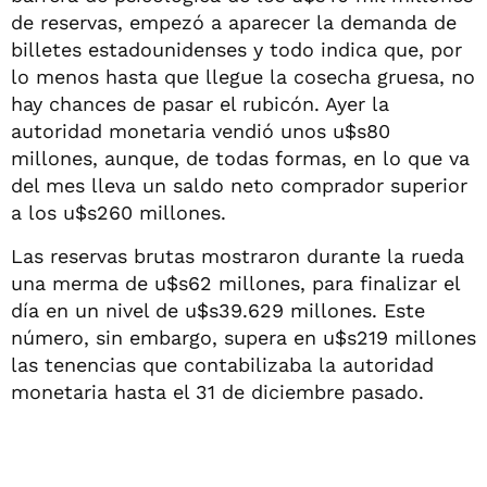
de reservas, empezó a aparecer la demanda de
billetes estadounidenses y todo indica que, por
lo menos hasta que llegue la cosecha gruesa, no
hay chances de pasar el rubicón. Ayer la
autoridad monetaria vendió unos u$s80
millones, aunque, de todas formas, en lo que va
del mes lleva un saldo neto comprador superior
a los u$s260 millones.
Las reservas brutas mostraron durante la rueda
una merma de u$s62 millones, para finalizar el
día en un nivel de u$s39.629 millones. Este
número, sin embargo, supera en u$s219 millones
las tenencias que contabilizaba la autoridad
monetaria hasta el 31 de diciembre pasado.