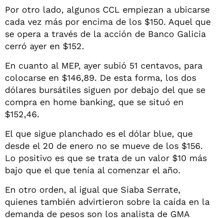
Por otro lado, algunos CCL empiezan a ubicarse
cada vez más por encima de los $150. Aquel que
se opera a través de la acción de Banco Galicia
cerró ayer en $152.
En cuanto al MEP, ayer subió 51 centavos, para
colocarse en $146,89. De esta forma, los dos
dólares bursátiles siguen por debajo del que se
compra en home banking, que se situó en
$152,46.
El que sigue planchado es el dólar blue, que
desde el 20 de enero no se mueve de los $156.
Lo positivo es que se trata de un valor $10 más
bajo que el que tenía al comenzar el año.
En otro orden, al igual que Siaba Serrate,
quienes también advirtieron sobre la caída en la
demanda de pesos son los analista de GMA