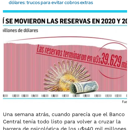
dólares: trucos para evitar cobros extras
Una semana atrás, cuando parecía que el Banco
Central tenía todo listo para volver a cruzar la
barrera de psicológica de los u$s40 mil millones