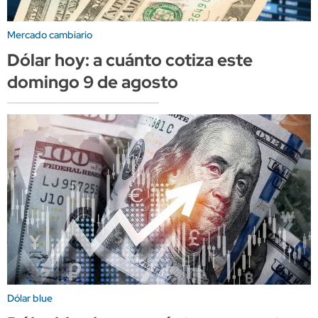
Mercado cambiario
Dólar hoy: a cuánto cotiza este
domingo 9 de agosto
Dólar blue