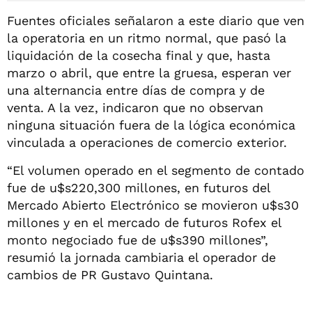
Fuentes oficiales señalaron a este diario que ven
la operatoria en un ritmo normal, que pasó la
liquidación de la cosecha final y que, hasta
marzo o abril, que entre la gruesa, esperan ver
una alternancia entre días de compra y de
venta. A la vez, indicaron que no observan
ninguna situación fuera de la lógica económica
vinculada a operaciones de comercio exterior.
“El volumen operado en el segmento de contado
fue de u$s220,300 millones, en futuros del
Mercado Abierto Electrónico se movieron u$s30
millones y en el mercado de futuros Rofex el
monto negociado fue de u$s390 millones”,
resumió la jornada cambiaria el operador de
cambios de PR Gustavo Quintana.