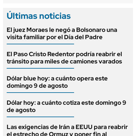
Últimas noticias
El juez Moraes le negó a Bolsonaro una
visita familiar por el Día del Padre
El Paso Cristo Redentor podría reabrir el
tránsito para miles de camiones varados
Dólar blue hoy: a cuánto opera este
domingo 9 de agosto
Dólar hoy: a cuánto cotiza este domingo 9
de agosto
Las exigencias de Irán a EEUU para reabrir
el estrecho de Ormuz y poner fin al