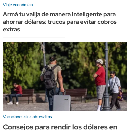
Viaje económico
Armá tu valija de manera inteligente para
ahorrar dólares: trucos para evitar cobros
extras
Vacaciones sin sobresaltos
Consejos para rendir los dólares en