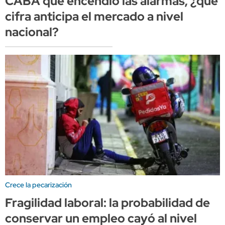
CABA que encendió las alarmas, ¿qué
cifra anticipa el mercado a nivel
nacional?
Crece la pecarización
Fragilidad laboral: la probabilidad de
conservar un empleo cayó al nivel