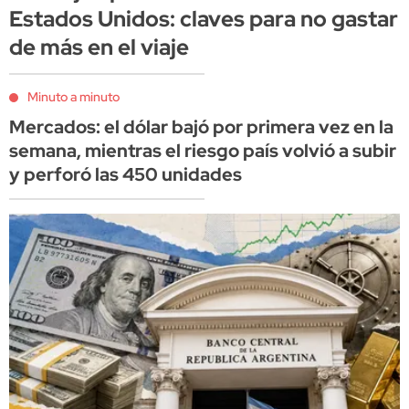
Estados Unidos: claves para no gastar
de más en el viaje
Minuto a minuto
Mercados: el dólar bajó por primera vez en la
semana, mientras el riesgo país volvió a subir
y perforó las 450 unidades