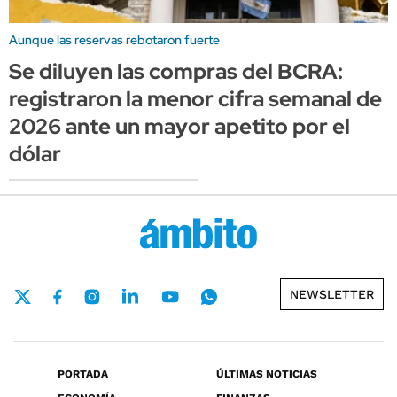
Aunque las reservas rebotaron fuerte
Se diluyen las compras del BCRA:
registraron la menor cifra semanal de
2026 ante un mayor apetito por el
dólar
NEWSLETTER
PORTADA
ÚLTIMAS NOTICIAS