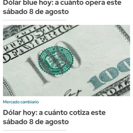
Dólar blue hoy: a cuánto opera este
sábado 8 de agosto
Mercado cambiario
Dólar hoy: a cuánto cotiza este
sábado 8 de agosto