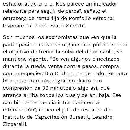
estacional de enero. Nos parece un indicador
relevante para seguir de cerca”, señaló el
estratega de renta fija de Portfolio Personal
Inversiones, Pedro Siaba Serrate.
Son muchos los economistas que ven que la
participación activa de organismos públicos, con
el objetivo de frenar la suba del dólar cable, se
mantiene vigente. “Se ven algunos pincelazos
durante la rueda, venta contra pesos, compra
contra especies D o C. Un poco de todo. Se nota
bien cuando mirás el gráfico diario con
compresión de 30 minutos o algo así, que
arranca arriba todos los días y de ahí baja. Ese
cambio de tendencia intra diaria es la
intervención”, indicó el jefe de research del
Instituto de Capacitación Bursátil, Leandro
Ziccarelli.