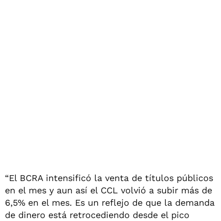
“El BCRA intensificó la venta de títulos públicos
en el mes y aun así el CCL volvió a subir más de
6,5% en el mes. Es un reflejo de que la demanda
de dinero está retrocediendo desde el pico