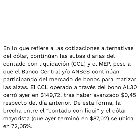
En lo que refiere a las cotizaciones alternativas
del dólar, continúan las subas diarias del
contado con liquidación (CCL) y el MEP, pese a
que el Banco Central y/o ANSeS continúan
participando del mercado de bonos para matizar
las alzas. El CCL operado a través del bono AL30
cerró ayer en $149,72, tras haber avanzado $0,45
respecto del día anterior. De esta forma, la
brecha entre el “contado con liqui” y el dólar
mayorista (que ayer terminó en $87,02) se ubica
en 72,05%.