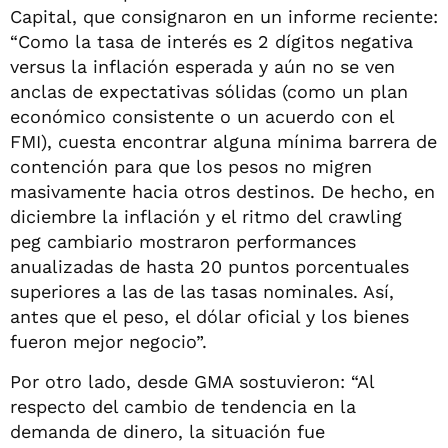
Capital, que consignaron en un informe reciente:
“Como la tasa de interés es 2 dígitos negativa
versus la inflación esperada y aún no se ven
anclas de expectativas sólidas (como un plan
económico consistente o un acuerdo con el
FMI), cuesta encontrar alguna mínima barrera de
contención para que los pesos no migren
masivamente hacia otros destinos. De hecho, en
diciembre la inflación y el ritmo del crawling
peg cambiario mostraron performances
anualizadas de hasta 20 puntos porcentuales
superiores a las de las tasas nominales. Así,
antes que el peso, el dólar oficial y los bienes
fueron mejor negocio”.
Por otro lado, desde GMA sostuvieron: “Al
respecto del cambio de tendencia en la
demanda de dinero, la situación fue