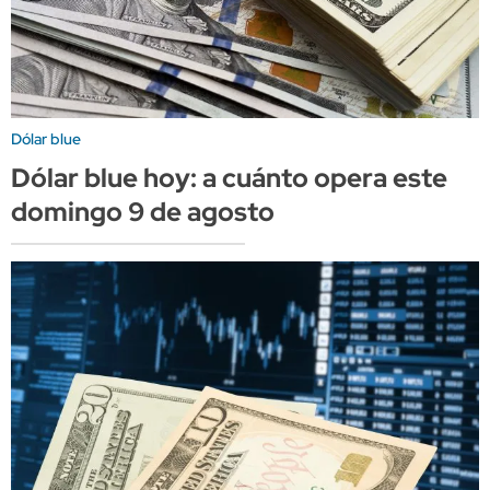
Dólar blue
Dólar blue hoy: a cuánto opera este
domingo 9 de agosto