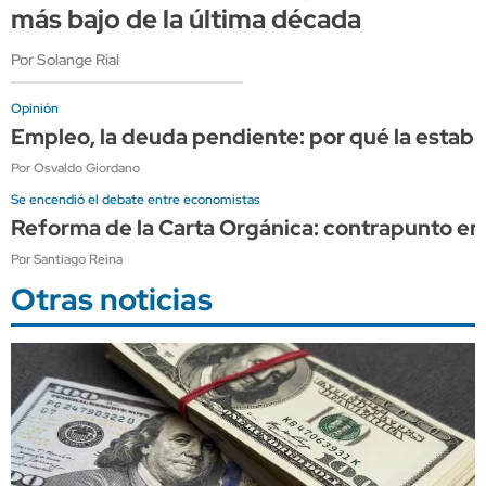
más bajo de la última década
Por Solange Rial
Opinión
Empleo, la deuda pendiente: por qué la estabi
Por Osvaldo Giordano
Se encendió el debate entre economistas
Reforma de la Carta Orgánica: contrapunto en
Por Santiago Reina
Otras noticias