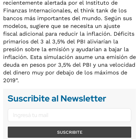
recientemente alertada por el Instituto de
Finanzas Internacionales, el think tank de los
bancos más importantes del mundo. Según sus
modelos, sugiere que se necesita un ajuste
fiscal adicional para reducir la inflación. Déficits
primarios del 3 al 3,5% del PBI aliviarían la
presión sobre la emisión y ayudarían a bajar la
inflación. Esta simulación asume una emisión de
deuda en pesos por 3,5% del PBI y una velocidad
del dinero muy por debajo de los máximos de
2019”.
Suscribite al Newsletter
SUSCRIBITE