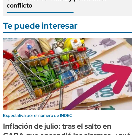
conflicto
Te puede interesar
Expectativa por el número de INDEC
Inflación de julio: tras el salto en