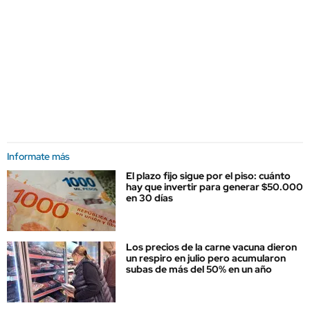
Informate más
El plazo fijo sigue por el piso: cuánto
hay que invertir para generar $50.000
en 30 días
Los precios de la carne vacuna dieron
un respiro en julio pero acumularon
subas de más del 50% en un año