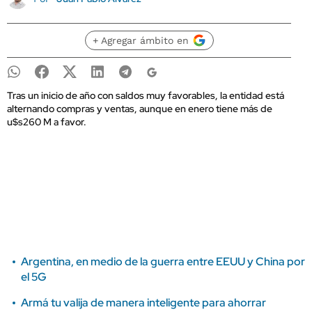
+ Agregar ámbito en
Tras un inicio de año con saldos muy favorables, la entidad está
alternando compras y ventas, aunque en enero tiene más de
u$s260 M a favor.
Argentina, en medio de la guerra entre EEUU y China por
el 5G
Armá tu valija de manera inteligente para ahorrar