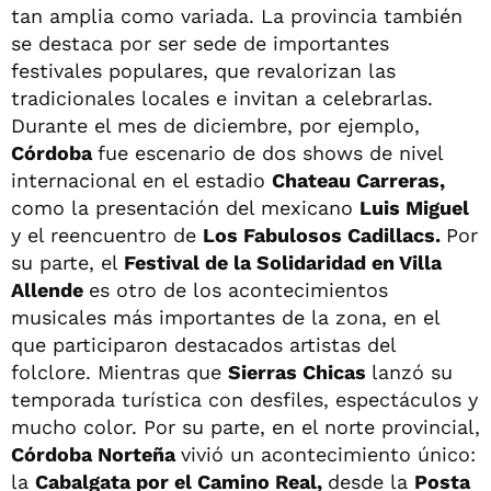
tan amplia como variada. La provincia también
se destaca por ser sede de importantes
festivales populares, que revalorizan las
tradicionales locales e invitan a celebrarlas.
Durante el mes de diciembre, por ejemplo,
Córdoba
fue escenario de dos shows de nivel
internacional en el estadio
Chateau Carreras,
como la presentación del mexicano
Luis Miguel
y el reencuentro de
Los Fabulosos Cadillacs.
Por
su parte, el
Festival de la Solidaridad en Villa
Allende
es otro de los acontecimientos
musicales más importantes de la zona, en el
que participaron destacados artistas del
folclore. Mientras que
Sierras Chicas
lanzó su
temporada turística con desfiles, espectáculos y
mucho color. Por su parte, en el norte provincial,
Córdoba Norteña
vivió un acontecimiento único:
la
Cabalgata por el Camino Real,
desde la
Posta