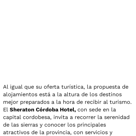
Al igual que su oferta turística, la propuesta de
alojamientos está a la altura de los destinos
mejor preparados a la hora de recibir al turismo.
El
Sheraton Córdoba Hotel,
con sede en la
capital cordobesa, invita a recorrer la serenidad
de las sierras y conocer los principales
atractivos de la provincia, con servicios y