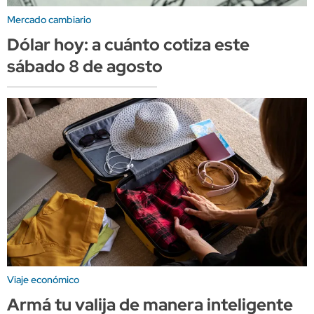
Mercado cambiario
Dólar hoy: a cuánto cotiza este
sábado 8 de agosto
Viaje económico
Armá tu valija de manera inteligente