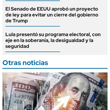
El Senado de EEUU aprobó un proyecto
de ley para evitar un cierre del gobierno
de Trump
Lula presentó su programa electoral, con
eje en la soberanía, la desigualdad y la
seguridad
Otras noticias