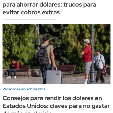
para ahorrar dólares: trucos para
evitar cobros extras
Vacaciones sin sobresaltos
Consejos para rendir los dólares en
Estados Unidos: claves para no gastar