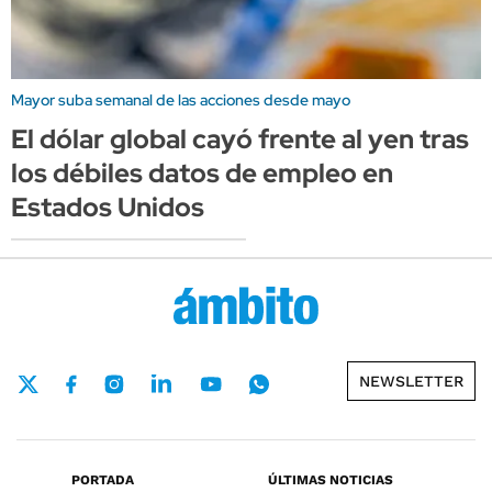
Mayor suba semanal de las acciones desde mayo
El dólar global cayó frente al yen tras
los débiles datos de empleo en
Estados Unidos
NEWSLETTER
PORTADA
ÚLTIMAS NOTICIAS