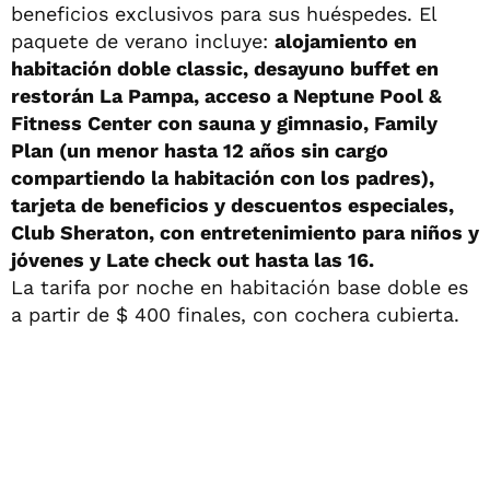
beneficios exclusivos para sus huéspedes. El
paquete de verano incluye:
alojamiento en
habitación doble classic, desayuno buffet en
restorán La Pampa, acceso a Neptune Pool &
Fitness Center con sauna y gimnasio, Family
Plan (un menor hasta 12 años sin cargo
compartiendo la habitación con los padres),
tarjeta de beneficios y descuentos especiales,
Club Sheraton, con entretenimiento para niños y
jóvenes y Late check out hasta las 16.
La tarifa por noche en habitación base doble es
a partir de $ 400 finales, con cochera cubierta.