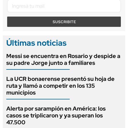
SUSCRIBITE
Últimas noticias
Messi se encuentra en Rosario y despide a
su padre Jorge junto a familiares
La UCR bonaerense presentó su hoja de
ruta y llamó a competir en los 135
municipios
Alerta por sarampión en América: los
casos se triplicaron y ya superan los
47.500