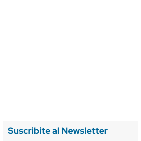
Suscribite al Newsletter