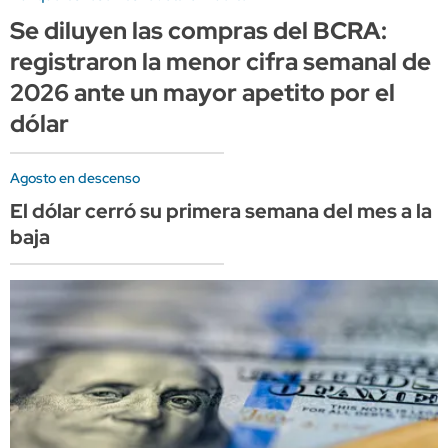
Se diluyen las compras del BCRA:
registraron la menor cifra semanal de
2026 ante un mayor apetito por el
dólar
Agosto en descenso
El dólar cerró su primera semana del mes a la
baja