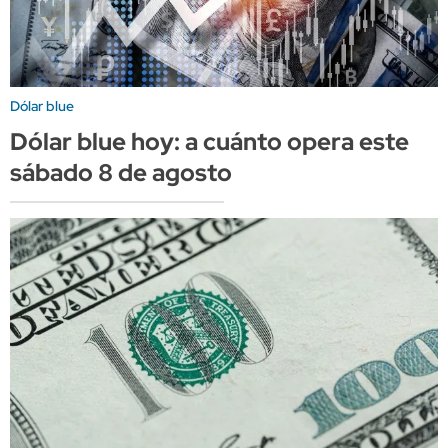
Dólar blue
Dólar blue hoy: a cuánto opera este
sábado 8 de agosto