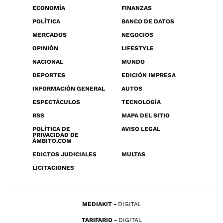
ECONOMÍA
FINANZAS
POLÍTICA
BANCO DE DATOS
MERCADOS
NEGOCIOS
OPINIÓN
LIFESTYLE
NACIONAL
MUNDO
DEPORTES
EDICIÓN IMPRESA
INFORMACIÓN GENERAL
AUTOS
ESPECTÁCULOS
TECNOLOGÍA
RSS
MAPA DEL SITIO
POLÍTICA DE
AVISO LEGAL
PRIVACIDAD DE
ÁMBITO.COM
EDICTOS JUDICIALES
MULTAS
LICITACIONES
MEDIAKIT
DIGITAL
TARIFARIO
DIGITAL