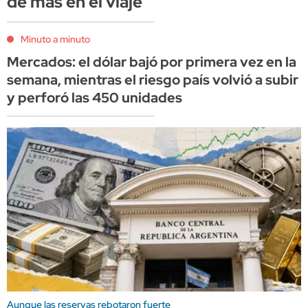
de más en el viaje
Minuto a minuto
Mercados: el dólar bajó por primera vez en la
semana, mientras el riesgo país volvió a subir
y perforó las 450 unidades
Aunque las reservas rebotaron fuerte