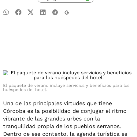
El paquete de verano incluye servicios y beneficios para los
huéspedes del hotel.
Una de las principales virtudes que tiene
Córdoba es la posibilidad de conjugar el ritmo
vibrante de las grandes urbes con la
tranquilidad propia de los pueblos serranos.
Dentro de ese contexto, la agenda turística es