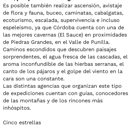
Es posible también realizar ascensión, avistaje
de flora y fauna, buceo, caminatas, cabalgatas,
ecoturismo, escalada, supervivencia e incluso
espeleísmo, ya que Córdoba cuenta con una de
las mejores cavernas (El Sauce) en proximidades
de Piedras Grandes, en el Valle de Punilla.
Caminos escondidos que descubren paisajes
sorprendentes, el agua fresca de las cascadas, el
aroma inconfundible de las hierbas serranas, el
canto de los pájaros y el golpe del viento en la
cara son una constante.
Las distintas agencias que organizan este tipo
de expediciones cuentan con guías, conocedores
de las montañas y de los rincones más
inhóspitos.
Cinco estrellas