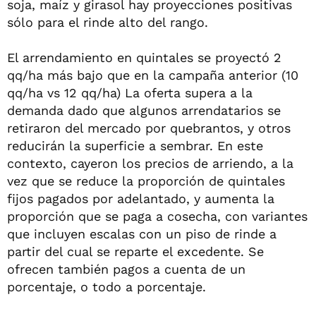
soja, maíz y girasol hay proyecciones positivas
sólo para el rinde alto del rango.
El arrendamiento en quintales se proyectó 2
qq/ha más bajo que en la campaña anterior (10
qq/ha vs 12 qq/ha) La oferta supera a la
demanda dado que algunos arrendatarios se
retiraron del mercado por quebrantos, y otros
reducirán la superficie a sembrar. En este
contexto, cayeron los precios de arriendo, a la
vez que se reduce la proporción de quintales
fijos pagados por adelantado, y aumenta la
proporción que se paga a cosecha, con variantes
que incluyen escalas con un piso de rinde a
partir del cual se reparte el excedente. Se
ofrecen también pagos a cuenta de un
porcentaje, o todo a porcentaje.