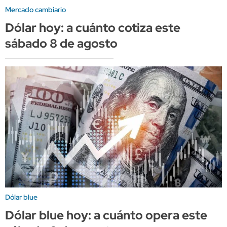
Mercado cambiario
Dólar hoy: a cuánto cotiza este
sábado 8 de agosto
Dólar blue
Dólar blue hoy: a cuánto opera este