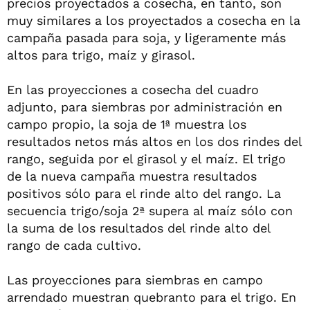
precios proyectados a cosecha, en tanto, son
muy similares a los proyectados a cosecha en la
campaña pasada para soja, y ligeramente más
altos para trigo, maíz y girasol.
En las proyecciones a cosecha del cuadro
adjunto, para siembras por administración en
campo propio, la soja de 1ª muestra los
resultados netos más altos en los dos rindes del
rango, seguida por el girasol y el maíz. El trigo
de la nueva campaña muestra resultados
positivos sólo para el rinde alto del rango. La
secuencia trigo/soja 2ª supera al maíz sólo con
la suma de los resultados del rinde alto del
rango de cada cultivo.
Las proyecciones para siembras en campo
arrendado muestran quebranto para el trigo. En