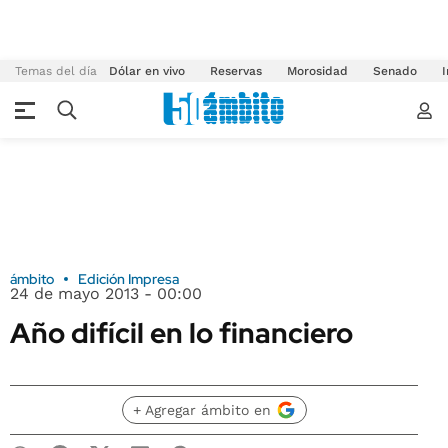
Temas del día
Dólar en vivo
Reservas
Morosidad
Senado
I
ámbito
Edición Impresa
24 de mayo 2013 - 00:00
Año difícil en lo financiero
+ Agregar ámbito en