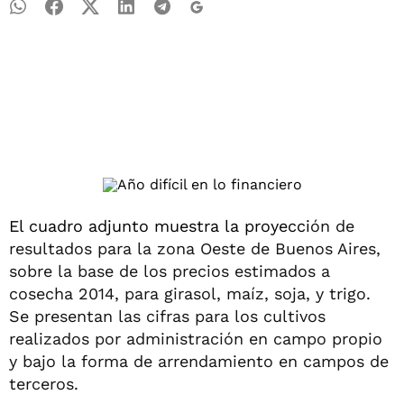
El cuadro adjunto muestra la proyecci
ón de
resultados para la zona Oeste de Buenos Aires,
sobre la base de los precios estimados a
cosecha 2014, para girasol, maíz, soja, y trigo.
Se presentan las cifras para los cultivos
realizados por administración en campo propio
y bajo la forma de arrendamiento en campos de
terceros.