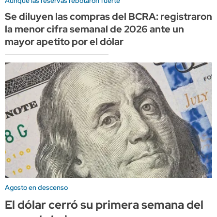
Aunque las reservas rebotaron fuerte
Se diluyen las compras del BCRA: registraron
la menor cifra semanal de 2026 ante un
mayor apetito por el dólar
Agosto en descenso
El dólar cerró su primera semana del