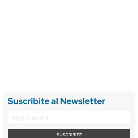
Suscribite al Newsletter
SUSCRIBITE