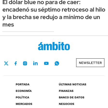
El dólar blue no para de caer:
encadenó su séptimo retroceso al hilo
y la brecha se redujo a mínimo de un
mes
NEWSLETTER
PORTADA
ÚLTIMAS NOTICIAS
ECONOMÍA
FINANZAS
POLÍTICA
BANCO DE DATOS
MERCADOS
NEGOCIOS