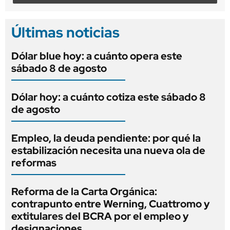
Últimas noticias
Dólar blue hoy: a cuánto opera este
sábado 8 de agosto
Dólar hoy: a cuánto cotiza este sábado 8
de agosto
Empleo, la deuda pendiente: por qué la
estabilización necesita una nueva ola de
reformas
Reforma de la Carta Orgánica:
contrapunto entre Werning, Cuattromo y
extitulares del BCRA por el empleo y
designaciones