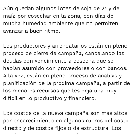
Aún quedan algunos lotes de soja de 2ª y de
maíz por cosechar en la zona, con días de
mucha humedad ambiente que no permiten
avanzar a buen ritmo.
Los productores y arrendatarios están en pleno
proceso de cierre de campaña, cancelando las
deudas con vencimiento a cosecha que se
habían asumido con proveedores o con bancos.
A la vez, están en pleno proceso de análisis y
planificación de la próxima campaña, a partir de
los menores recursos que les deja una muy
difícil en lo productivo y financiero.
Los costos de la nueva campaña son más altos
por encarecimiento en algunos rubros del costo
directo y de costos fijos o de estructura. Los