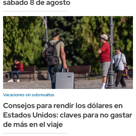
sábado 8 de agosto
Vacaciones sin sobresaltos
Consejos para rendir los dólares en
Estados Unidos: claves para no gastar
de más en el viaje