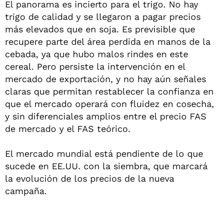
El panorama es incierto para el trigo. No hay
trigo de calidad y se llegaron a pagar precios
más elevados que en soja. Es previsible que
recupere parte del área perdida en manos de la
cebada, ya que hubo malos rindes en este
cereal. Pero persiste la intervención en el
mercado de exportación, y no hay aún señales
claras que permitan restablecer la confianza en
que el mercado operará con fluidez en cosecha,
y sin diferenciales amplios entre el precio FAS
de mercado y el FAS teórico.
El mercado mundial está pendiente de lo que
sucede en EE.UU. con la siembra, que marcará
la evolución de los precios de la nueva
campaña.