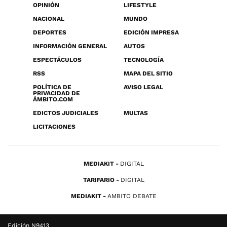
OPINIÓN
LIFESTYLE
NACIONAL
MUNDO
DEPORTES
EDICIÓN IMPRESA
INFORMACIÓN GENERAL
AUTOS
ESPECTÁCULOS
TECNOLOGÍA
RSS
MAPA DEL SITIO
POLÍTICA DE
AVISO LEGAL
PRIVACIDAD DE
ÁMBITO.COM
EDICTOS JUDICIALES
MULTAS
LICITACIONES
MEDIAKIT
DIGITAL
TARIFARIO
DIGITAL
MEDIAKIT
AMBITO DEBATE
Edición N9413