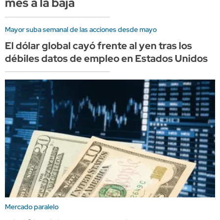
mes a la baja
Mayor suba semanal de las acciones desde mayo
El dólar global cayó frente al yen tras los
débiles datos de empleo en Estados Unidos
Mercado paralelo