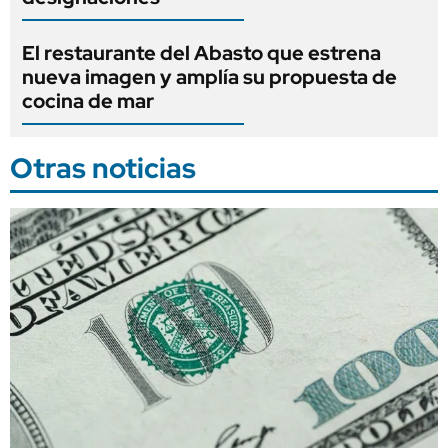
El restaurante del Abasto que estrena
nueva imagen y amplía su propuesta de
cocina de mar
Otras noticias