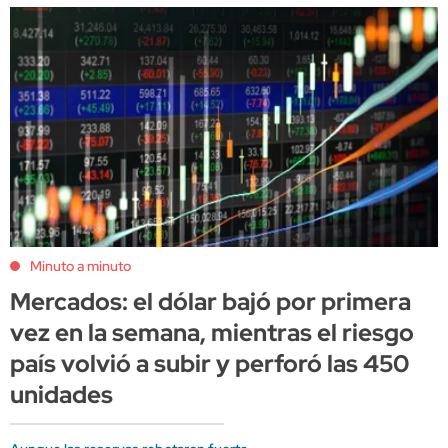
Minuto a minuto
Mercados: el dólar bajó por primera
vez en la semana, mientras el riesgo
país volvió a subir y perforó las 450
unidades